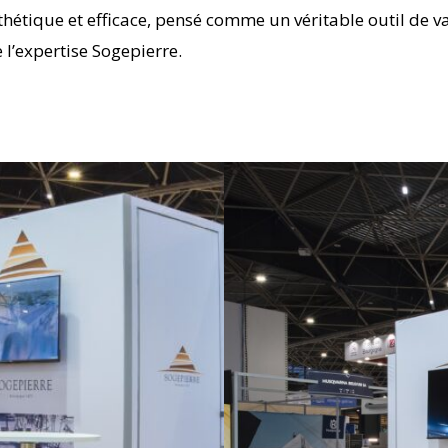
sthétique et efficace, pensé comme un véritable outil de va
 l’expertise Sogepierre.