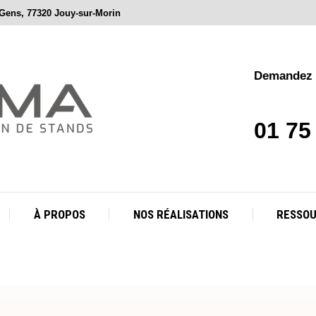
 Gens, 77320 Jouy-sur-Morin
À PROPOS
NOS RÉALISATIONS
RESSO
Demandez v
01 75
À PROPOS
NOS RÉALISATIONS
RESSO