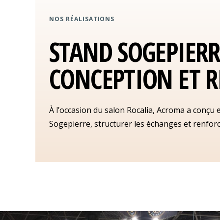
NOS RÉALISATIONS
STAND SOGEPIERR
CONCEPTION ET R
À l’occasion du salon Rocalia, Acroma a conçu 
Sogepierre, structurer les échanges et renforce