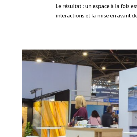
Le résultat : un espace à la fois e
interactions et la mise en avant de