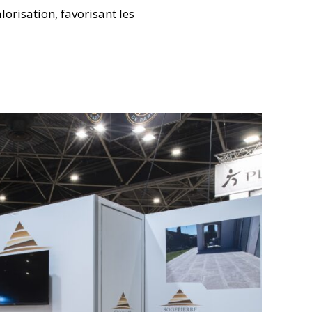
lorisation, favorisant les