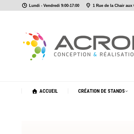
Lundi - Vendredi 9:00-17:00
1 Rue de la Chair aux
ACCUEIL
CRÉATION DE STANDS
ACCUEIL
CRÉATION DE STANDS