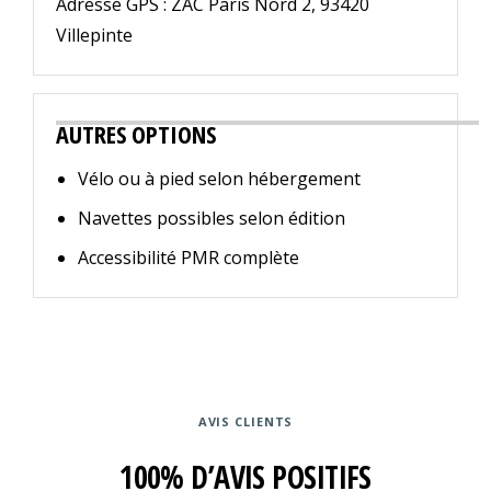
Adresse GPS : ZAC Paris Nord 2, 93420
Villepinte
AUTRES OPTIONS
Vélo ou à pied selon hébergement
Navettes possibles selon édition
Accessibilité PMR complète
AVIS CLIENTS
100% D’AVIS POSITIFS