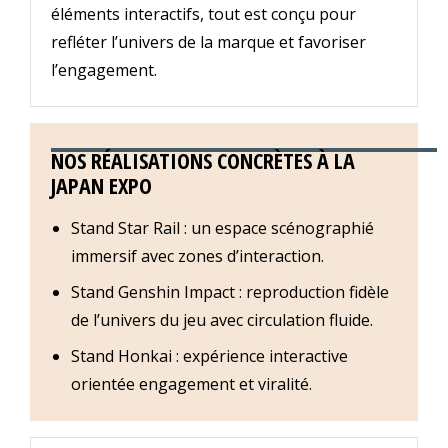
éléments interactifs, tout est conçu pour
refléter l’univers de la marque et favoriser
l’engagement.
NOS RÉALISATIONS CONCRÈTES À LA
JAPAN EXPO
Stand Star Rail : un espace scénographié
immersif avec zones d’interaction.
Stand Genshin Impact : reproduction fidèle
de l’univers du jeu avec circulation fluide.
Stand Honkai : expérience interactive
orientée engagement et viralité.