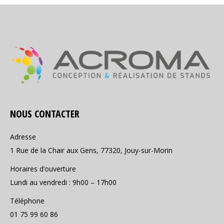
NOUS CONTACTER
Adresse
1 Rue de la Chair aux Gens, 77320, Jouy-sur-Morin
Horaires d’ouverture
Lundi au vendredi : 9h00 – 17h00
Téléphone
01 75 99 60 86