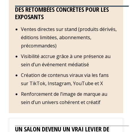
DES RETOMBÉES CONCRÈTES POUR LES
EXPOSANTS
Ventes directes sur stand (produits dérivés,
éditions limitées, abonnements,
précommandes)
Visibilité accrue grâce à une présence au
sein d’un événement médiatisé
Création de contenus viraux via les fans
sur TikTok, Instagram, YouTube et X
Renforcement de l’image de marque au
sein d’un univers cohérent et créatif
UN SALON DEVENU UN VRAI LEVIER DE