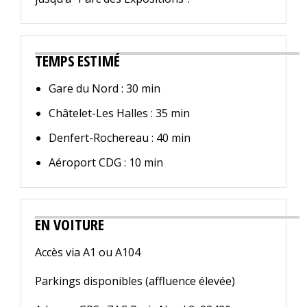
TEMPS ESTIMÉ
Gare du Nord : 30 min
Châtelet-Les Halles : 35 min
Denfert-Rochereau : 40 min
Aéroport CDG : 10 min
EN VOITURE
Accès via A1 ou A104
Parkings disponibles (affluence élevée)