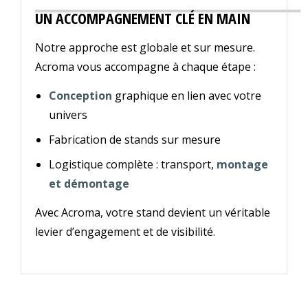
UN ACCOMPAGNEMENT CLÉ EN MAIN
Notre approche est globale et sur mesure.
Acroma vous accompagne à chaque étape :
Conception
graphique en lien avec votre
univers
Fabrication de stands sur mesure
Logistique complète : transport,
montage
et démontage
Avec Acroma, votre stand devient un véritable
levier d’engagement et de visibilité.