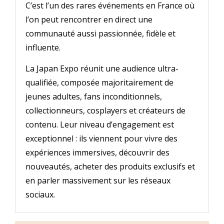
C’est l’un des rares événements en France où
l’on peut rencontrer en direct une
communauté aussi passionnée, fidèle et
influente.
La Japan Expo réunit une audience ultra-
qualifiée, composée majoritairement de
jeunes adultes, fans inconditionnels,
collectionneurs, cosplayers et créateurs de
contenu. Leur niveau d’engagement est
exceptionnel : ils viennent pour vivre des
expériences immersives, découvrir des
nouveautés, acheter des produits exclusifs et
en parler massivement sur les réseaux
sociaux.