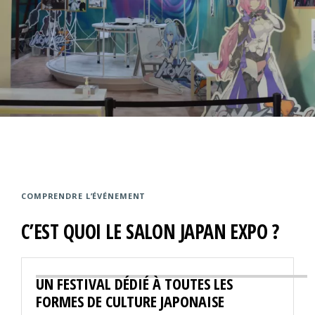
COMPRENDRE L’ÉVÉNEMENT
C’EST QUOI LE SALON JAPAN EXPO ?
UN FESTIVAL DÉDIÉ À TOUTES LES
FORMES DE CULTURE JAPONAISE