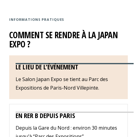
INFORMATIONS PRATIQUES
COMMENT SE RENDRE À LA JAPAN
EXPO ?
LE LIEU DE L’ÉVÉNEMENT
Le Salon Japan Expo se tient au Parc des
Expositions de Paris-Nord Villepinte.
EN RER B DEPUIS PARIS
Depuis la Gare du Nord : environ 30 minutes
jusqu’à “Parc des Expositions”.