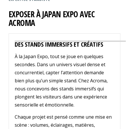
EXPOSER À JAPAN EXPO AVEC
ACROMA
DES STANDS IMMERSIFS ET CRÉATIFS
À la Japan Expo, tout se joue en quelques
secondes. Dans un univers visuel dense et
concurrentiel, capter l’attention demande
bien plus qu’un simple stand. Chez Acroma,
nous concevons des stands immersifs qui
plongent les visiteurs dans une expérience
sensorielle et émotionnelle.
Chaque projet est pensé comme une mise en
scène : volumes, éclairages, matières,