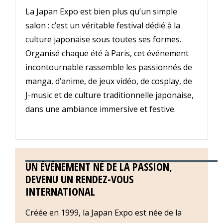
La Japan Expo est bien plus qu’un simple
salon : c’est un véritable festival dédié à la
culture japonaise sous toutes ses formes.
Organisé chaque été à Paris, cet événement
incontournable rassemble les passionnés de
manga, d’anime, de jeux vidéo, de cosplay, de
J-music et de culture traditionnelle japonaise,
dans une ambiance immersive et festive.
UN ÉVÉNEMENT NÉ DE LA PASSION,
DEVENU UN RENDEZ-VOUS
INTERNATIONAL
Créée en 1999, la Japan Expo est née de la