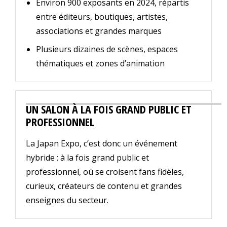
Environ 900 exposants en 2024, répartis
entre éditeurs, boutiques, artistes,
associations et grandes marques
Plusieurs dizaines de scènes, espaces
thématiques et zones d’animation
UN SALON À LA FOIS GRAND PUBLIC ET
PROFESSIONNEL
La Japan Expo, c’est donc un événement
hybride : à la fois grand public et
professionnel, où se croisent fans fidèles,
curieux, créateurs de contenu et grandes
enseignes du secteur.