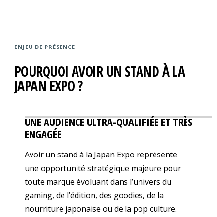
ENJEU DE PRÉSENCE
POURQUOI AVOIR UN STAND À LA
JAPAN EXPO ?
UNE AUDIENCE ULTRA-QUALIFIÉE ET TRÈS
ENGAGÉE
Avoir un stand à la Japan Expo représente
une opportunité stratégique majeure pour
toute marque évoluant dans l’univers du
gaming, de l’édition, des goodies, de la
nourriture japonaise ou de la pop culture.