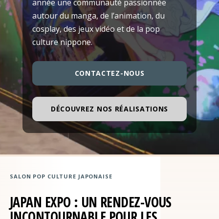
année une communauté passionnée
autour du manga, de l’animation, du
cosplay, des jeux vidéo et de la pop
culture nippone.
CONTACTEZ-NOUS
DÉCOUVREZ NOS RÉALISATIONS
SALON POP CULTURE JAPONAISE
JAPAN EXPO : UN RENDEZ-VOUS
INCONTOURNABLE POUR LES