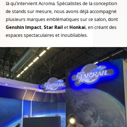
là qu’intervient Acroma. Spécialistes de la conception
de stands sur mesure, nous avons déjà accompagné
plusieurs marques emblématiques sur ce salon, dont
Genshin Impact
,
Star Rail
et
Honkai
, en créant des
espaces spectaculaires et inoubliables.