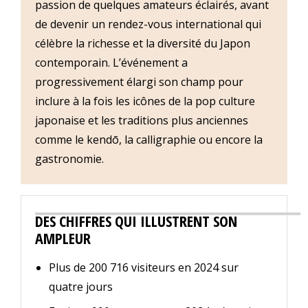
passion de quelques amateurs éclairés, avant
de devenir un rendez-vous international qui
célèbre la richesse et la diversité du Japon
contemporain. L’événement a
progressivement élargi son champ pour
inclure à la fois les icônes de la pop culture
japonaise et les traditions plus anciennes
comme le kendō, la calligraphie ou encore la
gastronomie.
DES CHIFFRES QUI ILLUSTRENT SON
AMPLEUR
Plus de 200 716 visiteurs en 2024 sur
quatre jours