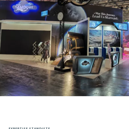
EXPERTISE STANDISTE