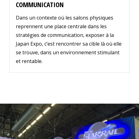
COMMUNICATION
Dans un contexte où les salons physiques
reprennent une place centrale dans les
stratégies de communication, exposer à la
Japan Expo, c’est rencontrer sa cible là où elle
se trouve, dans un environnement stimulant
et rentable.