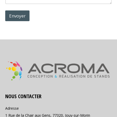
Envoyer
NOUS CONTACTER
Adresse
1 Rue de la Chair aux Gens, 77320, Jouy-sur-Morin