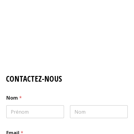
CONTACTEZ-NOUS
Nom
*
Prénom
Nom
Email
*