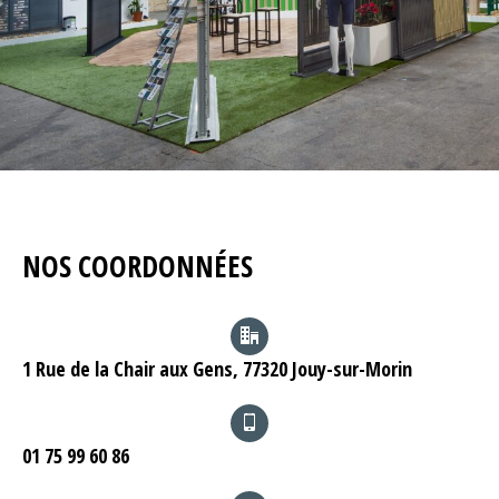
NOS COORDONNÉES
1 Rue de la Chair aux Gens, 77320 Jouy-sur-Morin
01 75 99 60 86