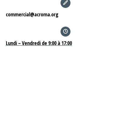
commercial@acroma.org
Lundi – Vendredi de 9:00 à 17:00