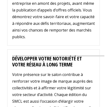
entreprise en amont des projets, avant même
la publication d’appels d’offres officiels. Vous
démontrez votre savoir-faire et votre capacité
à répondre aux défis territoriaux, augmentant
ainsi vos chances de remporter des marchés
publics.
DÉVELOPPER VOTRE NOTORIÉTÉ ET
VOTRE RÉSEAU À LONG TERME
Votre présence sur le salon contribue à
renforcer votre image de marque auprès des
collectivités et à affirmer votre légitimité sur
votre secteur d’activité. Chaque édition du
SMCL est aussi l’occasion d’élargir votre