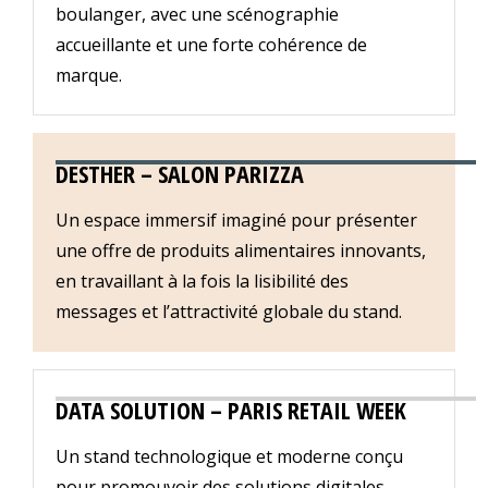
boulanger, avec une scénographie
accueillante et une forte cohérence de
marque.
DESTHER – SALON PARIZZA
Un espace immersif imaginé pour présenter
une offre de produits alimentaires innovants,
en travaillant à la fois la lisibilité des
messages et l’attractivité globale du stand.
DATA SOLUTION – PARIS RETAIL WEEK
Un stand technologique et moderne conçu
pour promouvoir des solutions digitales