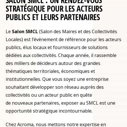
SALON SMCL : UN RENDEZ-VOUS
STRATÉGIQUE POUR LES ACTEURS
PUBLICS ET LEURS PARTENAIRES
Le
Salon SMCL
(Salon des Maires et des Collectivités
Locales) est l’événement de référence pour les acteurs
publics, élus locaux et fournisseurs de solutions
dédiées aux collectivités. Chaque année, il rassemble
des milliers de décideurs autour des grandes
thématiques territoriales, économiques et
institutionnelles. Que vous soyez une entreprise
souhaitant développer son réseau auprès des
collectivités ou un acteur public en quête
de nouveaux partenaires, exposer au SMCL est une
opportunité stratégique incontournable.
Chez Acroma, nous mettons notre expertise en