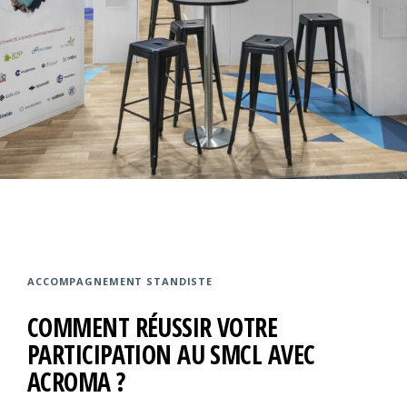
ACCOMPAGNEMENT STANDISTE
COMMENT RÉUSSIR VOTRE
PARTICIPATION AU SMCL AVEC
ACROMA ?