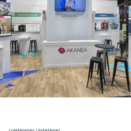
COMPRENDRE L’ÉVÉNEMENT