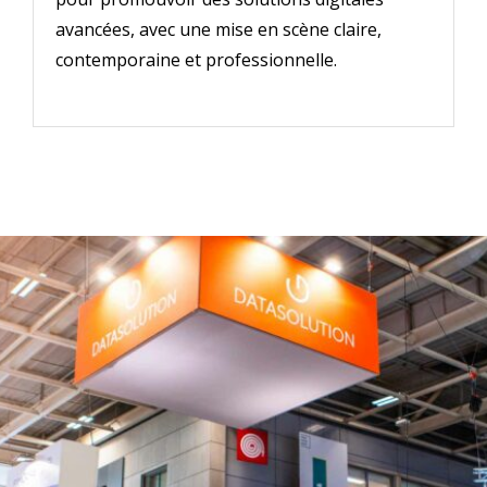
avancées, avec une mise en scène claire,
contemporaine et professionnelle.