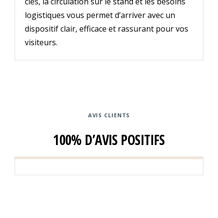
clés, la circulation sur le stand et les besoins
logistiques vous permet d’arriver avec un
dispositif clair, efficace et rassurant pour vos
visiteurs.
AVIS CLIENTS
100% D’AVIS POSITIFS