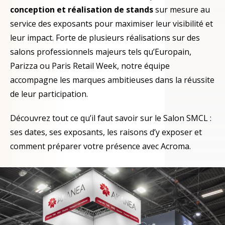
conception et réalisation de stands
sur mesure au
service des exposants pour maximiser leur visibilité et
leur impact. Forte de plusieurs réalisations sur des
salons professionnels majeurs tels qu’Europain,
Parizza ou Paris Retail Week, notre équipe
accompagne les marques ambitieuses dans la réussite
de leur participation.
Découvrez tout ce qu’il faut savoir sur le Salon SMCL :
ses dates, ses exposants, les raisons d’y exposer et
comment préparer votre présence avec Acroma.