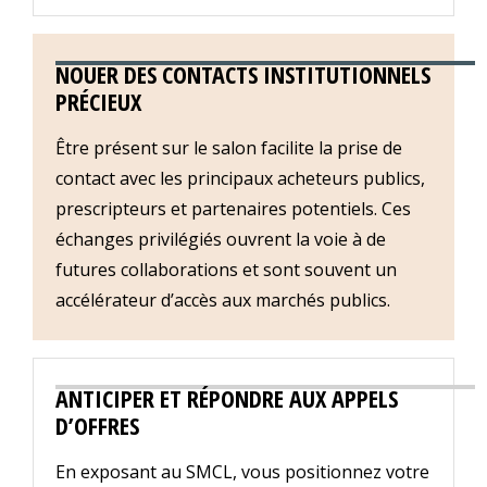
NOUER DES CONTACTS INSTITUTIONNELS
PRÉCIEUX
Être présent sur le salon facilite la prise de
contact avec les principaux acheteurs publics,
prescripteurs et partenaires potentiels. Ces
échanges privilégiés ouvrent la voie à de
futures collaborations et sont souvent un
accélérateur d’accès aux marchés publics.
ANTICIPER ET RÉPONDRE AUX APPELS
D’OFFRES
En exposant au SMCL, vous positionnez votre