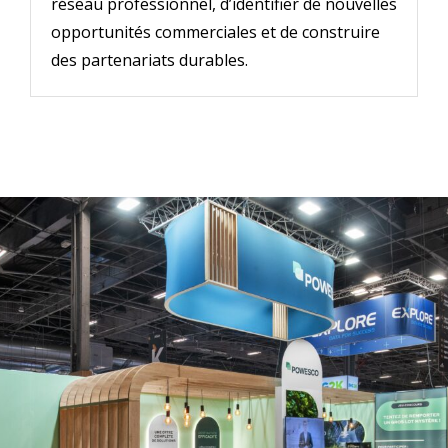
réseau professionnel, d’identifier de nouvelles
opportunités commerciales et de construire
des partenariats durables.