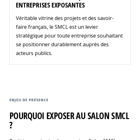
ENTREPRISES EXPOSANTES
Véritable vitrine des projets et des savoir-
faire français, le SMCL est un levier
stratégique pour toute entreprise souhaitant
se positionner durablement auprès des
acteurs publics.
ENJEU DE PRÉSENCE
POURQUOI EXPOSER AU SALON SMCL
?