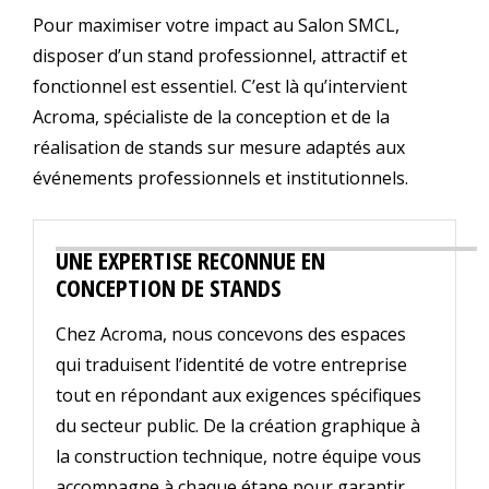
Pour maximiser votre impact au Salon SMCL,
disposer d’un stand professionnel, attractif et
fonctionnel est essentiel. C’est là qu’intervient
Acroma, spécialiste de la conception et de la
réalisation de stands sur mesure adaptés aux
événements professionnels et institutionnels.
UNE EXPERTISE RECONNUE EN
CONCEPTION DE STANDS
Chez Acroma, nous concevons des espaces
qui traduisent l’identité de votre entreprise
tout en répondant aux exigences spécifiques
du secteur public. De la création graphique à
la construction technique, notre équipe vous
accompagne à chaque étape pour garantir