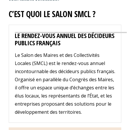
C’EST QUOI LE SALON SMCL ?
LE RENDEZ-VOUS ANNUEL DES DÉCIDEURS
PUBLICS FRANÇAIS
Le Salon des Maires et des Collectivités
Locales (SMCL) est le rendez-vous annuel
incontournable des décideurs publics français.
Organisé en parallèle du Congrès des Maires,
il offre un espace unique d’échanges entre les
élus locaux, les représentants de l’État, et les
entreprises proposant des solutions pour le
développement des territoires.