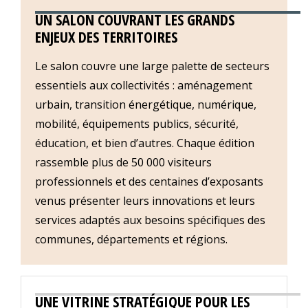
UN SALON COUVRANT LES GRANDS
ENJEUX DES TERRITOIRES
Le salon couvre une large palette de secteurs
essentiels aux collectivités : aménagement
urbain, transition énergétique, numérique,
mobilité, équipements publics, sécurité,
éducation, et bien d’autres. Chaque édition
rassemble plus de 50 000 visiteurs
professionnels et des centaines d’exposants
venus présenter leurs innovations et leurs
services adaptés aux besoins spécifiques des
communes, départements et régions.
UNE VITRINE STRATÉGIQUE POUR LES