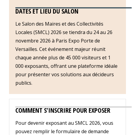
DATES ET LIEU DU SALON
Le Salon des Maires et des Collectivités
Locales (SMCL) 2026 se tiendra du 24 au 26
novembre 2026 à Paris Expo Porte de
Versailles. Cet événement majeur réunit
chaque année plus de 45 000 visiteurs et 1
000 exposants, offrant une plateforme idéale
pour présenter vos solutions aux décideurs
publics.
COMMENT S’INSCRIRE POUR EXPOSER
Pour devenir exposant au SMCL 2026, vous
pouvez remplir le formulaire de demande