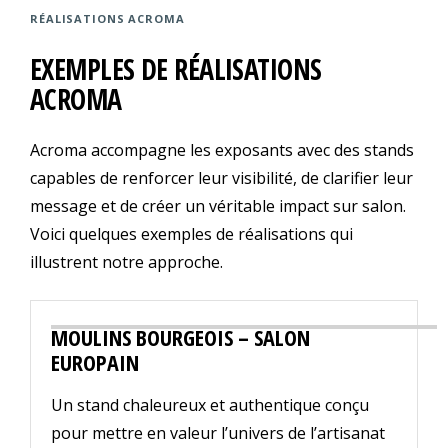
RÉALISATIONS ACROMA
EXEMPLES DE RÉALISATIONS
ACROMA
Acroma accompagne les exposants avec des stands
capables de renforcer leur visibilité, de clarifier leur
message et de créer un véritable impact sur salon.
Voici quelques exemples de réalisations qui
illustrent notre approche.
MOULINS BOURGEOIS – SALON
EUROPAIN
Un stand chaleureux et authentique conçu
pour mettre en valeur l’univers de l’artisanat