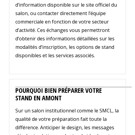
d’information disponible sur le site officiel du
salon, ou contacter directement l’équipe
commerciale en fonction de votre secteur
d’activité. Ces échanges vous permettront
d’obtenir des informations détaillées sur les
modalités d’inscription, les options de stand
disponibles et les services associés.
POURQUOI BIEN PRÉPARER VOTRE
STAND EN AMONT
Sur un salon institutionnel comme le SMCL, la
qualité de votre préparation fait toute la
différence. Anticiper le design, les messages