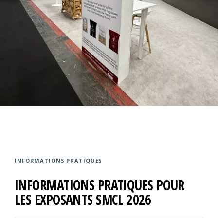
INFORMATIONS PRATIQUES
INFORMATIONS PRATIQUES POUR
LES EXPOSANTS SMCL 2026