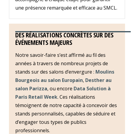
une présence remarquée et efficace au SMCL.
DES RÉALISATIONS CONCRÈTES SUR DES
ÉVÉNEMENTS MAJEURS
Notre savoir-faire s’est affirmé au fil des
années à travers de nombreux projets de
stands sur des salons d’envergure :
Moulins
Bourgeois au salon Europain
,
Desther au
salon Parizza
, ou encore
Data Solution à
Paris Retail Week
. Ces réalisations
témoignent de notre capacité à concevoir des
stands personnalisés, capables de séduire et
d’engager tous types de publics
professionnels.