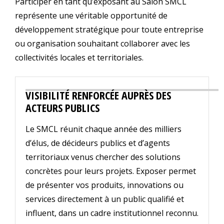
Participer en tant qu’exposant au Salon SMCL
représente une véritable opportunité de
développement stratégique pour toute entreprise
ou organisation souhaitant collaborer avec les
collectivités locales et territoriales.
VISIBILITÉ RENFORCÉE AUPRÈS DES
ACTEURS PUBLICS
Le SMCL réunit chaque année des milliers
d’élus, de décideurs publics et d’agents
territoriaux venus chercher des solutions
concrètes pour leurs projets. Exposer permet
de présenter vos produits, innovations ou
services directement à un public qualifié et
influent, dans un cadre institutionnel reconnu.