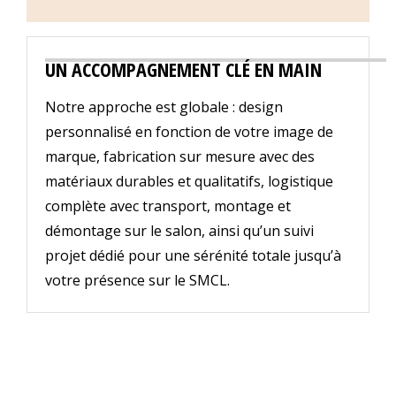
UN ACCOMPAGNEMENT CLÉ EN MAIN
Notre approche est globale : design
personnalisé en fonction de votre image de
marque, fabrication sur mesure avec des
matériaux durables et qualitatifs, logistique
complète avec transport, montage et
démontage sur le salon, ainsi qu’un suivi
projet dédié pour une sérénité totale jusqu’à
votre présence sur le SMCL.