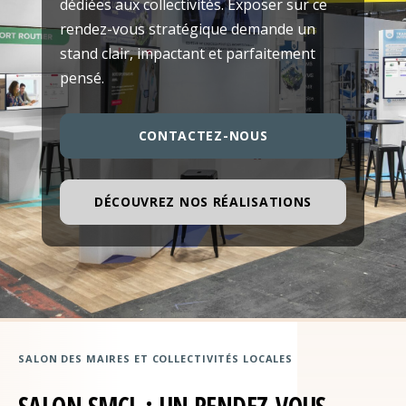
dédiées aux collectivités. Exposer sur ce
rendez-vous stratégique demande un
stand clair, impactant et parfaitement
pensé.
CONTACTEZ-NOUS
DÉCOUVREZ NOS RÉALISATIONS
SALON DES MAIRES ET COLLECTIVITÉS LOCALES