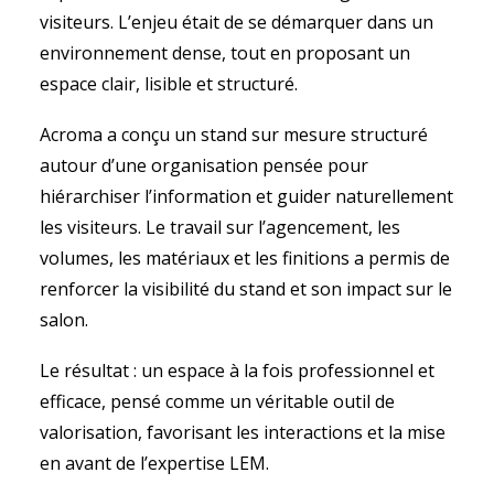
visiteurs. L’enjeu était de se démarquer dans un
environnement dense, tout en proposant un
espace clair, lisible et structuré.
Acroma a conçu un stand sur mesure structuré
autour d’une organisation pensée pour
hiérarchiser l’information et guider naturellement
les visiteurs. Le travail sur l’agencement, les
volumes, les matériaux et les finitions a permis de
renforcer la visibilité du stand et son impact sur le
salon.
Le résultat : un espace à la fois professionnel et
efficace, pensé comme un véritable outil de
valorisation, favorisant les interactions et la mise
en avant de l’expertise LEM.