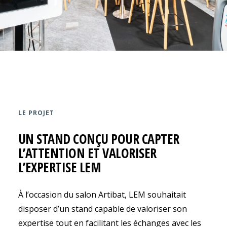
LE PROJET
UN STAND CONÇU POUR CAPTER
L’ATTENTION ET VALORISER
L’EXPERTISE LEM
À l’occasion du salon Artibat, LEM souhaitait
disposer d’un stand capable de valoriser son
expertise tout en facilitant les échanges avec les