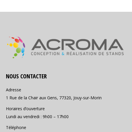
NOUS CONTACTER
Adresse
1 Rue de la Chair aux Gens, 77320, Jouy-sur-Morin
Horaires d’ouverture
Lundi au vendredi : 9h00 – 17h00
Téléphone