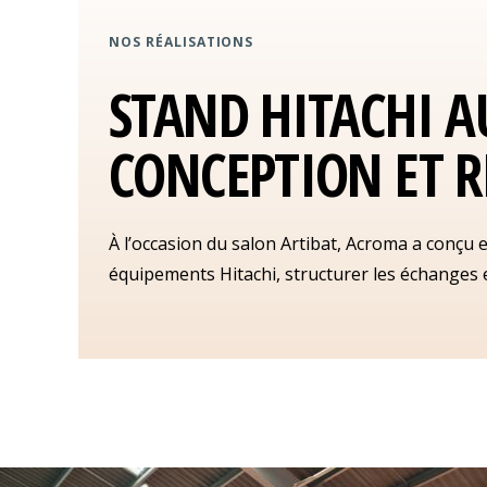
NOS RÉALISATIONS
STAND HITACHI A
CONCEPTION ET R
À l’occasion du salon Artibat, Acroma a conçu e
équipements Hitachi, structurer les échanges e