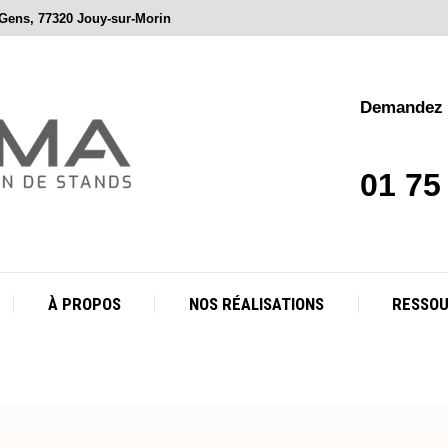
 Gens, 77320 Jouy-sur-Morin
À PROPOS
NOS RÉALISATIONS
RESSO
Demandez v
01 75
À PROPOS
NOS RÉALISATIONS
RESSO