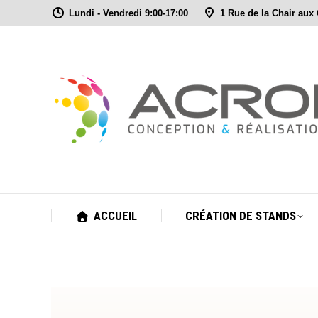
Lundi - Vendredi 9:00-17:00
1 Rue de la Chair aux
ACCUEIL
CRÉATION DE STANDS
ACCUEIL
CRÉATION DE STANDS