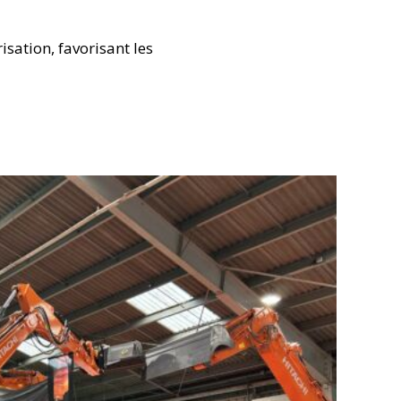
isation, favorisant les