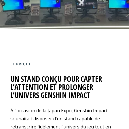
LE PROJET
UN STAND CONÇU POUR CAPTER
L’ATTENTION ET PROLONGER
L’UNIVERS GENSHIN IMPACT
À l’occasion de la Japan Expo, Genshin Impact
souhaitait disposer d’un stand capable de
retranscrire fidèlement l’univers du jeu tout en