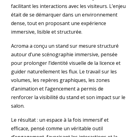
facilitant les interactions avec les visiteurs. L’enjeu
était de se démarquer dans un environnement
dense, tout en proposant une expérience
immersive, lisible et structurée.
Acroma a conçu un stand sur mesure structuré
autour d’une scénographie immersive, pensée
pour prolonger l’identité visuelle de la licence et
guider naturellement les flux. Le travail sur les
volumes, les repères graphiques, les zones
d’animation et l’agencement a permis de
renforcer la visibilité du stand et son impact sur le
salon.
Le résultat : un espace à la fois immersif et
efficace, pensé comme un véritable outil