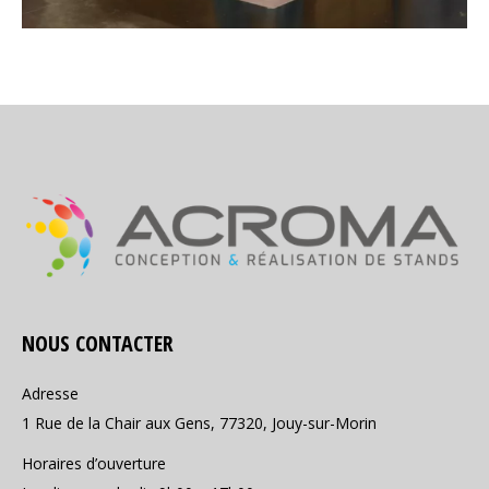
NOUS CONTACTER
Adresse
1 Rue de la Chair aux Gens, 77320, Jouy-sur-Morin
Horaires d’ouverture