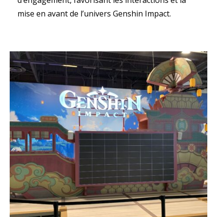
d’engagement, favorisant les interactions et la
mise en avant de l’univers Genshin Impact.