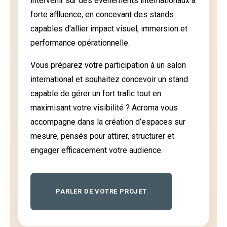
intervenir sur des événements internationaux à
forte affluence, en concevant des stands
capables d’allier impact visuel, immersion et
performance opérationnelle.
Vous préparez votre participation à un salon
international et souhaitez concevoir un stand
capable de gérer un fort trafic tout en
maximisant votre visibilité ? Acroma vous
accompagne dans la création d’espaces sur
mesure, pensés pour attirer, structurer et
engager efficacement votre audience.
PARLER DE VOTRE PROJET