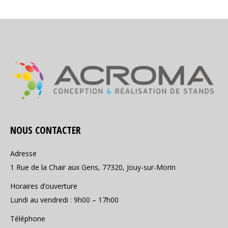
NOUS CONTACTER
Adresse
1 Rue de la Chair aux Gens, 77320, Jouy-sur-Morin
Horaires d’ouverture
Lundi au vendredi : 9h00 – 17h00
Téléphone