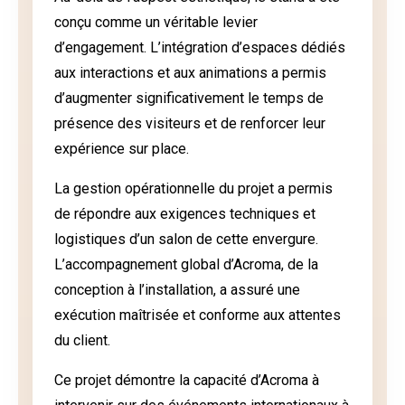
conçu comme un véritable levier
d’engagement. L’intégration d’espaces dédiés
aux interactions et aux animations a permis
d’augmenter significativement le temps de
présence des visiteurs et de renforcer leur
expérience sur place.
La gestion opérationnelle du projet a permis
de répondre aux exigences techniques et
logistiques d’un salon de cette envergure.
L’accompagnement global d’Acroma, de la
conception à l’installation, a assuré une
exécution maîtrisée et conforme aux attentes
du client.
Ce projet démontre la capacité d’Acroma à