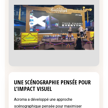
UNE SCÉNOGRAPHIE PENSÉE POUR
L’IMPACT VISUEL
Acroma a développé une approche
scénographique pensée pour maximiser