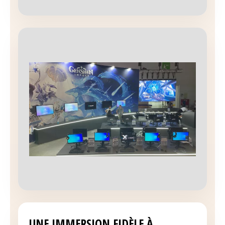
UNE IMMERSION FIDÈLE À