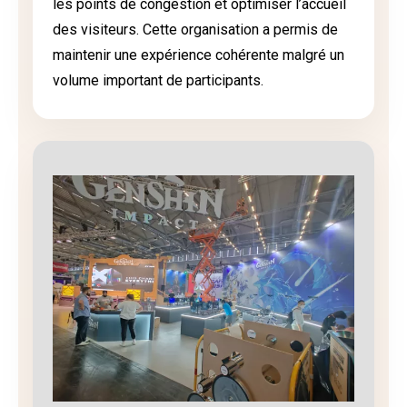
les points de congestion et optimiser l’accueil
des visiteurs. Cette organisation a permis de
maintenir une expérience cohérente malgré un
volume important de participants.