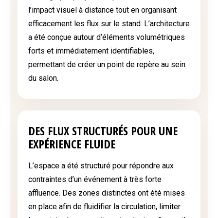
l’impact visuel à distance tout en organisant
efficacement les flux sur le stand. L’architecture
a été conçue autour d’éléments volumétriques
forts et immédiatement identifiables,
permettant de créer un point de repère au sein
du salon.
DES FLUX STRUCTURÉS POUR UNE
EXPÉRIENCE FLUIDE
L’espace a été structuré pour répondre aux
contraintes d’un événement à très forte
affluence. Des zones distinctes ont été mises
en place afin de fluidifier la circulation, limiter