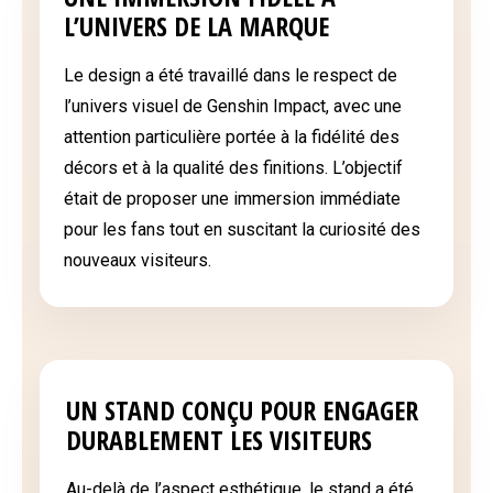
L’UNIVERS DE LA MARQUE
Le design a été travaillé dans le respect de
l’univers visuel de Genshin Impact, avec une
attention particulière portée à la fidélité des
décors et à la qualité des finitions. L’objectif
était de proposer une immersion immédiate
pour les fans tout en suscitant la curiosité des
nouveaux visiteurs.
UN STAND CONÇU POUR ENGAGER
DURABLEMENT LES VISITEURS
Au-delà de l’aspect esthétique, le stand a été