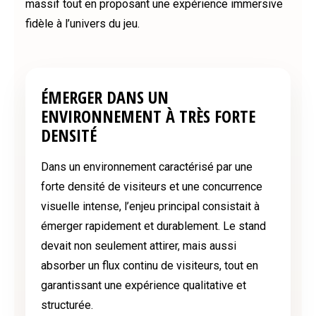
massif tout en proposant une expérience immersive
fidèle à l’univers du jeu.
ÉMERGER DANS UN
ENVIRONNEMENT À TRÈS FORTE
DENSITÉ
Dans un environnement caractérisé par une
forte densité de visiteurs et une concurrence
visuelle intense, l’enjeu principal consistait à
émerger rapidement et durablement. Le stand
devait non seulement attirer, mais aussi
absorber un flux continu de visiteurs, tout en
garantissant une expérience qualitative et
structurée.