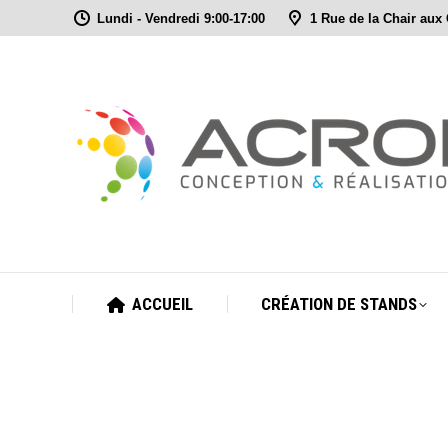
Lundi - Vendredi 9:00-17:00
1 Rue de la Chair aux
ACCUEIL
CRÉATION DE STANDS
ACCUEIL
CRÉATION DE STANDS