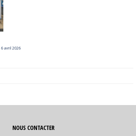
16 avril 2026
NOUS CONTACTER