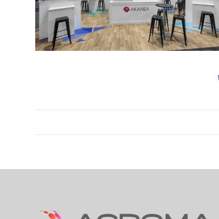
NAVIGATION
ALBUM