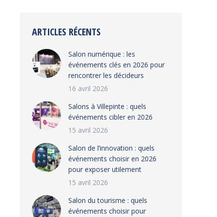
ARTICLES RÉCENTS
Salon numérique : les
événements clés en 2026 pour
rencontrer les décideurs
16 avril 2026
Salons à Villepinte : quels
événements cibler en 2026
15 avril 2026
Salon de l’innovation : quels
événements choisir en 2026
pour exposer utilement
15 avril 2026
Salon du tourisme : quels
événements choisir pour