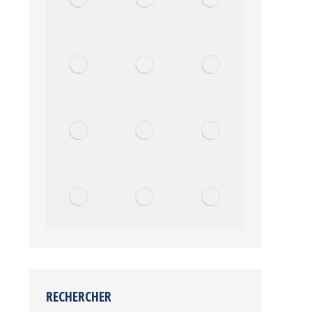
RECHERCHER