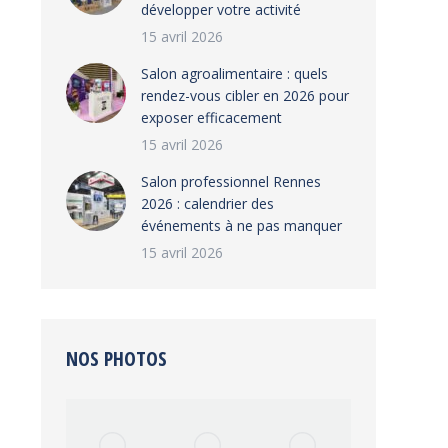
développer votre activité
15 avril 2026
Salon agroalimentaire : quels
rendez-vous cibler en 2026 pour
exposer efficacement
15 avril 2026
Salon professionnel Rennes
2026 : calendrier des
événements à ne pas manquer
15 avril 2026
NOS PHOTOS