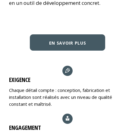
en un outil de développement concret.
EN SAVOIR PLUS
EXIGENCE
Chaque détail compte : conception, fabrication et
installation sont réalisés avec un niveau de qualité
constant et maîtrisé.
ENGAGEMENT