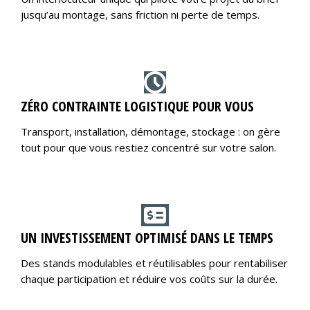
jusqu’au montage, sans friction ni perte de temps.
ZÉRO CONTRAINTE LOGISTIQUE POUR VOUS
Transport, installation, démontage, stockage : on gère
tout pour que vous restiez concentré sur votre salon.
UN INVESTISSEMENT OPTIMISÉ DANS LE TEMPS
Des stands modulables et réutilisables pour rentabiliser
chaque participation et réduire vos coûts sur la durée.