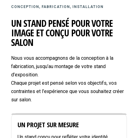
CONCEPTION, FABRICATION, INSTALLATION
UN STAND PENSÉ POUR VOTRE
IMAGE ET CONÇU POUR VOTRE
SALON
Nous vous accompagnons de la conception à la
fabrication, jusqu’au montage de votre stand
d’exposition.
Chaque projet est pensé selon vos objectifs, vos
contraintes et l’expérience que vous souhaitez créer
sur salon.
UN PROJET SUR MESURE
Un stand conçu pour refléter votre identité,