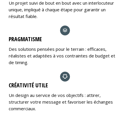
Un projet suivi de bout en bout avec un interlocuteur
unique, impliqué à chaque étape pour garantir un
résultat fiable.
PRAGMATISME
Des solutions pensées pour le terrain : efficaces,
réalistes et adaptées à vos contraintes de budget et
de timing.
CRÉATIVITÉ UTILE
Un design au service de vos objectifs : attirer,
structurer votre message et favoriser les échanges
commerciaux.