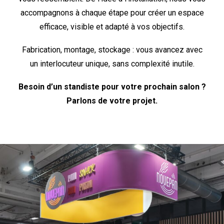
accompagnons à chaque étape pour créer un espace
efficace, visible et adapté à vos objectifs.
Fabrication, montage, stockage : vous avancez avec
un interlocuteur unique, sans complexité inutile.
Besoin d’un standiste pour votre prochain salon ?
Parlons de votre projet.