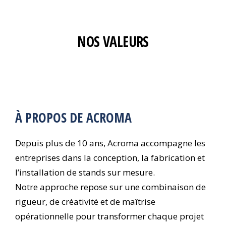
NOS VALEURS
À PROPOS DE ACROMA
Depuis plus de 10 ans, Acroma accompagne les
entreprises dans la conception, la fabrication et
l’installation de stands sur mesure.
Notre approche repose sur une combinaison de
rigueur, de créativité et de maîtrise
opérationnelle pour transformer chaque projet