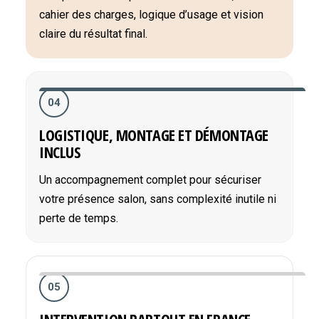
cahier des charges, logique d’usage et vision
claire du résultat final.
04
LOGISTIQUE, MONTAGE ET DÉMONTAGE
INCLUS
Un accompagnement complet pour sécuriser
votre présence salon, sans complexité inutile ni
perte de temps.
05