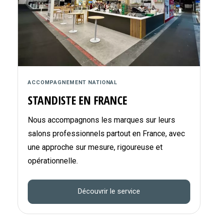
ACCOMPAGNEMENT NATIONAL
STANDISTE EN FRANCE
Nous accompagnons les marques sur leurs
salons professionnels partout en France, avec
une approche sur mesure, rigoureuse et
opérationnelle.
Découvrir le service