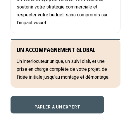
soutenir votre stratégie commerciale et
respecter votre budget, sans compromis sur
l’impact visuel.
UN ACCOMPAGNEMENT GLOBAL
Un interlocuteur unique, un suivi clair, et une
prise en charge complète de votre projet, de
l’idée initiale jusqu’au montage et démontage.
PARLER À UN EXPERT