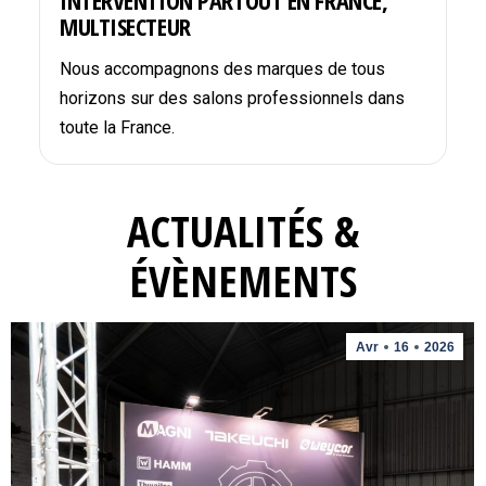
INTERVENTION PARTOUT EN FRANCE,
MULTISECTEUR
Nous accompagnons des marques de tous
horizons sur des salons professionnels dans
toute la France.
ACTUALITÉS &
ÉVÈNEMENTS
Avr
16
2026