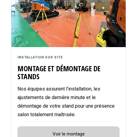
INSTALLATION SUR SITE
MONTAGE ET DÉMONTAGE DE
STANDS
Nos équipes assurent l’installation, les
ajustements de dernière minute et le
démontage de votre stand pour une présence
salon totalement maîtrisée.
Voir le montage