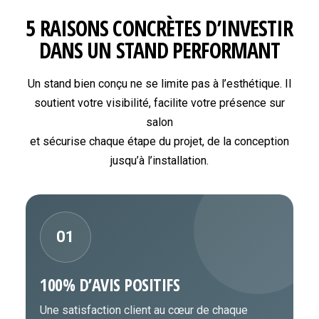
5 RAISONS CONCRÈTES D’INVESTIR
DANS UN STAND PERFORMANT
Un stand bien conçu ne se limite pas à l’esthétique. Il
soutient votre visibilité, facilite votre présence sur
salon
et sécurise chaque étape du projet, de la conception
jusqu’à l’installation.
01
100% D’AVIS POSITIFS
Une satisfaction client au cœur de chaque