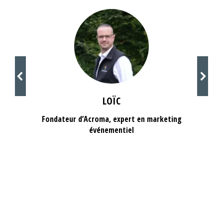
LOÏC
Fondateur d’Acroma, expert en marketing
événementiel