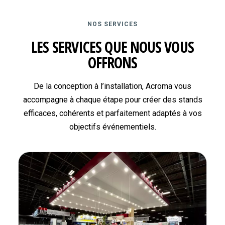
NOS SERVICES
LES SERVICES QUE NOUS VOUS
OFFRONS
De la conception à l’installation, Acroma vous
accompagne à chaque étape pour créer des stands
efficaces, cohérents et parfaitement adaptés à vos
objectifs événementiels.