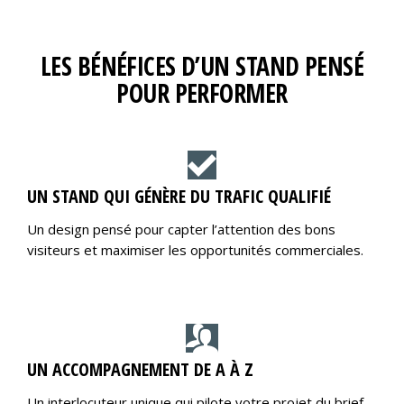
LES BÉNÉFICES D’UN STAND PENSÉ
POUR PERFORMER
UN STAND QUI GÉNÈRE DU TRAFIC QUALIFIÉ
Un design pensé pour capter l’attention des bons
visiteurs et maximiser les opportunités commerciales.
UN ACCOMPAGNEMENT DE A À Z
Un interlocuteur unique qui pilote votre projet du brief