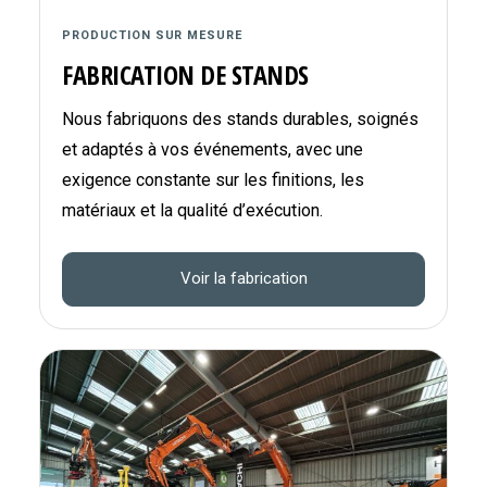
PRODUCTION SUR MESURE
FABRICATION DE STANDS
Nous fabriquons des stands durables, soignés
et adaptés à vos événements, avec une
exigence constante sur les finitions, les
matériaux et la qualité d’exécution.
Voir la fabrication