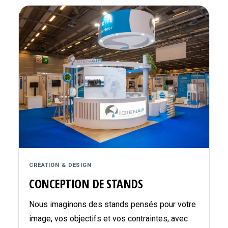
CRÉATION & DESIGN
CONCEPTION DE STANDS
Nous imaginons des stands pensés pour votre
image, vos objectifs et vos contraintes, avec