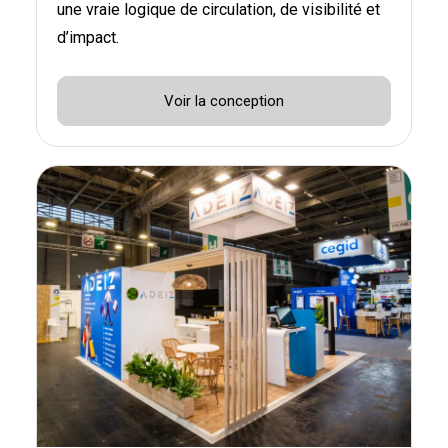
une vraie logique de circulation, de visibilité et
d’impact.
Voir la conception