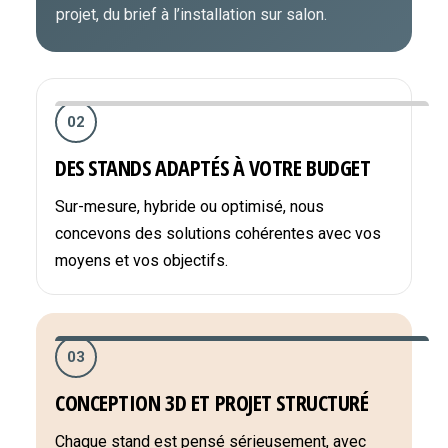
projet, du brief à l’installation sur salon.
02
DES STANDS ADAPTÉS À VOTRE BUDGET
Sur-mesure, hybride ou optimisé, nous
concevons des solutions cohérentes avec vos
moyens et vos objectifs.
03
CONCEPTION 3D ET PROJET STRUCTURÉ
Chaque stand est pensé sérieusement, avec