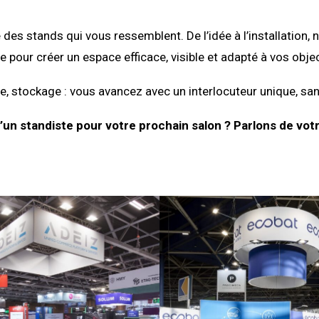
 des stands qui vous ressemblent. De l’idée à l’installati
e pour créer un espace efficace, visible et adapté à vos objec
, stockage : vous avancez avec un interlocuteur unique, san
’un standiste pour votre prochain salon ? Parlons de votr