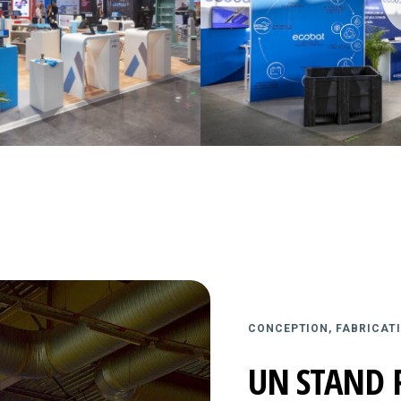
CONCEPTION, FABRICATI
UN STAND 