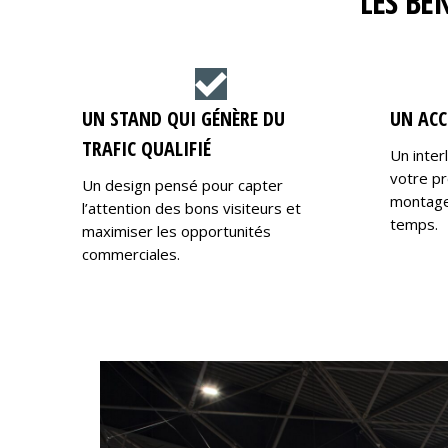
LES BÉ
UN STAND QUI GÉNÈRE DU
UN ACC
TRAFIC QUALIFIÉ
Un inter
votre pr
Un design pensé pour capter
montage,
l’attention des bons visiteurs et
temps.
maximiser les opportunités
commerciales.