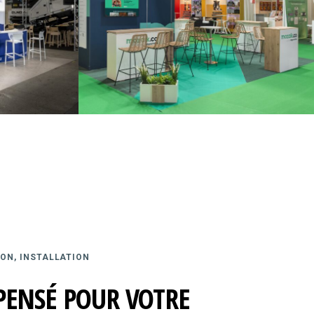
ON, INSTALLATION
PENSÉ POUR VOTRE