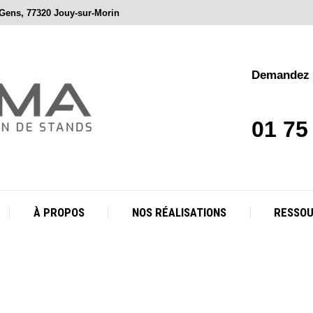
 Gens, 77320 Jouy-sur-Morin
À PROPOS
NOS RÉALISATIONS
RESSO
Demandez v
01 75
À PROPOS
NOS RÉALISATIONS
RESSO