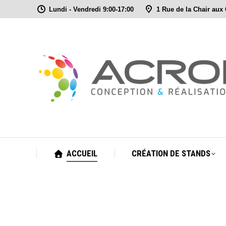
Lundi - Vendredi 9:00-17:00
1 Rue de la Chair aux
ACCUEIL
CRÉATION DE STANDS
ACCUEIL
CRÉATION DE STANDS