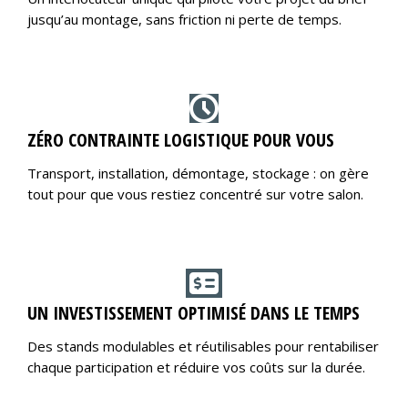
jusqu’au montage, sans friction ni perte de temps.
ZÉRO CONTRAINTE LOGISTIQUE POUR VOUS
Transport, installation, démontage, stockage : on gère
tout pour que vous restiez concentré sur votre salon.
UN INVESTISSEMENT OPTIMISÉ DANS LE TEMPS
Des stands modulables et réutilisables pour rentabiliser
chaque participation et réduire vos coûts sur la durée.