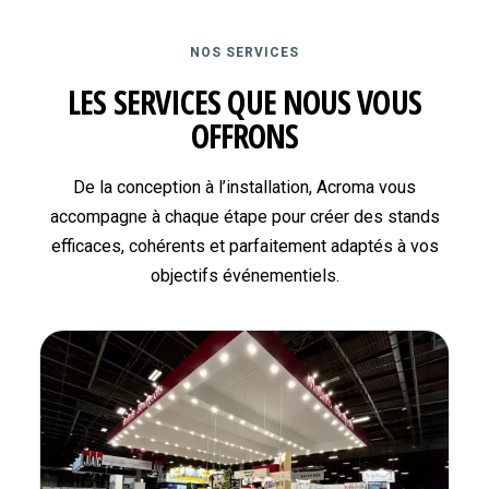
NOS SERVICES
LES SERVICES QUE NOUS VOUS
OFFRONS
De la conception à l’installation, Acroma vous
accompagne à chaque étape pour créer des stands
efficaces, cohérents et parfaitement adaptés à vos
objectifs événementiels.