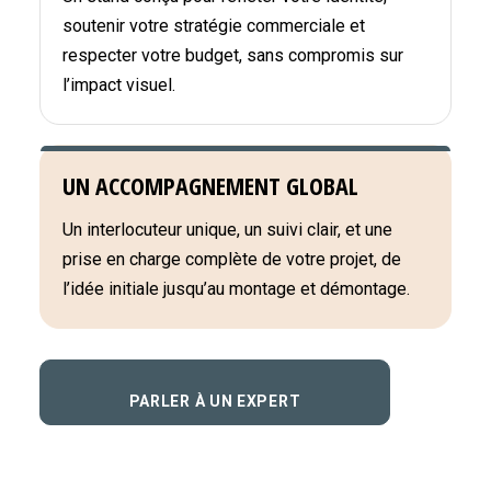
soutenir votre stratégie commerciale et
respecter votre budget, sans compromis sur
l’impact visuel.
UN ACCOMPAGNEMENT GLOBAL
Un interlocuteur unique, un suivi clair, et une
prise en charge complète de votre projet, de
l’idée initiale jusqu’au montage et démontage.
PARLER À UN EXPERT