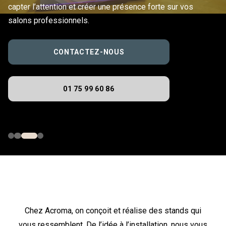
capter l’attention et créer une présence forte sur vos
salons professionnels.
CONTACTEZ-NOUS
01 75 99 60 86
Chez Acroma, on conçoit et réalise des stands qui
vous ressemblent. De l’idée à l’installation, nous vous