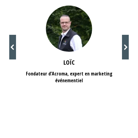
LOÏC
Fondateur d’Acroma, expert en marketing
événementiel