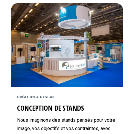
CRÉATION & DESIGN
CONCEPTION DE STANDS
Nous imaginons des stands pensés pour votre
image, vos objectifs et vos contraintes, avec