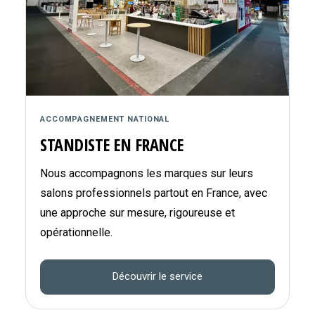
ACCOMPAGNEMENT NATIONAL
STANDISTE EN FRANCE
Nous accompagnons les marques sur leurs
salons professionnels partout en France, avec
une approche sur mesure, rigoureuse et
opérationnelle.
Découvrir le service