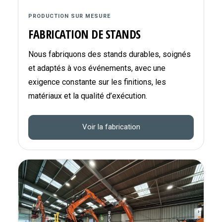
PRODUCTION SUR MESURE
FABRICATION DE STANDS
Nous fabriquons des stands durables, soignés
et adaptés à vos événements, avec une
exigence constante sur les finitions, les
matériaux et la qualité d’exécution.
Voir la fabrication