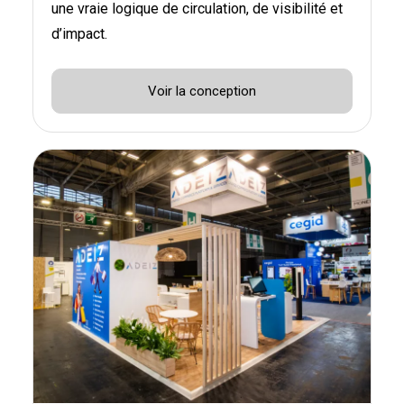
une vraie logique de circulation, de visibilité et
d’impact.
Voir la conception