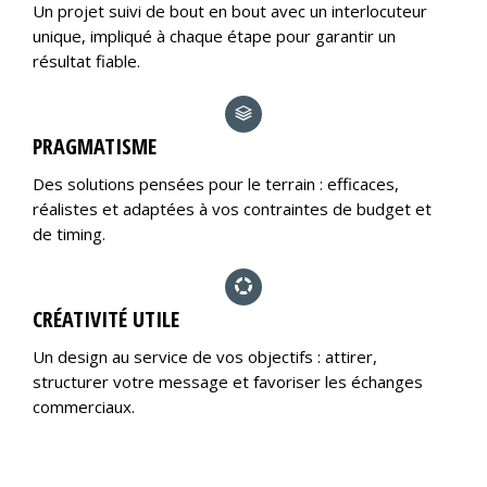
Un projet suivi de bout en bout avec un interlocuteur
unique, impliqué à chaque étape pour garantir un
résultat fiable.
PRAGMATISME
Des solutions pensées pour le terrain : efficaces,
réalistes et adaptées à vos contraintes de budget et
de timing.
CRÉATIVITÉ UTILE
Un design au service de vos objectifs : attirer,
structurer votre message et favoriser les échanges
commerciaux.