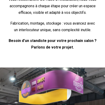
accompagnons à chaque étape pour créer un espace
efficace, visible et adapté à vos objectifs.
Fabrication, montage, stockage : vous avancez avec
un interlocuteur unique, sans complexité inutile.
Besoin d’un standiste pour votre prochain salon ?
Parlons de votre projet.