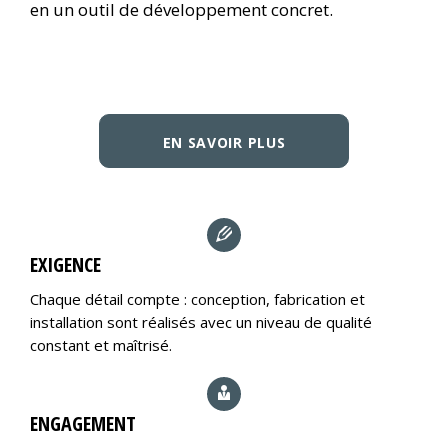
en un outil de développement concret.
EN SAVOIR PLUS
EXIGENCE
Chaque détail compte : conception, fabrication et
installation sont réalisés avec un niveau de qualité
constant et maîtrisé.
ENGAGEMENT