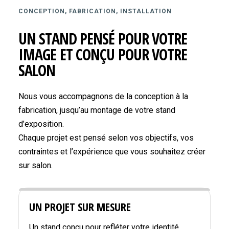
CONCEPTION, FABRICATION, INSTALLATION
UN STAND PENSÉ POUR VOTRE
IMAGE ET CONÇU POUR VOTRE
SALON
Nous vous accompagnons de la conception à la
fabrication, jusqu’au montage de votre stand
d’exposition.
Chaque projet est pensé selon vos objectifs, vos
contraintes et l’expérience que vous souhaitez créer
sur salon.
UN PROJET SUR MESURE
Un stand conçu pour refléter votre identité,