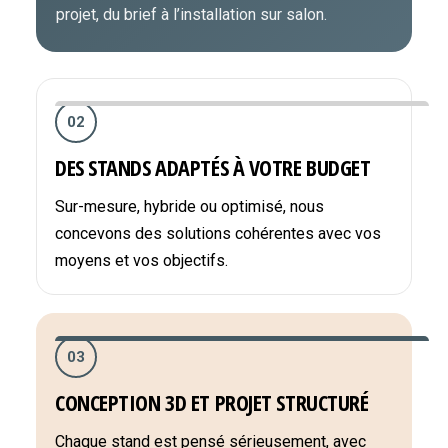
projet, du brief à l’installation sur salon.
02
DES STANDS ADAPTÉS À VOTRE BUDGET
Sur-mesure, hybride ou optimisé, nous
concevons des solutions cohérentes avec vos
moyens et vos objectifs.
03
CONCEPTION 3D ET PROJET STRUCTURÉ
Chaque stand est pensé sérieusement, avec