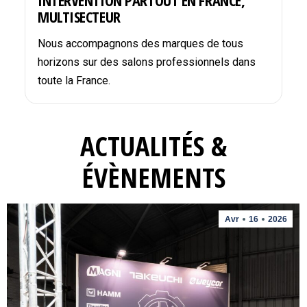
INTERVENTION PARTOUT EN FRANCE,
MULTISECTEUR
Nous accompagnons des marques de tous
horizons sur des salons professionnels dans
toute la France.
ACTUALITÉS &
ÉVÈNEMENTS
Avr
16
2026