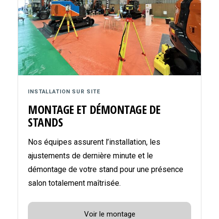
INSTALLATION SUR SITE
MONTAGE ET DÉMONTAGE DE
STANDS
Nos équipes assurent l’installation, les
ajustements de dernière minute et le
démontage de votre stand pour une présence
salon totalement maîtrisée.
Voir le montage