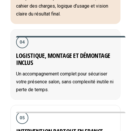
cahier des charges, logique d’usage et vision
claire du résultat final.
04
LOGISTIQUE, MONTAGE ET DÉMONTAGE
INCLUS
Un accompagnement complet pour sécuriser
votre présence salon, sans complexité inutile ni
perte de temps.
05