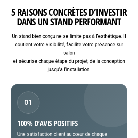
5 RAISONS CONCRÈTES D’INVESTIR
DANS UN STAND PERFORMANT
Un stand bien conçu ne se limite pas à l’esthétique. Il
soutient votre visibilité, facilite votre présence sur
salon
et sécurise chaque étape du projet, de la conception
jusqu’à l’installation.
01
100% D’AVIS POSITIFS
Une satisfaction client au cœur de chaque