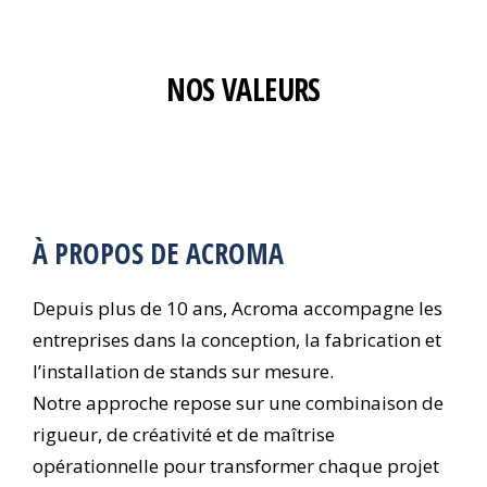
NOS VALEURS
À PROPOS DE ACROMA
Depuis plus de 10 ans, Acroma accompagne les
entreprises dans la conception, la fabrication et
l’installation de stands sur mesure.
Notre approche repose sur une combinaison de
rigueur, de créativité et de maîtrise
opérationnelle pour transformer chaque projet