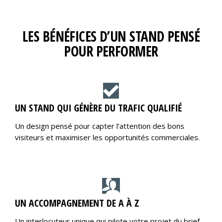
LES BÉNÉFICES D’UN STAND PENSÉ
POUR PERFORMER
UN STAND QUI GÉNÈRE DU TRAFIC QUALIFIÉ
Un design pensé pour capter l’attention des bons
visiteurs et maximiser les opportunités commerciales.
UN ACCOMPAGNEMENT DE A À Z
Un interlocuteur unique qui pilote votre projet du brief