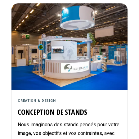
CRÉATION & DESIGN
CONCEPTION DE STANDS
Nous imaginons des stands pensés pour votre
image, vos objectifs et vos contraintes, avec