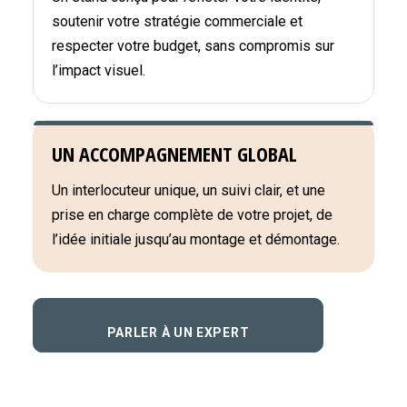
soutenir votre stratégie commerciale et
respecter votre budget, sans compromis sur
l’impact visuel.
UN ACCOMPAGNEMENT GLOBAL
Un interlocuteur unique, un suivi clair, et une
prise en charge complète de votre projet, de
l’idée initiale jusqu’au montage et démontage.
PARLER À UN EXPERT