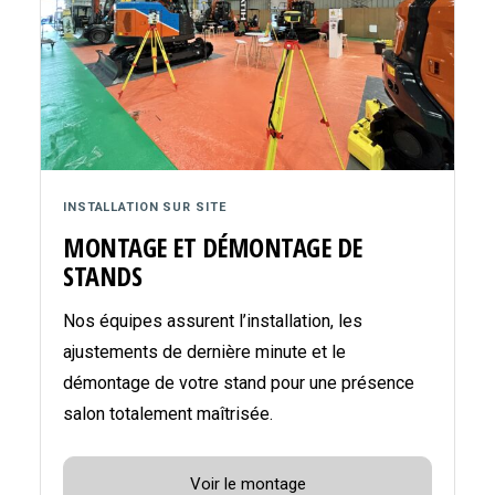
INSTALLATION SUR SITE
MONTAGE ET DÉMONTAGE DE
STANDS
Nos équipes assurent l’installation, les
ajustements de dernière minute et le
démontage de votre stand pour une présence
salon totalement maîtrisée.
Voir le montage