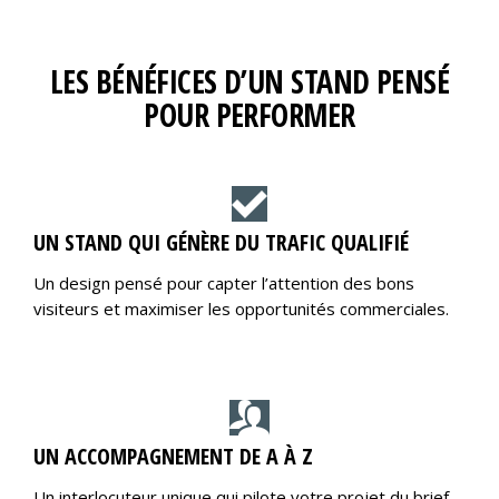
LES BÉNÉFICES D’UN STAND PENSÉ
POUR PERFORMER
UN STAND QUI GÉNÈRE DU TRAFIC QUALIFIÉ
Un design pensé pour capter l’attention des bons
visiteurs et maximiser les opportunités commerciales.
UN ACCOMPAGNEMENT DE A À Z
Un interlocuteur unique qui pilote votre projet du brief