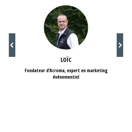
LOÏC
Fondateur d’Acroma, expert en marketing
événementiel