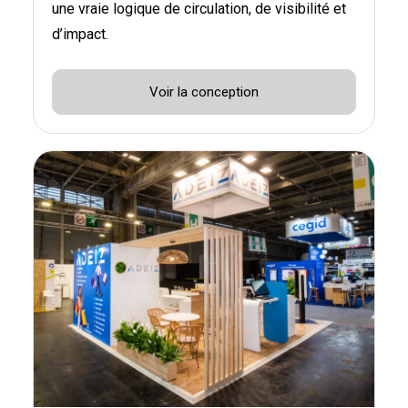
une vraie logique de circulation, de visibilité et
d’impact.
Voir la conception