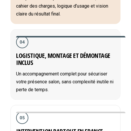
cahier des charges, logique d’usage et vision
claire du résultat final.
04
LOGISTIQUE, MONTAGE ET DÉMONTAGE
INCLUS
Un accompagnement complet pour sécuriser
votre présence salon, sans complexité inutile ni
perte de temps.
05