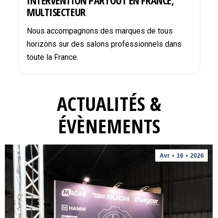
INTERVENTION PARTOUT EN FRANCE,
MULTISECTEUR
Nous accompagnons des marques de tous
horizons sur des salons professionnels dans
toute la France.
ACTUALITÉS &
ÉVÈNEMENTS
Avr
16
2026