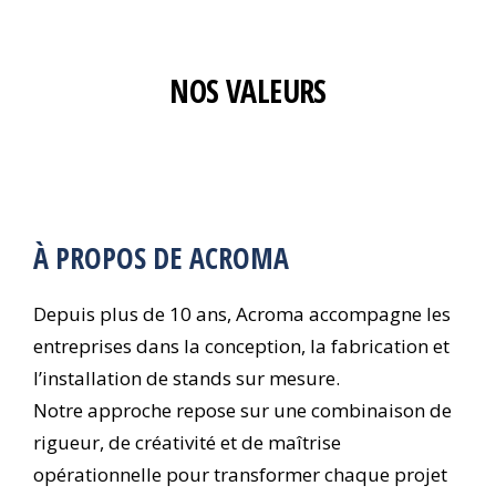
NOS VALEURS
À PROPOS DE ACROMA
Depuis plus de 10 ans, Acroma accompagne les
entreprises dans la conception, la fabrication et
l’installation de stands sur mesure.
Notre approche repose sur une combinaison de
rigueur, de créativité et de maîtrise
opérationnelle pour transformer chaque projet