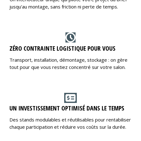
jusqu’au montage, sans friction ni perte de temps.
ZÉRO CONTRAINTE LOGISTIQUE POUR VOUS
Transport, installation, démontage, stockage : on gère
tout pour que vous restiez concentré sur votre salon.
UN INVESTISSEMENT OPTIMISÉ DANS LE TEMPS
Des stands modulables et réutilisables pour rentabiliser
chaque participation et réduire vos coûts sur la durée.