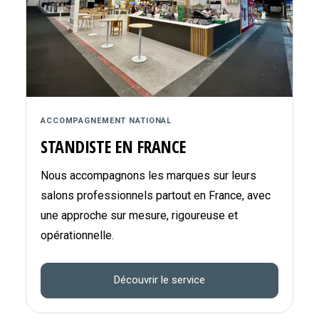
ACCOMPAGNEMENT NATIONAL
STANDISTE EN FRANCE
Nous accompagnons les marques sur leurs
salons professionnels partout en France, avec
une approche sur mesure, rigoureuse et
opérationnelle.
Découvrir le service