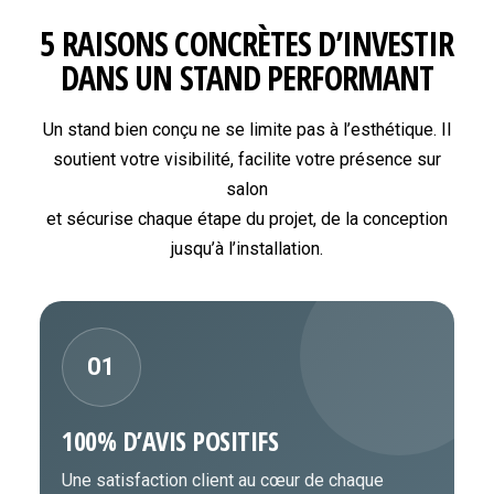
5 RAISONS CONCRÈTES D’INVESTIR
DANS UN STAND PERFORMANT
Un stand bien conçu ne se limite pas à l’esthétique. Il
soutient votre visibilité, facilite votre présence sur
salon
et sécurise chaque étape du projet, de la conception
jusqu’à l’installation.
01
100% D’AVIS POSITIFS
Une satisfaction client au cœur de chaque