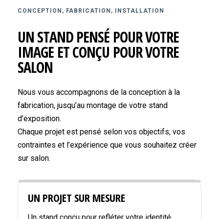
CONCEPTION, FABRICATION, INSTALLATION
UN STAND PENSÉ POUR VOTRE
IMAGE ET CONÇU POUR VOTRE
SALON
Nous vous accompagnons de la conception à la
fabrication, jusqu’au montage de votre stand
d’exposition.
Chaque projet est pensé selon vos objectifs, vos
contraintes et l’expérience que vous souhaitez créer
sur salon.
UN PROJET SUR MESURE
Un stand conçu pour refléter votre identité,