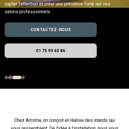
capter l’attention et créer une présence forte sur vos
salons professionnels.
CONTACTEZ-NOUS
01 75 99 60 86
Chez Acroma, on conçoit et réalise des stands qui
vous ressemblent. De l’idée à l’installation, nous vous