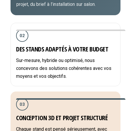
projet, du brief à l’installation sur salon.
02
DES STANDS ADAPTÉS À VOTRE BUDGET
Sur-mesure, hybride ou optimisé, nous
concevons des solutions cohérentes avec vos
moyens et vos objectifs.
03
CONCEPTION 3D ET PROJET STRUCTURÉ
Chaque stand est pensé sérieusement, avec