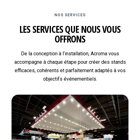
NOS SERVICES
LES SERVICES QUE NOUS VOUS
OFFRONS
De la conception à l’installation, Acroma vous
accompagne à chaque étape pour créer des stands
efficaces, cohérents et parfaitement adaptés à vos
objectifs événementiels.