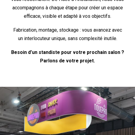
accompagnons à chaque étape pour créer un espace
efficace, visible et adapté à vos objectifs.
Fabrication, montage, stockage : vous avancez avec
un interlocuteur unique, sans complexité inutile.
Besoin d’un standiste pour votre prochain salon ?
Parlons de votre projet.