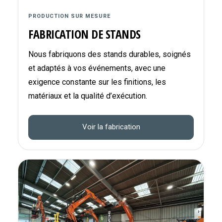
PRODUCTION SUR MESURE
FABRICATION DE STANDS
Nous fabriquons des stands durables, soignés
et adaptés à vos événements, avec une
exigence constante sur les finitions, les
matériaux et la qualité d’exécution.
Voir la fabrication