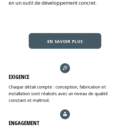
en un outil de développement concret.
EN SAVOIR PLUS
EXIGENCE
Chaque détail compte : conception, fabrication et
installation sont réalisés avec un niveau de qualité
constant et maîtrisé.
ENGAGEMENT