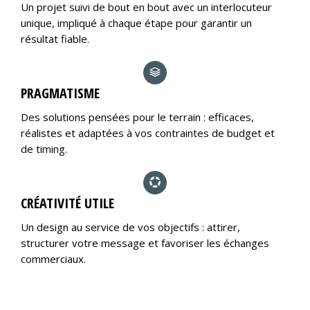
Un projet suivi de bout en bout avec un interlocuteur
unique, impliqué à chaque étape pour garantir un
résultat fiable.
PRAGMATISME
Des solutions pensées pour le terrain : efficaces,
réalistes et adaptées à vos contraintes de budget et
de timing.
CRÉATIVITÉ UTILE
Un design au service de vos objectifs : attirer,
structurer votre message et favoriser les échanges
commerciaux.