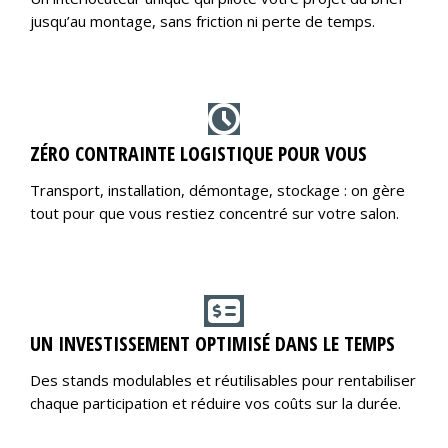
jusqu’au montage, sans friction ni perte de temps.
ZÉRO CONTRAINTE LOGISTIQUE POUR VOUS
Transport, installation, démontage, stockage : on gère
tout pour que vous restiez concentré sur votre salon.
UN INVESTISSEMENT OPTIMISÉ DANS LE TEMPS
Des stands modulables et réutilisables pour rentabiliser
chaque participation et réduire vos coûts sur la durée.