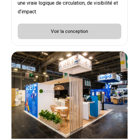
une vraie logique de circulation, de visibilité et
d’impact.
Voir la conception