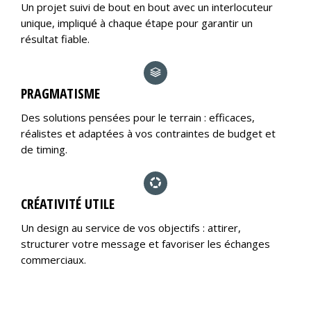
Un projet suivi de bout en bout avec un interlocuteur
unique, impliqué à chaque étape pour garantir un
résultat fiable.
PRAGMATISME
Des solutions pensées pour le terrain : efficaces,
réalistes et adaptées à vos contraintes de budget et
de timing.
CRÉATIVITÉ UTILE
Un design au service de vos objectifs : attirer,
structurer votre message et favoriser les échanges
commerciaux.