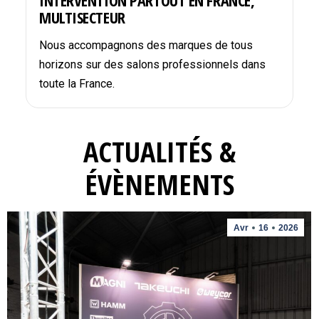
INTERVENTION PARTOUT EN FRANCE,
MULTISECTEUR
Nous accompagnons des marques de tous
horizons sur des salons professionnels dans
toute la France.
ACTUALITÉS &
ÉVÈNEMENTS
Avr
16
2026