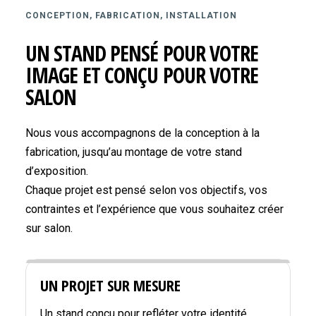
CONCEPTION, FABRICATION, INSTALLATION
UN STAND PENSÉ POUR VOTRE
IMAGE ET CONÇU POUR VOTRE
SALON
Nous vous accompagnons de la conception à la
fabrication, jusqu’au montage de votre stand
d’exposition.
Chaque projet est pensé selon vos objectifs, vos
contraintes et l’expérience que vous souhaitez créer
sur salon.
UN PROJET SUR MESURE
Un stand conçu pour refléter votre identité,