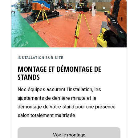
INSTALLATION SUR SITE
MONTAGE ET DÉMONTAGE DE
STANDS
Nos équipes assurent l’installation, les
ajustements de dernière minute et le
démontage de votre stand pour une présence
salon totalement maîtrisée.
Voir le montage