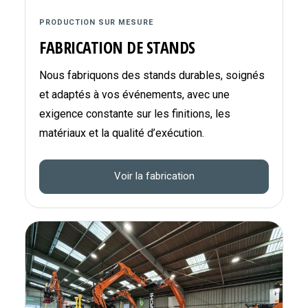
PRODUCTION SUR MESURE
FABRICATION DE STANDS
Nous fabriquons des stands durables, soignés
et adaptés à vos événements, avec une
exigence constante sur les finitions, les
matériaux et la qualité d’exécution.
Voir la fabrication