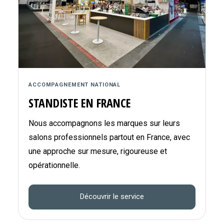
ACCOMPAGNEMENT NATIONAL
STANDISTE EN FRANCE
Nous accompagnons les marques sur leurs
salons professionnels partout en France, avec
une approche sur mesure, rigoureuse et
opérationnelle.
Découvrir le service