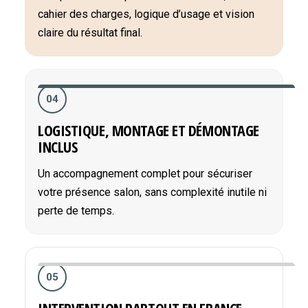
cahier des charges, logique d’usage et vision
claire du résultat final.
04
LOGISTIQUE, MONTAGE ET DÉMONTAGE
INCLUS
Un accompagnement complet pour sécuriser
votre présence salon, sans complexité inutile ni
perte de temps.
05