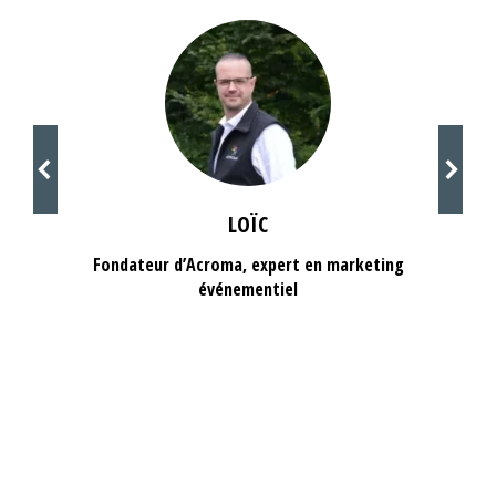
LOÏC
Fondateur d’Acroma, expert en marketing
événementiel