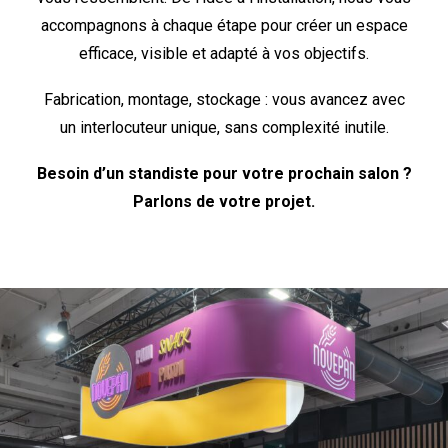
accompagnons à chaque étape pour créer un espace
efficace, visible et adapté à vos objectifs.
Fabrication, montage, stockage : vous avancez avec
un interlocuteur unique, sans complexité inutile.
Besoin d’un standiste pour votre prochain salon ?
Parlons de votre projet.