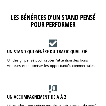
LES BÉNÉFICES D’UN STAND PENSÉ
POUR PERFORMER
UN STAND QUI GÉNÈRE DU TRAFIC QUALIFIÉ
Un design pensé pour capter l’attention des bons
visiteurs et maximiser les opportunités commerciales.
UN ACCOMPAGNEMENT DE A À Z
Un interlocuteur unique qui pilote votre projet du brief