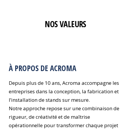
NOS VALEURS
À PROPOS DE ACROMA
Depuis plus de 10 ans, Acroma accompagne les
entreprises dans la conception, la fabrication et
l’installation de stands sur mesure.
Notre approche repose sur une combinaison de
rigueur, de créativité et de maîtrise
opérationnelle pour transformer chaque projet