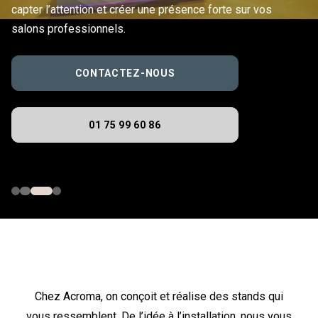
capter l’attention et créer une présence forte sur vos
salons professionnels.
CONTACTEZ-NOUS
01 75 99 60 86
Chez Acroma, on conçoit et réalise des stands qui
vous ressemblent. De l’idée à l’installation, nous vous