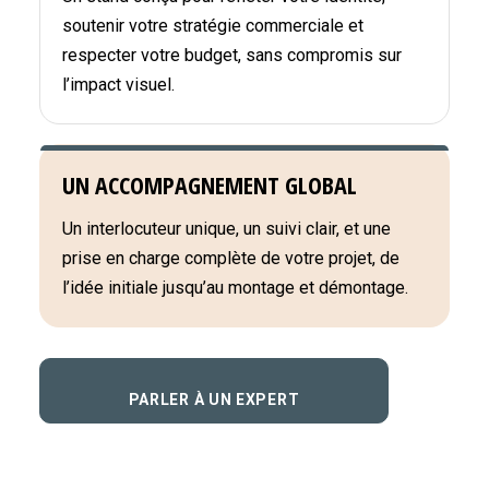
soutenir votre stratégie commerciale et
respecter votre budget, sans compromis sur
l’impact visuel.
UN ACCOMPAGNEMENT GLOBAL
Un interlocuteur unique, un suivi clair, et une
prise en charge complète de votre projet, de
l’idée initiale jusqu’au montage et démontage.
PARLER À UN EXPERT