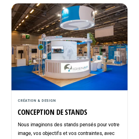
CRÉATION & DESIGN
CONCEPTION DE STANDS
Nous imaginons des stands pensés pour votre
image, vos objectifs et vos contraintes, avec