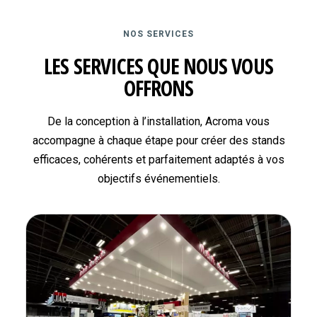
NOS SERVICES
LES SERVICES QUE NOUS VOUS
OFFRONS
De la conception à l’installation, Acroma vous
accompagne à chaque étape pour créer des stands
efficaces, cohérents et parfaitement adaptés à vos
objectifs événementiels.