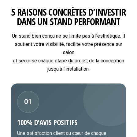
5 RAISONS CONCRÈTES D’INVESTIR
DANS UN STAND PERFORMANT
Un stand bien conçu ne se limite pas à l’esthétique. Il
soutient votre visibilité, facilite votre présence sur
salon
et sécurise chaque étape du projet, de la conception
jusqu’à l’installation.
01
100% D’AVIS POSITIFS
Une satisfaction client au cœur de chaque