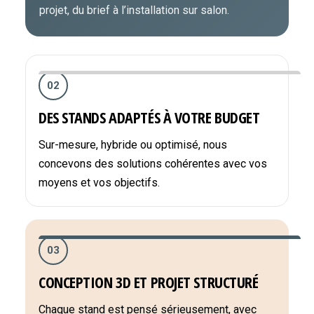
projet, du brief à l’installation sur salon.
02
DES STANDS ADAPTÉS À VOTRE BUDGET
Sur-mesure, hybride ou optimisé, nous
concevons des solutions cohérentes avec vos
moyens et vos objectifs.
03
CONCEPTION 3D ET PROJET STRUCTURÉ
Chaque stand est pensé sérieusement, avec