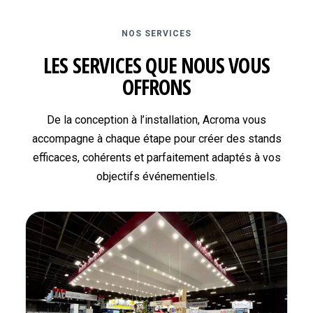
NOS SERVICES
LES SERVICES QUE NOUS VOUS
OFFRONS
De la conception à l’installation, Acroma vous
accompagne à chaque étape pour créer des stands
efficaces, cohérents et parfaitement adaptés à vos
objectifs événementiels.