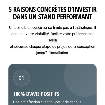
5 RAISONS CONCRÈTES D’INVESTIR
DANS UN STAND PERFORMANT
Un stand bien conçu ne se limite pas à l’esthétique. Il
soutient votre visibilité, facilite votre présence sur
salon
et sécurise chaque étape du projet, de la conception
jusqu’à l’installation.
01
100% D’AVIS POSITIFS
Une satisfaction client au cœur de chaque