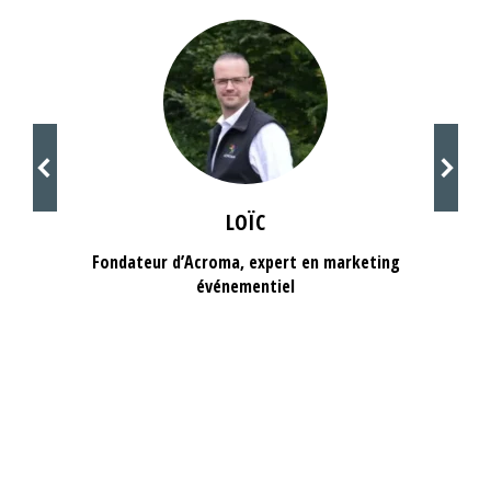
LOÏC
Fondateur d’Acroma, expert en marketing
événementiel