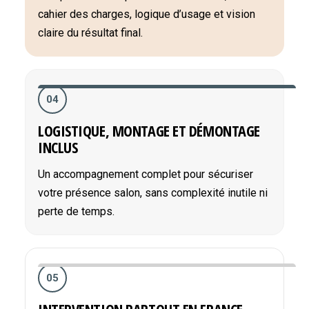
cahier des charges, logique d’usage et vision
claire du résultat final.
04
LOGISTIQUE, MONTAGE ET DÉMONTAGE
INCLUS
Un accompagnement complet pour sécuriser
votre présence salon, sans complexité inutile ni
perte de temps.
05