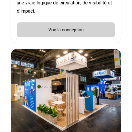
une vraie logique de circulation, de visibilité et
d’impact.
Voir la conception