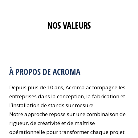
NOS VALEURS
À PROPOS DE ACROMA
Depuis plus de 10 ans, Acroma accompagne les
entreprises dans la conception, la fabrication et
l’installation de stands sur mesure.
Notre approche repose sur une combinaison de
rigueur, de créativité et de maîtrise
opérationnelle pour transformer chaque projet