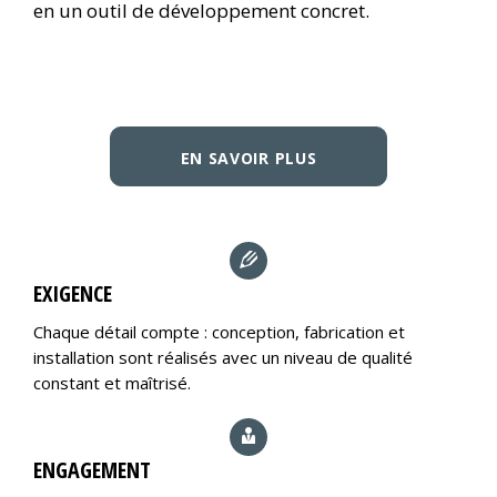
en un outil de développement concret.
EN SAVOIR PLUS
EXIGENCE
Chaque détail compte : conception, fabrication et
installation sont réalisés avec un niveau de qualité
constant et maîtrisé.
ENGAGEMENT