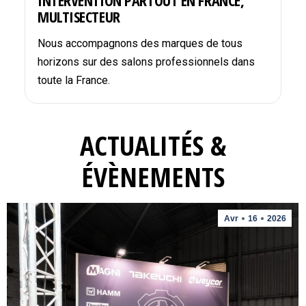
INTERVENTION PARTOUT EN FRANCE,
MULTISECTEUR
Nous accompagnons des marques de tous
horizons sur des salons professionnels dans
toute la France.
ACTUALITÉS &
ÉVÈNEMENTS
Avr
16
2026