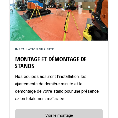
INSTALLATION SUR SITE
MONTAGE ET DÉMONTAGE DE
STANDS
Nos équipes assurent l’installation, les
ajustements de dernière minute et le
démontage de votre stand pour une présence
salon totalement maîtrisée.
Voir le montage