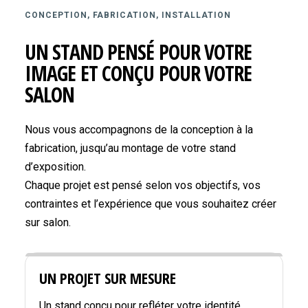
CONCEPTION, FABRICATION, INSTALLATION
UN STAND PENSÉ POUR VOTRE
IMAGE ET CONÇU POUR VOTRE
SALON
Nous vous accompagnons de la conception à la
fabrication, jusqu’au montage de votre stand
d’exposition.
Chaque projet est pensé selon vos objectifs, vos
contraintes et l’expérience que vous souhaitez créer
sur salon.
UN PROJET SUR MESURE
Un stand conçu pour refléter votre identité,