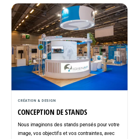
CRÉATION & DESIGN
CONCEPTION DE STANDS
Nous imaginons des stands pensés pour votre
image, vos objectifs et vos contraintes, avec