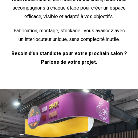
accompagnons à chaque étape pour créer un espace
efficace, visible et adapté à vos objectifs.
Fabrication, montage, stockage : vous avancez avec
un interlocuteur unique, sans complexité inutile.
Besoin d’un standiste pour votre prochain salon ?
Parlons de votre projet.