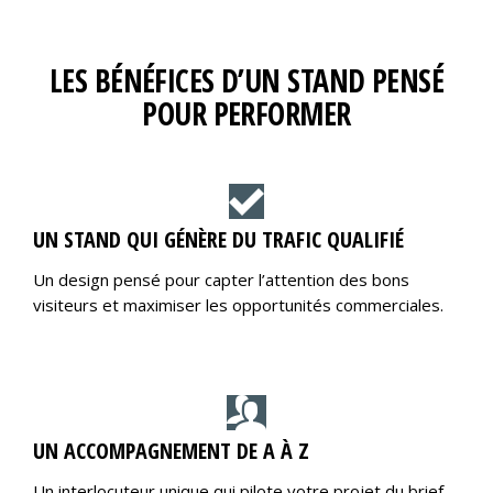
LES BÉNÉFICES D’UN STAND PENSÉ
POUR PERFORMER
UN STAND QUI GÉNÈRE DU TRAFIC QUALIFIÉ
Un design pensé pour capter l’attention des bons
visiteurs et maximiser les opportunités commerciales.
UN ACCOMPAGNEMENT DE A À Z
Un interlocuteur unique qui pilote votre projet du brief