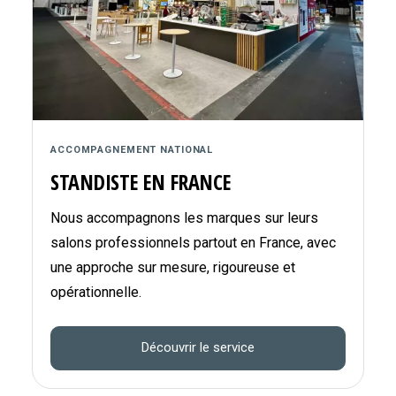
ACCOMPAGNEMENT NATIONAL
STANDISTE EN FRANCE
Nous accompagnons les marques sur leurs
salons professionnels partout en France, avec
une approche sur mesure, rigoureuse et
opérationnelle.
Découvrir le service