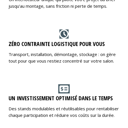
jusqu’au montage, sans friction ni perte de temps.
ZÉRO CONTRAINTE LOGISTIQUE POUR VOUS
Transport, installation, démontage, stockage : on gère
tout pour que vous restiez concentré sur votre salon.
UN INVESTISSEMENT OPTIMISÉ DANS LE TEMPS
Des stands modulables et réutilisables pour rentabiliser
chaque participation et réduire vos coûts sur la durée.