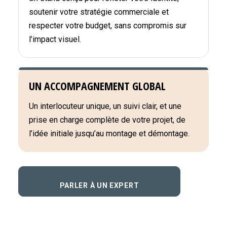
soutenir votre stratégie commerciale et
respecter votre budget, sans compromis sur
l’impact visuel.
UN ACCOMPAGNEMENT GLOBAL
Un interlocuteur unique, un suivi clair, et une
prise en charge complète de votre projet, de
l’idée initiale jusqu’au montage et démontage.
PARLER À UN EXPERT