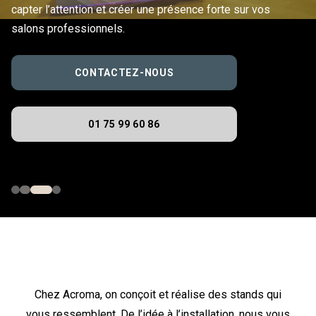
capter l’attention et créer une présence forte sur vos
salons professionnels.
CONTACTEZ-NOUS
01 75 99 60 86
Chez Acroma, on conçoit et réalise des stands qui
vous ressemblent. De l’idée à l’installation, nous vous