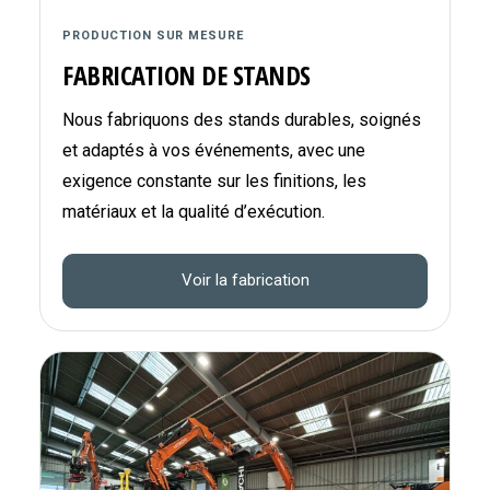
PRODUCTION SUR MESURE
FABRICATION DE STANDS
Nous fabriquons des stands durables, soignés
et adaptés à vos événements, avec une
exigence constante sur les finitions, les
matériaux et la qualité d’exécution.
Voir la fabrication