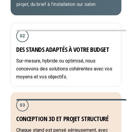
projet, du brief à l’installation sur salon.
02
DES STANDS ADAPTÉS À VOTRE BUDGET
Sur-mesure, hybride ou optimisé, nous
concevons des solutions cohérentes avec vos
moyens et vos objectifs.
03
CONCEPTION 3D ET PROJET STRUCTURÉ
Chaque stand est pensé sérieusement, avec