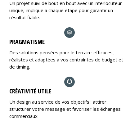
Un projet suivi de bout en bout avec un interlocuteur
unique, impliqué à chaque étape pour garantir un
résultat fiable.
PRAGMATISME
Des solutions pensées pour le terrain : efficaces,
réalistes et adaptées à vos contraintes de budget et
de timing.
CRÉATIVITÉ UTILE
Un design au service de vos objectifs : attirer,
structurer votre message et favoriser les échanges
commerciaux.