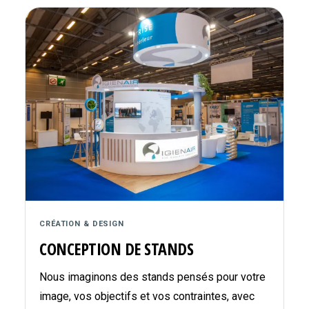
CRÉATION & DESIGN
CONCEPTION DE STANDS
Nous imaginons des stands pensés pour votre
image, vos objectifs et vos contraintes, avec