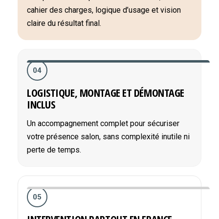
cahier des charges, logique d’usage et vision
claire du résultat final.
04
LOGISTIQUE, MONTAGE ET DÉMONTAGE
INCLUS
Un accompagnement complet pour sécuriser
votre présence salon, sans complexité inutile ni
perte de temps.
05