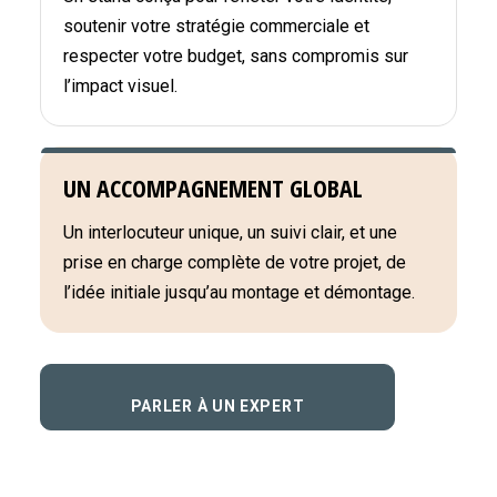
soutenir votre stratégie commerciale et
respecter votre budget, sans compromis sur
l’impact visuel.
UN ACCOMPAGNEMENT GLOBAL
Un interlocuteur unique, un suivi clair, et une
prise en charge complète de votre projet, de
l’idée initiale jusqu’au montage et démontage.
PARLER À UN EXPERT