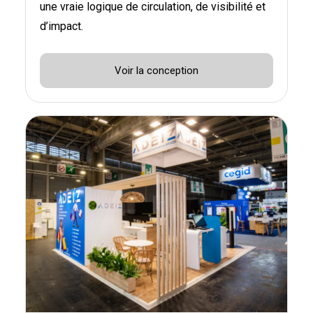
une vraie logique de circulation, de visibilité et
d’impact.
Voir la conception