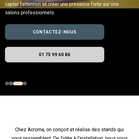
capter l’attention et créer une présence forte sur vos
salons professionnels.
CONTACTEZ-NOUS
01 75 99 60 86
Chez Acroma, on conçoit et réalise des stands qui
vous ressemblent. De l’idée à l’installation, nous vous