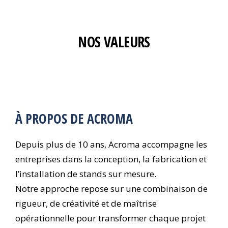
NOS VALEURS
À PROPOS DE ACROMA
Depuis plus de 10 ans, Acroma accompagne les
entreprises dans la conception, la fabrication et
l’installation de stands sur mesure.
Notre approche repose sur une combinaison de
rigueur, de créativité et de maîtrise
opérationnelle pour transformer chaque projet