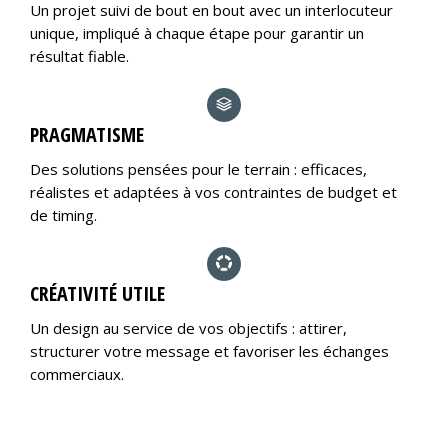
Un projet suivi de bout en bout avec un interlocuteur
unique, impliqué à chaque étape pour garantir un
résultat fiable.
PRAGMATISME
Des solutions pensées pour le terrain : efficaces,
réalistes et adaptées à vos contraintes de budget et
de timing.
CRÉATIVITÉ UTILE
Un design au service de vos objectifs : attirer,
structurer votre message et favoriser les échanges
commerciaux.