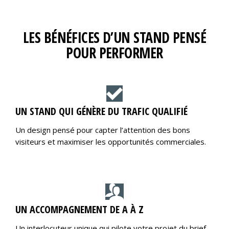
LES BÉNÉFICES D’UN STAND PENSÉ
POUR PERFORMER
UN STAND QUI GÉNÈRE DU TRAFIC QUALIFIÉ
Un design pensé pour capter l’attention des bons
visiteurs et maximiser les opportunités commerciales.
UN ACCOMPAGNEMENT DE A À Z
Un interlocuteur unique qui pilote votre projet du brief