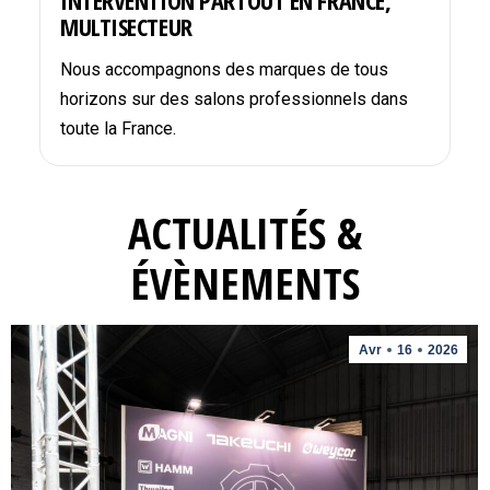
INTERVENTION PARTOUT EN FRANCE,
MULTISECTEUR
Nous accompagnons des marques de tous
horizons sur des salons professionnels dans
toute la France.
ACTUALITÉS &
ÉVÈNEMENTS
Avr
16
2026