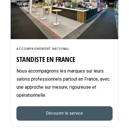
ACCOMPAGNEMENT NATIONAL
STANDISTE EN FRANCE
Nous accompagnons les marques sur leurs
salons professionnels partout en France, avec
une approche sur mesure, rigoureuse et
opérationnelle.
Découvrir le service