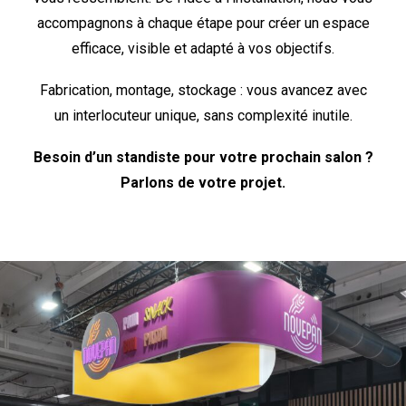
accompagnons à chaque étape pour créer un espace
efficace, visible et adapté à vos objectifs.
Fabrication, montage, stockage : vous avancez avec
un interlocuteur unique, sans complexité inutile.
Besoin d’un standiste pour votre prochain salon ?
Parlons de votre projet.