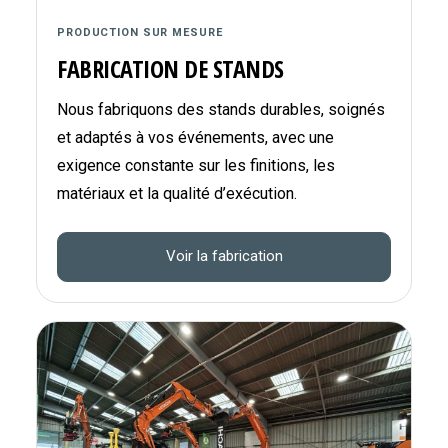
PRODUCTION SUR MESURE
FABRICATION DE STANDS
Nous fabriquons des stands durables, soignés
et adaptés à vos événements, avec une
exigence constante sur les finitions, les
matériaux et la qualité d’exécution.
Voir la fabrication