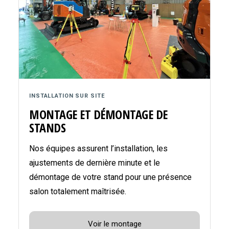
INSTALLATION SUR SITE
MONTAGE ET DÉMONTAGE DE
STANDS
Nos équipes assurent l’installation, les
ajustements de dernière minute et le
démontage de votre stand pour une présence
salon totalement maîtrisée.
Voir le montage