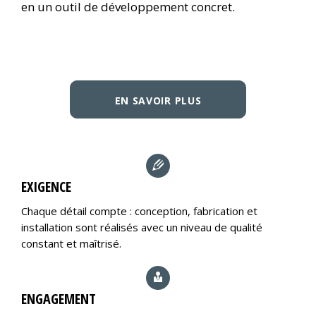
en un outil de développement concret.
EN SAVOIR PLUS
EXIGENCE
Chaque détail compte : conception, fabrication et
installation sont réalisés avec un niveau de qualité
constant et maîtrisé.
ENGAGEMENT