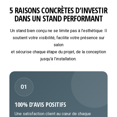
5 RAISONS CONCRÈTES D’INVESTIR
DANS UN STAND PERFORMANT
Un stand bien conçu ne se limite pas à l’esthétique. Il
soutient votre visibilité, facilite votre présence sur
salon
et sécurise chaque étape du projet, de la conception
jusqu’à l’installation.
01
100% D’AVIS POSITIFS
Une satisfaction client au cœur de chaque