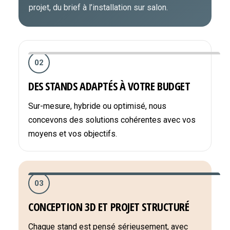
projet, du brief à l’installation sur salon.
02
DES STANDS ADAPTÉS À VOTRE BUDGET
Sur-mesure, hybride ou optimisé, nous
concevons des solutions cohérentes avec vos
moyens et vos objectifs.
03
CONCEPTION 3D ET PROJET STRUCTURÉ
Chaque stand est pensé sérieusement, avec