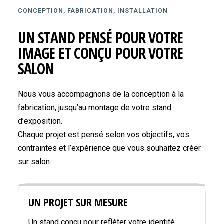
CONCEPTION, FABRICATION, INSTALLATION
UN STAND PENSÉ POUR VOTRE
IMAGE ET CONÇU POUR VOTRE
SALON
Nous vous accompagnons de la conception à la
fabrication, jusqu’au montage de votre stand
d’exposition.
Chaque projet est pensé selon vos objectifs, vos
contraintes et l’expérience que vous souhaitez créer
sur salon.
UN PROJET SUR MESURE
Un stand conçu pour refléter votre identité,