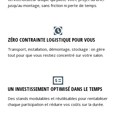
jusqu’au montage, sans friction ni perte de temps.
ZÉRO CONTRAINTE LOGISTIQUE POUR VOUS
Transport, installation, démontage, stockage : on gère
tout pour que vous restiez concentré sur votre salon.
UN INVESTISSEMENT OPTIMISÉ DANS LE TEMPS
Des stands modulables et réutilisables pour rentabiliser
chaque participation et réduire vos coûts sur la durée.