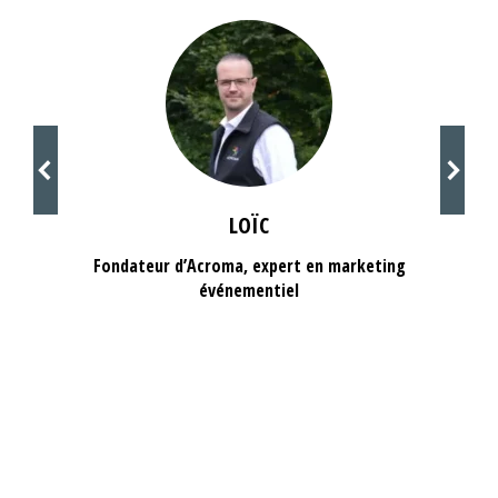
LOÏC
Fondateur d’Acroma, expert en marketing
événementiel