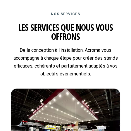
NOS SERVICES
LES SERVICES QUE NOUS VOUS
OFFRONS
De la conception à l’installation, Acroma vous
accompagne à chaque étape pour créer des stands
efficaces, cohérents et parfaitement adaptés à vos
objectifs événementiels.