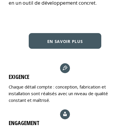
en un outil de développement concret.
EN SAVOIR PLUS
EXIGENCE
Chaque détail compte : conception, fabrication et
installation sont réalisés avec un niveau de qualité
constant et maîtrisé.
ENGAGEMENT