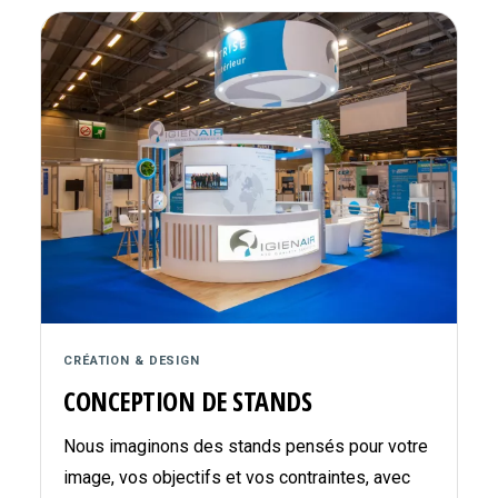
CRÉATION & DESIGN
CONCEPTION DE STANDS
Nous imaginons des stands pensés pour votre
image, vos objectifs et vos contraintes, avec