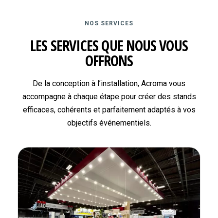
NOS SERVICES
LES SERVICES QUE NOUS VOUS
OFFRONS
De la conception à l’installation, Acroma vous
accompagne à chaque étape pour créer des stands
efficaces, cohérents et parfaitement adaptés à vos
objectifs événementiels.