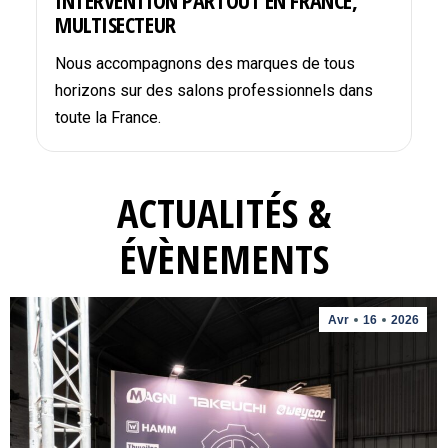
INTERVENTION PARTOUT EN FRANCE,
MULTISECTEUR
Nous accompagnons des marques de tous
horizons sur des salons professionnels dans
toute la France.
ACTUALITÉS &
ÉVÈNEMENTS
Avr
16
2026