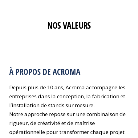
NOS VALEURS
À PROPOS DE ACROMA
Depuis plus de 10 ans, Acroma accompagne les
entreprises dans la conception, la fabrication et
l’installation de stands sur mesure.
Notre approche repose sur une combinaison de
rigueur, de créativité et de maîtrise
opérationnelle pour transformer chaque projet