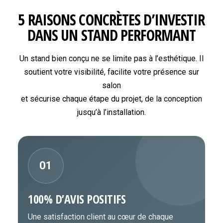
5 RAISONS CONCRÈTES D’INVESTIR
DANS UN STAND PERFORMANT
Un stand bien conçu ne se limite pas à l’esthétique. Il
soutient votre visibilité, facilite votre présence sur
salon
et sécurise chaque étape du projet, de la conception
jusqu’à l’installation.
01
100% D’AVIS POSITIFS
Une satisfaction client au cœur de chaque