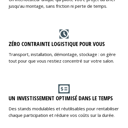
jusqu’au montage, sans friction ni perte de temps.
ZÉRO CONTRAINTE LOGISTIQUE POUR VOUS
Transport, installation, démontage, stockage : on gère
tout pour que vous restiez concentré sur votre salon.
UN INVESTISSEMENT OPTIMISÉ DANS LE TEMPS
Des stands modulables et réutilisables pour rentabiliser
chaque participation et réduire vos coûts sur la durée.