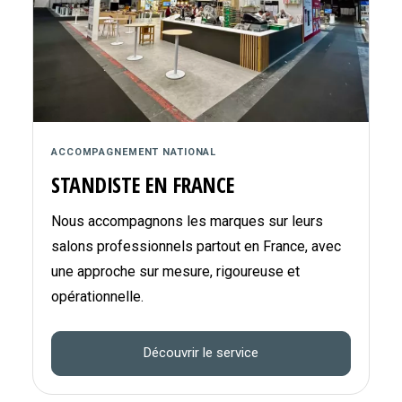
ACCOMPAGNEMENT NATIONAL
STANDISTE EN FRANCE
Nous accompagnons les marques sur leurs
salons professionnels partout en France, avec
une approche sur mesure, rigoureuse et
opérationnelle.
Découvrir le service