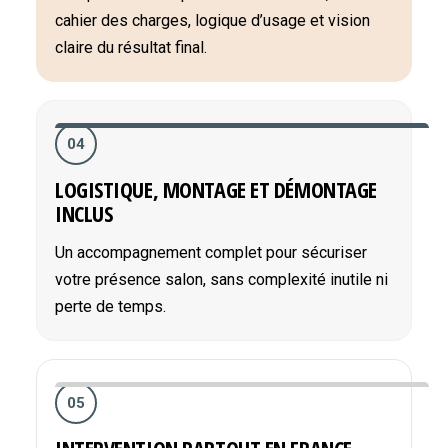
cahier des charges, logique d’usage et vision
claire du résultat final.
04
LOGISTIQUE, MONTAGE ET DÉMONTAGE
INCLUS
Un accompagnement complet pour sécuriser
votre présence salon, sans complexité inutile ni
perte de temps.
05