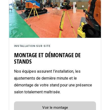
INSTALLATION SUR SITE
MONTAGE ET DÉMONTAGE DE
STANDS
Nos équipes assurent l’installation, les
ajustements de dernière minute et le
démontage de votre stand pour une présence
salon totalement maîtrisée.
Voir le montage