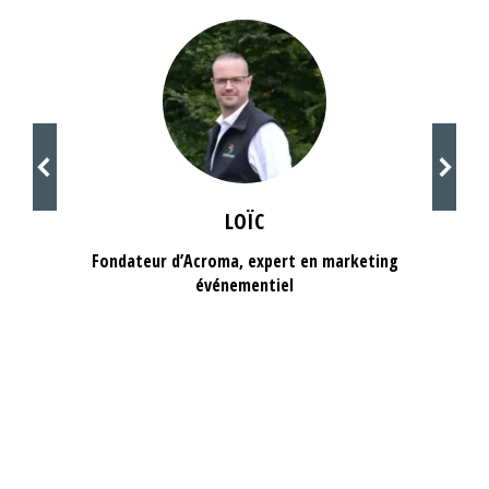
LOÏC
Fondateur d’Acroma, expert en marketing
événementiel