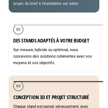
projet, du brief à l’installation sur salon.
02
DES STANDS ADAPTÉS À VOTRE BUDGET
Sur-mesure, hybride ou optimisé, nous
concevons des solutions cohérentes avec vos
moyens et vos objectifs.
03
CONCEPTION 3D ET PROJET STRUCTURÉ
Chaque stand est pensé sérieusement, avec