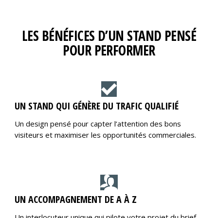
LES BÉNÉFICES D’UN STAND PENSÉ
POUR PERFORMER
UN STAND QUI GÉNÈRE DU TRAFIC QUALIFIÉ
Un design pensé pour capter l’attention des bons
visiteurs et maximiser les opportunités commerciales.
UN ACCOMPAGNEMENT DE A À Z
Un interlocuteur unique qui pilote votre projet du brief