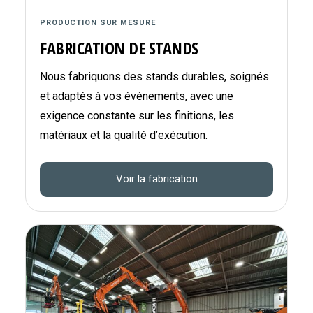
PRODUCTION SUR MESURE
FABRICATION DE STANDS
Nous fabriquons des stands durables, soignés
et adaptés à vos événements, avec une
exigence constante sur les finitions, les
matériaux et la qualité d’exécution.
Voir la fabrication