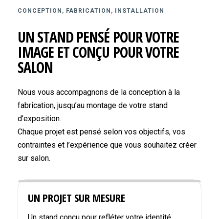
CONCEPTION, FABRICATION, INSTALLATION
UN STAND PENSÉ POUR VOTRE
IMAGE ET CONÇU POUR VOTRE
SALON
Nous vous accompagnons de la conception à la
fabrication, jusqu’au montage de votre stand
d’exposition.
Chaque projet est pensé selon vos objectifs, vos
contraintes et l’expérience que vous souhaitez créer
sur salon.
UN PROJET SUR MESURE
Un stand conçu pour refléter votre identité,