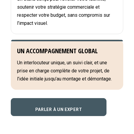
soutenir votre stratégie commerciale et
respecter votre budget, sans compromis sur
l’impact visuel.
UN ACCOMPAGNEMENT GLOBAL
Un interlocuteur unique, un suivi clair, et une
prise en charge complète de votre projet, de
l’idée initiale jusqu’au montage et démontage.
PARLER À UN EXPERT