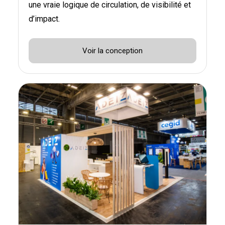
une vraie logique de circulation, de visibilité et
d’impact.
Voir la conception