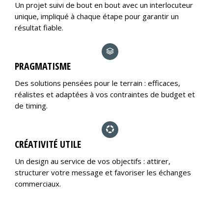
Un projet suivi de bout en bout avec un interlocuteur
unique, impliqué à chaque étape pour garantir un
résultat fiable.
PRAGMATISME
Des solutions pensées pour le terrain : efficaces,
réalistes et adaptées à vos contraintes de budget et
de timing.
CRÉATIVITÉ UTILE
Un design au service de vos objectifs : attirer,
structurer votre message et favoriser les échanges
commerciaux.