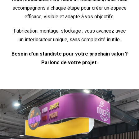
accompagnons à chaque étape pour créer un espace
efficace, visible et adapté à vos objectifs.
Fabrication, montage, stockage : vous avancez avec
un interlocuteur unique, sans complexité inutile.
Besoin d’un standiste pour votre prochain salon ?
Parlons de votre projet.