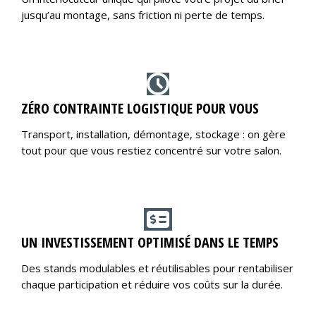
jusqu’au montage, sans friction ni perte de temps.
ZÉRO CONTRAINTE LOGISTIQUE POUR VOUS
Transport, installation, démontage, stockage : on gère
tout pour que vous restiez concentré sur votre salon.
UN INVESTISSEMENT OPTIMISÉ DANS LE TEMPS
Des stands modulables et réutilisables pour rentabiliser
chaque participation et réduire vos coûts sur la durée.