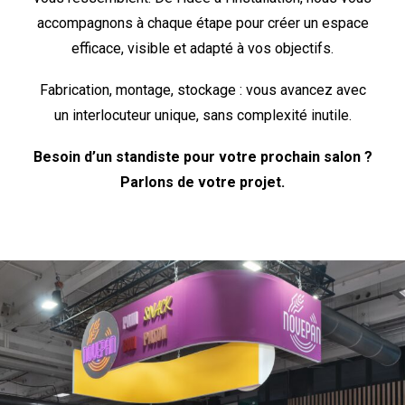
accompagnons à chaque étape pour créer un espace
efficace, visible et adapté à vos objectifs.
Fabrication, montage, stockage : vous avancez avec
un interlocuteur unique, sans complexité inutile.
Besoin d’un standiste pour votre prochain salon ?
Parlons de votre projet.