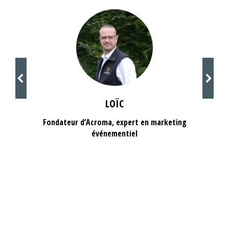
LOÏC
Fondateur d’Acroma, expert en marketing
événementiel