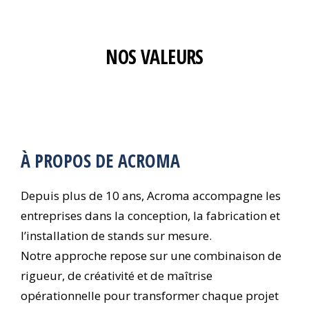
NOS VALEURS
À PROPOS DE ACROMA
Depuis plus de 10 ans, Acroma accompagne les
entreprises dans la conception, la fabrication et
l’installation de stands sur mesure.
Notre approche repose sur une combinaison de
rigueur, de créativité et de maîtrise
opérationnelle pour transformer chaque projet