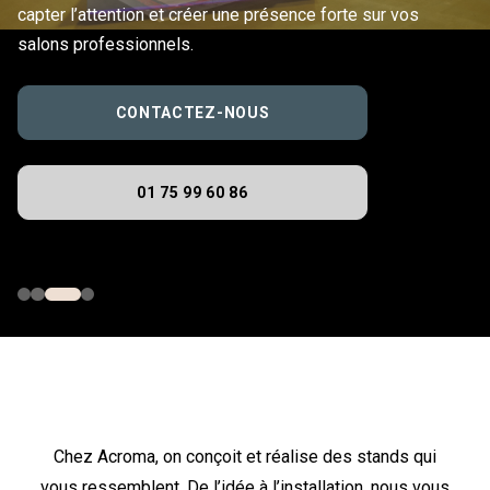
capter l’attention et créer une présence forte sur vos
salons professionnels.
CONTACTEZ-NOUS
01 75 99 60 86
Chez Acroma, on conçoit et réalise des stands qui
vous ressemblent. De l’idée à l’installation, nous vous