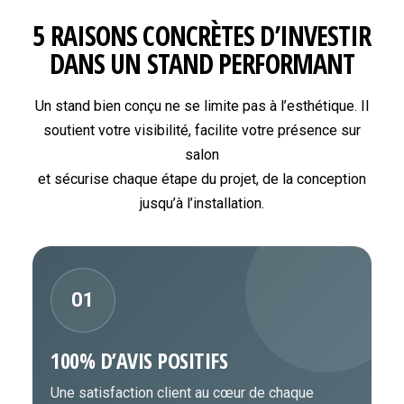
5 RAISONS CONCRÈTES D’INVESTIR
DANS UN STAND PERFORMANT
Un stand bien conçu ne se limite pas à l’esthétique. Il
soutient votre visibilité, facilite votre présence sur
salon
et sécurise chaque étape du projet, de la conception
jusqu’à l’installation.
01
100% D’AVIS POSITIFS
Une satisfaction client au cœur de chaque