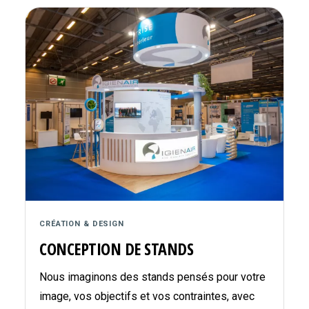
CRÉATION & DESIGN
CONCEPTION DE STANDS
Nous imaginons des stands pensés pour votre
image, vos objectifs et vos contraintes, avec