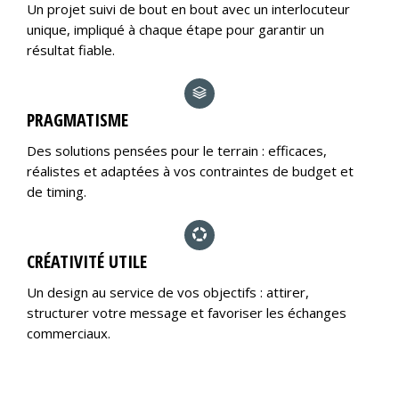
Un projet suivi de bout en bout avec un interlocuteur
unique, impliqué à chaque étape pour garantir un
résultat fiable.
PRAGMATISME
Des solutions pensées pour le terrain : efficaces,
réalistes et adaptées à vos contraintes de budget et
de timing.
CRÉATIVITÉ UTILE
Un design au service de vos objectifs : attirer,
structurer votre message et favoriser les échanges
commerciaux.