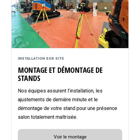
INSTALLATION SUR SITE
MONTAGE ET DÉMONTAGE DE
STANDS
Nos équipes assurent l’installation, les
ajustements de dernière minute et le
démontage de votre stand pour une présence
salon totalement maîtrisée.
Voir le montage