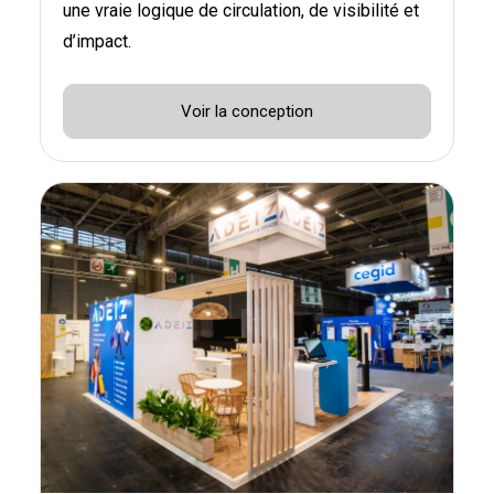
une vraie logique de circulation, de visibilité et
d’impact.
Voir la conception