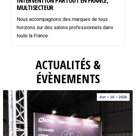
INTERVENTION PARTOUT EN FRANCE,
MULTISECTEUR
Nous accompagnons des marques de tous
horizons sur des salons professionnels dans
toute la France.
ACTUALITÉS &
ÉVÈNEMENTS
Avr
16
2026