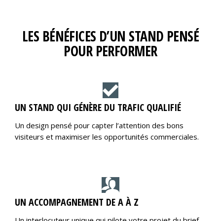
LES BÉNÉFICES D’UN STAND PENSÉ
POUR PERFORMER
UN STAND QUI GÉNÈRE DU TRAFIC QUALIFIÉ
Un design pensé pour capter l’attention des bons
visiteurs et maximiser les opportunités commerciales.
UN ACCOMPAGNEMENT DE A À Z
Un interlocuteur unique qui pilote votre projet du brief