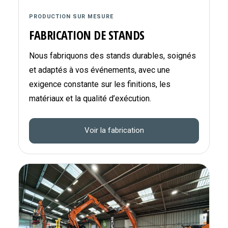
PRODUCTION SUR MESURE
FABRICATION DE STANDS
Nous fabriquons des stands durables, soignés
et adaptés à vos événements, avec une
exigence constante sur les finitions, les
matériaux et la qualité d’exécution.
Voir la fabrication