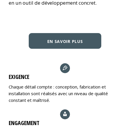
en un outil de développement concret.
EN SAVOIR PLUS
EXIGENCE
Chaque détail compte : conception, fabrication et
installation sont réalisés avec un niveau de qualité
constant et maîtrisé.
ENGAGEMENT