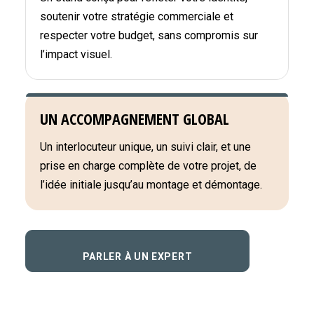
soutenir votre stratégie commerciale et
respecter votre budget, sans compromis sur
l’impact visuel.
UN ACCOMPAGNEMENT GLOBAL
Un interlocuteur unique, un suivi clair, et une
prise en charge complète de votre projet, de
l’idée initiale jusqu’au montage et démontage.
PARLER À UN EXPERT