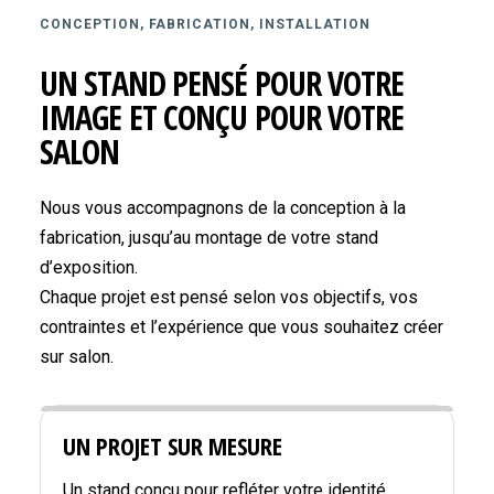
CONCEPTION, FABRICATION, INSTALLATION
UN STAND PENSÉ POUR VOTRE
IMAGE ET CONÇU POUR VOTRE
SALON
Nous vous accompagnons de la conception à la
fabrication, jusqu’au montage de votre stand
d’exposition.
Chaque projet est pensé selon vos objectifs, vos
contraintes et l’expérience que vous souhaitez créer
sur salon.
UN PROJET SUR MESURE
Un stand conçu pour refléter votre identité,