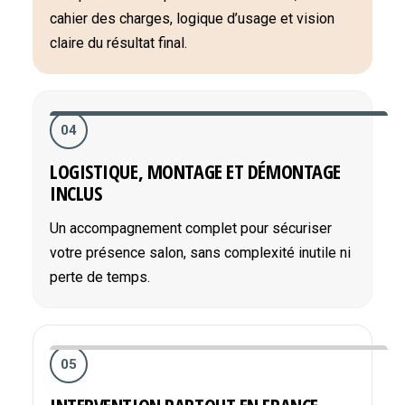
cahier des charges, logique d’usage et vision
claire du résultat final.
04
LOGISTIQUE, MONTAGE ET DÉMONTAGE
INCLUS
Un accompagnement complet pour sécuriser
votre présence salon, sans complexité inutile ni
perte de temps.
05