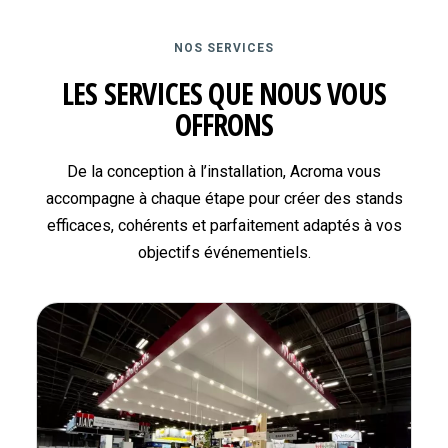
NOS SERVICES
LES SERVICES QUE NOUS VOUS
OFFRONS
De la conception à l’installation, Acroma vous
accompagne à chaque étape pour créer des stands
efficaces, cohérents et parfaitement adaptés à vos
objectifs événementiels.