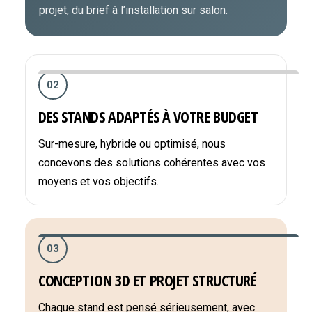
projet, du brief à l’installation sur salon.
02
DES STANDS ADAPTÉS À VOTRE BUDGET
Sur-mesure, hybride ou optimisé, nous
concevons des solutions cohérentes avec vos
moyens et vos objectifs.
03
CONCEPTION 3D ET PROJET STRUCTURÉ
Chaque stand est pensé sérieusement, avec