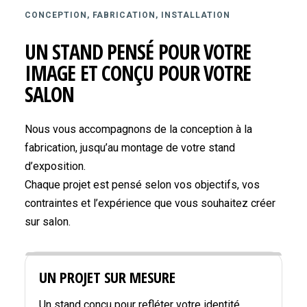
CONCEPTION, FABRICATION, INSTALLATION
UN STAND PENSÉ POUR VOTRE
IMAGE ET CONÇU POUR VOTRE
SALON
Nous vous accompagnons de la conception à la
fabrication, jusqu’au montage de votre stand
d’exposition.
Chaque projet est pensé selon vos objectifs, vos
contraintes et l’expérience que vous souhaitez créer
sur salon.
UN PROJET SUR MESURE
Un stand conçu pour refléter votre identité,