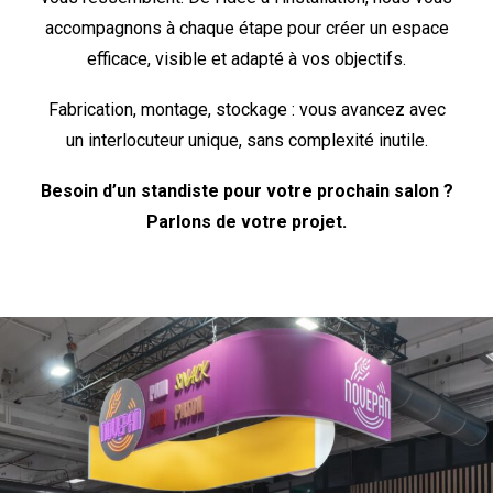
accompagnons à chaque étape pour créer un espace
efficace, visible et adapté à vos objectifs.
Fabrication, montage, stockage : vous avancez avec
un interlocuteur unique, sans complexité inutile.
Besoin d’un standiste pour votre prochain salon ?
Parlons de votre projet.