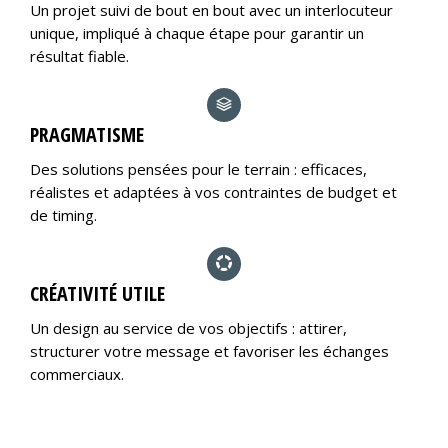
Un projet suivi de bout en bout avec un interlocuteur
unique, impliqué à chaque étape pour garantir un
résultat fiable.
PRAGMATISME
Des solutions pensées pour le terrain : efficaces,
réalistes et adaptées à vos contraintes de budget et
de timing.
CRÉATIVITÉ UTILE
Un design au service de vos objectifs : attirer,
structurer votre message et favoriser les échanges
commerciaux.