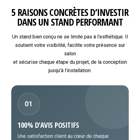
5 RAISONS CONCRÈTES D’INVESTIR
DANS UN STAND PERFORMANT
Un stand bien conçu ne se limite pas à l’esthétique. Il
soutient votre visibilité, facilite votre présence sur
salon
et sécurise chaque étape du projet, de la conception
jusqu’à l’installation.
01
100% D’AVIS POSITIFS
Une satisfaction client au cœur de chaque