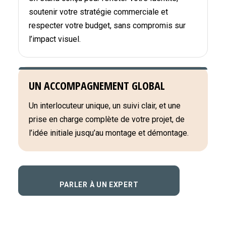
soutenir votre stratégie commerciale et
respecter votre budget, sans compromis sur
l’impact visuel.
UN ACCOMPAGNEMENT GLOBAL
Un interlocuteur unique, un suivi clair, et une
prise en charge complète de votre projet, de
l’idée initiale jusqu’au montage et démontage.
PARLER À UN EXPERT