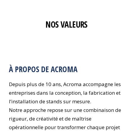
NOS VALEURS
À PROPOS DE ACROMA
Depuis plus de 10 ans, Acroma accompagne les
entreprises dans la conception, la fabrication et
l’installation de stands sur mesure.
Notre approche repose sur une combinaison de
rigueur, de créativité et de maîtrise
opérationnelle pour transformer chaque projet