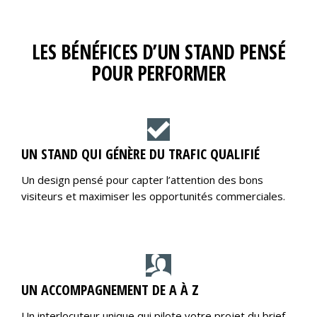
LES BÉNÉFICES D’UN STAND PENSÉ
POUR PERFORMER
UN STAND QUI GÉNÈRE DU TRAFIC QUALIFIÉ
Un design pensé pour capter l’attention des bons
visiteurs et maximiser les opportunités commerciales.
UN ACCOMPAGNEMENT DE A À Z
Un interlocuteur unique qui pilote votre projet du brief