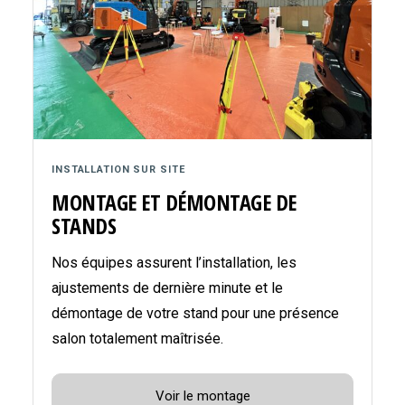
INSTALLATION SUR SITE
MONTAGE ET DÉMONTAGE DE
STANDS
Nos équipes assurent l’installation, les
ajustements de dernière minute et le
démontage de votre stand pour une présence
salon totalement maîtrisée.
Voir le montage