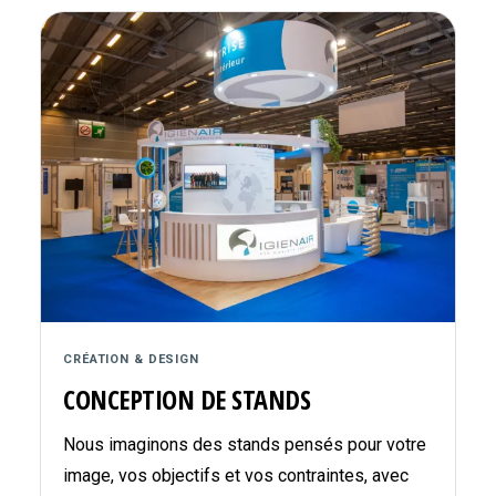
CRÉATION & DESIGN
CONCEPTION DE STANDS
Nous imaginons des stands pensés pour votre
image, vos objectifs et vos contraintes, avec