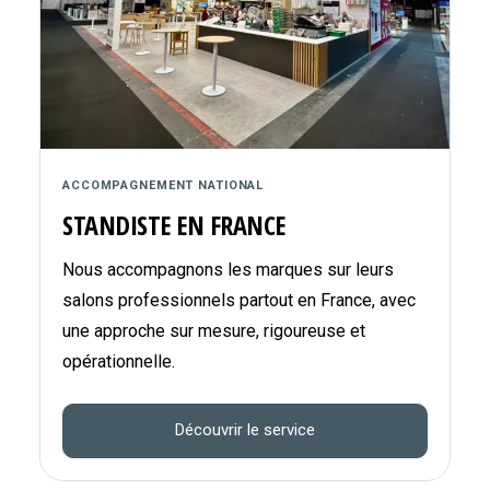
ACCOMPAGNEMENT NATIONAL
STANDISTE EN FRANCE
Nous accompagnons les marques sur leurs
salons professionnels partout en France, avec
une approche sur mesure, rigoureuse et
opérationnelle.
Découvrir le service