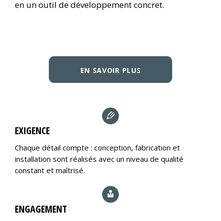
en un outil de développement concret.
EN SAVOIR PLUS
EXIGENCE
Chaque détail compte : conception, fabrication et
installation sont réalisés avec un niveau de qualité
constant et maîtrisé.
ENGAGEMENT