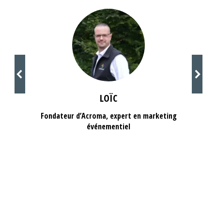
LOÏC
Fondateur d’Acroma, expert en marketing
événementiel