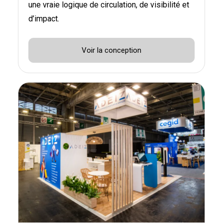
une vraie logique de circulation, de visibilité et
d’impact.
Voir la conception