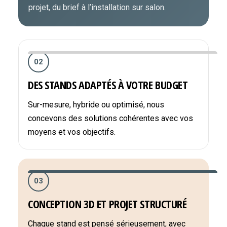
projet, du brief à l’installation sur salon.
02
DES STANDS ADAPTÉS À VOTRE BUDGET
Sur-mesure, hybride ou optimisé, nous
concevons des solutions cohérentes avec vos
moyens et vos objectifs.
03
CONCEPTION 3D ET PROJET STRUCTURÉ
Chaque stand est pensé sérieusement, avec