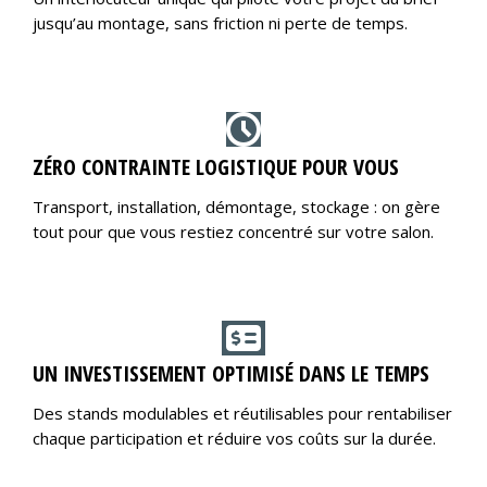
jusqu’au montage, sans friction ni perte de temps.
ZÉRO CONTRAINTE LOGISTIQUE POUR VOUS
Transport, installation, démontage, stockage : on gère
tout pour que vous restiez concentré sur votre salon.
UN INVESTISSEMENT OPTIMISÉ DANS LE TEMPS
Des stands modulables et réutilisables pour rentabiliser
chaque participation et réduire vos coûts sur la durée.