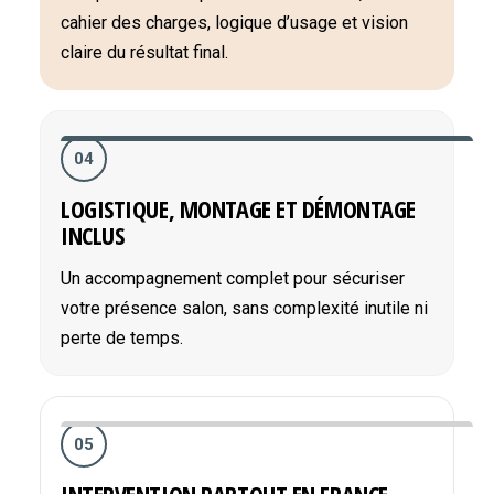
cahier des charges, logique d’usage et vision
claire du résultat final.
04
LOGISTIQUE, MONTAGE ET DÉMONTAGE
INCLUS
Un accompagnement complet pour sécuriser
votre présence salon, sans complexité inutile ni
perte de temps.
05