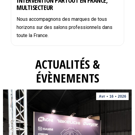
INTERVENTION PARTOUT EN FRANCE,
MULTISECTEUR
Nous accompagnons des marques de tous
horizons sur des salons professionnels dans
toute la France.
ACTUALITÉS &
ÉVÈNEMENTS
Avr
16
2026