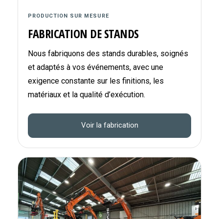
PRODUCTION SUR MESURE
FABRICATION DE STANDS
Nous fabriquons des stands durables, soignés
et adaptés à vos événements, avec une
exigence constante sur les finitions, les
matériaux et la qualité d’exécution.
Voir la fabrication