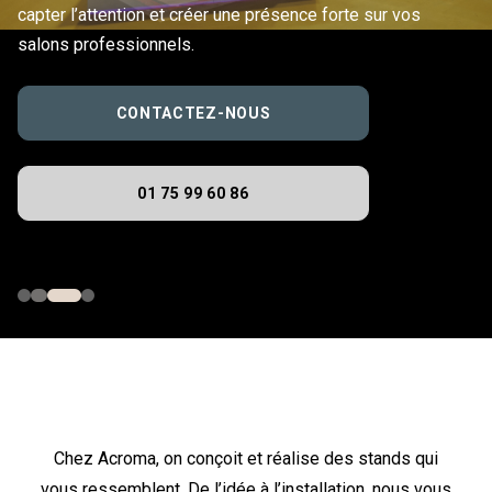
capter l’attention et créer une présence forte sur vos
salons professionnels.
CONTACTEZ-NOUS
01 75 99 60 86
Chez Acroma, on conçoit et réalise des stands qui
vous ressemblent. De l’idée à l’installation, nous vous