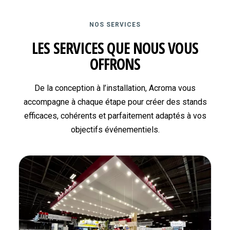
NOS SERVICES
LES SERVICES QUE NOUS VOUS
OFFRONS
De la conception à l’installation, Acroma vous
accompagne à chaque étape pour créer des stands
efficaces, cohérents et parfaitement adaptés à vos
objectifs événementiels.