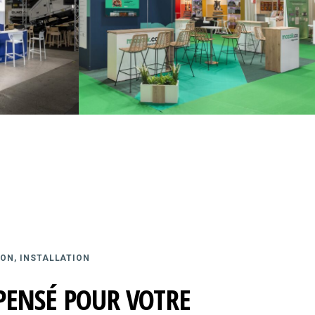
ON, INSTALLATION
PENSÉ POUR VOTRE