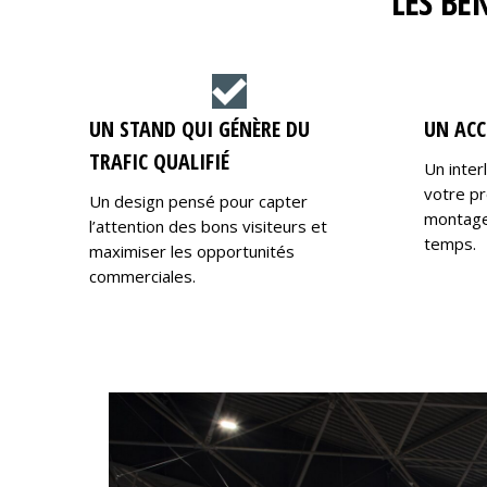
LES BÉ
UN STAND QUI GÉNÈRE DU
UN ACC
TRAFIC QUALIFIÉ
Un inter
votre pr
Un design pensé pour capter
montage,
l’attention des bons visiteurs et
temps.
maximiser les opportunités
commerciales.