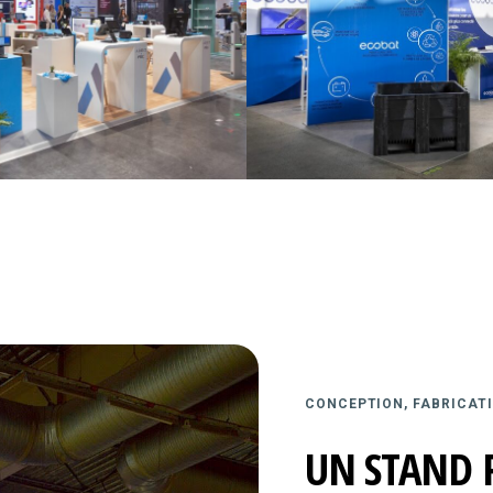
CONCEPTION, FABRICATI
UN STAND 