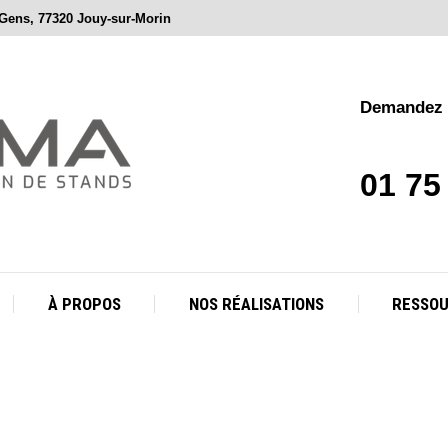
 Gens, 77320 Jouy-sur-Morin
À PROPOS
NOS RÉALISATIONS
RESSO
Demandez v
01 75
À PROPOS
NOS RÉALISATIONS
RESSO