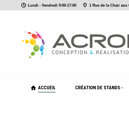
Lundi - Vendredi 9:00-17:00
1 Rue de la Chair aux
ACCUEIL
CRÉATION DE STANDS
ACCUEIL
CRÉATION DE STANDS