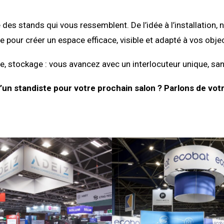
 des stands qui vous ressemblent. De l’idée à l’installati
e pour créer un espace efficace, visible et adapté à vos objec
, stockage : vous avancez avec un interlocuteur unique, san
’un standiste pour votre prochain salon ? Parlons de votr