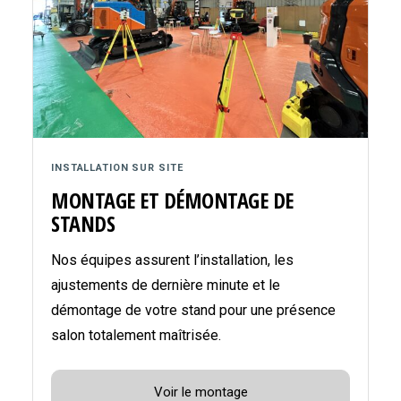
INSTALLATION SUR SITE
MONTAGE ET DÉMONTAGE DE
STANDS
Nos équipes assurent l’installation, les
ajustements de dernière minute et le
démontage de votre stand pour une présence
salon totalement maîtrisée.
Voir le montage