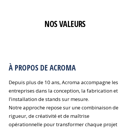
NOS VALEURS
À PROPOS DE ACROMA
Depuis plus de 10 ans, Acroma accompagne les
entreprises dans la conception, la fabrication et
l’installation de stands sur mesure.
Notre approche repose sur une combinaison de
rigueur, de créativité et de maîtrise
opérationnelle pour transformer chaque projet