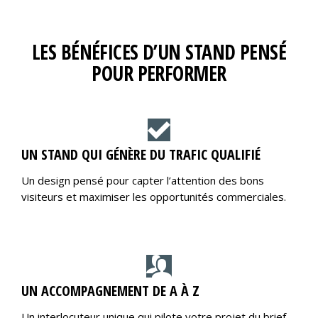
LES BÉNÉFICES D’UN STAND PENSÉ
POUR PERFORMER
UN STAND QUI GÉNÈRE DU TRAFIC QUALIFIÉ
Un design pensé pour capter l’attention des bons
visiteurs et maximiser les opportunités commerciales.
UN ACCOMPAGNEMENT DE A À Z
Un interlocuteur unique qui pilote votre projet du brief