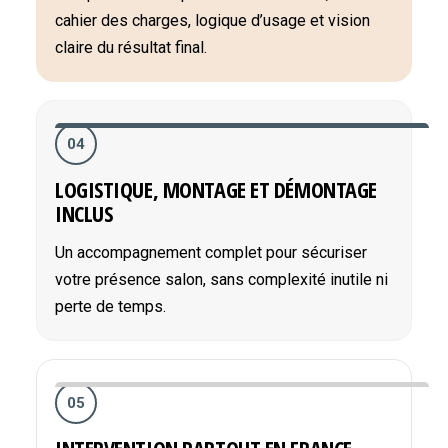
cahier des charges, logique d’usage et vision
claire du résultat final.
04
LOGISTIQUE, MONTAGE ET DÉMONTAGE
INCLUS
Un accompagnement complet pour sécuriser
votre présence salon, sans complexité inutile ni
perte de temps.
05