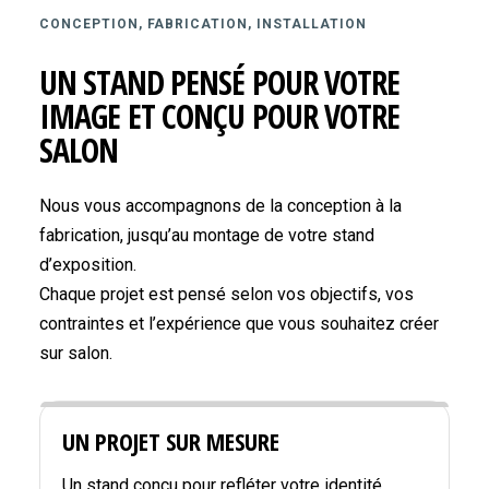
CONCEPTION, FABRICATION, INSTALLATION
UN STAND PENSÉ POUR VOTRE
IMAGE ET CONÇU POUR VOTRE
SALON
Nous vous accompagnons de la conception à la
fabrication, jusqu’au montage de votre stand
d’exposition.
Chaque projet est pensé selon vos objectifs, vos
contraintes et l’expérience que vous souhaitez créer
sur salon.
UN PROJET SUR MESURE
Un stand conçu pour refléter votre identité,