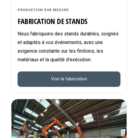
PRODUCTION SUR MESURE
FABRICATION DE STANDS
Nous fabriquons des stands durables, soignés
et adaptés à vos événements, avec une
exigence constante sur les finitions, les
matériaux et la qualité d’exécution.
Voir la fabrication