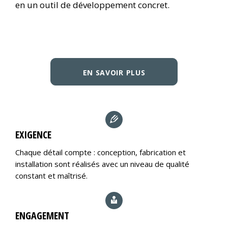
en un outil de développement concret.
EN SAVOIR PLUS
EXIGENCE
Chaque détail compte : conception, fabrication et
installation sont réalisés avec un niveau de qualité
constant et maîtrisé.
ENGAGEMENT