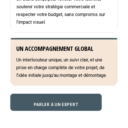
soutenir votre stratégie commerciale et
respecter votre budget, sans compromis sur
l’impact visuel.
UN ACCOMPAGNEMENT GLOBAL
Un interlocuteur unique, un suivi clair, et une
prise en charge complète de votre projet, de
l’idée initiale jusqu’au montage et démontage.
PARLER À UN EXPERT