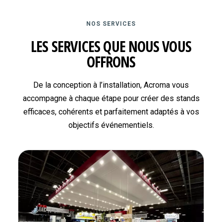
NOS SERVICES
LES SERVICES QUE NOUS VOUS
OFFRONS
De la conception à l’installation, Acroma vous
accompagne à chaque étape pour créer des stands
efficaces, cohérents et parfaitement adaptés à vos
objectifs événementiels.