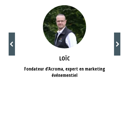
LOÏC
Fondateur d’Acroma, expert en marketing
événementiel