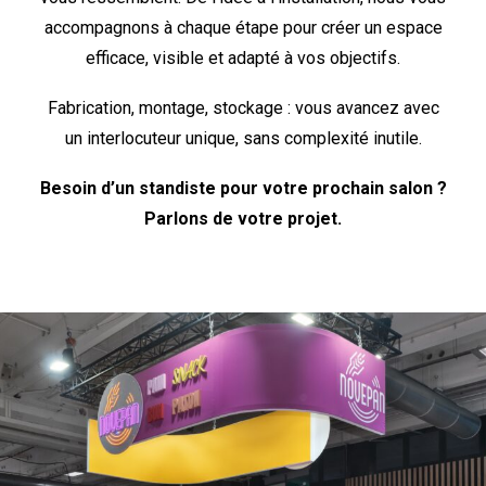
accompagnons à chaque étape pour créer un espace
efficace, visible et adapté à vos objectifs.
Fabrication, montage, stockage : vous avancez avec
un interlocuteur unique, sans complexité inutile.
Besoin d’un standiste pour votre prochain salon ?
Parlons de votre projet.