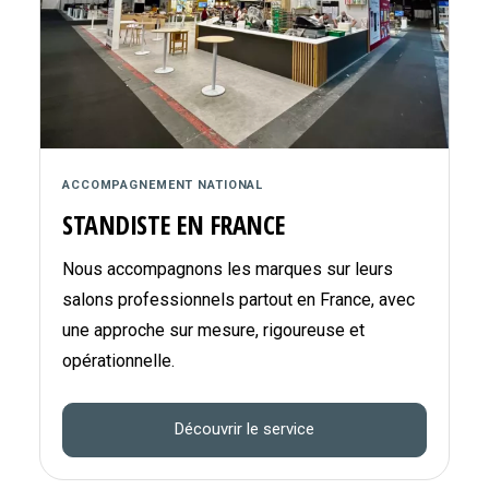
ACCOMPAGNEMENT NATIONAL
STANDISTE EN FRANCE
Nous accompagnons les marques sur leurs
salons professionnels partout en France, avec
une approche sur mesure, rigoureuse et
opérationnelle.
Découvrir le service