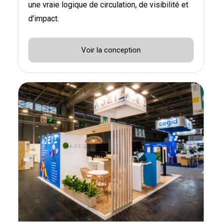
une vraie logique de circulation, de visibilité et
d’impact.
Voir la conception