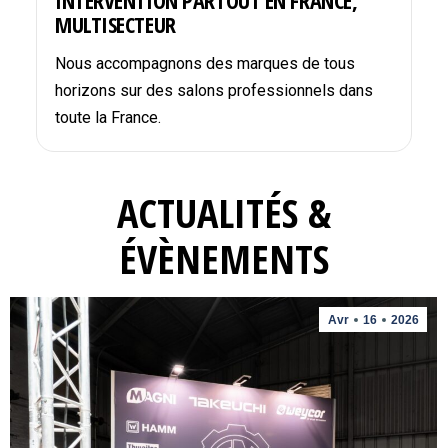
INTERVENTION PARTOUT EN FRANCE,
MULTISECTEUR
Nous accompagnons des marques de tous
horizons sur des salons professionnels dans
toute la France.
ACTUALITÉS &
ÉVÈNEMENTS
Avr
16
2026