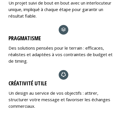
Un projet suivi de bout en bout avec un interlocuteur
unique, impliqué à chaque étape pour garantir un
résultat fiable.
PRAGMATISME
Des solutions pensées pour le terrain : efficaces,
réalistes et adaptées à vos contraintes de budget et
de timing.
CRÉATIVITÉ UTILE
Un design au service de vos objectifs : attirer,
structurer votre message et favoriser les échanges
commerciaux.