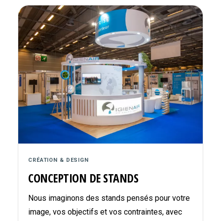
CRÉATION & DESIGN
CONCEPTION DE STANDS
Nous imaginons des stands pensés pour votre
image, vos objectifs et vos contraintes, avec