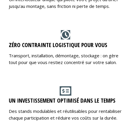
jusqu’au montage, sans friction ni perte de temps.
ZÉRO CONTRAINTE LOGISTIQUE POUR VOUS
Transport, installation, démontage, stockage : on gère
tout pour que vous restiez concentré sur votre salon.
UN INVESTISSEMENT OPTIMISÉ DANS LE TEMPS
Des stands modulables et réutilisables pour rentabiliser
chaque participation et réduire vos coûts sur la durée.