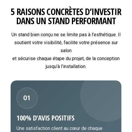
5 RAISONS CONCRÈTES D’INVESTIR
DANS UN STAND PERFORMANT
Un stand bien conçu ne se limite pas à l’esthétique. Il
soutient votre visibilité, facilite votre présence sur
salon
et sécurise chaque étape du projet, de la conception
jusqu’à l’installation.
01
100% D’AVIS POSITIFS
Une satisfaction client au cœur de chaque