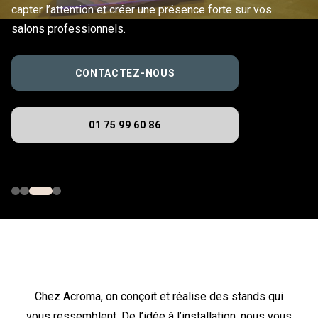
capter l’attention et créer une présence forte sur vos
salons professionnels.
CONTACTEZ-NOUS
01 75 99 60 86
Chez Acroma, on conçoit et réalise des stands qui
vous ressemblent. De l’idée à l’installation, nous vous