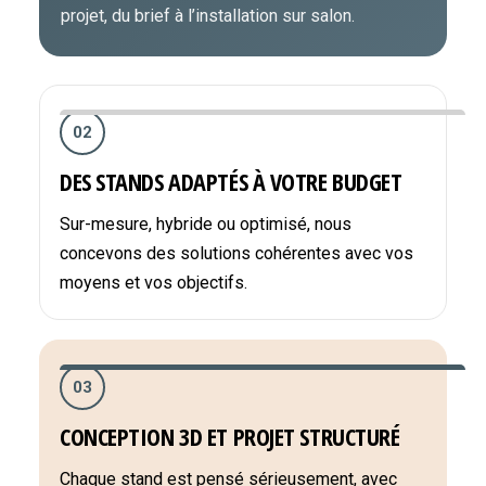
projet, du brief à l’installation sur salon.
02
DES STANDS ADAPTÉS À VOTRE BUDGET
Sur-mesure, hybride ou optimisé, nous
concevons des solutions cohérentes avec vos
moyens et vos objectifs.
03
CONCEPTION 3D ET PROJET STRUCTURÉ
Chaque stand est pensé sérieusement, avec