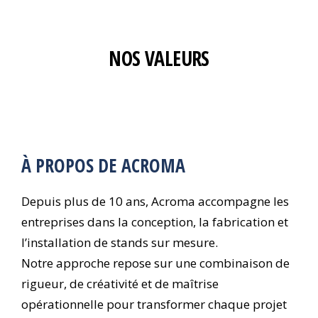
NOS VALEURS
À PROPOS DE ACROMA
Depuis plus de 10 ans, Acroma accompagne les
entreprises dans la conception, la fabrication et
l’installation de stands sur mesure.
Notre approche repose sur une combinaison de
rigueur, de créativité et de maîtrise
opérationnelle pour transformer chaque projet