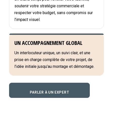
soutenir votre stratégie commerciale et
respecter votre budget, sans compromis sur
l’impact visuel.
UN ACCOMPAGNEMENT GLOBAL
Un interlocuteur unique, un suivi clair, et une
prise en charge complète de votre projet, de
l’idée initiale jusqu’au montage et démontage.
PARLER À UN EXPERT