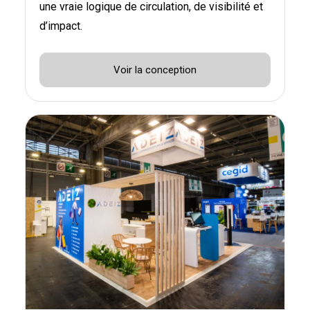
une vraie logique de circulation, de visibilité et
d’impact.
Voir la conception