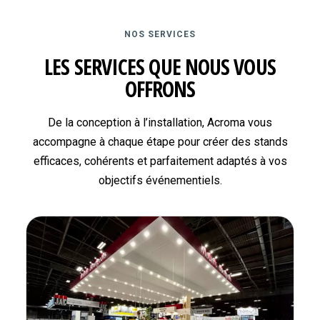
NOS SERVICES
LES SERVICES QUE NOUS VOUS
OFFRONS
De la conception à l’installation, Acroma vous
accompagne à chaque étape pour créer des stands
efficaces, cohérents et parfaitement adaptés à vos
objectifs événementiels.