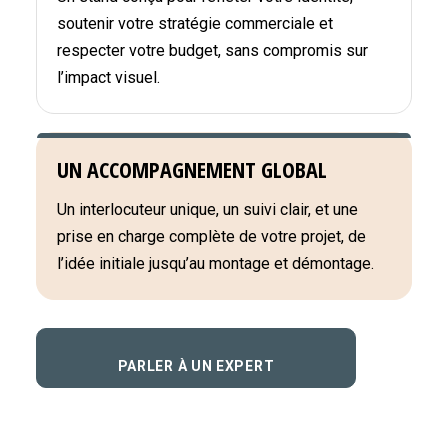
soutenir votre stratégie commerciale et
respecter votre budget, sans compromis sur
l’impact visuel.
UN ACCOMPAGNEMENT GLOBAL
Un interlocuteur unique, un suivi clair, et une
prise en charge complète de votre projet, de
l’idée initiale jusqu’au montage et démontage.
PARLER À UN EXPERT