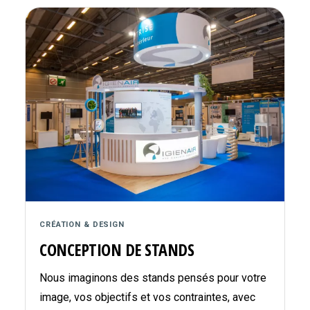
CRÉATION & DESIGN
CONCEPTION DE STANDS
Nous imaginons des stands pensés pour votre
image, vos objectifs et vos contraintes, avec