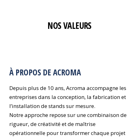
NOS VALEURS
À PROPOS DE ACROMA
Depuis plus de 10 ans, Acroma accompagne les
entreprises dans la conception, la fabrication et
l’installation de stands sur mesure.
Notre approche repose sur une combinaison de
rigueur, de créativité et de maîtrise
opérationnelle pour transformer chaque projet