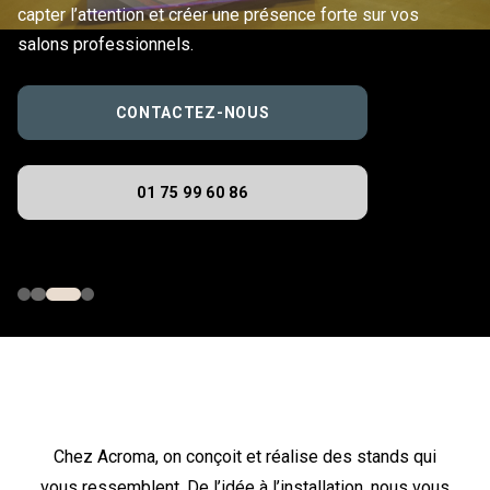
capter l’attention et créer une présence forte sur vos
salons professionnels.
CONTACTEZ-NOUS
01 75 99 60 86
Chez Acroma, on conçoit et réalise des stands qui
vous ressemblent. De l’idée à l’installation, nous vous