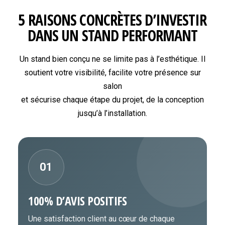
5 RAISONS CONCRÈTES D’INVESTIR
DANS UN STAND PERFORMANT
Un stand bien conçu ne se limite pas à l’esthétique. Il
soutient votre visibilité, facilite votre présence sur
salon
et sécurise chaque étape du projet, de la conception
jusqu’à l’installation.
01
100% D’AVIS POSITIFS
Une satisfaction client au cœur de chaque