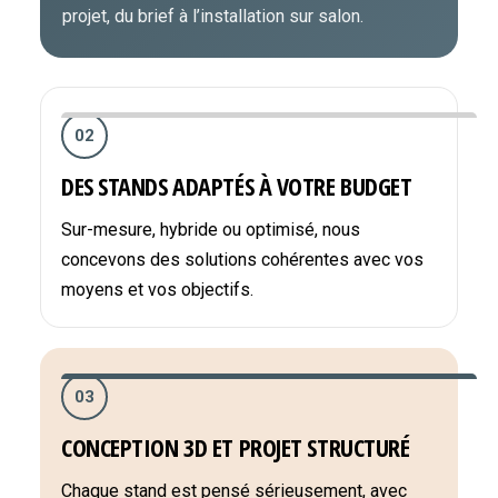
projet, du brief à l’installation sur salon.
02
DES STANDS ADAPTÉS À VOTRE BUDGET
Sur-mesure, hybride ou optimisé, nous
concevons des solutions cohérentes avec vos
moyens et vos objectifs.
03
CONCEPTION 3D ET PROJET STRUCTURÉ
Chaque stand est pensé sérieusement, avec