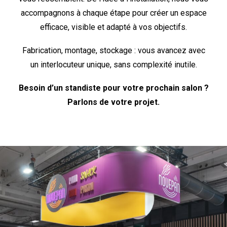
accompagnons à chaque étape pour créer un espace
efficace, visible et adapté à vos objectifs.
Fabrication, montage, stockage : vous avancez avec
un interlocuteur unique, sans complexité inutile.
Besoin d’un standiste pour votre prochain salon ?
Parlons de votre projet.