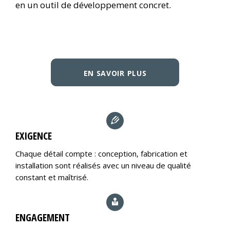
en un outil de développement concret.
EN SAVOIR PLUS
EXIGENCE
Chaque détail compte : conception, fabrication et
installation sont réalisés avec un niveau de qualité
constant et maîtrisé.
ENGAGEMENT