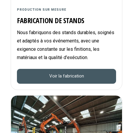
PRODUCTION SUR MESURE
FABRICATION DE STANDS
Nous fabriquons des stands durables, soignés
et adaptés à vos événements, avec une
exigence constante sur les finitions, les
matériaux et la qualité d’exécution.
Voir la fabrication