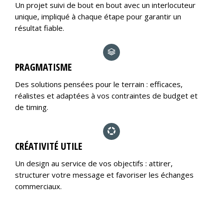
Un projet suivi de bout en bout avec un interlocuteur
unique, impliqué à chaque étape pour garantir un
résultat fiable.
PRAGMATISME
Des solutions pensées pour le terrain : efficaces,
réalistes et adaptées à vos contraintes de budget et
de timing.
CRÉATIVITÉ UTILE
Un design au service de vos objectifs : attirer,
structurer votre message et favoriser les échanges
commerciaux.