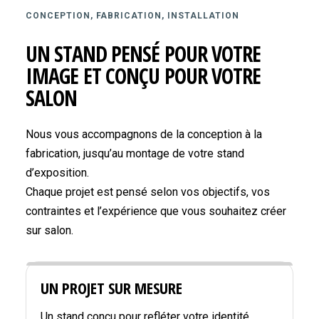
CONCEPTION, FABRICATION, INSTALLATION
UN STAND PENSÉ POUR VOTRE
IMAGE ET CONÇU POUR VOTRE
SALON
Nous vous accompagnons de la conception à la
fabrication, jusqu’au montage de votre stand
d’exposition.
Chaque projet est pensé selon vos objectifs, vos
contraintes et l’expérience que vous souhaitez créer
sur salon.
UN PROJET SUR MESURE
Un stand conçu pour refléter votre identité,