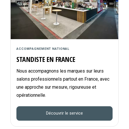
ACCOMPAGNEMENT NATIONAL
STANDISTE EN FRANCE
Nous accompagnons les marques sur leurs
salons professionnels partout en France, avec
une approche sur mesure, rigoureuse et
opérationnelle.
Découvrir le service