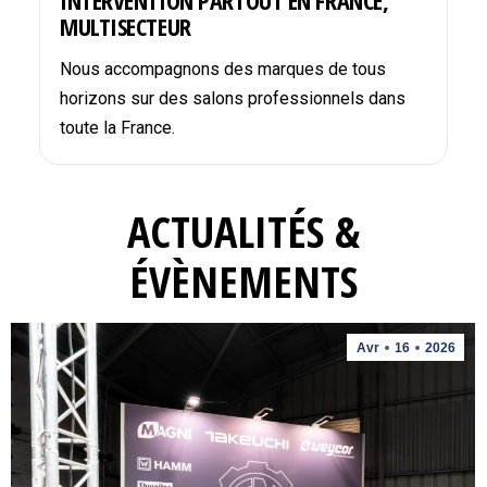
INTERVENTION PARTOUT EN FRANCE,
MULTISECTEUR
Nous accompagnons des marques de tous
horizons sur des salons professionnels dans
toute la France.
ACTUALITÉS &
ÉVÈNEMENTS
Avr
16
2026