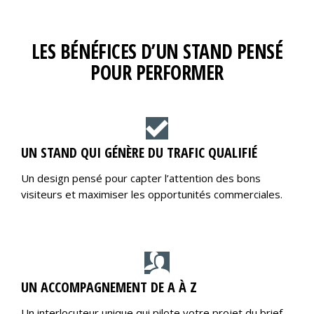
LES BÉNÉFICES D’UN STAND PENSÉ
POUR PERFORMER
UN STAND QUI GÉNÈRE DU TRAFIC QUALIFIÉ
Un design pensé pour capter l’attention des bons
visiteurs et maximiser les opportunités commerciales.
UN ACCOMPAGNEMENT DE A À Z
Un interlocuteur unique qui pilote votre projet du brief