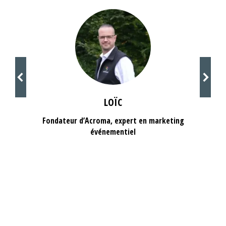
LOÏC
Fondateur d’Acroma, expert en marketing
événementiel