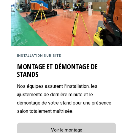
INSTALLATION SUR SITE
MONTAGE ET DÉMONTAGE DE
STANDS
Nos équipes assurent l’installation, les
ajustements de dernière minute et le
démontage de votre stand pour une présence
salon totalement maîtrisée.
Voir le montage