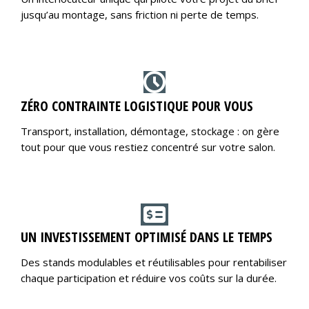
jusqu’au montage, sans friction ni perte de temps.
ZÉRO CONTRAINTE LOGISTIQUE POUR VOUS
Transport, installation, démontage, stockage : on gère
tout pour que vous restiez concentré sur votre salon.
UN INVESTISSEMENT OPTIMISÉ DANS LE TEMPS
Des stands modulables et réutilisables pour rentabiliser
chaque participation et réduire vos coûts sur la durée.