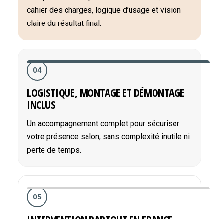
cahier des charges, logique d’usage et vision
claire du résultat final.
04
LOGISTIQUE, MONTAGE ET DÉMONTAGE
INCLUS
Un accompagnement complet pour sécuriser
votre présence salon, sans complexité inutile ni
perte de temps.
05