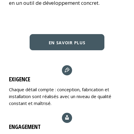
en un outil de développement concret.
EN SAVOIR PLUS
EXIGENCE
Chaque détail compte : conception, fabrication et
installation sont réalisés avec un niveau de qualité
constant et maîtrisé.
ENGAGEMENT