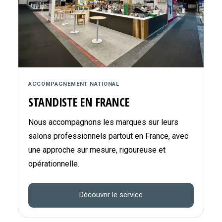
ACCOMPAGNEMENT NATIONAL
STANDISTE EN FRANCE
Nous accompagnons les marques sur leurs
salons professionnels partout en France, avec
une approche sur mesure, rigoureuse et
opérationnelle.
Découvrir le service