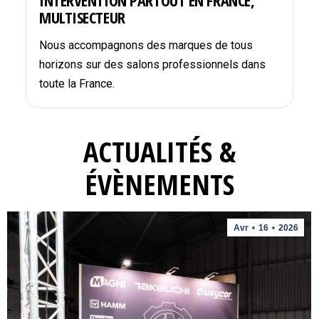
INTERVENTION PARTOUT EN FRANCE,
MULTISECTEUR
Nous accompagnons des marques de tous
horizons sur des salons professionnels dans
toute la France.
ACTUALITÉS &
ÉVÈNEMENTS
Avr
16
2026