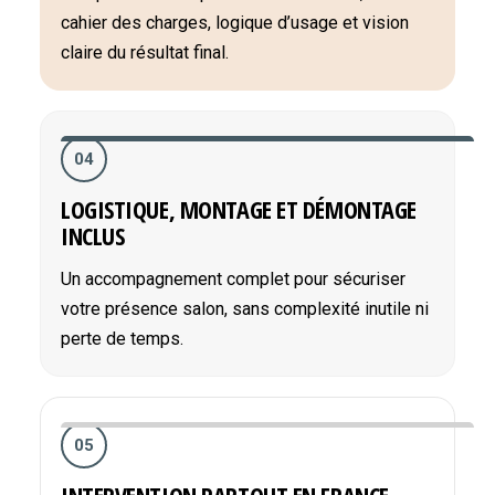
cahier des charges, logique d’usage et vision
claire du résultat final.
04
LOGISTIQUE, MONTAGE ET DÉMONTAGE
INCLUS
Un accompagnement complet pour sécuriser
votre présence salon, sans complexité inutile ni
perte de temps.
05