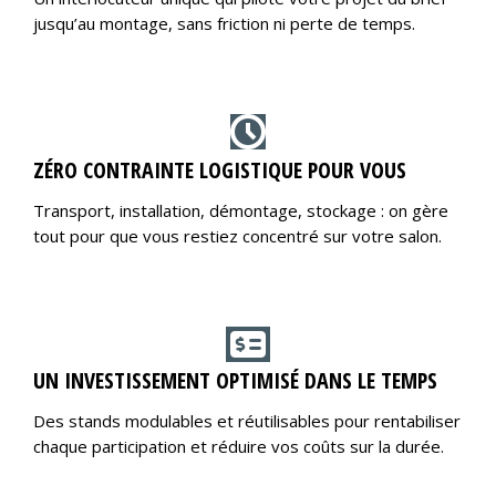
jusqu’au montage, sans friction ni perte de temps.
ZÉRO CONTRAINTE LOGISTIQUE POUR VOUS
Transport, installation, démontage, stockage : on gère
tout pour que vous restiez concentré sur votre salon.
UN INVESTISSEMENT OPTIMISÉ DANS LE TEMPS
Des stands modulables et réutilisables pour rentabiliser
chaque participation et réduire vos coûts sur la durée.