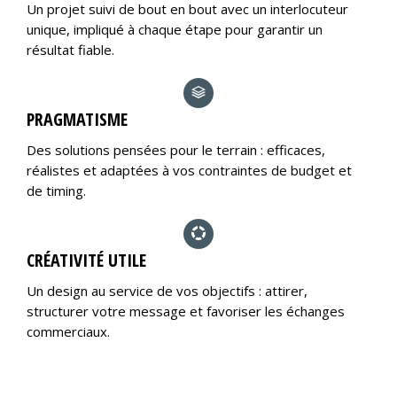
Un projet suivi de bout en bout avec un interlocuteur
unique, impliqué à chaque étape pour garantir un
résultat fiable.
PRAGMATISME
Des solutions pensées pour le terrain : efficaces,
réalistes et adaptées à vos contraintes de budget et
de timing.
CRÉATIVITÉ UTILE
Un design au service de vos objectifs : attirer,
structurer votre message et favoriser les échanges
commerciaux.