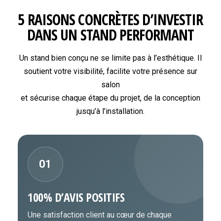
5 RAISONS CONCRÈTES D’INVESTIR
DANS UN STAND PERFORMANT
Un stand bien conçu ne se limite pas à l’esthétique. Il
soutient votre visibilité, facilite votre présence sur
salon
et sécurise chaque étape du projet, de la conception
jusqu’à l’installation.
01
100% D’AVIS POSITIFS
Une satisfaction client au cœur de chaque