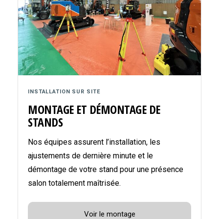
INSTALLATION SUR SITE
MONTAGE ET DÉMONTAGE DE
STANDS
Nos équipes assurent l’installation, les
ajustements de dernière minute et le
démontage de votre stand pour une présence
salon totalement maîtrisée.
Voir le montage