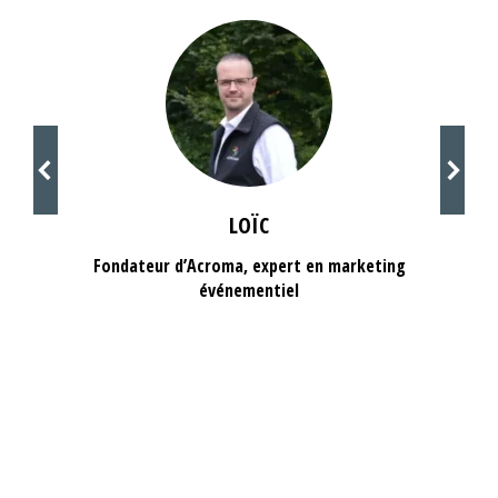
LOÏC
Fondateur d’Acroma, expert en marketing
événementiel