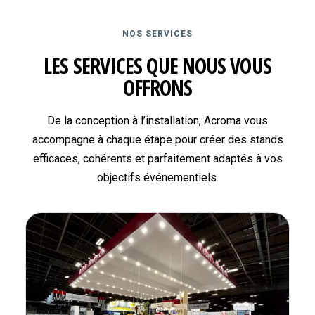
NOS SERVICES
LES SERVICES QUE NOUS VOUS
OFFRONS
De la conception à l’installation, Acroma vous
accompagne à chaque étape pour créer des stands
efficaces, cohérents et parfaitement adaptés à vos
objectifs événementiels.