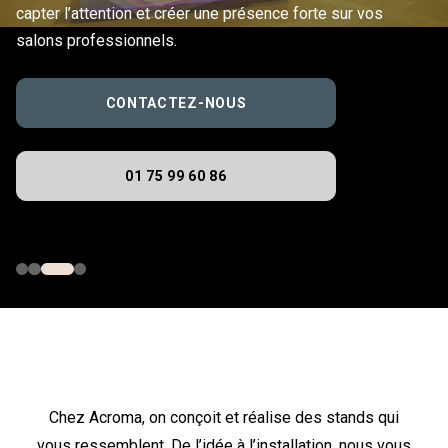
capter l’attention et créer une présence forte sur vos
salons professionnels.
CONTACTEZ-NOUS
01 75 99 60 86
Chez Acroma, on conçoit et réalise des stands qui
vous ressemblent. De l’idée à l’installation, nous vous