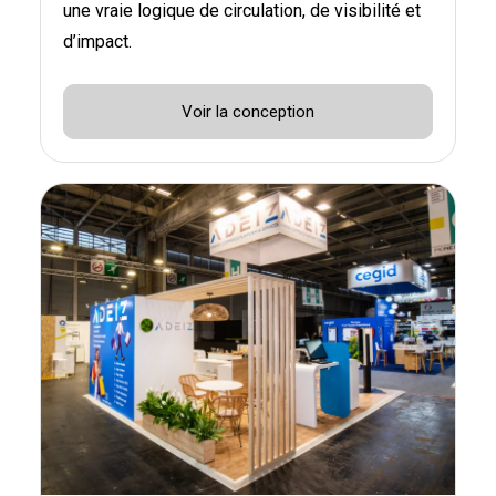
une vraie logique de circulation, de visibilité et
d’impact.
Voir la conception