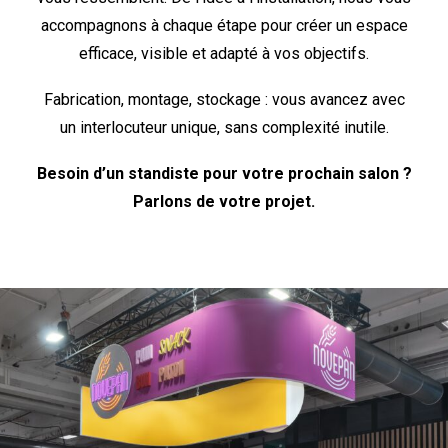
accompagnons à chaque étape pour créer un espace
efficace, visible et adapté à vos objectifs.
Fabrication, montage, stockage : vous avancez avec
un interlocuteur unique, sans complexité inutile.
Besoin d’un standiste pour votre prochain salon ?
Parlons de votre projet.