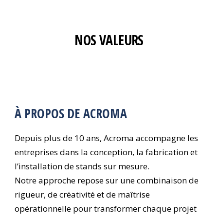
NOS VALEURS
À PROPOS DE ACROMA
Depuis plus de 10 ans, Acroma accompagne les
entreprises dans la conception, la fabrication et
l’installation de stands sur mesure.
Notre approche repose sur une combinaison de
rigueur, de créativité et de maîtrise
opérationnelle pour transformer chaque projet