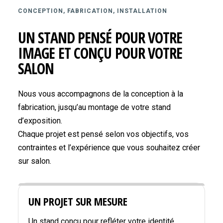
CONCEPTION, FABRICATION, INSTALLATION
UN STAND PENSÉ POUR VOTRE
IMAGE ET CONÇU POUR VOTRE
SALON
Nous vous accompagnons de la conception à la
fabrication, jusqu’au montage de votre stand
d’exposition.
Chaque projet est pensé selon vos objectifs, vos
contraintes et l’expérience que vous souhaitez créer
sur salon.
UN PROJET SUR MESURE
Un stand conçu pour refléter votre identité,