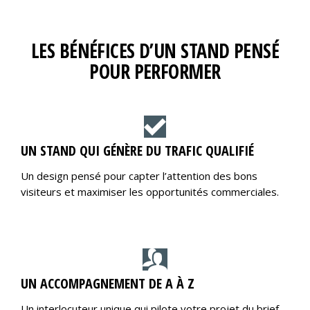
LES BÉNÉFICES D’UN STAND PENSÉ
POUR PERFORMER
UN STAND QUI GÉNÈRE DU TRAFIC QUALIFIÉ
Un design pensé pour capter l’attention des bons
visiteurs et maximiser les opportunités commerciales.
UN ACCOMPAGNEMENT DE A À Z
Un interlocuteur unique qui pilote votre projet du brief