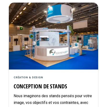
CRÉATION & DESIGN
CONCEPTION DE STANDS
Nous imaginons des stands pensés pour votre
image, vos objectifs et vos contraintes, avec