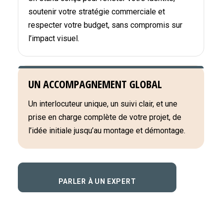
soutenir votre stratégie commerciale et
respecter votre budget, sans compromis sur
l’impact visuel.
UN ACCOMPAGNEMENT GLOBAL
Un interlocuteur unique, un suivi clair, et une
prise en charge complète de votre projet, de
l’idée initiale jusqu’au montage et démontage.
PARLER À UN EXPERT