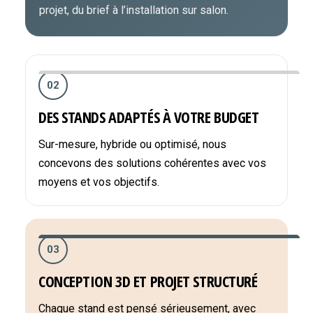
projet, du brief à l’installation sur salon.
02
DES STANDS ADAPTÉS À VOTRE BUDGET
Sur-mesure, hybride ou optimisé, nous
concevons des solutions cohérentes avec vos
moyens et vos objectifs.
03
CONCEPTION 3D ET PROJET STRUCTURÉ
Chaque stand est pensé sérieusement, avec