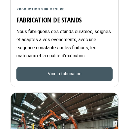
PRODUCTION SUR MESURE
FABRICATION DE STANDS
Nous fabriquons des stands durables, soignés
et adaptés à vos événements, avec une
exigence constante sur les finitions, les
matériaux et la qualité d’exécution.
Voir la fabrication