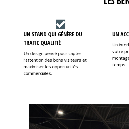
LES BÉ
UN STAND QUI GÉNÈRE DU
UN ACC
TRAFIC QUALIFIÉ
Un inter
votre pr
Un design pensé pour capter
montage,
l’attention des bons visiteurs et
temps.
maximiser les opportunités
commerciales.