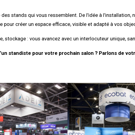
 des stands qui vous ressemblent. De l’idée à l’installati
e pour créer un espace efficace, visible et adapté à vos objec
, stockage : vous avancez avec un interlocuteur unique, san
’un standiste pour votre prochain salon ? Parlons de votr