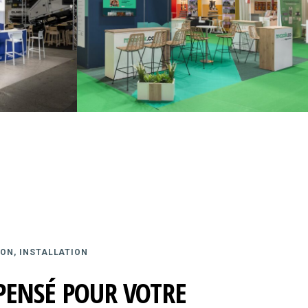
ON, INSTALLATION
PENSÉ POUR VOTRE