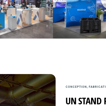
CONCEPTION, FABRICATI
UN STAND 