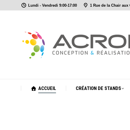
Lundi - Vendredi 9:00-17:00
1 Rue de la Chair aux
ACCUEIL
CRÉATION DE STANDS
ACCUEIL
CRÉATION DE STANDS