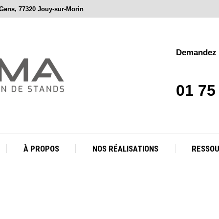
 Gens, 77320 Jouy-sur-Morin
À PROPOS
NOS RÉALISATIONS
RESSO
Demandez v
01 75
À PROPOS
NOS RÉALISATIONS
RESSO