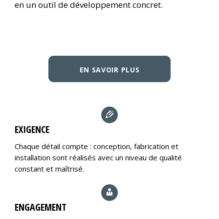
en un outil de développement concret.
EN SAVOIR PLUS
EXIGENCE
Chaque détail compte : conception, fabrication et
installation sont réalisés avec un niveau de qualité
constant et maîtrisé.
ENGAGEMENT