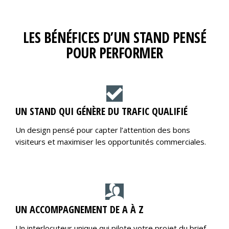
LES BÉNÉFICES D’UN STAND PENSÉ
POUR PERFORMER
UN STAND QUI GÉNÈRE DU TRAFIC QUALIFIÉ
Un design pensé pour capter l’attention des bons
visiteurs et maximiser les opportunités commerciales.
UN ACCOMPAGNEMENT DE A À Z
Un interlocuteur unique qui pilote votre projet du brief