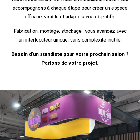
accompagnons à chaque étape pour créer un espace
efficace, visible et adapté à vos objectifs.
Fabrication, montage, stockage : vous avancez avec
un interlocuteur unique, sans complexité inutile.
Besoin d’un standiste pour votre prochain salon ?
Parlons de votre projet.