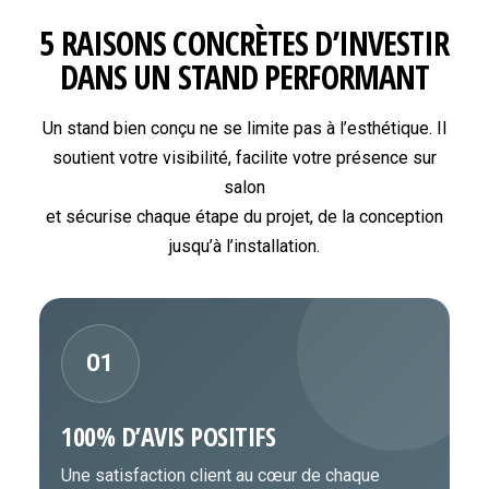
5 RAISONS CONCRÈTES D’INVESTIR
DANS UN STAND PERFORMANT
Un stand bien conçu ne se limite pas à l’esthétique. Il
soutient votre visibilité, facilite votre présence sur
salon
et sécurise chaque étape du projet, de la conception
jusqu’à l’installation.
01
100% D’AVIS POSITIFS
Une satisfaction client au cœur de chaque