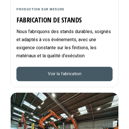
PRODUCTION SUR MESURE
FABRICATION DE STANDS
Nous fabriquons des stands durables, soignés
et adaptés à vos événements, avec une
exigence constante sur les finitions, les
matériaux et la qualité d’exécution.
Voir la fabrication