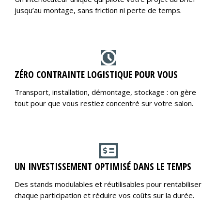
jusqu’au montage, sans friction ni perte de temps.
ZÉRO CONTRAINTE LOGISTIQUE POUR VOUS
Transport, installation, démontage, stockage : on gère
tout pour que vous restiez concentré sur votre salon.
UN INVESTISSEMENT OPTIMISÉ DANS LE TEMPS
Des stands modulables et réutilisables pour rentabiliser
chaque participation et réduire vos coûts sur la durée.