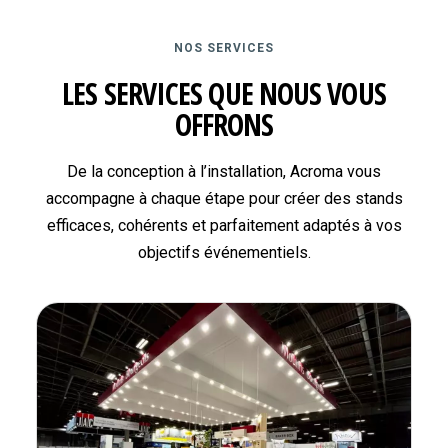
NOS SERVICES
LES SERVICES QUE NOUS VOUS
OFFRONS
De la conception à l’installation, Acroma vous
accompagne à chaque étape pour créer des stands
efficaces, cohérents et parfaitement adaptés à vos
objectifs événementiels.