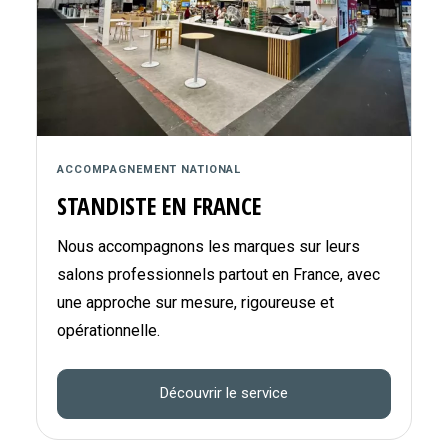
ACCOMPAGNEMENT NATIONAL
STANDISTE EN FRANCE
Nous accompagnons les marques sur leurs
salons professionnels partout en France, avec
une approche sur mesure, rigoureuse et
opérationnelle.
Découvrir le service