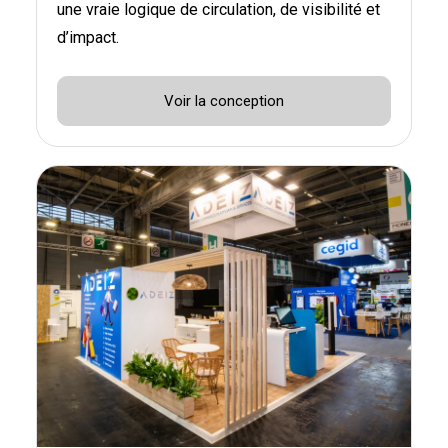
une vraie logique de circulation, de visibilité et
d’impact.
Voir la conception