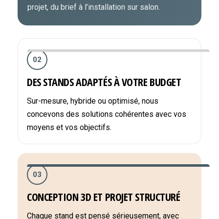
projet, du brief à l’installation sur salon.
02
DES STANDS ADAPTÉS À VOTRE BUDGET
Sur-mesure, hybride ou optimisé, nous
concevons des solutions cohérentes avec vos
moyens et vos objectifs.
03
CONCEPTION 3D ET PROJET STRUCTURÉ
Chaque stand est pensé sérieusement, avec