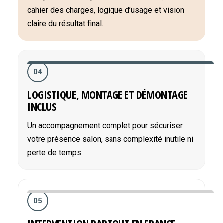
cahier des charges, logique d’usage et vision
claire du résultat final.
04
LOGISTIQUE, MONTAGE ET DÉMONTAGE
INCLUS
Un accompagnement complet pour sécuriser
votre présence salon, sans complexité inutile ni
perte de temps.
05