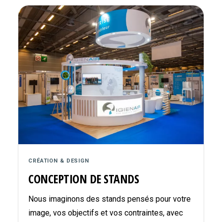
CRÉATION & DESIGN
CONCEPTION DE STANDS
Nous imaginons des stands pensés pour votre
image, vos objectifs et vos contraintes, avec