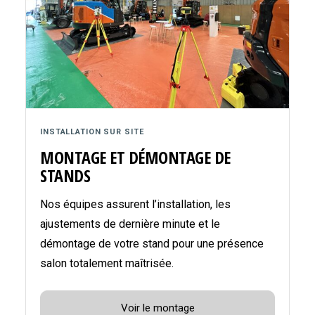
INSTALLATION SUR SITE
MONTAGE ET DÉMONTAGE DE
STANDS
Nos équipes assurent l’installation, les
ajustements de dernière minute et le
démontage de votre stand pour une présence
salon totalement maîtrisée.
Voir le montage