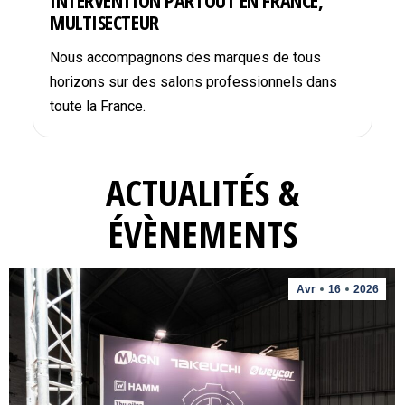
INTERVENTION PARTOUT EN FRANCE,
MULTISECTEUR
Nous accompagnons des marques de tous
horizons sur des salons professionnels dans
toute la France.
ACTUALITÉS &
ÉVÈNEMENTS
Avr
16
2026