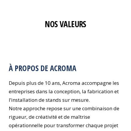
NOS VALEURS
À PROPOS DE ACROMA
Depuis plus de 10 ans, Acroma accompagne les
entreprises dans la conception, la fabrication et
l’installation de stands sur mesure.
Notre approche repose sur une combinaison de
rigueur, de créativité et de maîtrise
opérationnelle pour transformer chaque projet