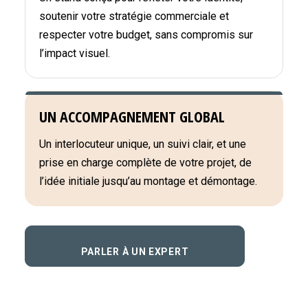
soutenir votre stratégie commerciale et
respecter votre budget, sans compromis sur
l’impact visuel.
UN ACCOMPAGNEMENT GLOBAL
Un interlocuteur unique, un suivi clair, et une
prise en charge complète de votre projet, de
l’idée initiale jusqu’au montage et démontage.
PARLER À UN EXPERT