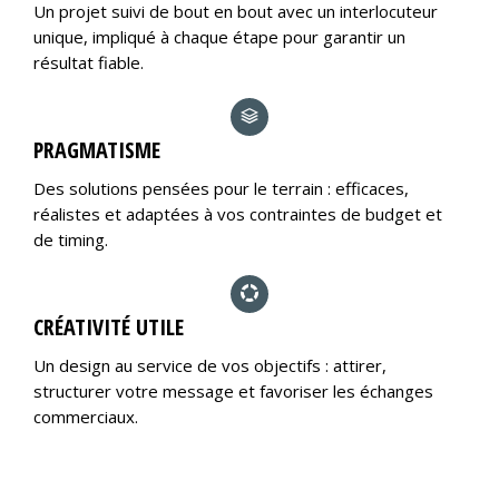
Un projet suivi de bout en bout avec un interlocuteur
unique, impliqué à chaque étape pour garantir un
résultat fiable.
PRAGMATISME
Des solutions pensées pour le terrain : efficaces,
réalistes et adaptées à vos contraintes de budget et
de timing.
CRÉATIVITÉ UTILE
Un design au service de vos objectifs : attirer,
structurer votre message et favoriser les échanges
commerciaux.