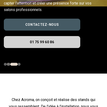
capter l’attention et créer une présence forte sur vos
salons professionnels.
CONTACTEZ-NOUS
01 75 99 60 86
Chez Acroma, on conçoit et réalise des stands qui
vous ressemblent. De l’idée à l’installation, nous vous