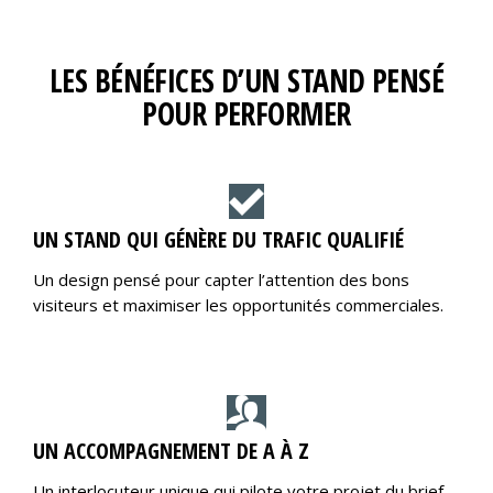
LES BÉNÉFICES D’UN STAND PENSÉ
POUR PERFORMER
UN STAND QUI GÉNÈRE DU TRAFIC QUALIFIÉ
Un design pensé pour capter l’attention des bons
visiteurs et maximiser les opportunités commerciales.
UN ACCOMPAGNEMENT DE A À Z
Un interlocuteur unique qui pilote votre projet du brief