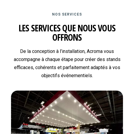
NOS SERVICES
LES SERVICES QUE NOUS VOUS
OFFRONS
De la conception à l’installation, Acroma vous
accompagne à chaque étape pour créer des stands
efficaces, cohérents et parfaitement adaptés à vos
objectifs événementiels.