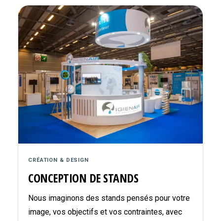
CRÉATION & DESIGN
CONCEPTION DE STANDS
Nous imaginons des stands pensés pour votre
image, vos objectifs et vos contraintes, avec