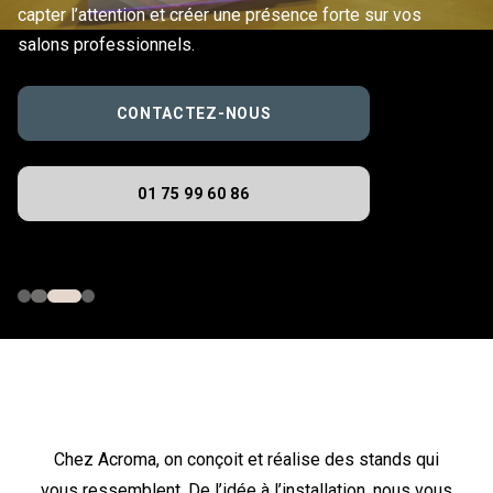
capter l’attention et créer une présence forte sur vos
salons professionnels.
CONTACTEZ-NOUS
01 75 99 60 86
Chez Acroma, on conçoit et réalise des stands qui
vous ressemblent. De l’idée à l’installation, nous vous