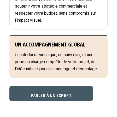
soutenir votre stratégie commerciale et
respecter votre budget, sans compromis sur
l’impact visuel.
UN ACCOMPAGNEMENT GLOBAL
Un interlocuteur unique, un suivi clair, et une
prise en charge complète de votre projet, de
l’idée initiale jusqu’au montage et démontage.
PARLER À UN EXPERT