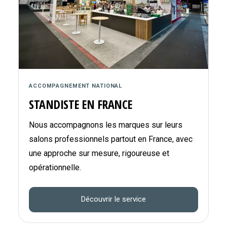
ACCOMPAGNEMENT NATIONAL
STANDISTE EN FRANCE
Nous accompagnons les marques sur leurs
salons professionnels partout en France, avec
une approche sur mesure, rigoureuse et
opérationnelle.
Découvrir le service