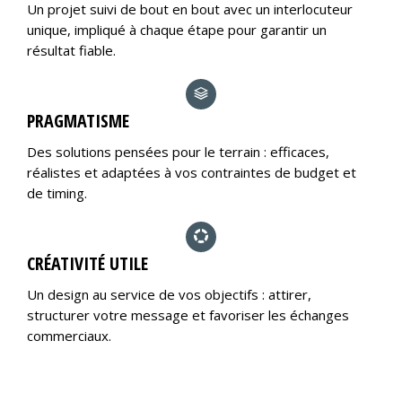
Un projet suivi de bout en bout avec un interlocuteur
unique, impliqué à chaque étape pour garantir un
résultat fiable.
PRAGMATISME
Des solutions pensées pour le terrain : efficaces,
réalistes et adaptées à vos contraintes de budget et
de timing.
CRÉATIVITÉ UTILE
Un design au service de vos objectifs : attirer,
structurer votre message et favoriser les échanges
commerciaux.