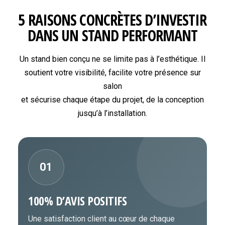
5 RAISONS CONCRÈTES D’INVESTIR
DANS UN STAND PERFORMANT
Un stand bien conçu ne se limite pas à l’esthétique. Il
soutient votre visibilité, facilite votre présence sur
salon
et sécurise chaque étape du projet, de la conception
jusqu’à l’installation.
01
100% D’AVIS POSITIFS
Une satisfaction client au cœur de chaque