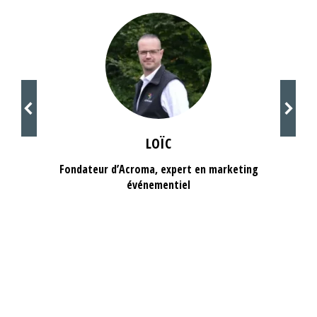
LOÏC
Fondateur d’Acroma, expert en marketing
événementiel