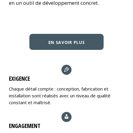
en un outil de développement concret.
EN SAVOIR PLUS
EXIGENCE
Chaque détail compte : conception, fabrication et
installation sont réalisés avec un niveau de qualité
constant et maîtrisé.
ENGAGEMENT