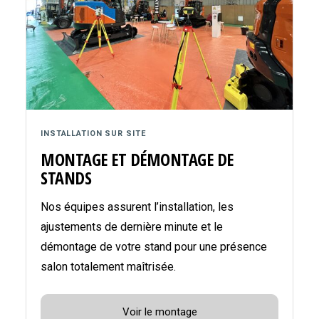
INSTALLATION SUR SITE
MONTAGE ET DÉMONTAGE DE
STANDS
Nos équipes assurent l’installation, les
ajustements de dernière minute et le
démontage de votre stand pour une présence
salon totalement maîtrisée.
Voir le montage