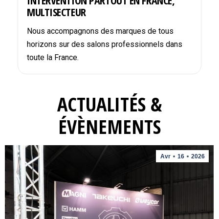
INTERVENTION PARTOUT EN FRANCE,
MULTISECTEUR
Nous accompagnons des marques de tous
horizons sur des salons professionnels dans
toute la France.
ACTUALITÉS &
ÉVÈNEMENTS
Avr
16
2026