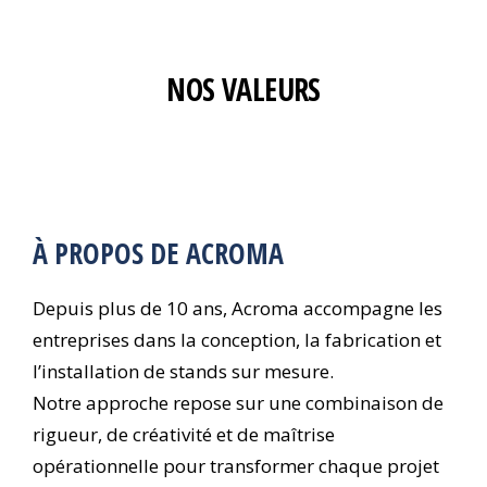
NOS VALEURS
À PROPOS DE ACROMA
Depuis plus de 10 ans, Acroma accompagne les
entreprises dans la conception, la fabrication et
l’installation de stands sur mesure.
Notre approche repose sur une combinaison de
rigueur, de créativité et de maîtrise
opérationnelle pour transformer chaque projet