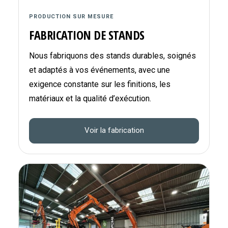
PRODUCTION SUR MESURE
FABRICATION DE STANDS
Nous fabriquons des stands durables, soignés
et adaptés à vos événements, avec une
exigence constante sur les finitions, les
matériaux et la qualité d’exécution.
Voir la fabrication