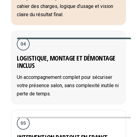
cahier des charges, logique d’usage et vision
claire du résultat final.
04
LOGISTIQUE, MONTAGE ET DÉMONTAGE
INCLUS
Un accompagnement complet pour sécuriser
votre présence salon, sans complexité inutile ni
perte de temps.
05