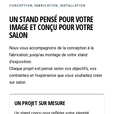
CONCEPTION, FABRICATION, INSTALLATION
UN STAND PENSÉ POUR VOTRE
IMAGE ET CONÇU POUR VOTRE
SALON
Nous vous accompagnons de la conception à la
fabrication, jusqu’au montage de votre stand
d’exposition.
Chaque projet est pensé selon vos objectifs, vos
contraintes et l’expérience que vous souhaitez créer
sur salon.
UN PROJET SUR MESURE
Un stand conçu pour refléter votre identité,