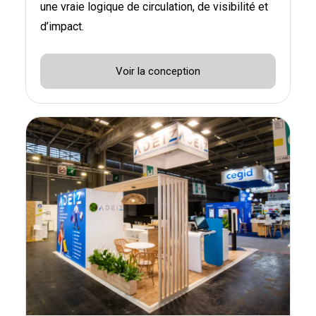
une vraie logique de circulation, de visibilité et
d’impact.
Voir la conception