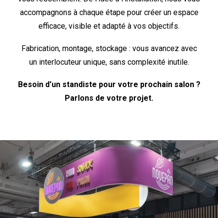
accompagnons à chaque étape pour créer un espace
efficace, visible et adapté à vos objectifs.
Fabrication, montage, stockage : vous avancez avec
un interlocuteur unique, sans complexité inutile.
Besoin d’un standiste pour votre prochain salon ?
Parlons de votre projet.