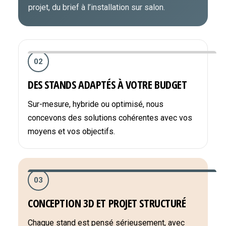
projet, du brief à l’installation sur salon.
02
DES STANDS ADAPTÉS À VOTRE BUDGET
Sur-mesure, hybride ou optimisé, nous
concevons des solutions cohérentes avec vos
moyens et vos objectifs.
03
CONCEPTION 3D ET PROJET STRUCTURÉ
Chaque stand est pensé sérieusement, avec