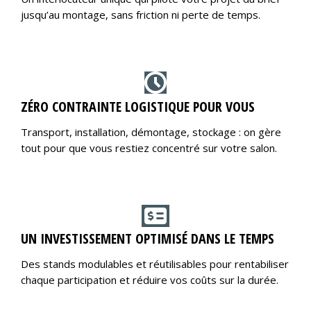
jusqu’au montage, sans friction ni perte de temps.
ZÉRO CONTRAINTE LOGISTIQUE POUR VOUS
Transport, installation, démontage, stockage : on gère
tout pour que vous restiez concentré sur votre salon.
UN INVESTISSEMENT OPTIMISÉ DANS LE TEMPS
Des stands modulables et réutilisables pour rentabiliser
chaque participation et réduire vos coûts sur la durée.