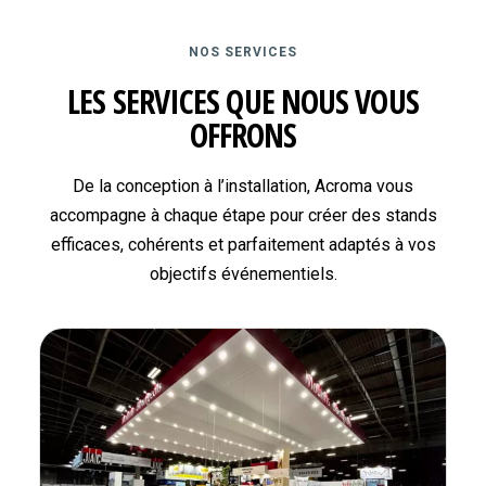
NOS SERVICES
LES SERVICES QUE NOUS VOUS
OFFRONS
De la conception à l’installation, Acroma vous
accompagne à chaque étape pour créer des stands
efficaces, cohérents et parfaitement adaptés à vos
objectifs événementiels.