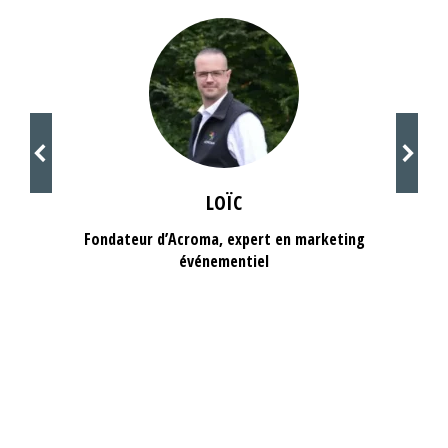
LOÏC
Fondateur d’Acroma, expert en marketing
événementiel