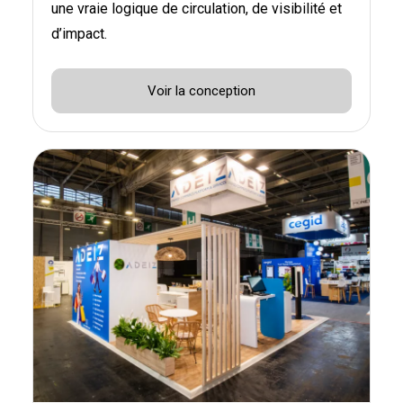
une vraie logique de circulation, de visibilité et
d’impact.
Voir la conception