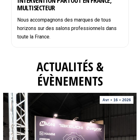
INTERVENTION PARTOUT EN FRANCE,
MULTISECTEUR
Nous accompagnons des marques de tous
horizons sur des salons professionnels dans
toute la France.
ACTUALITÉS &
ÉVÈNEMENTS
Avr
16
2026