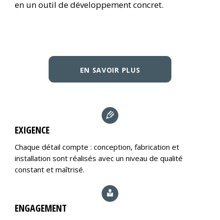
en un outil de développement concret.
EN SAVOIR PLUS
EXIGENCE
Chaque détail compte : conception, fabrication et
installation sont réalisés avec un niveau de qualité
constant et maîtrisé.
ENGAGEMENT