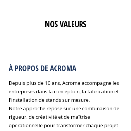
NOS VALEURS
À PROPOS DE ACROMA
Depuis plus de 10 ans, Acroma accompagne les
entreprises dans la conception, la fabrication et
l’installation de stands sur mesure.
Notre approche repose sur une combinaison de
rigueur, de créativité et de maîtrise
opérationnelle pour transformer chaque projet