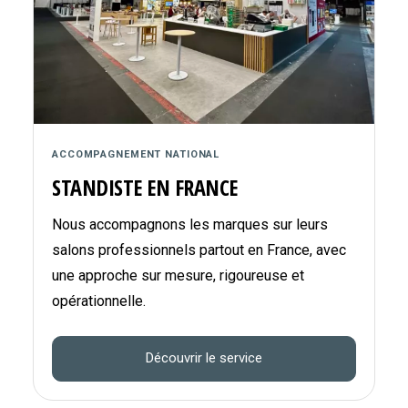
ACCOMPAGNEMENT NATIONAL
STANDISTE EN FRANCE
Nous accompagnons les marques sur leurs
salons professionnels partout en France, avec
une approche sur mesure, rigoureuse et
opérationnelle.
Découvrir le service