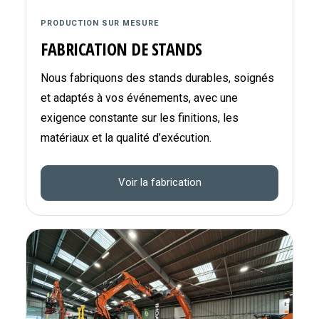
PRODUCTION SUR MESURE
FABRICATION DE STANDS
Nous fabriquons des stands durables, soignés
et adaptés à vos événements, avec une
exigence constante sur les finitions, les
matériaux et la qualité d’exécution.
Voir la fabrication