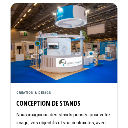
CRÉATION & DESIGN
CONCEPTION DE STANDS
Nous imaginons des stands pensés pour votre
image, vos objectifs et vos contraintes, avec