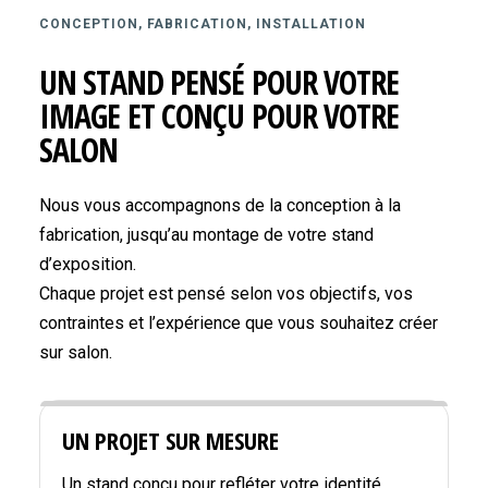
CONCEPTION, FABRICATION, INSTALLATION
UN STAND PENSÉ POUR VOTRE
IMAGE ET CONÇU POUR VOTRE
SALON
Nous vous accompagnons de la conception à la
fabrication, jusqu’au montage de votre stand
d’exposition.
Chaque projet est pensé selon vos objectifs, vos
contraintes et l’expérience que vous souhaitez créer
sur salon.
UN PROJET SUR MESURE
Un stand conçu pour refléter votre identité,