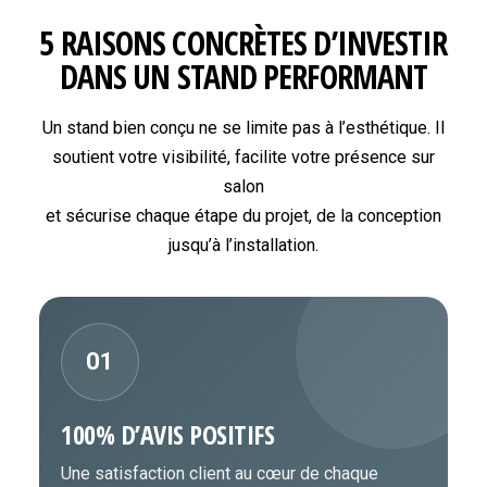
5 RAISONS CONCRÈTES D’INVESTIR
DANS UN STAND PERFORMANT
Un stand bien conçu ne se limite pas à l’esthétique. Il
soutient votre visibilité, facilite votre présence sur
salon
et sécurise chaque étape du projet, de la conception
jusqu’à l’installation.
01
100% D’AVIS POSITIFS
Une satisfaction client au cœur de chaque