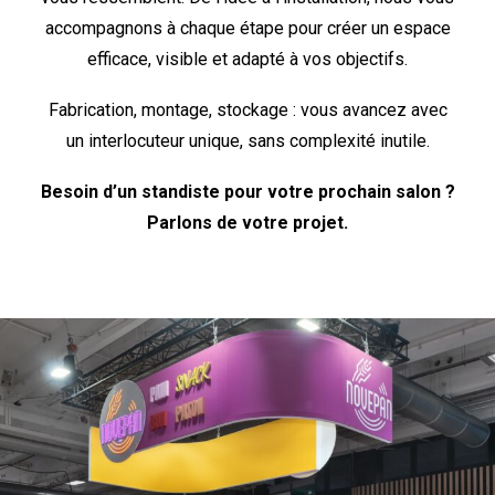
accompagnons à chaque étape pour créer un espace
efficace, visible et adapté à vos objectifs.
Fabrication, montage, stockage : vous avancez avec
un interlocuteur unique, sans complexité inutile.
Besoin d’un standiste pour votre prochain salon ?
Parlons de votre projet.