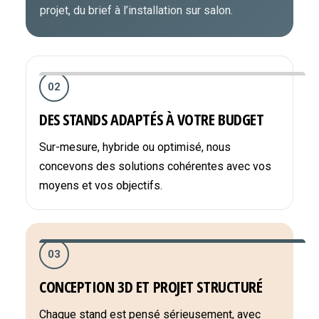
projet, du brief à l’installation sur salon.
02
DES STANDS ADAPTÉS À VOTRE BUDGET
Sur-mesure, hybride ou optimisé, nous
concevons des solutions cohérentes avec vos
moyens et vos objectifs.
03
CONCEPTION 3D ET PROJET STRUCTURÉ
Chaque stand est pensé sérieusement, avec