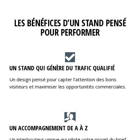
LES BÉNÉFICES D’UN STAND PENSÉ
POUR PERFORMER
UN STAND QUI GÉNÈRE DU TRAFIC QUALIFIÉ
Un design pensé pour capter l’attention des bons
visiteurs et maximiser les opportunités commerciales.
UN ACCOMPAGNEMENT DE A À Z
Un interlocuteur unique qui pilote votre projet du brief