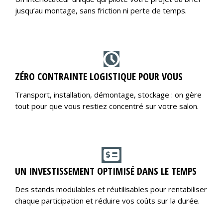
jusqu’au montage, sans friction ni perte de temps.
ZÉRO CONTRAINTE LOGISTIQUE POUR VOUS
Transport, installation, démontage, stockage : on gère
tout pour que vous restiez concentré sur votre salon.
UN INVESTISSEMENT OPTIMISÉ DANS LE TEMPS
Des stands modulables et réutilisables pour rentabiliser
chaque participation et réduire vos coûts sur la durée.