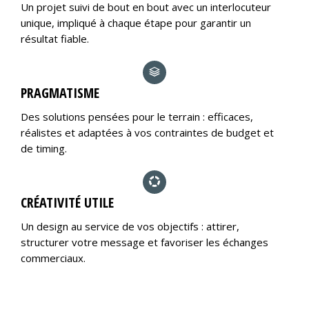
Un projet suivi de bout en bout avec un interlocuteur
unique, impliqué à chaque étape pour garantir un
résultat fiable.
PRAGMATISME
Des solutions pensées pour le terrain : efficaces,
réalistes et adaptées à vos contraintes de budget et
de timing.
CRÉATIVITÉ UTILE
Un design au service de vos objectifs : attirer,
structurer votre message et favoriser les échanges
commerciaux.