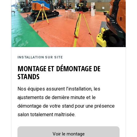
INSTALLATION SUR SITE
MONTAGE ET DÉMONTAGE DE
STANDS
Nos équipes assurent l’installation, les
ajustements de dernière minute et le
démontage de votre stand pour une présence
salon totalement maîtrisée.
Voir le montage