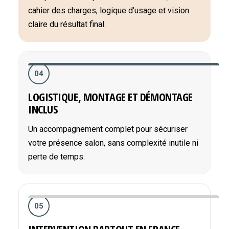
cahier des charges, logique d’usage et vision
claire du résultat final.
04
LOGISTIQUE, MONTAGE ET DÉMONTAGE
INCLUS
Un accompagnement complet pour sécuriser
votre présence salon, sans complexité inutile ni
perte de temps.
05