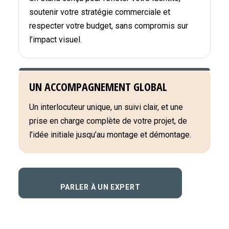
soutenir votre stratégie commerciale et
respecter votre budget, sans compromis sur
l’impact visuel.
UN ACCOMPAGNEMENT GLOBAL
Un interlocuteur unique, un suivi clair, et une
prise en charge complète de votre projet, de
l’idée initiale jusqu’au montage et démontage.
PARLER À UN EXPERT