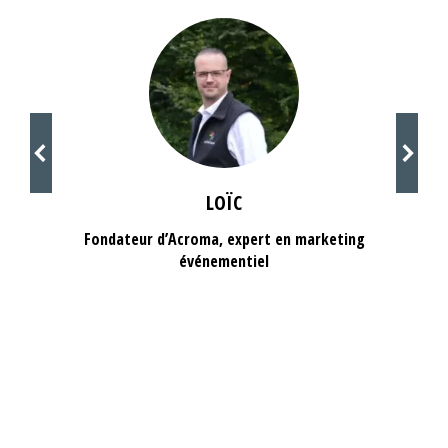
LOÏC
Fondateur d’Acroma, expert en marketing
événementiel