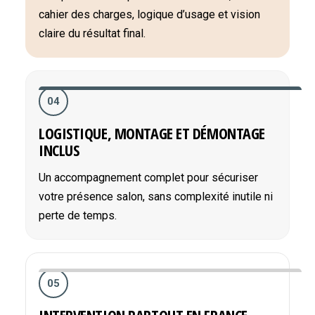
cahier des charges, logique d’usage et vision
claire du résultat final.
04
LOGISTIQUE, MONTAGE ET DÉMONTAGE
INCLUS
Un accompagnement complet pour sécuriser
votre présence salon, sans complexité inutile ni
perte de temps.
05