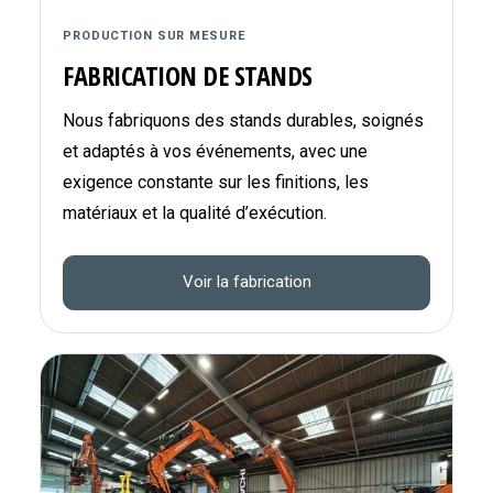
PRODUCTION SUR MESURE
FABRICATION DE STANDS
Nous fabriquons des stands durables, soignés
et adaptés à vos événements, avec une
exigence constante sur les finitions, les
matériaux et la qualité d’exécution.
Voir la fabrication