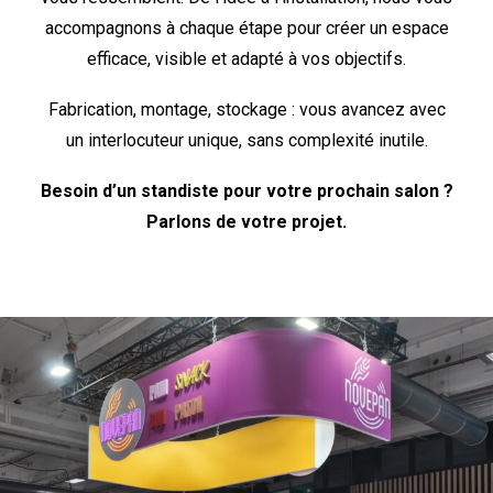
accompagnons à chaque étape pour créer un espace
efficace, visible et adapté à vos objectifs.
Fabrication, montage, stockage : vous avancez avec
un interlocuteur unique, sans complexité inutile.
Besoin d’un standiste pour votre prochain salon ?
Parlons de votre projet.