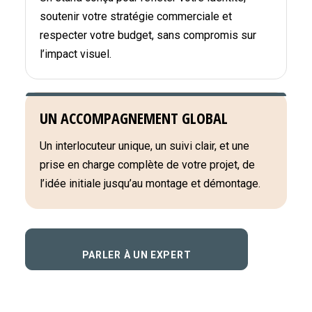
soutenir votre stratégie commerciale et
respecter votre budget, sans compromis sur
l’impact visuel.
UN ACCOMPAGNEMENT GLOBAL
Un interlocuteur unique, un suivi clair, et une
prise en charge complète de votre projet, de
l’idée initiale jusqu’au montage et démontage.
PARLER À UN EXPERT