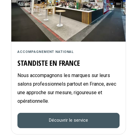
ACCOMPAGNEMENT NATIONAL
STANDISTE EN FRANCE
Nous accompagnons les marques sur leurs
salons professionnels partout en France, avec
une approche sur mesure, rigoureuse et
opérationnelle.
Découvrir le service