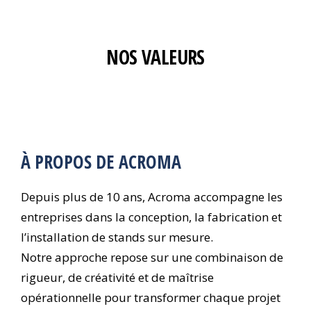
NOS VALEURS
À PROPOS DE ACROMA
Depuis plus de 10 ans, Acroma accompagne les
entreprises dans la conception, la fabrication et
l’installation de stands sur mesure.
Notre approche repose sur une combinaison de
rigueur, de créativité et de maîtrise
opérationnelle pour transformer chaque projet