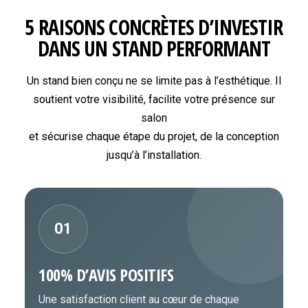
5 RAISONS CONCRÈTES D’INVESTIR
DANS UN STAND PERFORMANT
Un stand bien conçu ne se limite pas à l’esthétique. Il
soutient votre visibilité, facilite votre présence sur
salon
et sécurise chaque étape du projet, de la conception
jusqu’à l’installation.
01
100% D’AVIS POSITIFS
Une satisfaction client au cœur de chaque