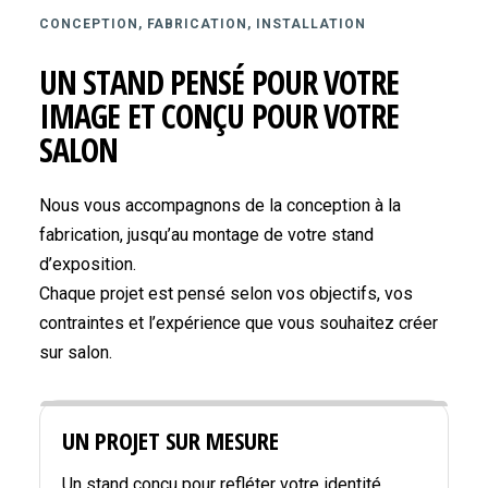
CONCEPTION, FABRICATION, INSTALLATION
UN STAND PENSÉ POUR VOTRE
IMAGE ET CONÇU POUR VOTRE
SALON
Nous vous accompagnons de la conception à la
fabrication, jusqu’au montage de votre stand
d’exposition.
Chaque projet est pensé selon vos objectifs, vos
contraintes et l’expérience que vous souhaitez créer
sur salon.
UN PROJET SUR MESURE
Un stand conçu pour refléter votre identité,