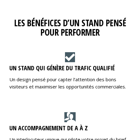
LES BÉNÉFICES D’UN STAND PENSÉ
POUR PERFORMER
UN STAND QUI GÉNÈRE DU TRAFIC QUALIFIÉ
Un design pensé pour capter l’attention des bons
visiteurs et maximiser les opportunités commerciales.
UN ACCOMPAGNEMENT DE A À Z
Un interlocuteur unique qui pilote votre projet du brief