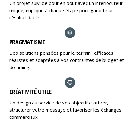
Un projet suivi de bout en bout avec un interlocuteur
unique, impliqué à chaque étape pour garantir un
résultat fiable.
PRAGMATISME
Des solutions pensées pour le terrain : efficaces,
réalistes et adaptées à vos contraintes de budget et
de timing.
CRÉATIVITÉ UTILE
Un design au service de vos objectifs : attirer,
structurer votre message et favoriser les échanges
commerciaux.