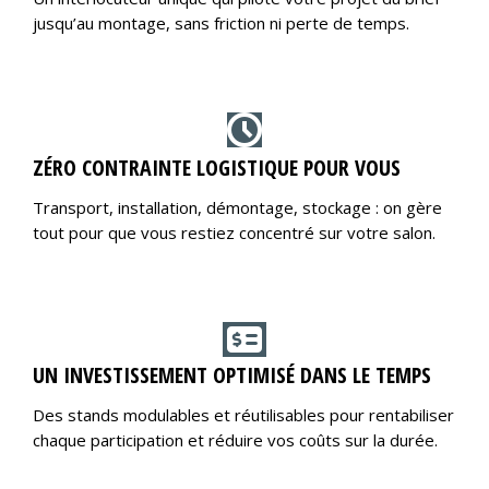
jusqu’au montage, sans friction ni perte de temps.
ZÉRO CONTRAINTE LOGISTIQUE POUR VOUS
Transport, installation, démontage, stockage : on gère
tout pour que vous restiez concentré sur votre salon.
UN INVESTISSEMENT OPTIMISÉ DANS LE TEMPS
Des stands modulables et réutilisables pour rentabiliser
chaque participation et réduire vos coûts sur la durée.