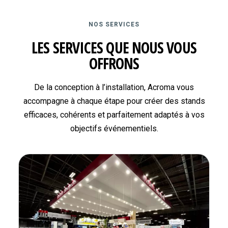
NOS SERVICES
LES SERVICES QUE NOUS VOUS
OFFRONS
De la conception à l’installation, Acroma vous
accompagne à chaque étape pour créer des stands
efficaces, cohérents et parfaitement adaptés à vos
objectifs événementiels.