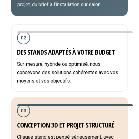
projet, du brief à l’installation sur salon.
02
DES STANDS ADAPTÉS À VOTRE BUDGET
Sur-mesure, hybride ou optimisé, nous
concevons des solutions cohérentes avec vos
moyens et vos objectifs.
03
CONCEPTION 3D ET PROJET STRUCTURÉ
Chaque stand est pensé sérieusement, avec