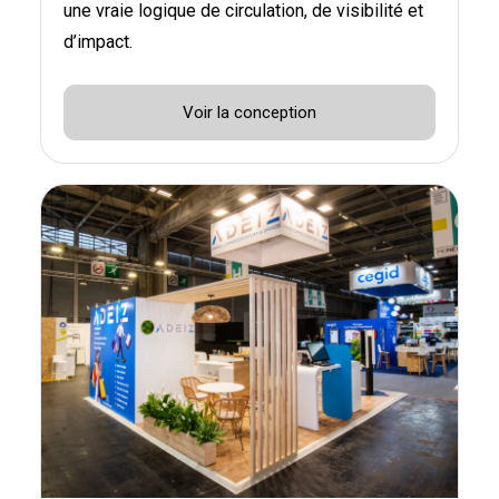
une vraie logique de circulation, de visibilité et
d’impact.
Voir la conception