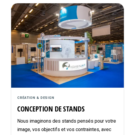
CRÉATION & DESIGN
CONCEPTION DE STANDS
Nous imaginons des stands pensés pour votre
image, vos objectifs et vos contraintes, avec