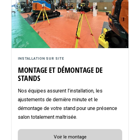
INSTALLATION SUR SITE
MONTAGE ET DÉMONTAGE DE
STANDS
Nos équipes assurent l’installation, les
ajustements de dernière minute et le
démontage de votre stand pour une présence
salon totalement maîtrisée.
Voir le montage