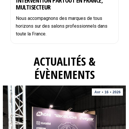
INTERVENTION PARTOUT EN FRANCE,
MULTISECTEUR
Nous accompagnons des marques de tous
horizons sur des salons professionnels dans
toute la France.
ACTUALITÉS &
ÉVÈNEMENTS
Avr
16
2026