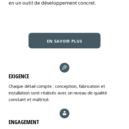
en un outil de développement concret.
EN SAVOIR PLUS
EXIGENCE
Chaque détail compte : conception, fabrication et
installation sont réalisés avec un niveau de qualité
constant et maîtrisé.
ENGAGEMENT