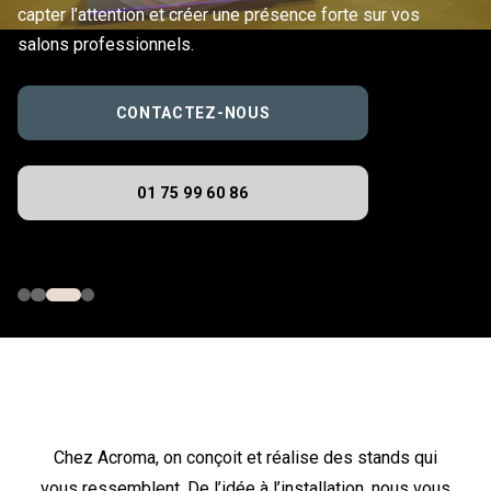
capter l’attention et créer une présence forte sur vos
salons professionnels.
CONTACTEZ-NOUS
01 75 99 60 86
Chez Acroma, on conçoit et réalise des stands qui
vous ressemblent. De l’idée à l’installation, nous vous