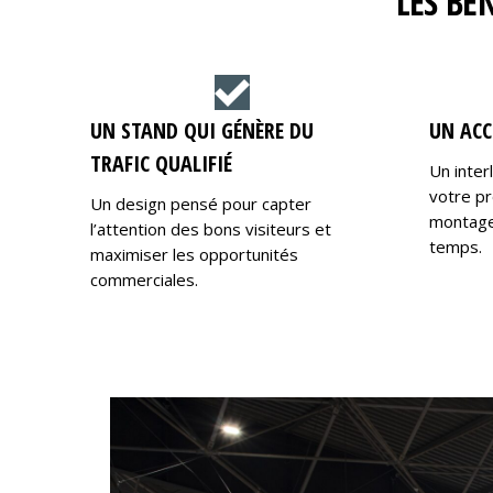
LES BÉ
UN STAND QUI GÉNÈRE DU
UN ACC
TRAFIC QUALIFIÉ
Un inter
votre pr
Un design pensé pour capter
montage,
l’attention des bons visiteurs et
temps.
maximiser les opportunités
commerciales.