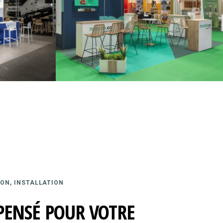
ON, INSTALLATION
PENSÉ POUR VOTRE