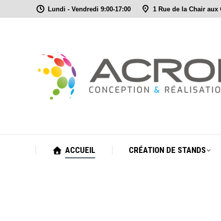
Lundi - Vendredi 9:00-17:00
1 Rue de la Chair aux
ACCUEIL
CRÉATION DE STANDS
ACCUEIL
CRÉATION DE STANDS