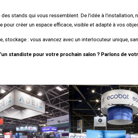
 des stands qui vous ressemblent. De l’idée à l’installati
e pour créer un espace efficace, visible et adapté à vos objec
, stockage : vous avancez avec un interlocuteur unique, san
’un standiste pour votre prochain salon ? Parlons de votr