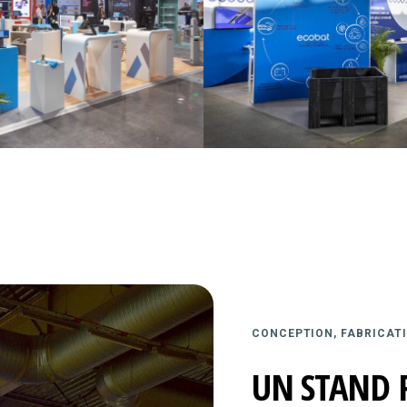
CONCEPTION, FABRICATI
UN STAND 