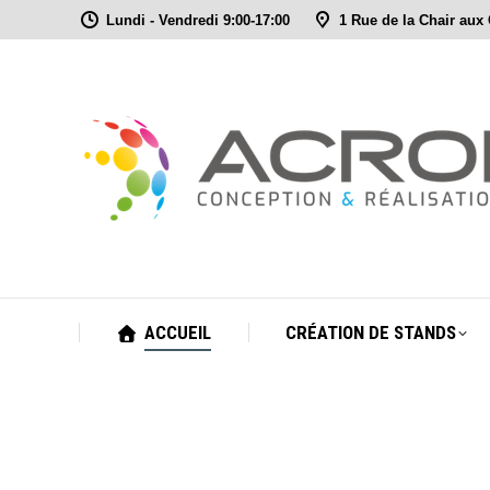
Lundi - Vendredi 9:00-17:00
1 Rue de la Chair aux
ACCUEIL
CRÉATION DE STANDS
ACCUEIL
CRÉATION DE STANDS