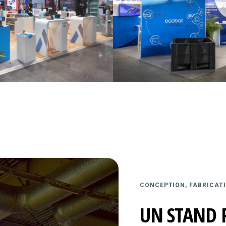
CONCEPTION, FABRICATI
UN STAND 