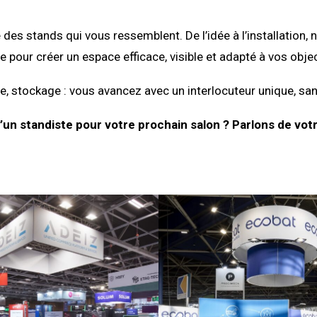
 des stands qui vous ressemblent. De l’idée à l’installati
e pour créer un espace efficace, visible et adapté à vos objec
, stockage : vous avancez avec un interlocuteur unique, san
’un standiste pour votre prochain salon ? Parlons de votr