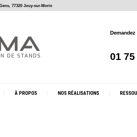
 Gens, 77320 Jouy-sur-Morin
À PROPOS
NOS RÉALISATIONS
RESSO
Demandez v
01 75
À PROPOS
NOS RÉALISATIONS
RESSO