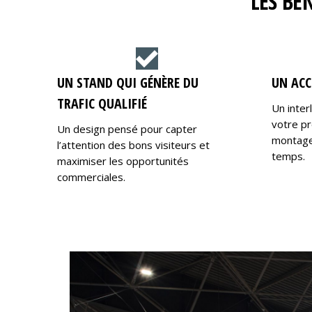
LES BÉ
UN STAND QUI GÉNÈRE DU
UN ACC
TRAFIC QUALIFIÉ
Un inter
votre pr
Un design pensé pour capter
montage,
l’attention des bons visiteurs et
temps.
maximiser les opportunités
commerciales.