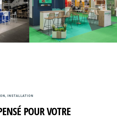
ON, INSTALLATION
PENSÉ POUR VOTRE