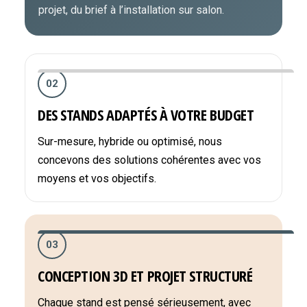
projet, du brief à l’installation sur salon.
02
DES STANDS ADAPTÉS À VOTRE BUDGET
Sur-mesure, hybride ou optimisé, nous
concevons des solutions cohérentes avec vos
moyens et vos objectifs.
03
CONCEPTION 3D ET PROJET STRUCTURÉ
Chaque stand est pensé sérieusement, avec