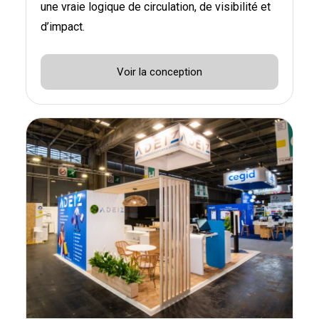
une vraie logique de circulation, de visibilité et
d’impact.
Voir la conception