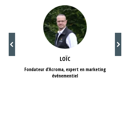
LOÏC
Fondateur d’Acroma, expert en marketing
événementiel