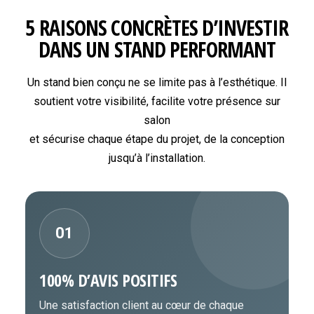
5 RAISONS CONCRÈTES D’INVESTIR
DANS UN STAND PERFORMANT
Un stand bien conçu ne se limite pas à l’esthétique. Il
soutient votre visibilité, facilite votre présence sur
salon
et sécurise chaque étape du projet, de la conception
jusqu’à l’installation.
01
100% D’AVIS POSITIFS
Une satisfaction client au cœur de chaque