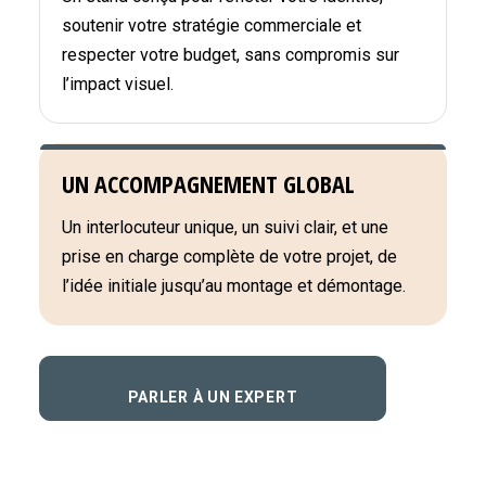
soutenir votre stratégie commerciale et
respecter votre budget, sans compromis sur
l’impact visuel.
UN ACCOMPAGNEMENT GLOBAL
Un interlocuteur unique, un suivi clair, et une
prise en charge complète de votre projet, de
l’idée initiale jusqu’au montage et démontage.
PARLER À UN EXPERT