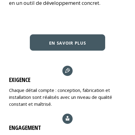
en un outil de développement concret.
EN SAVOIR PLUS
EXIGENCE
Chaque détail compte : conception, fabrication et
installation sont réalisés avec un niveau de qualité
constant et maîtrisé.
ENGAGEMENT