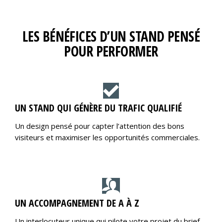
LES BÉNÉFICES D’UN STAND PENSÉ
POUR PERFORMER
UN STAND QUI GÉNÈRE DU TRAFIC QUALIFIÉ
Un design pensé pour capter l’attention des bons
visiteurs et maximiser les opportunités commerciales.
UN ACCOMPAGNEMENT DE A À Z
Un interlocuteur unique qui pilote votre projet du brief