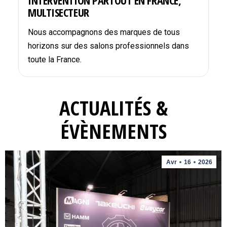
INTERVENTION PARTOUT EN FRANCE,
MULTISECTEUR
Nous accompagnons des marques de tous
horizons sur des salons professionnels dans
toute la France.
ACTUALITÉS &
ÉVÈNEMENTS
Avr
16
2026