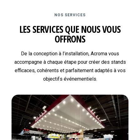
NOS SERVICES
LES SERVICES QUE NOUS VOUS
OFFRONS
De la conception à l’installation, Acroma vous
accompagne à chaque étape pour créer des stands
efficaces, cohérents et parfaitement adaptés à vos
objectifs événementiels.