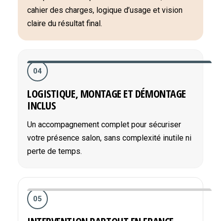
cahier des charges, logique d’usage et vision
claire du résultat final.
04
LOGISTIQUE, MONTAGE ET DÉMONTAGE
INCLUS
Un accompagnement complet pour sécuriser
votre présence salon, sans complexité inutile ni
perte de temps.
05