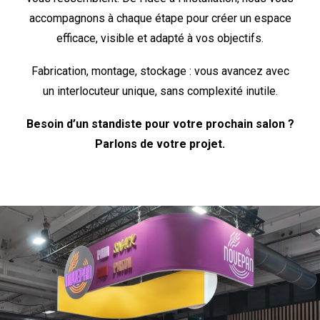
accompagnons à chaque étape pour créer un espace
efficace, visible et adapté à vos objectifs.
Fabrication, montage, stockage : vous avancez avec
un interlocuteur unique, sans complexité inutile.
Besoin d’un standiste pour votre prochain salon ?
Parlons de votre projet.