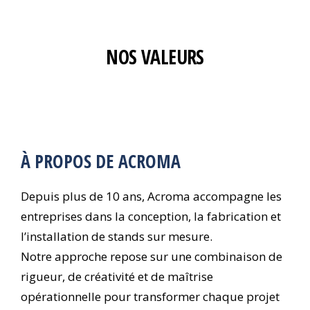
NOS VALEURS
À PROPOS DE ACROMA
Depuis plus de 10 ans, Acroma accompagne les
entreprises dans la conception, la fabrication et
l’installation de stands sur mesure.
Notre approche repose sur une combinaison de
rigueur, de créativité et de maîtrise
opérationnelle pour transformer chaque projet