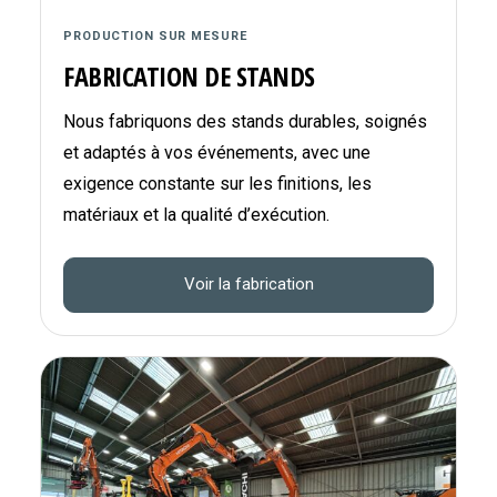
PRODUCTION SUR MESURE
FABRICATION DE STANDS
Nous fabriquons des stands durables, soignés
et adaptés à vos événements, avec une
exigence constante sur les finitions, les
matériaux et la qualité d’exécution.
Voir la fabrication