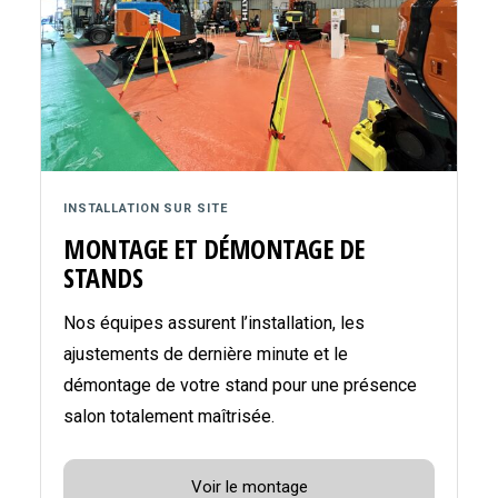
INSTALLATION SUR SITE
MONTAGE ET DÉMONTAGE DE
STANDS
Nos équipes assurent l’installation, les
ajustements de dernière minute et le
démontage de votre stand pour une présence
salon totalement maîtrisée.
Voir le montage