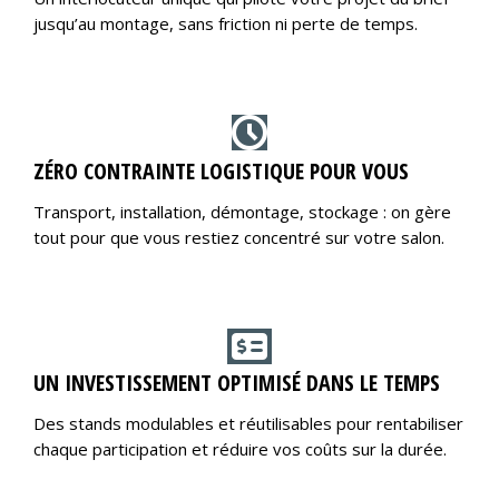
jusqu’au montage, sans friction ni perte de temps.
ZÉRO CONTRAINTE LOGISTIQUE POUR VOUS
Transport, installation, démontage, stockage : on gère
tout pour que vous restiez concentré sur votre salon.
UN INVESTISSEMENT OPTIMISÉ DANS LE TEMPS
Des stands modulables et réutilisables pour rentabiliser
chaque participation et réduire vos coûts sur la durée.