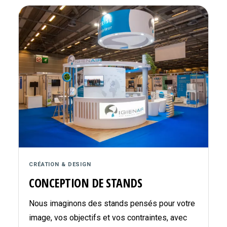
CRÉATION & DESIGN
CONCEPTION DE STANDS
Nous imaginons des stands pensés pour votre
image, vos objectifs et vos contraintes, avec