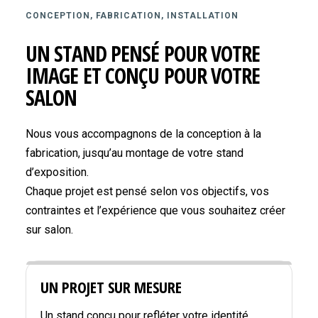
CONCEPTION, FABRICATION, INSTALLATION
UN STAND PENSÉ POUR VOTRE
IMAGE ET CONÇU POUR VOTRE
SALON
Nous vous accompagnons de la conception à la
fabrication, jusqu’au montage de votre stand
d’exposition.
Chaque projet est pensé selon vos objectifs, vos
contraintes et l’expérience que vous souhaitez créer
sur salon.
UN PROJET SUR MESURE
Un stand conçu pour refléter votre identité,