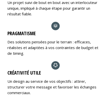
Un projet suivi de bout en bout avec un interlocuteur
unique, impliqué à chaque étape pour garantir un
résultat fiable.
PRAGMATISME
Des solutions pensées pour le terrain : efficaces,
réalistes et adaptées à vos contraintes de budget et
de timing.
CRÉATIVITÉ UTILE
Un design au service de vos objectifs : attirer,
structurer votre message et favoriser les échanges
commerciaux.