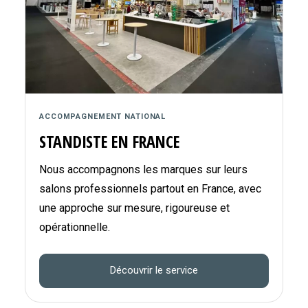
ACCOMPAGNEMENT NATIONAL
STANDISTE EN FRANCE
Nous accompagnons les marques sur leurs
salons professionnels partout en France, avec
une approche sur mesure, rigoureuse et
opérationnelle.
Découvrir le service