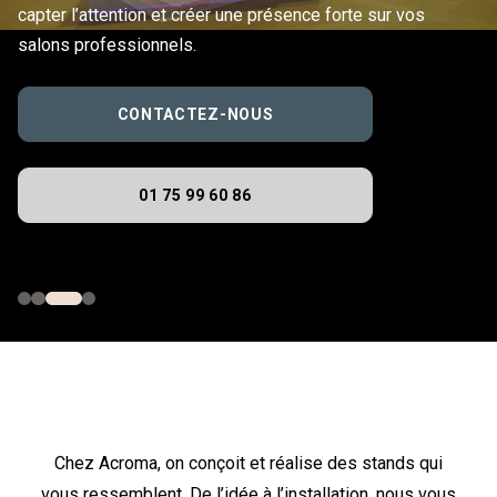
capter l’attention et créer une présence forte sur vos
salons professionnels.
CONTACTEZ-NOUS
01 75 99 60 86
Chez Acroma, on conçoit et réalise des stands qui
vous ressemblent. De l’idée à l’installation, nous vous