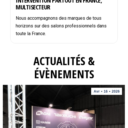
INTERVENTION PARTOUT EN FRANCE,
MULTISECTEUR
Nous accompagnons des marques de tous
horizons sur des salons professionnels dans
toute la France.
ACTUALITÉS &
ÉVÈNEMENTS
Avr
16
2026