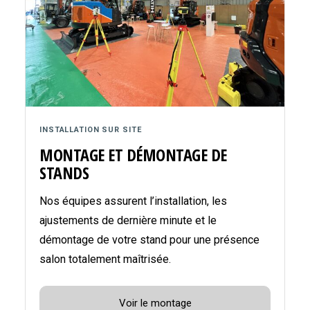
INSTALLATION SUR SITE
MONTAGE ET DÉMONTAGE DE
STANDS
Nos équipes assurent l’installation, les
ajustements de dernière minute et le
démontage de votre stand pour une présence
salon totalement maîtrisée.
Voir le montage