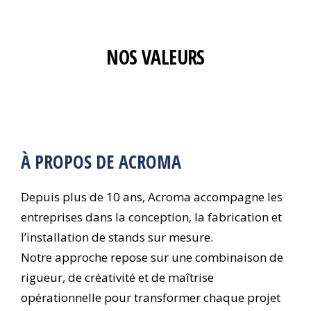
NOS VALEURS
À PROPOS DE ACROMA
Depuis plus de 10 ans, Acroma accompagne les
entreprises dans la conception, la fabrication et
l’installation de stands sur mesure.
Notre approche repose sur une combinaison de
rigueur, de créativité et de maîtrise
opérationnelle pour transformer chaque projet