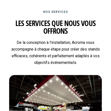
NOS SERVICES
LES SERVICES QUE NOUS VOUS
OFFRONS
De la conception à l’installation, Acroma vous
accompagne à chaque étape pour créer des stands
efficaces, cohérents et parfaitement adaptés à vos
objectifs événementiels.