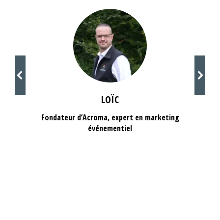
LOÏC
Fondateur d’Acroma, expert en marketing
événementiel