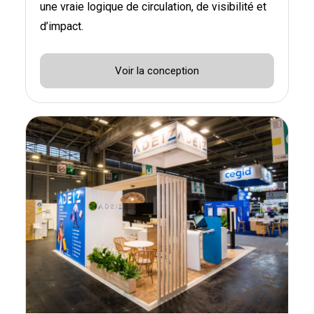
une vraie logique de circulation, de visibilité et
d’impact.
Voir la conception