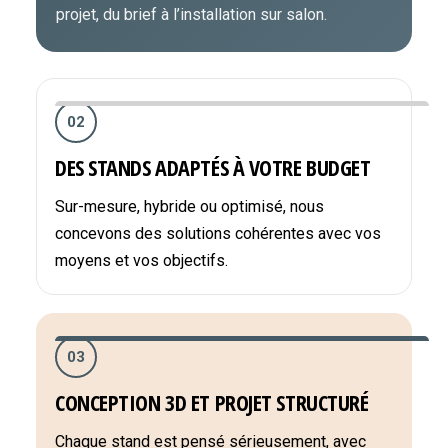
projet, du brief à l’installation sur salon.
02
DES STANDS ADAPTÉS À VOTRE BUDGET
Sur-mesure, hybride ou optimisé, nous
concevons des solutions cohérentes avec vos
moyens et vos objectifs.
03
CONCEPTION 3D ET PROJET STRUCTURÉ
Chaque stand est pensé sérieusement, avec