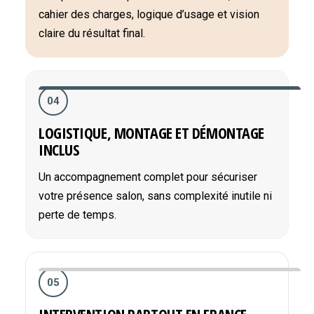
cahier des charges, logique d’usage et vision
claire du résultat final.
04
LOGISTIQUE, MONTAGE ET DÉMONTAGE
INCLUS
Un accompagnement complet pour sécuriser
votre présence salon, sans complexité inutile ni
perte de temps.
05