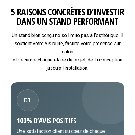
5 RAISONS CONCRÈTES D’INVESTIR
DANS UN STAND PERFORMANT
Un stand bien conçu ne se limite pas à l’esthétique. Il
soutient votre visibilité, facilite votre présence sur
salon
et sécurise chaque étape du projet, de la conception
jusqu’à l’installation.
01
100% D’AVIS POSITIFS
Une satisfaction client au cœur de chaque