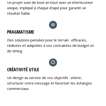
Un projet suivi de bout en bout avec un interlocuteur
unique, impliqué à chaque étape pour garantir un
résultat fiable.
PRAGMATISME
Des solutions pensées pour le terrain : efficaces,
réalistes et adaptées à vos contraintes de budget et
de timing.
CRÉATIVITÉ UTILE
Un design au service de vos objectifs : attirer,
structurer votre message et favoriser les échanges
commerciaux.