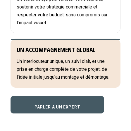
soutenir votre stratégie commerciale et
respecter votre budget, sans compromis sur
l’impact visuel.
UN ACCOMPAGNEMENT GLOBAL
Un interlocuteur unique, un suivi clair, et une
prise en charge complète de votre projet, de
l’idée initiale jusqu’au montage et démontage.
PARLER À UN EXPERT