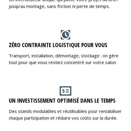
jusqu’au montage, sans friction ni perte de temps.
ZÉRO CONTRAINTE LOGISTIQUE POUR VOUS
Transport, installation, démontage, stockage : on gère
tout pour que vous restiez concentré sur votre salon.
UN INVESTISSEMENT OPTIMISÉ DANS LE TEMPS
Des stands modulables et réutilisables pour rentabiliser
chaque participation et réduire vos coûts sur la durée.