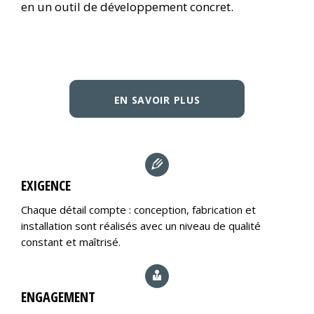
en un outil de développement concret.
EN SAVOIR PLUS
EXIGENCE
Chaque détail compte : conception, fabrication et
installation sont réalisés avec un niveau de qualité
constant et maîtrisé.
ENGAGEMENT