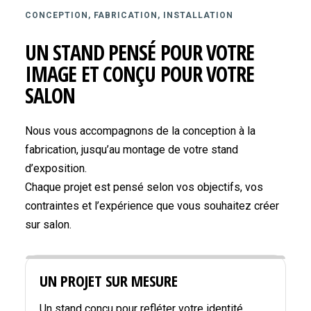
CONCEPTION, FABRICATION, INSTALLATION
UN STAND PENSÉ POUR VOTRE
IMAGE ET CONÇU POUR VOTRE
SALON
Nous vous accompagnons de la conception à la
fabrication, jusqu’au montage de votre stand
d’exposition.
Chaque projet est pensé selon vos objectifs, vos
contraintes et l’expérience que vous souhaitez créer
sur salon.
UN PROJET SUR MESURE
Un stand conçu pour refléter votre identité,