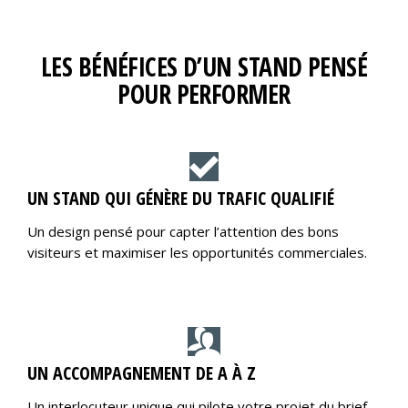
LES BÉNÉFICES D’UN STAND PENSÉ
POUR PERFORMER
UN STAND QUI GÉNÈRE DU TRAFIC QUALIFIÉ
Un design pensé pour capter l’attention des bons
visiteurs et maximiser les opportunités commerciales.
UN ACCOMPAGNEMENT DE A À Z
Un interlocuteur unique qui pilote votre projet du brief