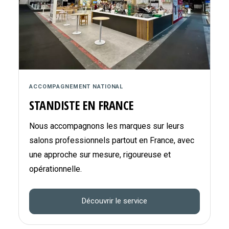
ACCOMPAGNEMENT NATIONAL
STANDISTE EN FRANCE
Nous accompagnons les marques sur leurs
salons professionnels partout en France, avec
une approche sur mesure, rigoureuse et
opérationnelle.
Découvrir le service