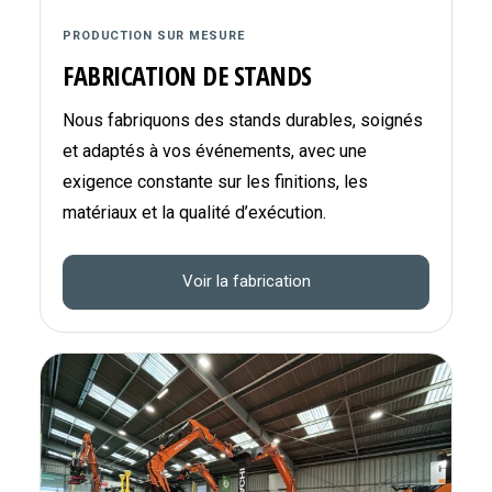
PRODUCTION SUR MESURE
FABRICATION DE STANDS
Nous fabriquons des stands durables, soignés
et adaptés à vos événements, avec une
exigence constante sur les finitions, les
matériaux et la qualité d’exécution.
Voir la fabrication