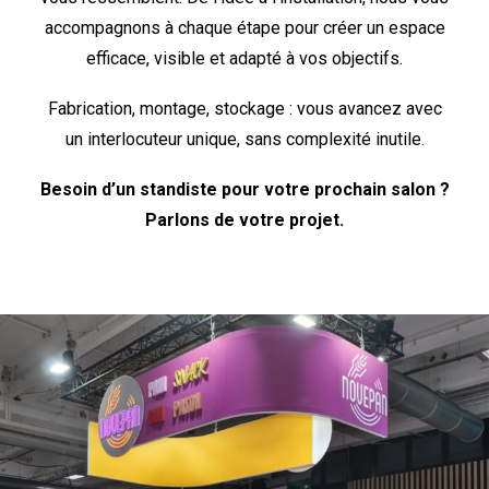
accompagnons à chaque étape pour créer un espace
efficace, visible et adapté à vos objectifs.
Fabrication, montage, stockage : vous avancez avec
un interlocuteur unique, sans complexité inutile.
Besoin d’un standiste pour votre prochain salon ?
Parlons de votre projet.