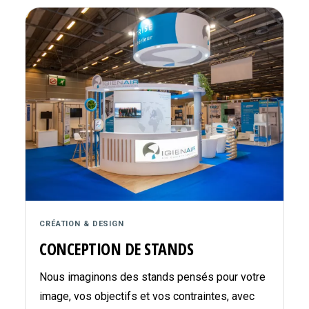
CRÉATION & DESIGN
CONCEPTION DE STANDS
Nous imaginons des stands pensés pour votre
image, vos objectifs et vos contraintes, avec