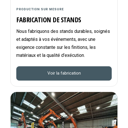
PRODUCTION SUR MESURE
FABRICATION DE STANDS
Nous fabriquons des stands durables, soignés
et adaptés à vos événements, avec une
exigence constante sur les finitions, les
matériaux et la qualité d’exécution.
Voir la fabrication