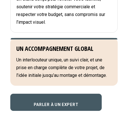
soutenir votre stratégie commerciale et
respecter votre budget, sans compromis sur
l’impact visuel.
UN ACCOMPAGNEMENT GLOBAL
Un interlocuteur unique, un suivi clair, et une
prise en charge complète de votre projet, de
l’idée initiale jusqu’au montage et démontage.
PARLER À UN EXPERT