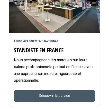
ACCOMPAGNEMENT NATIONAL
STANDISTE EN FRANCE
Nous accompagnons les marques sur leurs
salons professionnels partout en France, avec
une approche sur mesure, rigoureuse et
opérationnelle.
Découvrir le service