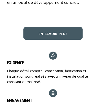
en un outil de développement concret.
EN SAVOIR PLUS
EXIGENCE
Chaque détail compte : conception, fabrication et
installation sont réalisés avec un niveau de qualité
constant et maîtrisé.
ENGAGEMENT