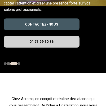
capter l’attention et créer une présence forte sur vos
salons professionnels.
CONTACTEZ-NOUS
01 75 99 60 86
Chez Acroma, on conçoit et réalise des stands qui
vous ressemblent. De l’idée à l’installation, nous vous