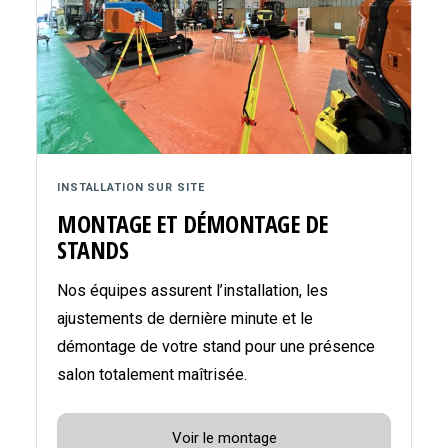
INSTALLATION SUR SITE
MONTAGE ET DÉMONTAGE DE
STANDS
Nos équipes assurent l’installation, les
ajustements de dernière minute et le
démontage de votre stand pour une présence
salon totalement maîtrisée.
Voir le montage