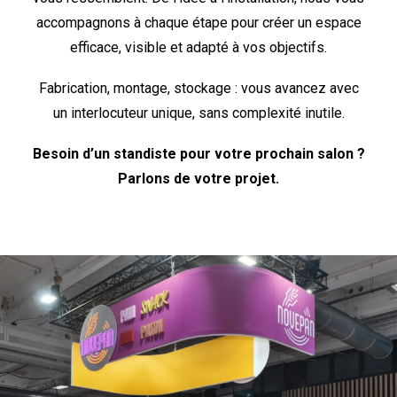
accompagnons à chaque étape pour créer un espace
efficace, visible et adapté à vos objectifs.
Fabrication, montage, stockage : vous avancez avec
un interlocuteur unique, sans complexité inutile.
Besoin d’un standiste pour votre prochain salon ?
Parlons de votre projet.