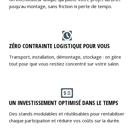
jusqu’au montage, sans friction ni perte de temps.
ZÉRO CONTRAINTE LOGISTIQUE POUR VOUS
Transport, installation, démontage, stockage : on gère
tout pour que vous restiez concentré sur votre salon.
UN INVESTISSEMENT OPTIMISÉ DANS LE TEMPS
Des stands modulables et réutilisables pour rentabiliser
chaque participation et réduire vos coûts sur la durée.