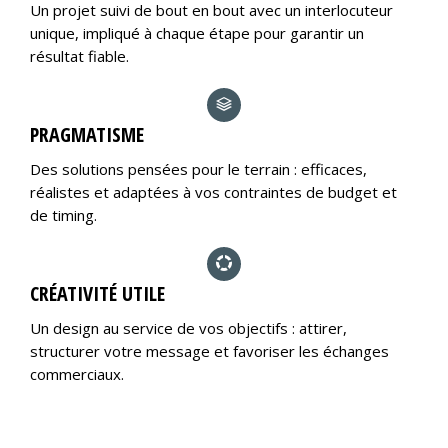
Un projet suivi de bout en bout avec un interlocuteur
unique, impliqué à chaque étape pour garantir un
résultat fiable.
PRAGMATISME
Des solutions pensées pour le terrain : efficaces,
réalistes et adaptées à vos contraintes de budget et
de timing.
CRÉATIVITÉ UTILE
Un design au service de vos objectifs : attirer,
structurer votre message et favoriser les échanges
commerciaux.