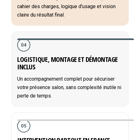
cahier des charges, logique d’usage et vision
claire du résultat final.
04
LOGISTIQUE, MONTAGE ET DÉMONTAGE
INCLUS
Un accompagnement complet pour sécuriser
votre présence salon, sans complexité inutile ni
perte de temps.
05