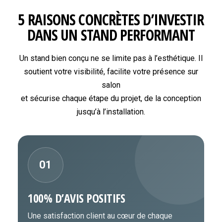
5 RAISONS CONCRÈTES D’INVESTIR
DANS UN STAND PERFORMANT
Un stand bien conçu ne se limite pas à l’esthétique. Il
soutient votre visibilité, facilite votre présence sur
salon
et sécurise chaque étape du projet, de la conception
jusqu’à l’installation.
01
100% D’AVIS POSITIFS
Une satisfaction client au cœur de chaque