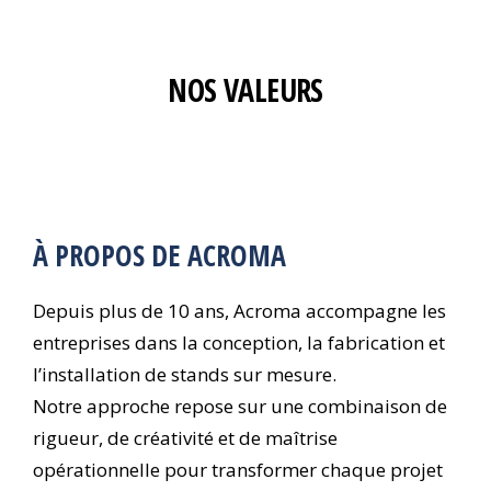
NOS VALEURS
À PROPOS DE ACROMA
Depuis plus de 10 ans, Acroma accompagne les
entreprises dans la conception, la fabrication et
l’installation de stands sur mesure.
Notre approche repose sur une combinaison de
rigueur, de créativité et de maîtrise
opérationnelle pour transformer chaque projet