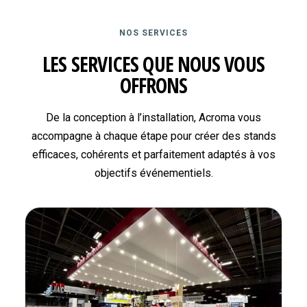
NOS SERVICES
LES SERVICES QUE NOUS VOUS
OFFRONS
De la conception à l’installation, Acroma vous
accompagne à chaque étape pour créer des stands
efficaces, cohérents et parfaitement adaptés à vos
objectifs événementiels.