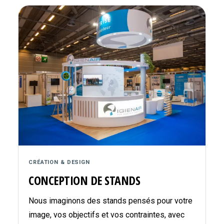
CRÉATION & DESIGN
CONCEPTION DE STANDS
Nous imaginons des stands pensés pour votre
image, vos objectifs et vos contraintes, avec