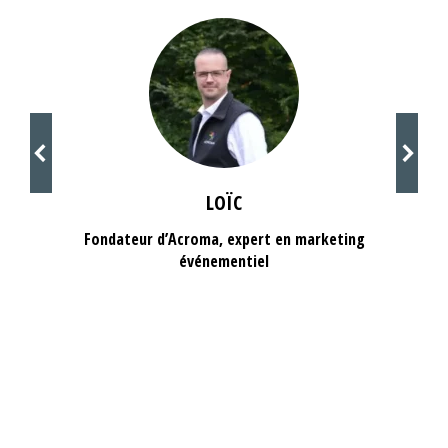
LOÏC
Fondateur d’Acroma, expert en marketing
événementiel