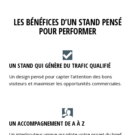
LES BÉNÉFICES D’UN STAND PENSÉ
POUR PERFORMER
UN STAND QUI GÉNÈRE DU TRAFIC QUALIFIÉ
Un design pensé pour capter l’attention des bons
visiteurs et maximiser les opportunités commerciales.
UN ACCOMPAGNEMENT DE A À Z
Un interlocuteur unique qui pilote votre projet du brief