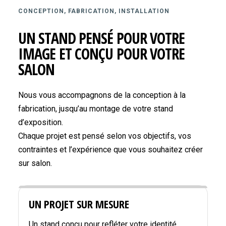
CONCEPTION, FABRICATION, INSTALLATION
UN STAND PENSÉ POUR VOTRE
IMAGE ET CONÇU POUR VOTRE
SALON
Nous vous accompagnons de la conception à la
fabrication, jusqu’au montage de votre stand
d’exposition.
Chaque projet est pensé selon vos objectifs, vos
contraintes et l’expérience que vous souhaitez créer
sur salon.
UN PROJET SUR MESURE
Un stand conçu pour refléter votre identité,