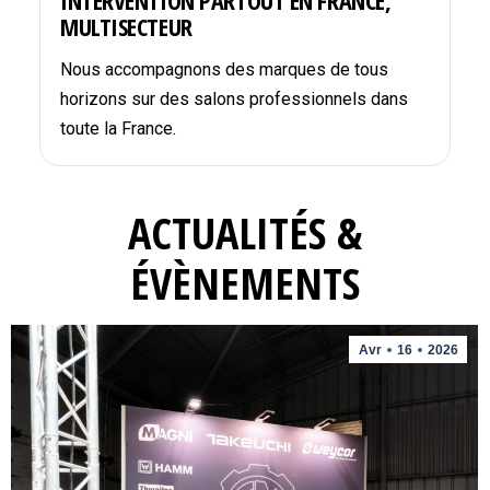
INTERVENTION PARTOUT EN FRANCE,
MULTISECTEUR
Nous accompagnons des marques de tous
horizons sur des salons professionnels dans
toute la France.
ACTUALITÉS &
ÉVÈNEMENTS
Avr
16
2026