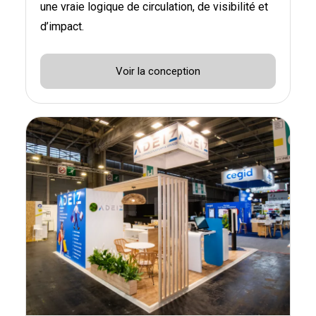
une vraie logique de circulation, de visibilité et
d’impact.
Voir la conception