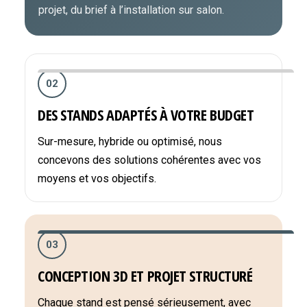
projet, du brief à l’installation sur salon.
02
DES STANDS ADAPTÉS À VOTRE BUDGET
Sur-mesure, hybride ou optimisé, nous
concevons des solutions cohérentes avec vos
moyens et vos objectifs.
03
CONCEPTION 3D ET PROJET STRUCTURÉ
Chaque stand est pensé sérieusement, avec