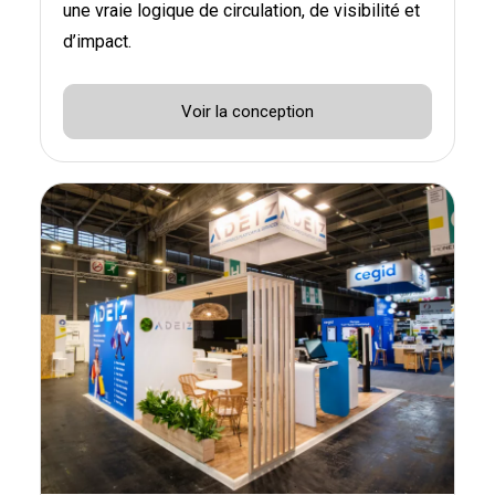
une vraie logique de circulation, de visibilité et
d’impact.
Voir la conception