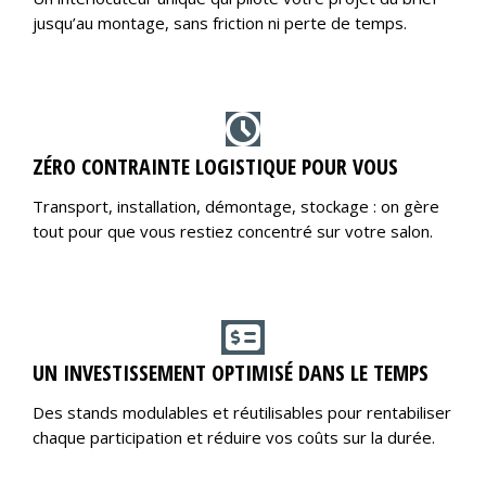
jusqu’au montage, sans friction ni perte de temps.
ZÉRO CONTRAINTE LOGISTIQUE POUR VOUS
Transport, installation, démontage, stockage : on gère
tout pour que vous restiez concentré sur votre salon.
UN INVESTISSEMENT OPTIMISÉ DANS LE TEMPS
Des stands modulables et réutilisables pour rentabiliser
chaque participation et réduire vos coûts sur la durée.