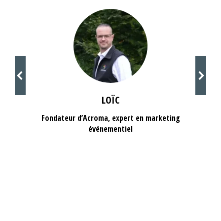
LOÏC
Fondateur d’Acroma, expert en marketing
événementiel