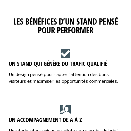
LES BÉNÉFICES D’UN STAND PENSÉ
POUR PERFORMER
UN STAND QUI GÉNÈRE DU TRAFIC QUALIFIÉ
Un design pensé pour capter l’attention des bons
visiteurs et maximiser les opportunités commerciales.
UN ACCOMPAGNEMENT DE A À Z
Un interlocuteur unique qui pilote votre projet du brief