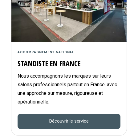
ACCOMPAGNEMENT NATIONAL
STANDISTE EN FRANCE
Nous accompagnons les marques sur leurs
salons professionnels partout en France, avec
une approche sur mesure, rigoureuse et
opérationnelle.
Découvrir le service