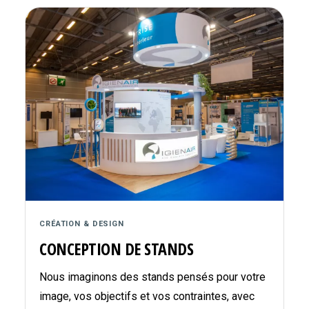
CRÉATION & DESIGN
CONCEPTION DE STANDS
Nous imaginons des stands pensés pour votre
image, vos objectifs et vos contraintes, avec