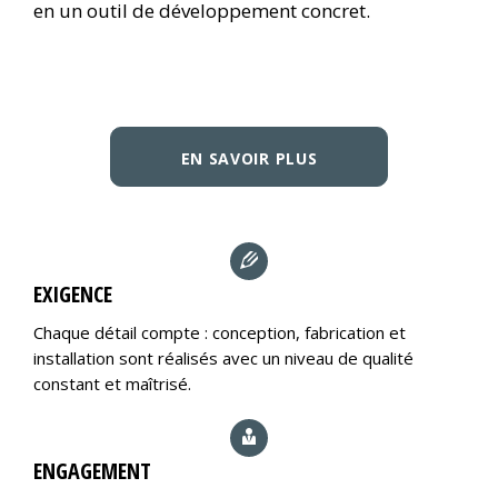
en un outil de développement concret.
EN SAVOIR PLUS
EXIGENCE
Chaque détail compte : conception, fabrication et
installation sont réalisés avec un niveau de qualité
constant et maîtrisé.
ENGAGEMENT