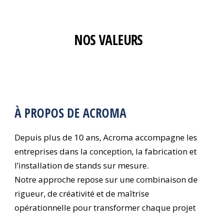
NOS VALEURS
À PROPOS DE ACROMA
Depuis plus de 10 ans, Acroma accompagne les
entreprises dans la conception, la fabrication et
l’installation de stands sur mesure.
Notre approche repose sur une combinaison de
rigueur, de créativité et de maîtrise
opérationnelle pour transformer chaque projet