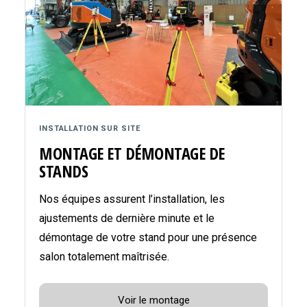
INSTALLATION SUR SITE
MONTAGE ET DÉMONTAGE DE
STANDS
Nos équipes assurent l’installation, les
ajustements de dernière minute et le
démontage de votre stand pour une présence
salon totalement maîtrisée.
Voir le montage