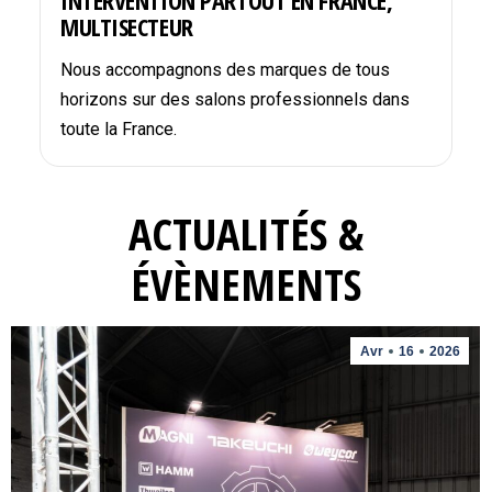
INTERVENTION PARTOUT EN FRANCE,
MULTISECTEUR
Nous accompagnons des marques de tous
horizons sur des salons professionnels dans
toute la France.
ACTUALITÉS &
ÉVÈNEMENTS
Avr
16
2026