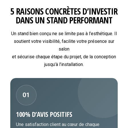
5 RAISONS CONCRÈTES D’INVESTIR
DANS UN STAND PERFORMANT
Un stand bien conçu ne se limite pas à l’esthétique. Il
soutient votre visibilité, facilite votre présence sur
salon
et sécurise chaque étape du projet, de la conception
jusqu’à l’installation.
01
100% D’AVIS POSITIFS
Une satisfaction client au cœur de chaque