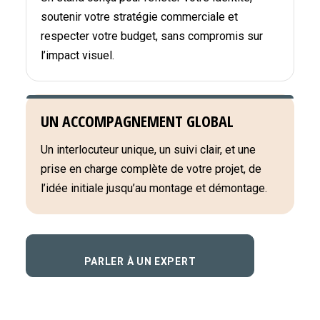
soutenir votre stratégie commerciale et
respecter votre budget, sans compromis sur
l’impact visuel.
UN ACCOMPAGNEMENT GLOBAL
Un interlocuteur unique, un suivi clair, et une
prise en charge complète de votre projet, de
l’idée initiale jusqu’au montage et démontage.
PARLER À UN EXPERT