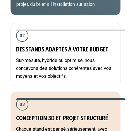
projet, du brief à l’installation sur salon.
02
DES STANDS ADAPTÉS À VOTRE BUDGET
Sur-mesure, hybride ou optimisé, nous
concevons des solutions cohérentes avec vos
moyens et vos objectifs.
03
CONCEPTION 3D ET PROJET STRUCTURÉ
Chaque stand est pensé sérieusement, avec