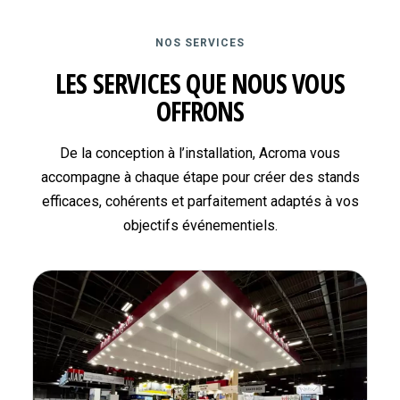
NOS SERVICES
LES SERVICES QUE NOUS VOUS
OFFRONS
De la conception à l’installation, Acroma vous
accompagne à chaque étape pour créer des stands
efficaces, cohérents et parfaitement adaptés à vos
objectifs événementiels.