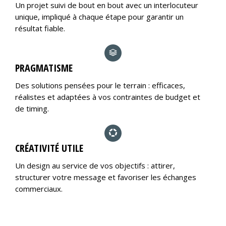
Un projet suivi de bout en bout avec un interlocuteur
unique, impliqué à chaque étape pour garantir un
résultat fiable.
PRAGMATISME
Des solutions pensées pour le terrain : efficaces,
réalistes et adaptées à vos contraintes de budget et
de timing.
CRÉATIVITÉ UTILE
Un design au service de vos objectifs : attirer,
structurer votre message et favoriser les échanges
commerciaux.