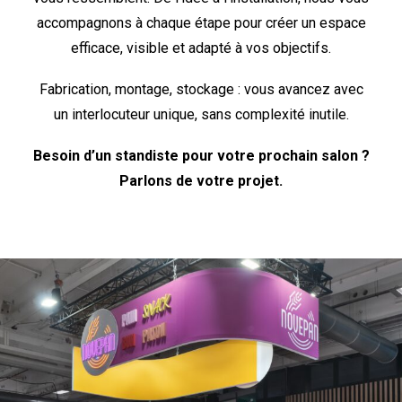
accompagnons à chaque étape pour créer un espace
efficace, visible et adapté à vos objectifs.
Fabrication, montage, stockage : vous avancez avec
un interlocuteur unique, sans complexité inutile.
Besoin d’un standiste pour votre prochain salon ?
Parlons de votre projet.