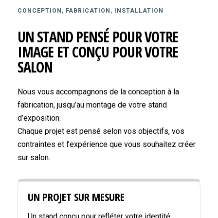
CONCEPTION, FABRICATION, INSTALLATION
UN STAND PENSÉ POUR VOTRE
IMAGE ET CONÇU POUR VOTRE
SALON
Nous vous accompagnons de la conception à la
fabrication, jusqu’au montage de votre stand
d’exposition.
Chaque projet est pensé selon vos objectifs, vos
contraintes et l’expérience que vous souhaitez créer
sur salon.
UN PROJET SUR MESURE
Un stand conçu pour refléter votre identité,