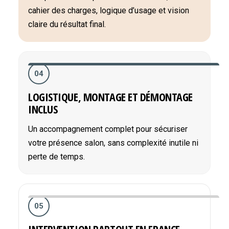
cahier des charges, logique d’usage et vision
claire du résultat final.
04
LOGISTIQUE, MONTAGE ET DÉMONTAGE
INCLUS
Un accompagnement complet pour sécuriser
votre présence salon, sans complexité inutile ni
perte de temps.
05