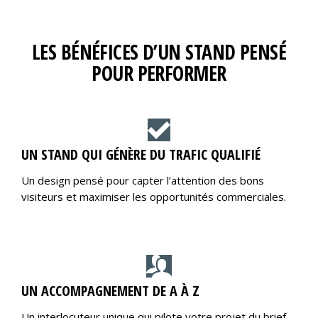
LES BÉNÉFICES D’UN STAND PENSÉ
POUR PERFORMER
UN STAND QUI GÉNÈRE DU TRAFIC QUALIFIÉ
Un design pensé pour capter l’attention des bons
visiteurs et maximiser les opportunités commerciales.
UN ACCOMPAGNEMENT DE A À Z
Un interlocuteur unique qui pilote votre projet du brief