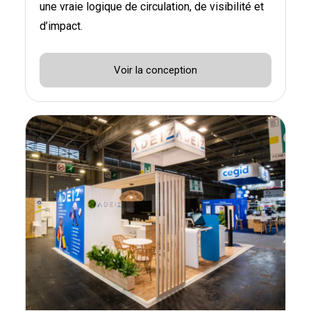
une vraie logique de circulation, de visibilité et
d’impact.
Voir la conception