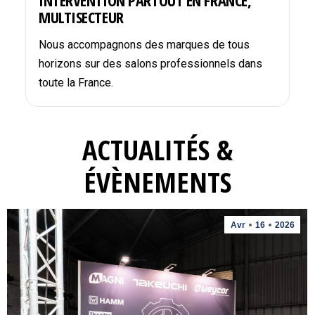
INTERVENTION PARTOUT EN FRANCE,
MULTISECTEUR
Nous accompagnons des marques de tous
horizons sur des salons professionnels dans
toute la France.
ACTUALITÉS &
ÉVÈNEMENTS
Avr
16
2026