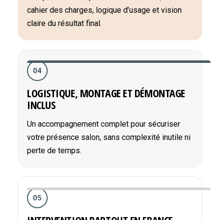
cahier des charges, logique d’usage et vision
claire du résultat final.
04
LOGISTIQUE, MONTAGE ET DÉMONTAGE
INCLUS
Un accompagnement complet pour sécuriser
votre présence salon, sans complexité inutile ni
perte de temps.
05