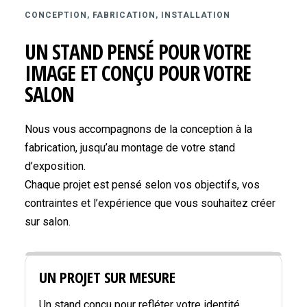
CONCEPTION, FABRICATION, INSTALLATION
UN STAND PENSÉ POUR VOTRE
IMAGE ET CONÇU POUR VOTRE
SALON
Nous vous accompagnons de la conception à la
fabrication, jusqu’au montage de votre stand
d’exposition.
Chaque projet est pensé selon vos objectifs, vos
contraintes et l’expérience que vous souhaitez créer
sur salon.
UN PROJET SUR MESURE
Un stand conçu pour refléter votre identité,