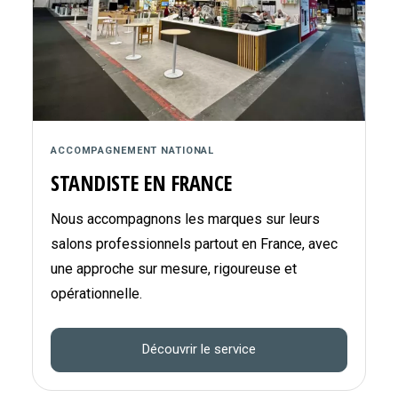
ACCOMPAGNEMENT NATIONAL
STANDISTE EN FRANCE
Nous accompagnons les marques sur leurs
salons professionnels partout en France, avec
une approche sur mesure, rigoureuse et
opérationnelle.
Découvrir le service