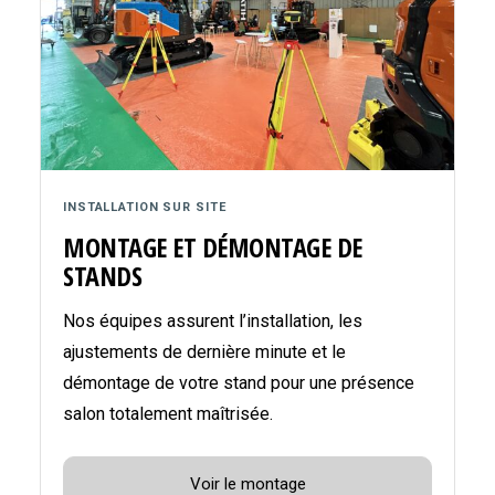
INSTALLATION SUR SITE
MONTAGE ET DÉMONTAGE DE
STANDS
Nos équipes assurent l’installation, les
ajustements de dernière minute et le
démontage de votre stand pour une présence
salon totalement maîtrisée.
Voir le montage