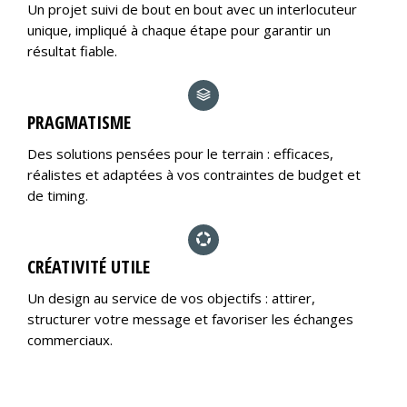
Un projet suivi de bout en bout avec un interlocuteur
unique, impliqué à chaque étape pour garantir un
résultat fiable.
PRAGMATISME
Des solutions pensées pour le terrain : efficaces,
réalistes et adaptées à vos contraintes de budget et
de timing.
CRÉATIVITÉ UTILE
Un design au service de vos objectifs : attirer,
structurer votre message et favoriser les échanges
commerciaux.