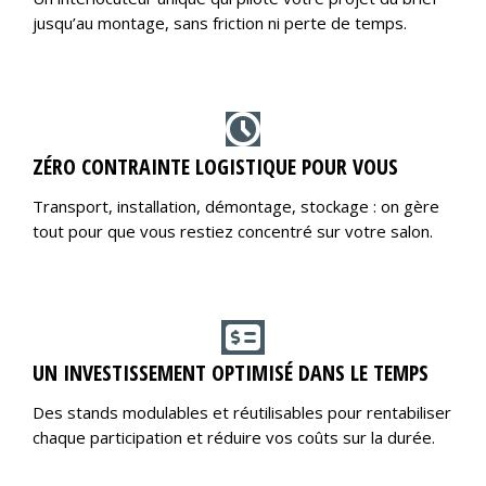
jusqu’au montage, sans friction ni perte de temps.
ZÉRO CONTRAINTE LOGISTIQUE POUR VOUS
Transport, installation, démontage, stockage : on gère
tout pour que vous restiez concentré sur votre salon.
UN INVESTISSEMENT OPTIMISÉ DANS LE TEMPS
Des stands modulables et réutilisables pour rentabiliser
chaque participation et réduire vos coûts sur la durée.