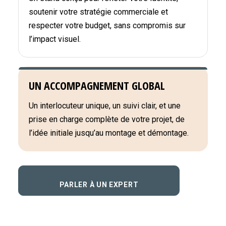
soutenir votre stratégie commerciale et
respecter votre budget, sans compromis sur
l’impact visuel.
UN ACCOMPAGNEMENT GLOBAL
Un interlocuteur unique, un suivi clair, et une
prise en charge complète de votre projet, de
l’idée initiale jusqu’au montage et démontage.
PARLER À UN EXPERT