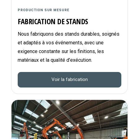
PRODUCTION SUR MESURE
FABRICATION DE STANDS
Nous fabriquons des stands durables, soignés
et adaptés à vos événements, avec une
exigence constante sur les finitions, les
matériaux et la qualité d’exécution.
Voir la fabrication