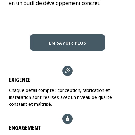
en un outil de développement concret.
EN SAVOIR PLUS
EXIGENCE
Chaque détail compte : conception, fabrication et
installation sont réalisés avec un niveau de qualité
constant et maîtrisé.
ENGAGEMENT