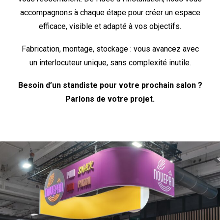
accompagnons à chaque étape pour créer un espace
efficace, visible et adapté à vos objectifs.
Fabrication, montage, stockage : vous avancez avec
un interlocuteur unique, sans complexité inutile.
Besoin d’un standiste pour votre prochain salon ?
Parlons de votre projet.