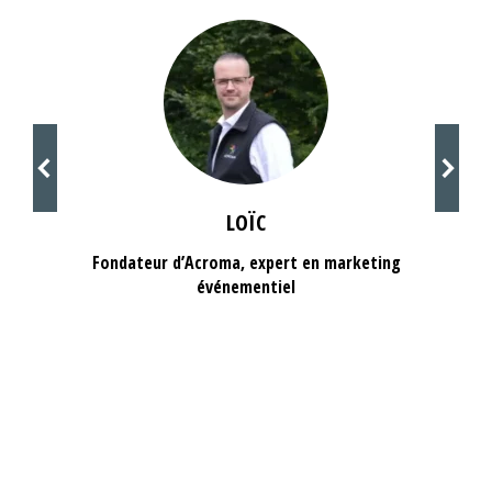
LOÏC
Fondateur d’Acroma, expert en marketing
événementiel