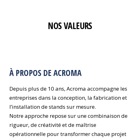
NOS VALEURS
À PROPOS DE ACROMA
Depuis plus de 10 ans, Acroma accompagne les
entreprises dans la conception, la fabrication et
l’installation de stands sur mesure.
Notre approche repose sur une combinaison de
rigueur, de créativité et de maîtrise
opérationnelle pour transformer chaque projet