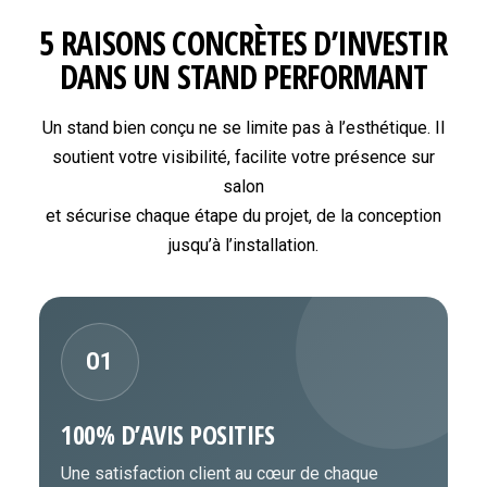
5 RAISONS CONCRÈTES D’INVESTIR
DANS UN STAND PERFORMANT
Un stand bien conçu ne se limite pas à l’esthétique. Il
soutient votre visibilité, facilite votre présence sur
salon
et sécurise chaque étape du projet, de la conception
jusqu’à l’installation.
01
100% D’AVIS POSITIFS
Une satisfaction client au cœur de chaque