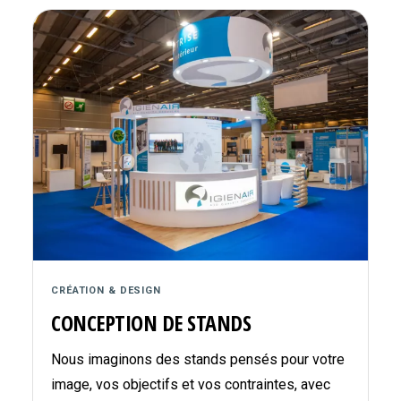
CRÉATION & DESIGN
CONCEPTION DE STANDS
Nous imaginons des stands pensés pour votre
image, vos objectifs et vos contraintes, avec