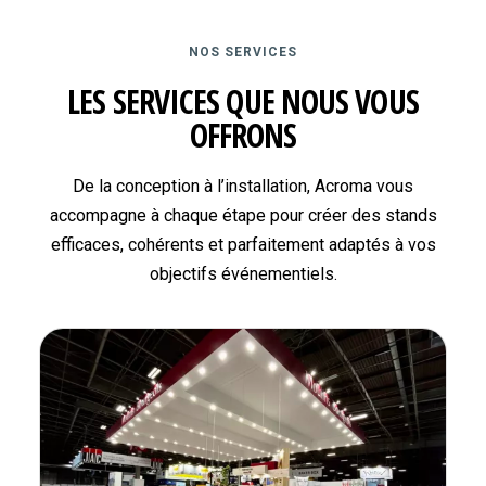
NOS SERVICES
LES SERVICES QUE NOUS VOUS
OFFRONS
De la conception à l’installation, Acroma vous
accompagne à chaque étape pour créer des stands
efficaces, cohérents et parfaitement adaptés à vos
objectifs événementiels.