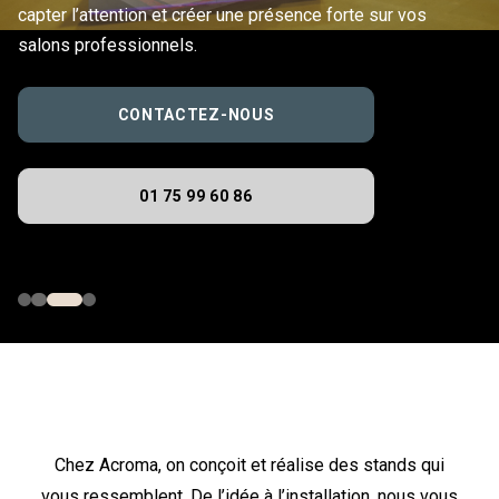
capter l’attention et créer une présence forte sur vos
salons professionnels.
CONTACTEZ-NOUS
01 75 99 60 86
Chez Acroma, on conçoit et réalise des stands qui
vous ressemblent. De l’idée à l’installation, nous vous