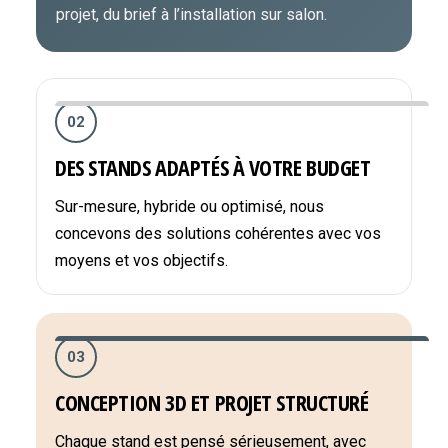
projet, du brief à l’installation sur salon.
02
DES STANDS ADAPTÉS À VOTRE BUDGET
Sur-mesure, hybride ou optimisé, nous
concevons des solutions cohérentes avec vos
moyens et vos objectifs.
03
CONCEPTION 3D ET PROJET STRUCTURÉ
Chaque stand est pensé sérieusement, avec