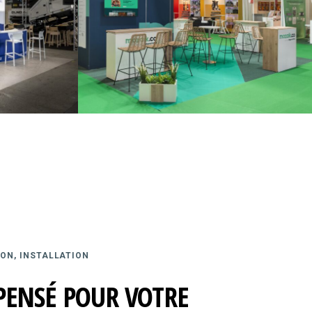
ON, INSTALLATION
PENSÉ POUR VOTRE