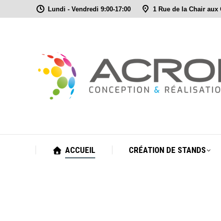
Lundi - Vendredi 9:00-17:00
1 Rue de la Chair aux
ACCUEIL
CRÉATION DE STANDS
ACCUEIL
CRÉATION DE STANDS