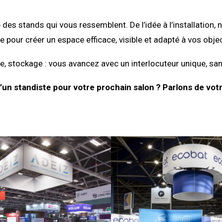
 des stands qui vous ressemblent. De l’idée à l’installati
e pour créer un espace efficace, visible et adapté à vos objec
, stockage : vous avancez avec un interlocuteur unique, san
’un standiste pour votre prochain salon ? Parlons de votr