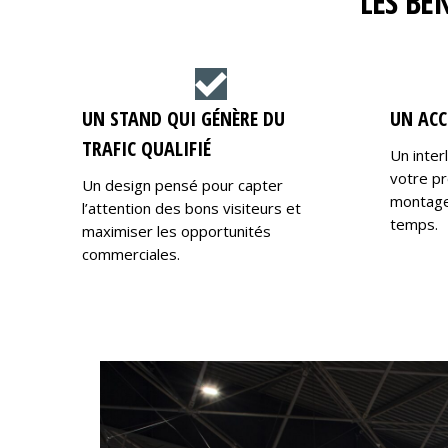
LES BÉ
UN STAND QUI GÉNÈRE DU
UN ACC
TRAFIC QUALIFIÉ
Un inter
votre pr
Un design pensé pour capter
montage,
l’attention des bons visiteurs et
temps.
maximiser les opportunités
commerciales.