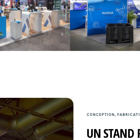
CONCEPTION, FABRICATI
UN STAND 