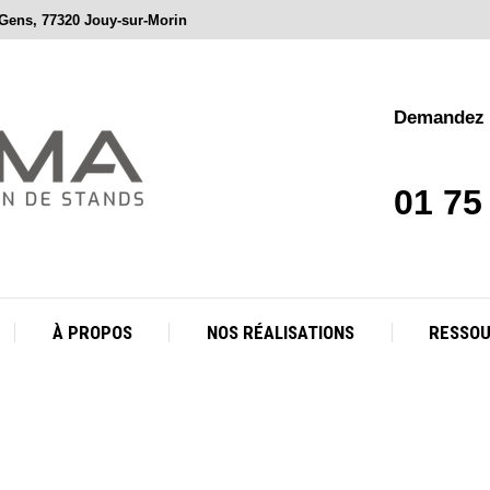
 Gens, 77320 Jouy-sur-Morin
À PROPOS
NOS RÉALISATIONS
RESSO
Demandez v
01 75
À PROPOS
NOS RÉALISATIONS
RESSO