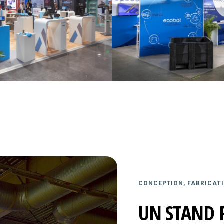
CONCEPTION, FABRICATI
UN STAND 