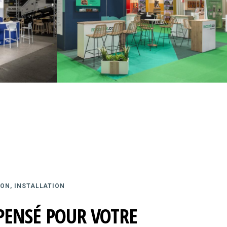
ON, INSTALLATION
PENSÉ POUR VOTRE