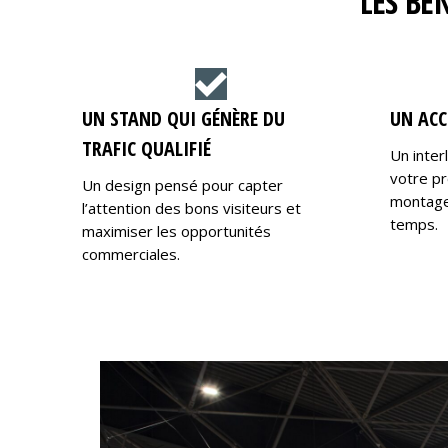
LES BÉ
UN STAND QUI GÉNÈRE DU
UN ACC
TRAFIC QUALIFIÉ
Un inter
votre pr
Un design pensé pour capter
montage,
l’attention des bons visiteurs et
temps.
maximiser les opportunités
commerciales.