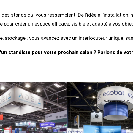
 des stands qui vous ressemblent. De l’idée à l’installati
e pour créer un espace efficace, visible et adapté à vos objec
, stockage : vous avancez avec un interlocuteur unique, san
’un standiste pour votre prochain salon ? Parlons de votr