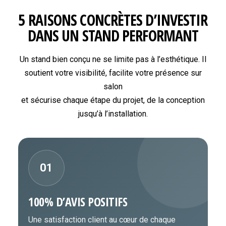
5 RAISONS CONCRÈTES D’INVESTIR
DANS UN STAND PERFORMANT
Un stand bien conçu ne se limite pas à l’esthétique. Il
soutient votre visibilité, facilite votre présence sur
salon
et sécurise chaque étape du projet, de la conception
jusqu’à l’installation.
01
100% D’AVIS POSITIFS
Une satisfaction client au cœur de chaque