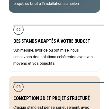
projet, du brief à l’installation sur salon.
02
DES STANDS ADAPTÉS À VOTRE BUDGET
Sur-mesure, hybride ou optimisé, nous
concevons des solutions cohérentes avec vos
moyens et vos objectifs.
03
CONCEPTION 3D ET PROJET STRUCTURÉ
Chaque stand est pensé sérieusement, avec