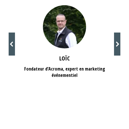
LOÏC
Fondateur d’Acroma, expert en marketing
événementiel