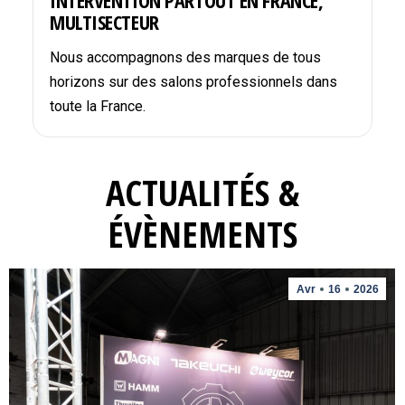
INTERVENTION PARTOUT EN FRANCE,
MULTISECTEUR
Nous accompagnons des marques de tous
horizons sur des salons professionnels dans
toute la France.
ACTUALITÉS &
ÉVÈNEMENTS
Avr
16
2026