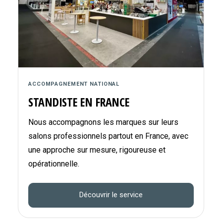
ACCOMPAGNEMENT NATIONAL
STANDISTE EN FRANCE
Nous accompagnons les marques sur leurs
salons professionnels partout en France, avec
une approche sur mesure, rigoureuse et
opérationnelle.
Découvrir le service