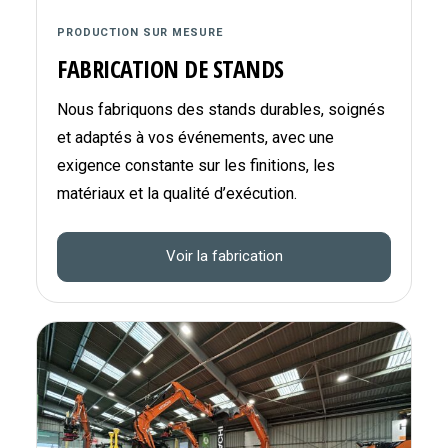
PRODUCTION SUR MESURE
FABRICATION DE STANDS
Nous fabriquons des stands durables, soignés
et adaptés à vos événements, avec une
exigence constante sur les finitions, les
matériaux et la qualité d’exécution.
Voir la fabrication