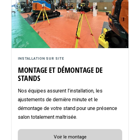
INSTALLATION SUR SITE
MONTAGE ET DÉMONTAGE DE
STANDS
Nos équipes assurent l’installation, les
ajustements de dernière minute et le
démontage de votre stand pour une présence
salon totalement maîtrisée.
Voir le montage