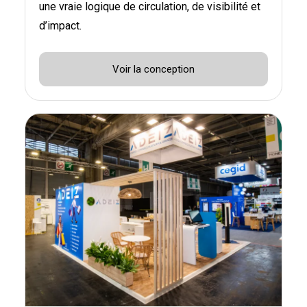
une vraie logique de circulation, de visibilité et
d’impact.
Voir la conception