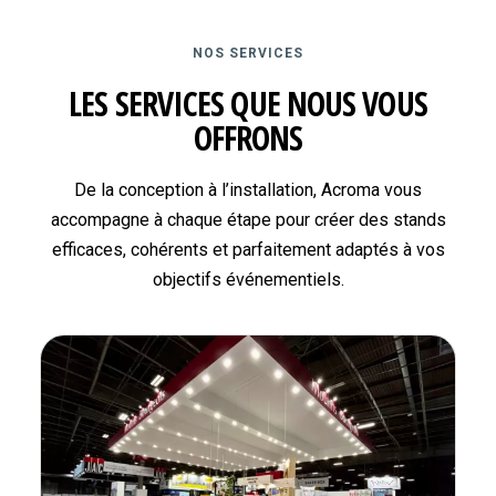
NOS SERVICES
LES SERVICES QUE NOUS VOUS
OFFRONS
De la conception à l’installation, Acroma vous
accompagne à chaque étape pour créer des stands
efficaces, cohérents et parfaitement adaptés à vos
objectifs événementiels.