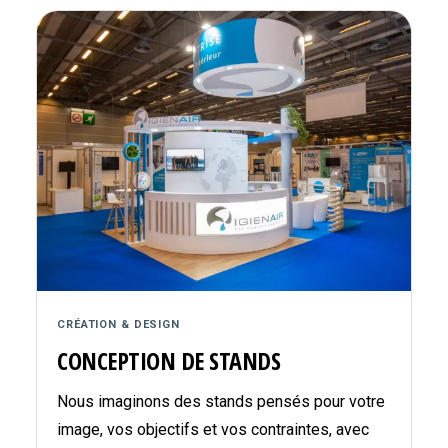
CRÉATION & DESIGN
CONCEPTION DE STANDS
Nous imaginons des stands pensés pour votre
image, vos objectifs et vos contraintes, avec