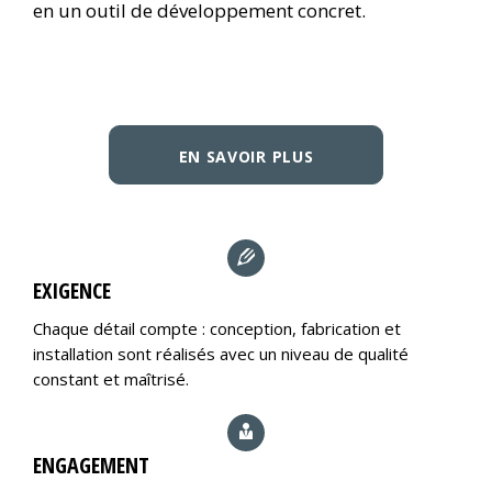
en un outil de développement concret.
EN SAVOIR PLUS
EXIGENCE
Chaque détail compte : conception, fabrication et
installation sont réalisés avec un niveau de qualité
constant et maîtrisé.
ENGAGEMENT