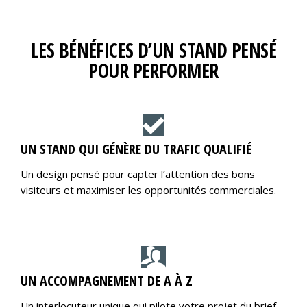
LES BÉNÉFICES D’UN STAND PENSÉ
POUR PERFORMER
UN STAND QUI GÉNÈRE DU TRAFIC QUALIFIÉ
Un design pensé pour capter l’attention des bons
visiteurs et maximiser les opportunités commerciales.
UN ACCOMPAGNEMENT DE A À Z
Un interlocuteur unique qui pilote votre projet du brief