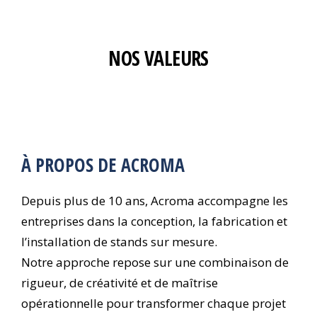
NOS VALEURS
À PROPOS DE ACROMA
Depuis plus de 10 ans, Acroma accompagne les
entreprises dans la conception, la fabrication et
l’installation de stands sur mesure.
Notre approche repose sur une combinaison de
rigueur, de créativité et de maîtrise
opérationnelle pour transformer chaque projet