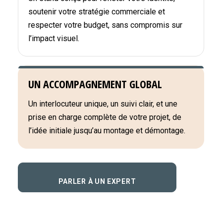
soutenir votre stratégie commerciale et
respecter votre budget, sans compromis sur
l’impact visuel.
UN ACCOMPAGNEMENT GLOBAL
Un interlocuteur unique, un suivi clair, et une
prise en charge complète de votre projet, de
l’idée initiale jusqu’au montage et démontage.
PARLER À UN EXPERT