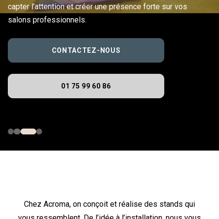
capter l’attention et créer une présence forte sur vos
salons professionnels.
CONTACTEZ-NOUS
01 75 99 60 86
Chez Acroma, on conçoit et réalise des stands qui
vous ressemblent. De l’idée à l’installation, nous vous