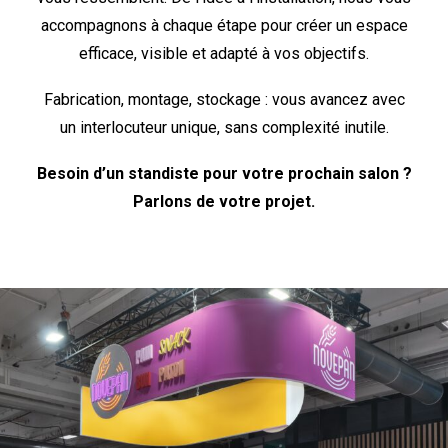
accompagnons à chaque étape pour créer un espace
efficace, visible et adapté à vos objectifs.
Fabrication, montage, stockage : vous avancez avec
un interlocuteur unique, sans complexité inutile.
Besoin d’un standiste pour votre prochain salon ?
Parlons de votre projet.