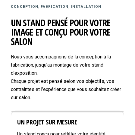
CONCEPTION, FABRICATION, INSTALLATION
UN STAND PENSÉ POUR VOTRE
IMAGE ET CONÇU POUR VOTRE
SALON
Nous vous accompagnons de la conception à la
fabrication, jusqu’au montage de votre stand
d’exposition.
Chaque projet est pensé selon vos objectifs, vos
contraintes et l’expérience que vous souhaitez créer
sur salon.
UN PROJET SUR MESURE
Un stand conçu pour refléter votre identité,