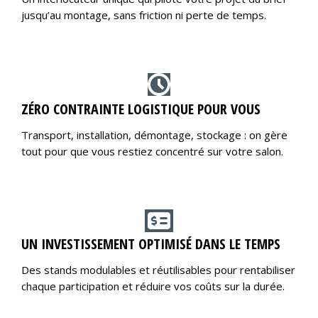
jusqu’au montage, sans friction ni perte de temps.
ZÉRO CONTRAINTE LOGISTIQUE POUR VOUS
Transport, installation, démontage, stockage : on gère
tout pour que vous restiez concentré sur votre salon.
UN INVESTISSEMENT OPTIMISÉ DANS LE TEMPS
Des stands modulables et réutilisables pour rentabiliser
chaque participation et réduire vos coûts sur la durée.