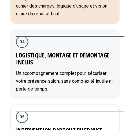
cahier des charges, logique d’usage et vision
claire du résultat final.
04
LOGISTIQUE, MONTAGE ET DÉMONTAGE
INCLUS
Un accompagnement complet pour sécuriser
votre présence salon, sans complexité inutile ni
perte de temps.
05