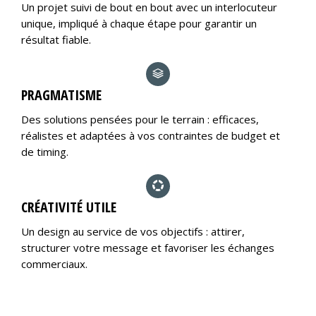
Un projet suivi de bout en bout avec un interlocuteur
unique, impliqué à chaque étape pour garantir un
résultat fiable.
PRAGMATISME
Des solutions pensées pour le terrain : efficaces,
réalistes et adaptées à vos contraintes de budget et
de timing.
CRÉATIVITÉ UTILE
Un design au service de vos objectifs : attirer,
structurer votre message et favoriser les échanges
commerciaux.