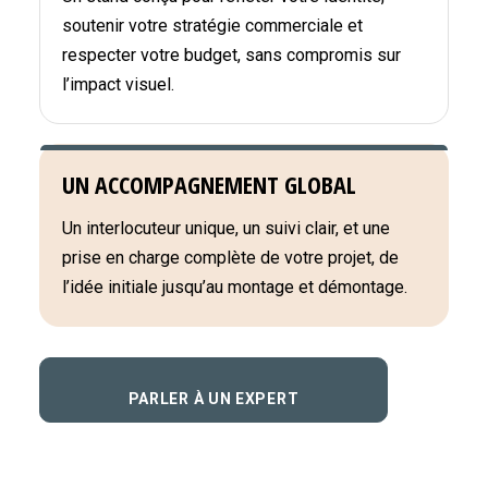
soutenir votre stratégie commerciale et
respecter votre budget, sans compromis sur
l’impact visuel.
UN ACCOMPAGNEMENT GLOBAL
Un interlocuteur unique, un suivi clair, et une
prise en charge complète de votre projet, de
l’idée initiale jusqu’au montage et démontage.
PARLER À UN EXPERT