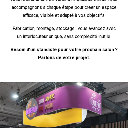
accompagnons à chaque étape pour créer un espace
efficace, visible et adapté à vos objectifs.
Fabrication, montage, stockage : vous avancez avec
un interlocuteur unique, sans complexité inutile.
Besoin d’un standiste pour votre prochain salon ?
Parlons de votre projet.