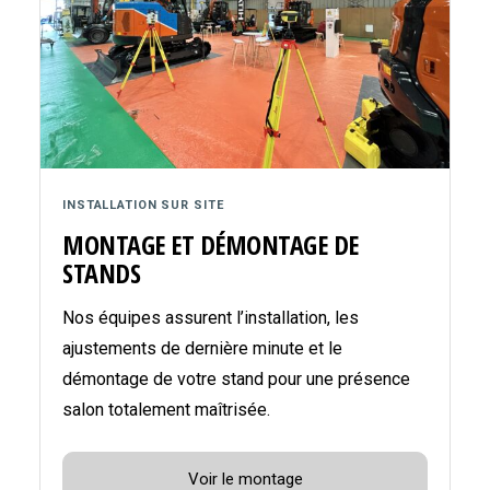
INSTALLATION SUR SITE
MONTAGE ET DÉMONTAGE DE
STANDS
Nos équipes assurent l’installation, les
ajustements de dernière minute et le
démontage de votre stand pour une présence
salon totalement maîtrisée.
Voir le montage