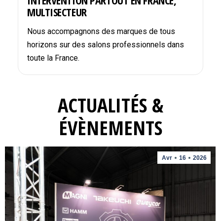
INTERVENTION PARTOUT EN FRANCE,
MULTISECTEUR
Nous accompagnons des marques de tous
horizons sur des salons professionnels dans
toute la France.
ACTUALITÉS &
ÉVÈNEMENTS
Avr
16
2026