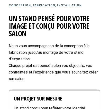
CONCEPTION, FABRICATION, INSTALLATION
UN STAND PENSÉ POUR VOTRE
IMAGE ET CONÇU POUR VOTRE
SALON
Nous vous accompagnons de la conception à la
fabrication, jusqu’au montage de votre stand
d’exposition.
Chaque projet est pensé selon vos objectifs, vos
contraintes et l’expérience que vous souhaitez créer
sur salon.
UN PROJET SUR MESURE
Un stand conçu pour refléter votre identité,