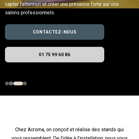
capter l’attention et créer une présence forte sur vos
salons professionnels.
CONTACTEZ-NOUS
01 75 99 60 86
Chez Acroma, on conçoit et réalise des stands qui
vous ressemblent. De l’idée à l’installation, nous vous