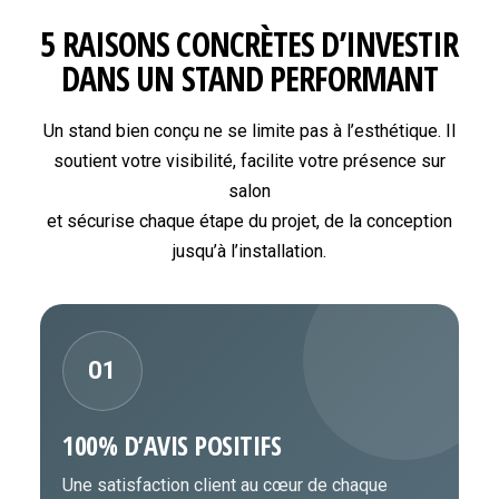
5 RAISONS CONCRÈTES D’INVESTIR
DANS UN STAND PERFORMANT
Un stand bien conçu ne se limite pas à l’esthétique. Il
soutient votre visibilité, facilite votre présence sur
salon
et sécurise chaque étape du projet, de la conception
jusqu’à l’installation.
01
100% D’AVIS POSITIFS
Une satisfaction client au cœur de chaque