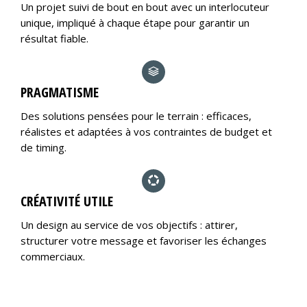
Un projet suivi de bout en bout avec un interlocuteur
unique, impliqué à chaque étape pour garantir un
résultat fiable.
PRAGMATISME
Des solutions pensées pour le terrain : efficaces,
réalistes et adaptées à vos contraintes de budget et
de timing.
CRÉATIVITÉ UTILE
Un design au service de vos objectifs : attirer,
structurer votre message et favoriser les échanges
commerciaux.