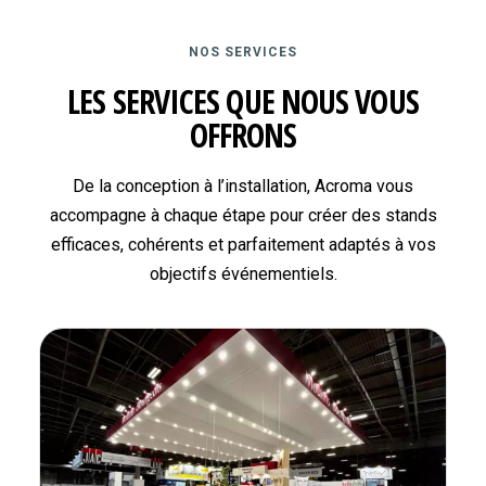
NOS SERVICES
LES SERVICES QUE NOUS VOUS
OFFRONS
De la conception à l’installation, Acroma vous
accompagne à chaque étape pour créer des stands
efficaces, cohérents et parfaitement adaptés à vos
objectifs événementiels.