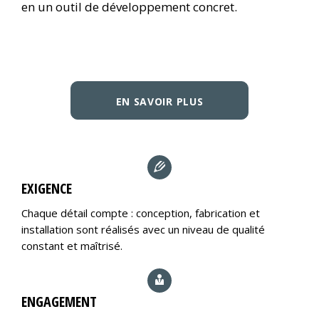
en un outil de développement concret.
EN SAVOIR PLUS
EXIGENCE
Chaque détail compte : conception, fabrication et
installation sont réalisés avec un niveau de qualité
constant et maîtrisé.
ENGAGEMENT