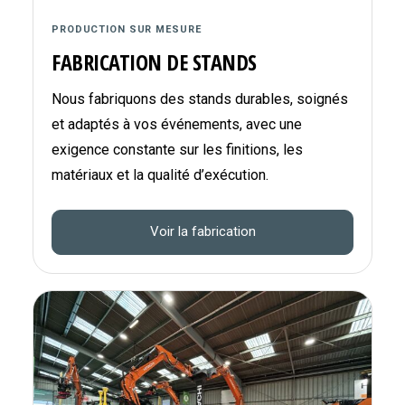
PRODUCTION SUR MESURE
FABRICATION DE STANDS
Nous fabriquons des stands durables, soignés
et adaptés à vos événements, avec une
exigence constante sur les finitions, les
matériaux et la qualité d’exécution.
Voir la fabrication