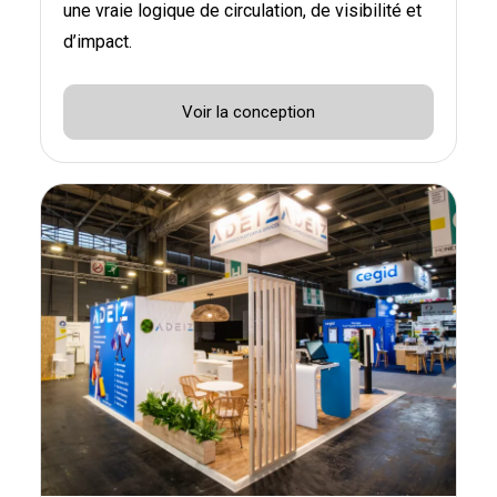
une vraie logique de circulation, de visibilité et
d’impact.
Voir la conception