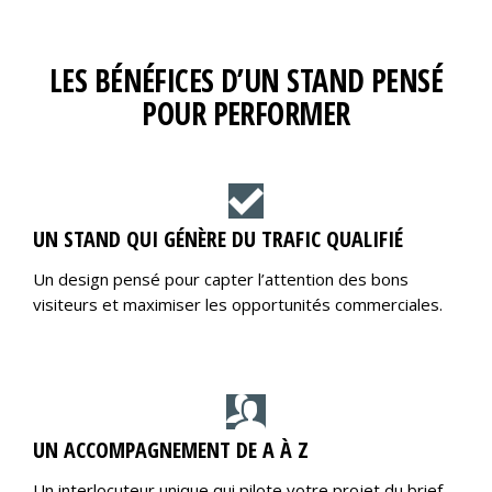
LES BÉNÉFICES D’UN STAND PENSÉ
POUR PERFORMER
UN STAND QUI GÉNÈRE DU TRAFIC QUALIFIÉ
Un design pensé pour capter l’attention des bons
visiteurs et maximiser les opportunités commerciales.
UN ACCOMPAGNEMENT DE A À Z
Un interlocuteur unique qui pilote votre projet du brief