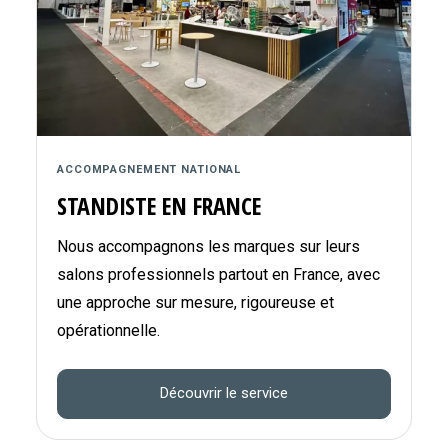
ACCOMPAGNEMENT NATIONAL
STANDISTE EN FRANCE
Nous accompagnons les marques sur leurs
salons professionnels partout en France, avec
une approche sur mesure, rigoureuse et
opérationnelle.
Découvrir le service