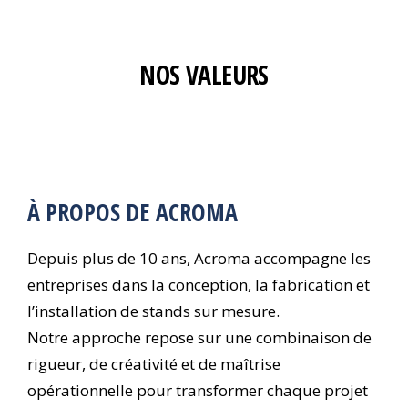
NOS VALEURS
À PROPOS DE ACROMA
Depuis plus de 10 ans, Acroma accompagne les
entreprises dans la conception, la fabrication et
l’installation de stands sur mesure.
Notre approche repose sur une combinaison de
rigueur, de créativité et de maîtrise
opérationnelle pour transformer chaque projet