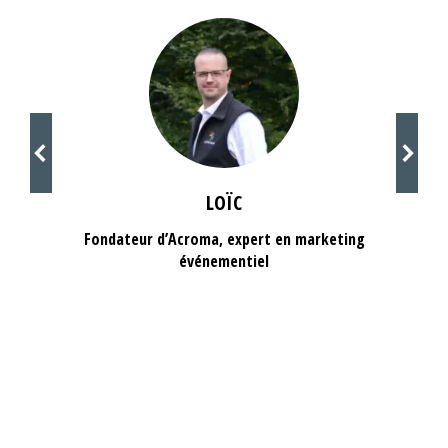
LOÏC
Fondateur d’Acroma, expert en marketing
événementiel