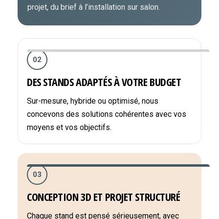
projet, du brief à l’installation sur salon.
02
DES STANDS ADAPTÉS À VOTRE BUDGET
Sur-mesure, hybride ou optimisé, nous
concevons des solutions cohérentes avec vos
moyens et vos objectifs.
03
CONCEPTION 3D ET PROJET STRUCTURÉ
Chaque stand est pensé sérieusement, avec