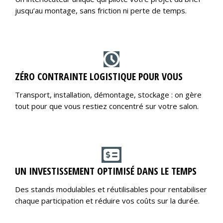
jusqu’au montage, sans friction ni perte de temps.
ZÉRO CONTRAINTE LOGISTIQUE POUR VOUS
Transport, installation, démontage, stockage : on gère
tout pour que vous restiez concentré sur votre salon.
UN INVESTISSEMENT OPTIMISÉ DANS LE TEMPS
Des stands modulables et réutilisables pour rentabiliser
chaque participation et réduire vos coûts sur la durée.