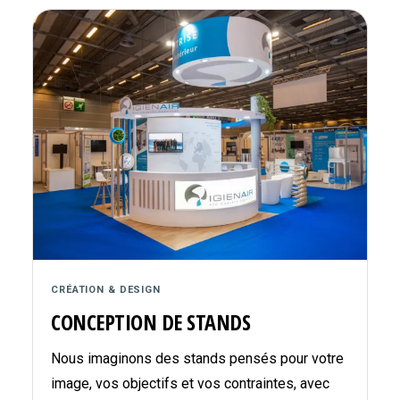
CRÉATION & DESIGN
CONCEPTION DE STANDS
Nous imaginons des stands pensés pour votre
image, vos objectifs et vos contraintes, avec