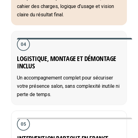
cahier des charges, logique d’usage et vision
claire du résultat final.
04
LOGISTIQUE, MONTAGE ET DÉMONTAGE
INCLUS
Un accompagnement complet pour sécuriser
votre présence salon, sans complexité inutile ni
perte de temps.
05