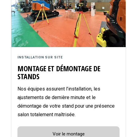
INSTALLATION SUR SITE
MONTAGE ET DÉMONTAGE DE
STANDS
Nos équipes assurent l’installation, les
ajustements de dernière minute et le
démontage de votre stand pour une présence
salon totalement maîtrisée.
Voir le montage