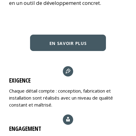
en un outil de développement concret.
EN SAVOIR PLUS
EXIGENCE
Chaque détail compte : conception, fabrication et
installation sont réalisés avec un niveau de qualité
constant et maîtrisé.
ENGAGEMENT