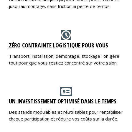
jusqu’au montage, sans friction ni perte de temps.
ZÉRO CONTRAINTE LOGISTIQUE POUR VOUS
Transport, installation, démontage, stockage : on gère
tout pour que vous restiez concentré sur votre salon.
UN INVESTISSEMENT OPTIMISÉ DANS LE TEMPS
Des stands modulables et réutilisables pour rentabiliser
chaque participation et réduire vos coûts sur la durée.