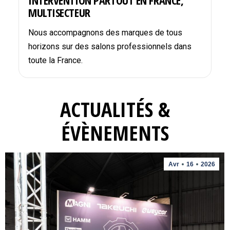
INTERVENTION PARTOUT EN FRANCE,
MULTISECTEUR
Nous accompagnons des marques de tous
horizons sur des salons professionnels dans
toute la France.
ACTUALITÉS &
ÉVÈNEMENTS
Avr
16
2026