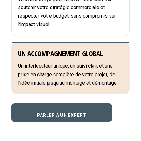
soutenir votre stratégie commerciale et
respecter votre budget, sans compromis sur
l’impact visuel.
UN ACCOMPAGNEMENT GLOBAL
Un interlocuteur unique, un suivi clair, et une
prise en charge complète de votre projet, de
l’idée initiale jusqu’au montage et démontage.
PARLER À UN EXPERT