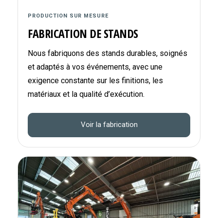
PRODUCTION SUR MESURE
FABRICATION DE STANDS
Nous fabriquons des stands durables, soignés
et adaptés à vos événements, avec une
exigence constante sur les finitions, les
matériaux et la qualité d’exécution.
Voir la fabrication