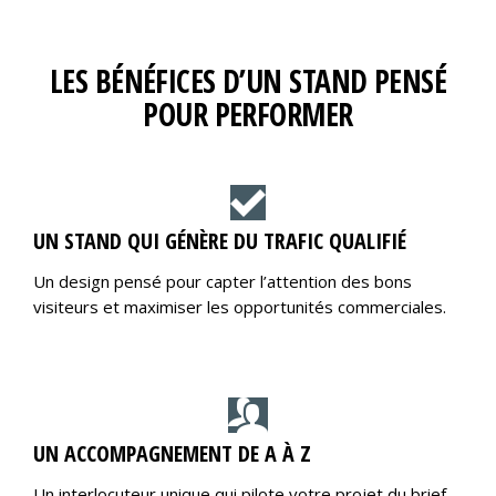
LES BÉNÉFICES D’UN STAND PENSÉ
POUR PERFORMER
UN STAND QUI GÉNÈRE DU TRAFIC QUALIFIÉ
Un design pensé pour capter l’attention des bons
visiteurs et maximiser les opportunités commerciales.
UN ACCOMPAGNEMENT DE A À Z
Un interlocuteur unique qui pilote votre projet du brief