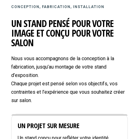
CONCEPTION, FABRICATION, INSTALLATION
UN STAND PENSÉ POUR VOTRE
IMAGE ET CONÇU POUR VOTRE
SALON
Nous vous accompagnons de la conception à la
fabrication, jusqu’au montage de votre stand
d’exposition.
Chaque projet est pensé selon vos objectifs, vos
contraintes et l’expérience que vous souhaitez créer
sur salon.
UN PROJET SUR MESURE
Un stand conçu pour refléter votre identité,