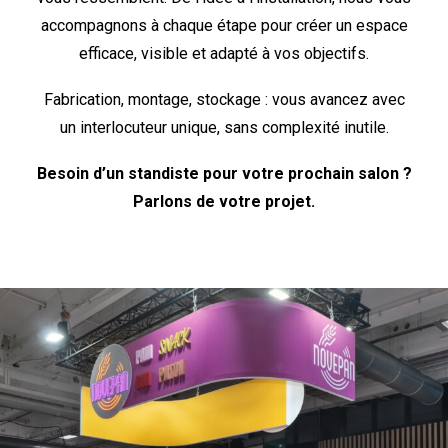
accompagnons à chaque étape pour créer un espace
efficace, visible et adapté à vos objectifs.
Fabrication, montage, stockage : vous avancez avec
un interlocuteur unique, sans complexité inutile.
Besoin d’un standiste pour votre prochain salon ?
Parlons de votre projet.