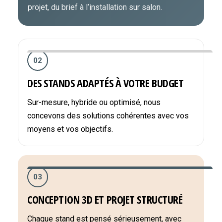
projet, du brief à l’installation sur salon.
02
DES STANDS ADAPTÉS À VOTRE BUDGET
Sur-mesure, hybride ou optimisé, nous
concevons des solutions cohérentes avec vos
moyens et vos objectifs.
03
CONCEPTION 3D ET PROJET STRUCTURÉ
Chaque stand est pensé sérieusement, avec