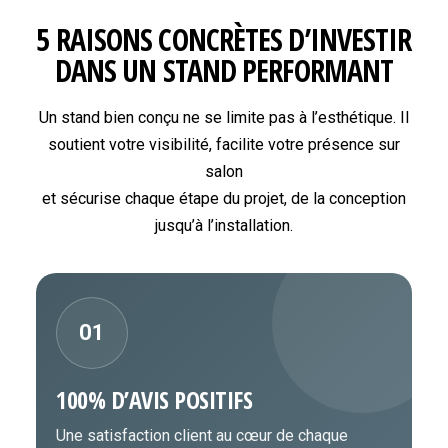
5 RAISONS CONCRÈTES D’INVESTIR
DANS UN STAND PERFORMANT
Un stand bien conçu ne se limite pas à l’esthétique. Il
soutient votre visibilité, facilite votre présence sur
salon
et sécurise chaque étape du projet, de la conception
jusqu’à l’installation.
01
100% D’AVIS POSITIFS
Une satisfaction client au cœur de chaque