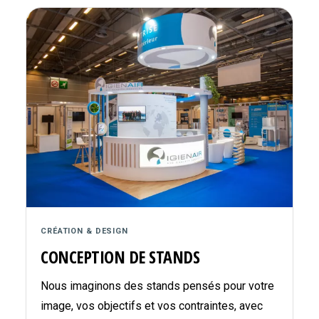
CRÉATION & DESIGN
CONCEPTION DE STANDS
Nous imaginons des stands pensés pour votre
image, vos objectifs et vos contraintes, avec