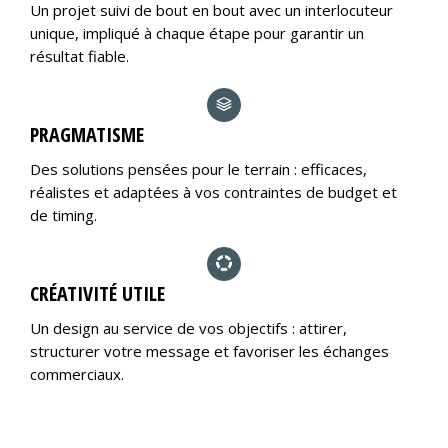
Un projet suivi de bout en bout avec un interlocuteur
unique, impliqué à chaque étape pour garantir un
résultat fiable.
PRAGMATISME
Des solutions pensées pour le terrain : efficaces,
réalistes et adaptées à vos contraintes de budget et
de timing.
CRÉATIVITÉ UTILE
Un design au service de vos objectifs : attirer,
structurer votre message et favoriser les échanges
commerciaux.