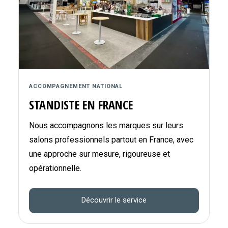
ACCOMPAGNEMENT NATIONAL
STANDISTE EN FRANCE
Nous accompagnons les marques sur leurs
salons professionnels partout en France, avec
une approche sur mesure, rigoureuse et
opérationnelle.
Découvrir le service