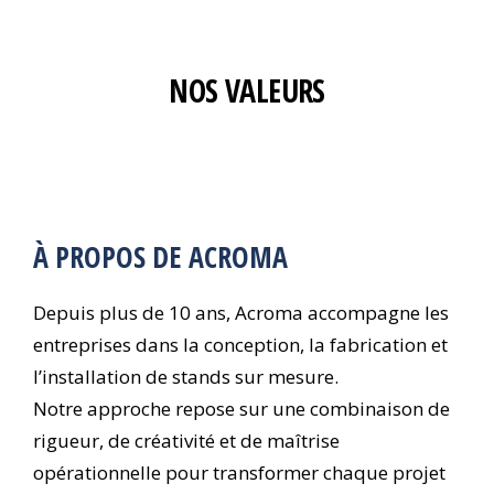
NOS VALEURS
À PROPOS DE ACROMA
Depuis plus de 10 ans, Acroma accompagne les
entreprises dans la conception, la fabrication et
l’installation de stands sur mesure.
Notre approche repose sur une combinaison de
rigueur, de créativité et de maîtrise
opérationnelle pour transformer chaque projet