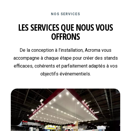
NOS SERVICES
LES SERVICES QUE NOUS VOUS
OFFRONS
De la conception à l’installation, Acroma vous
accompagne à chaque étape pour créer des stands
efficaces, cohérents et parfaitement adaptés à vos
objectifs événementiels.