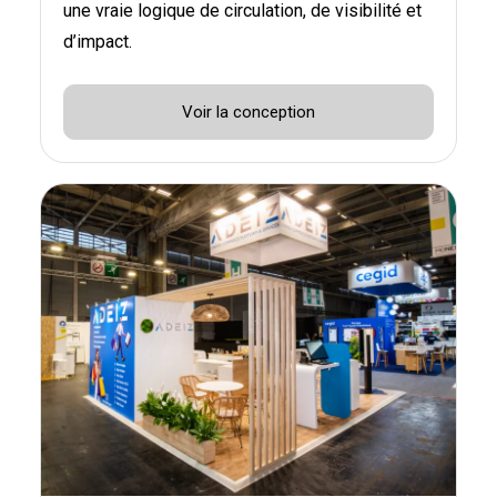
une vraie logique de circulation, de visibilité et
d’impact.
Voir la conception