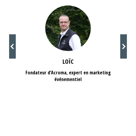
LOÏC
Fondateur d’Acroma, expert en marketing
événementiel