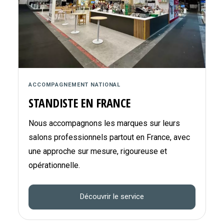
ACCOMPAGNEMENT NATIONAL
STANDISTE EN FRANCE
Nous accompagnons les marques sur leurs
salons professionnels partout en France, avec
une approche sur mesure, rigoureuse et
opérationnelle.
Découvrir le service