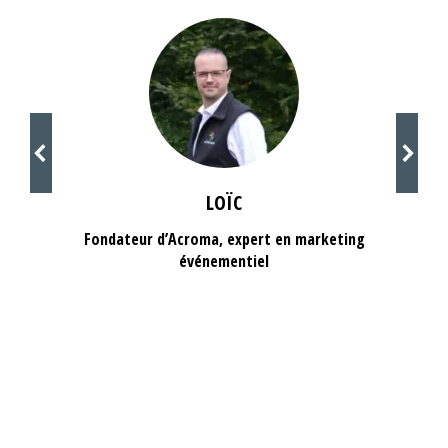
LOÏC
Fondateur d’Acroma, expert en marketing
événementiel