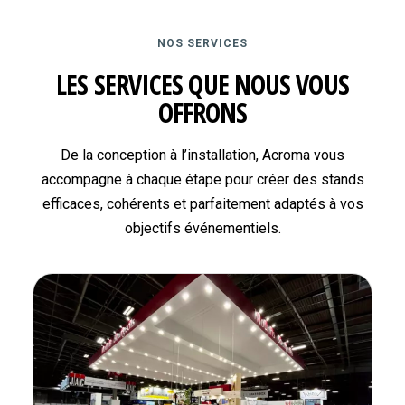
NOS SERVICES
LES SERVICES QUE NOUS VOUS
OFFRONS
De la conception à l’installation, Acroma vous
accompagne à chaque étape pour créer des stands
efficaces, cohérents et parfaitement adaptés à vos
objectifs événementiels.