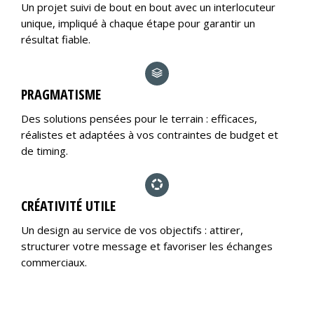
Un projet suivi de bout en bout avec un interlocuteur
unique, impliqué à chaque étape pour garantir un
résultat fiable.
PRAGMATISME
Des solutions pensées pour le terrain : efficaces,
réalistes et adaptées à vos contraintes de budget et
de timing.
CRÉATIVITÉ UTILE
Un design au service de vos objectifs : attirer,
structurer votre message et favoriser les échanges
commerciaux.