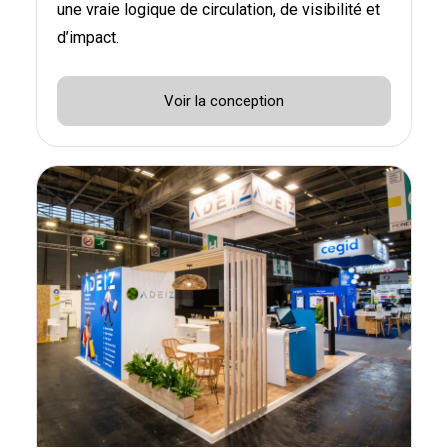
une vraie logique de circulation, de visibilité et
d’impact.
Voir la conception