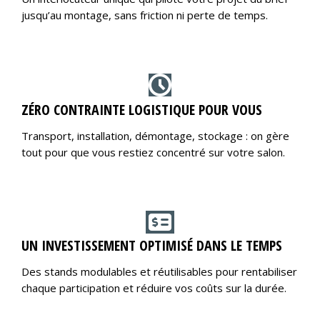
jusqu’au montage, sans friction ni perte de temps.
ZÉRO CONTRAINTE LOGISTIQUE POUR VOUS
Transport, installation, démontage, stockage : on gère
tout pour que vous restiez concentré sur votre salon.
UN INVESTISSEMENT OPTIMISÉ DANS LE TEMPS
Des stands modulables et réutilisables pour rentabiliser
chaque participation et réduire vos coûts sur la durée.