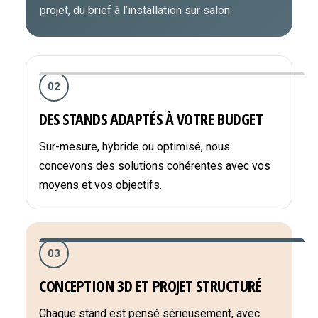
projet, du brief à l’installation sur salon.
02
DES STANDS ADAPTÉS À VOTRE BUDGET
Sur-mesure, hybride ou optimisé, nous
concevons des solutions cohérentes avec vos
moyens et vos objectifs.
03
CONCEPTION 3D ET PROJET STRUCTURÉ
Chaque stand est pensé sérieusement, avec