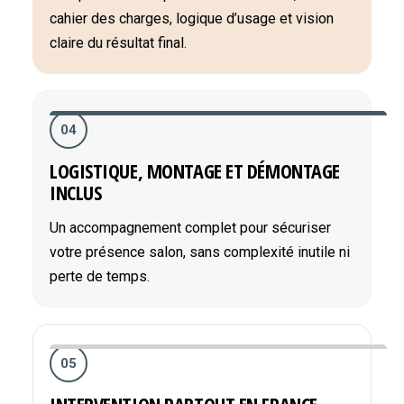
cahier des charges, logique d’usage et vision
claire du résultat final.
04
LOGISTIQUE, MONTAGE ET DÉMONTAGE
INCLUS
Un accompagnement complet pour sécuriser
votre présence salon, sans complexité inutile ni
perte de temps.
05