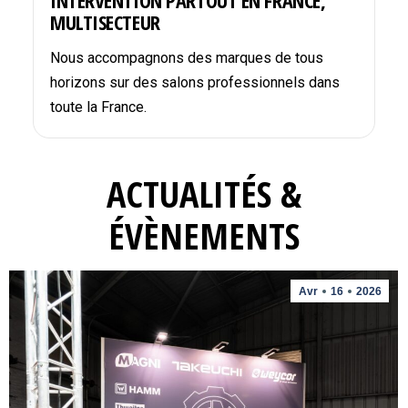
INTERVENTION PARTOUT EN FRANCE,
MULTISECTEUR
Nous accompagnons des marques de tous
horizons sur des salons professionnels dans
toute la France.
ACTUALITÉS &
ÉVÈNEMENTS
Avr
16
2026