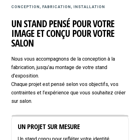
CONCEPTION, FABRICATION, INSTALLATION
UN STAND PENSÉ POUR VOTRE
IMAGE ET CONÇU POUR VOTRE
SALON
Nous vous accompagnons de la conception à la
fabrication, jusqu’au montage de votre stand
d’exposition.
Chaque projet est pensé selon vos objectifs, vos
contraintes et l’expérience que vous souhaitez créer
sur salon.
UN PROJET SUR MESURE
Un stand conçu pour refléter votre identité,