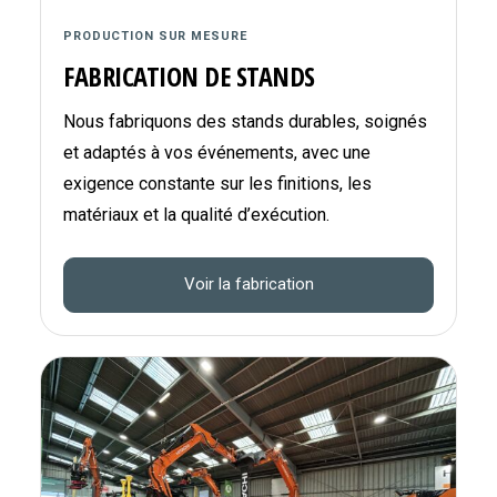
PRODUCTION SUR MESURE
FABRICATION DE STANDS
Nous fabriquons des stands durables, soignés
et adaptés à vos événements, avec une
exigence constante sur les finitions, les
matériaux et la qualité d’exécution.
Voir la fabrication