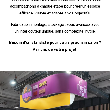
accompagnons à chaque étape pour créer un espace
efficace, visible et adapté à vos objectifs.
Fabrication, montage, stockage : vous avancez avec
un interlocuteur unique, sans complexité inutile.
Besoin d’un standiste pour votre prochain salon ?
Parlons de votre projet.