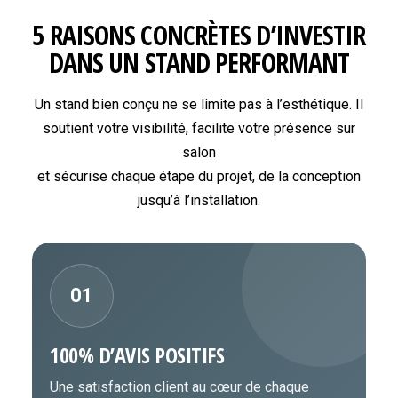
5 RAISONS CONCRÈTES D’INVESTIR
DANS UN STAND PERFORMANT
Un stand bien conçu ne se limite pas à l’esthétique. Il
soutient votre visibilité, facilite votre présence sur
salon
et sécurise chaque étape du projet, de la conception
jusqu’à l’installation.
01
100% D’AVIS POSITIFS
Une satisfaction client au cœur de chaque