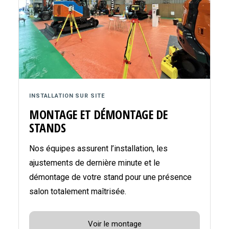
INSTALLATION SUR SITE
MONTAGE ET DÉMONTAGE DE
STANDS
Nos équipes assurent l’installation, les
ajustements de dernière minute et le
démontage de votre stand pour une présence
salon totalement maîtrisée.
Voir le montage