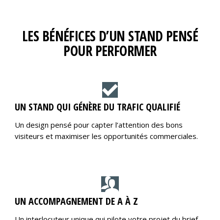
LES BÉNÉFICES D’UN STAND PENSÉ
POUR PERFORMER
UN STAND QUI GÉNÈRE DU TRAFIC QUALIFIÉ
Un design pensé pour capter l’attention des bons
visiteurs et maximiser les opportunités commerciales.
UN ACCOMPAGNEMENT DE A À Z
Un interlocuteur unique qui pilote votre projet du brief