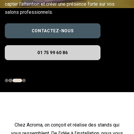
capter l’attention et créer une présence forte sur vos
salons professionnels.
CONTACTEZ-NOUS
01 75 99 60 86
Chez Acroma, on conçoit et réalise des stands qui
vous ressemblent. De l’idée à l’installation, nous vous