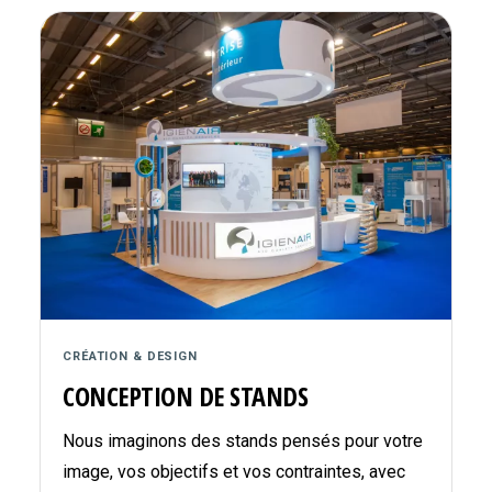
CRÉATION & DESIGN
CONCEPTION DE STANDS
Nous imaginons des stands pensés pour votre
image, vos objectifs et vos contraintes, avec