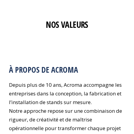
NOS VALEURS
À PROPOS DE ACROMA
Depuis plus de 10 ans, Acroma accompagne les
entreprises dans la conception, la fabrication et
l’installation de stands sur mesure.
Notre approche repose sur une combinaison de
rigueur, de créativité et de maîtrise
opérationnelle pour transformer chaque projet