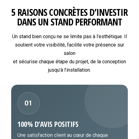
5 RAISONS CONCRÈTES D’INVESTIR
DANS UN STAND PERFORMANT
Un stand bien conçu ne se limite pas à l’esthétique. Il
soutient votre visibilité, facilite votre présence sur
salon
et sécurise chaque étape du projet, de la conception
jusqu’à l’installation.
01
100% D’AVIS POSITIFS
Une satisfaction client au cœur de chaque