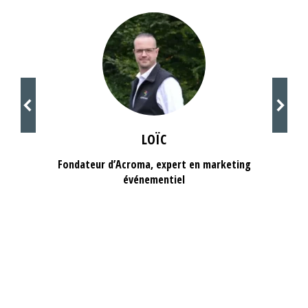
LOÏC
Fondateur d’Acroma, expert en marketing
événementiel