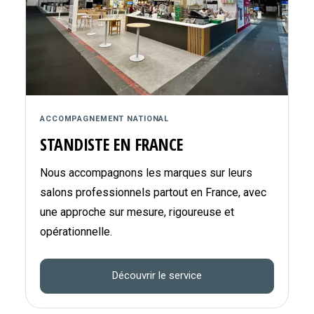
ACCOMPAGNEMENT NATIONAL
STANDISTE EN FRANCE
Nous accompagnons les marques sur leurs
salons professionnels partout en France, avec
une approche sur mesure, rigoureuse et
opérationnelle.
Découvrir le service