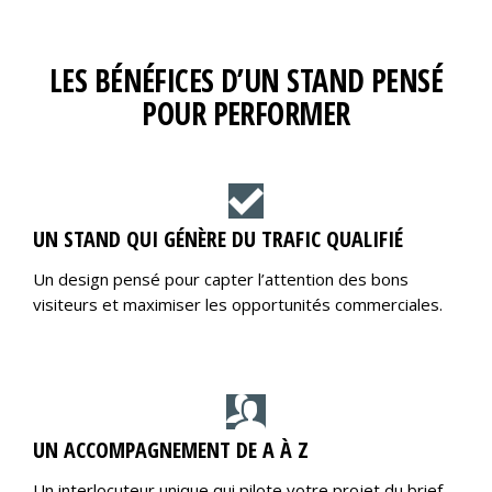
LES BÉNÉFICES D’UN STAND PENSÉ
POUR PERFORMER
UN STAND QUI GÉNÈRE DU TRAFIC QUALIFIÉ
Un design pensé pour capter l’attention des bons
visiteurs et maximiser les opportunités commerciales.
UN ACCOMPAGNEMENT DE A À Z
Un interlocuteur unique qui pilote votre projet du brief