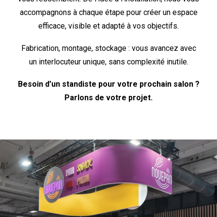
accompagnons à chaque étape pour créer un espace
efficace, visible et adapté à vos objectifs.
Fabrication, montage, stockage : vous avancez avec
un interlocuteur unique, sans complexité inutile.
Besoin d’un standiste pour votre prochain salon ?
Parlons de votre projet.