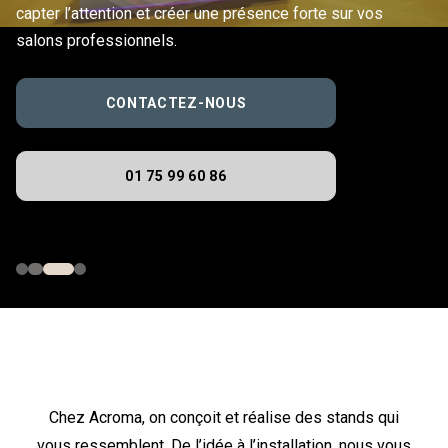
capter l’attention et créer une présence forte sur vos
salons professionnels.
CONTACTEZ-NOUS
01 75 99 60 86
Chez Acroma, on conçoit et réalise des stands qui
vous ressemblent. De l’idée à l’installation, nous vous