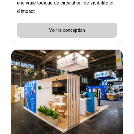
une vraie logique de circulation, de visibilité et
d’impact.
Voir la conception