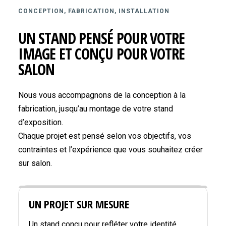
CONCEPTION, FABRICATION, INSTALLATION
UN STAND PENSÉ POUR VOTRE
IMAGE ET CONÇU POUR VOTRE
SALON
Nous vous accompagnons de la conception à la
fabrication, jusqu’au montage de votre stand
d’exposition.
Chaque projet est pensé selon vos objectifs, vos
contraintes et l’expérience que vous souhaitez créer
sur salon.
UN PROJET SUR MESURE
Un stand conçu pour refléter votre identité,