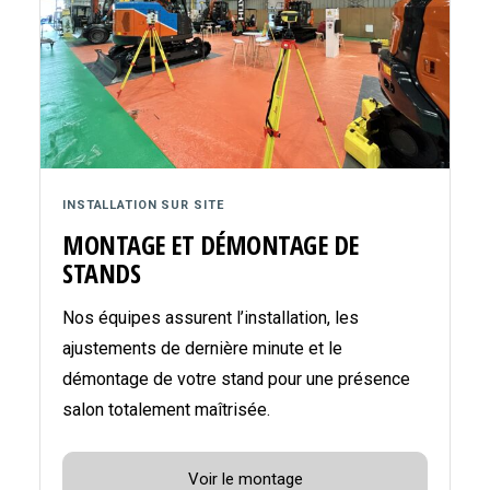
INSTALLATION SUR SITE
MONTAGE ET DÉMONTAGE DE
STANDS
Nos équipes assurent l’installation, les
ajustements de dernière minute et le
démontage de votre stand pour une présence
salon totalement maîtrisée.
Voir le montage