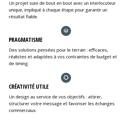
Un projet suivi de bout en bout avec un interlocuteur
unique, impliqué à chaque étape pour garantir un
résultat fiable.
PRAGMATISME
Des solutions pensées pour le terrain : efficaces,
réalistes et adaptées à vos contraintes de budget et
de timing.
CRÉATIVITÉ UTILE
Un design au service de vos objectifs : attirer,
structurer votre message et favoriser les échanges
commerciaux.