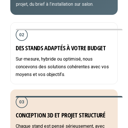
projet, du brief à l’installation sur salon.
02
DES STANDS ADAPTÉS À VOTRE BUDGET
Sur-mesure, hybride ou optimisé, nous
concevons des solutions cohérentes avec vos
moyens et vos objectifs.
03
CONCEPTION 3D ET PROJET STRUCTURÉ
Chaque stand est pensé sérieusement, avec