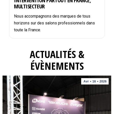
INTERVENTION PARTOUT EN FRANCE,
MULTISECTEUR
Nous accompagnons des marques de tous
horizons sur des salons professionnels dans
toute la France.
ACTUALITÉS &
ÉVÈNEMENTS
Avr
16
2026