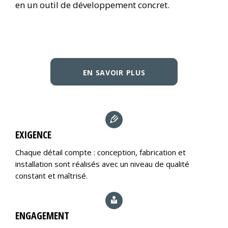
en un outil de développement concret.
EN SAVOIR PLUS
EXIGENCE
Chaque détail compte : conception, fabrication et
installation sont réalisés avec un niveau de qualité
constant et maîtrisé.
ENGAGEMENT