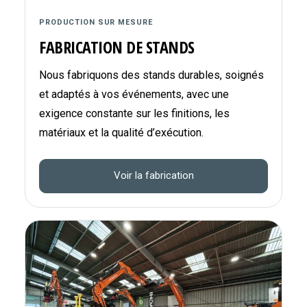
PRODUCTION SUR MESURE
FABRICATION DE STANDS
Nous fabriquons des stands durables, soignés
et adaptés à vos événements, avec une
exigence constante sur les finitions, les
matériaux et la qualité d’exécution.
Voir la fabrication