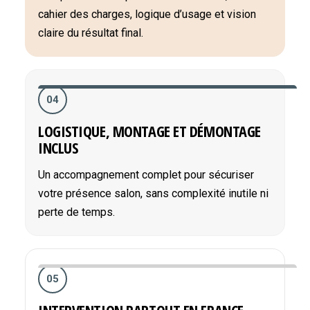
cahier des charges, logique d’usage et vision
claire du résultat final.
04
LOGISTIQUE, MONTAGE ET DÉMONTAGE
INCLUS
Un accompagnement complet pour sécuriser
votre présence salon, sans complexité inutile ni
perte de temps.
05