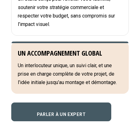
soutenir votre stratégie commerciale et
respecter votre budget, sans compromis sur
l’impact visuel.
UN ACCOMPAGNEMENT GLOBAL
Un interlocuteur unique, un suivi clair, et une
prise en charge complète de votre projet, de
l’idée initiale jusqu’au montage et démontage.
PARLER À UN EXPERT