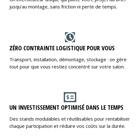
jusqu’au montage, sans friction ni perte de temps.
ZÉRO CONTRAINTE LOGISTIQUE POUR VOUS
Transport, installation, démontage, stockage : on gère
tout pour que vous restiez concentré sur votre salon.
UN INVESTISSEMENT OPTIMISÉ DANS LE TEMPS
Des stands modulables et réutilisables pour rentabiliser
chaque participation et réduire vos coûts sur la durée.