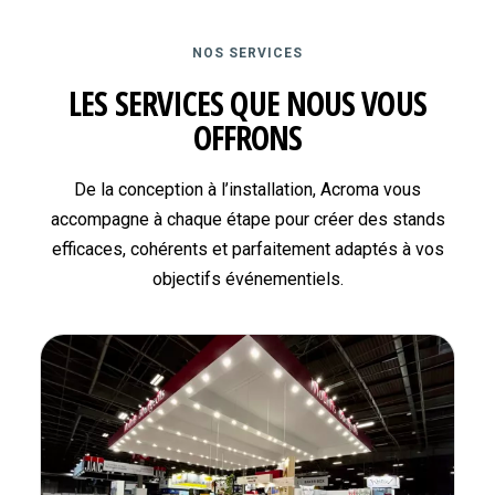
NOS SERVICES
LES SERVICES QUE NOUS VOUS
OFFRONS
De la conception à l’installation, Acroma vous
accompagne à chaque étape pour créer des stands
efficaces, cohérents et parfaitement adaptés à vos
objectifs événementiels.