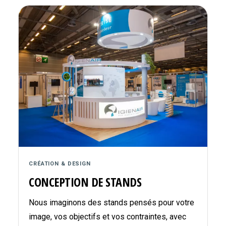
CRÉATION & DESIGN
CONCEPTION DE STANDS
Nous imaginons des stands pensés pour votre
image, vos objectifs et vos contraintes, avec