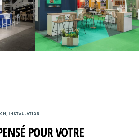
ON, INSTALLATION
PENSÉ POUR VOTRE