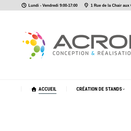
Lundi - Vendredi 9:00-17:00
1 Rue de la Chair aux
ACCUEIL
CRÉATION DE STANDS
ACCUEIL
CRÉATION DE STANDS