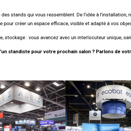
 des stands qui vous ressemblent. De l’idée à l’installati
e pour créer un espace efficace, visible et adapté à vos objec
, stockage : vous avancez avec un interlocuteur unique, san
’un standiste pour votre prochain salon ? Parlons de votr