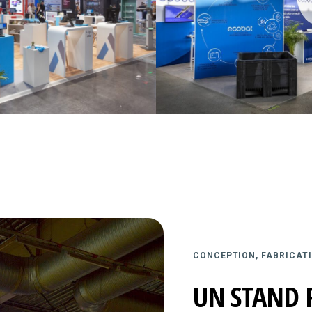
CONCEPTION, FABRICATI
UN STAND 