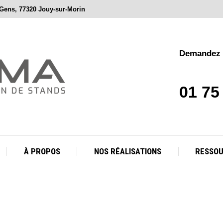
 Gens, 77320 Jouy-sur-Morin
À PROPOS
NOS RÉALISATIONS
RESSO
Demandez v
01 75
À PROPOS
NOS RÉALISATIONS
RESSO