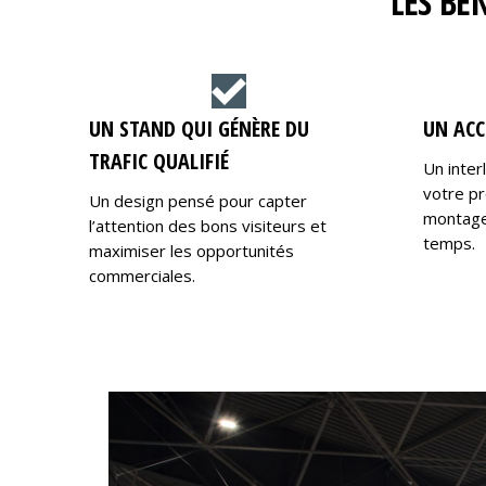
LES BÉ
UN STAND QUI GÉNÈRE DU
UN ACC
TRAFIC QUALIFIÉ
Un inter
votre pr
Un design pensé pour capter
montage,
l’attention des bons visiteurs et
temps.
maximiser les opportunités
commerciales.