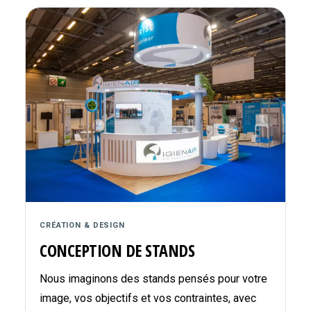
CRÉATION & DESIGN
CONCEPTION DE STANDS
Nous imaginons des stands pensés pour votre
image, vos objectifs et vos contraintes, avec