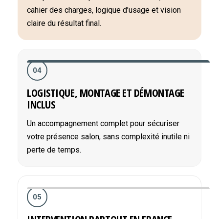
cahier des charges, logique d’usage et vision
claire du résultat final.
04
LOGISTIQUE, MONTAGE ET DÉMONTAGE
INCLUS
Un accompagnement complet pour sécuriser
votre présence salon, sans complexité inutile ni
perte de temps.
05