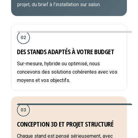
projet, du brief à l’installation sur salon.
02
DES STANDS ADAPTÉS À VOTRE BUDGET
Sur-mesure, hybride ou optimisé, nous
concevons des solutions cohérentes avec vos
moyens et vos objectifs.
03
CONCEPTION 3D ET PROJET STRUCTURÉ
Chaque stand est pensé sérieusement, avec