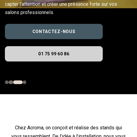
capter l’attention et créer une présence forte sur vos
salons professionnels.
CONTACTEZ-NOUS
01 75 99 60 86
Chez Acroma, on conçoit et réalise des stands qui
vous ressemblent. De l’idée à l’installation, nous vous