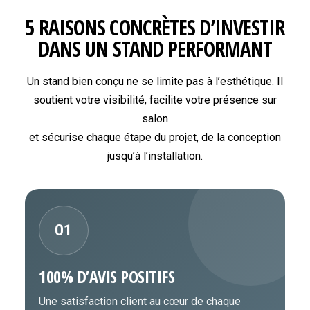
5 RAISONS CONCRÈTES D’INVESTIR
DANS UN STAND PERFORMANT
Un stand bien conçu ne se limite pas à l’esthétique. Il
soutient votre visibilité, facilite votre présence sur
salon
et sécurise chaque étape du projet, de la conception
jusqu’à l’installation.
01
100% D’AVIS POSITIFS
Une satisfaction client au cœur de chaque