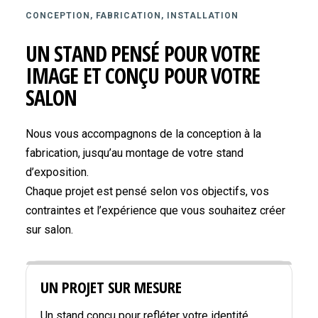
CONCEPTION, FABRICATION, INSTALLATION
UN STAND PENSÉ POUR VOTRE
IMAGE ET CONÇU POUR VOTRE
SALON
Nous vous accompagnons de la conception à la
fabrication, jusqu’au montage de votre stand
d’exposition.
Chaque projet est pensé selon vos objectifs, vos
contraintes et l’expérience que vous souhaitez créer
sur salon.
UN PROJET SUR MESURE
Un stand conçu pour refléter votre identité,