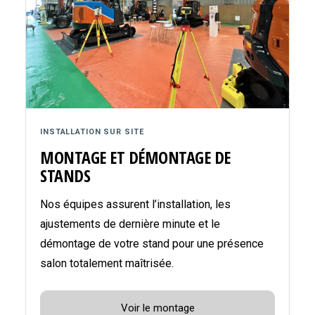
INSTALLATION SUR SITE
MONTAGE ET DÉMONTAGE DE
STANDS
Nos équipes assurent l’installation, les
ajustements de dernière minute et le
démontage de votre stand pour une présence
salon totalement maîtrisée.
Voir le montage