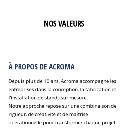
NOS VALEURS
À PROPOS DE ACROMA
Depuis plus de 10 ans, Acroma accompagne les
entreprises dans la conception, la fabrication et
l’installation de stands sur mesure.
Notre approche repose sur une combinaison de
rigueur, de créativité et de maîtrise
opérationnelle pour transformer chaque projet