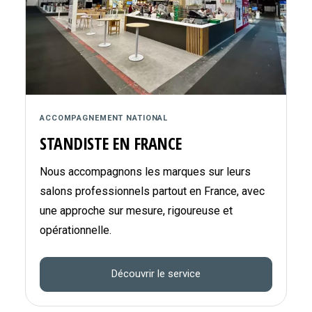
ACCOMPAGNEMENT NATIONAL
STANDISTE EN FRANCE
Nous accompagnons les marques sur leurs
salons professionnels partout en France, avec
une approche sur mesure, rigoureuse et
opérationnelle.
Découvrir le service