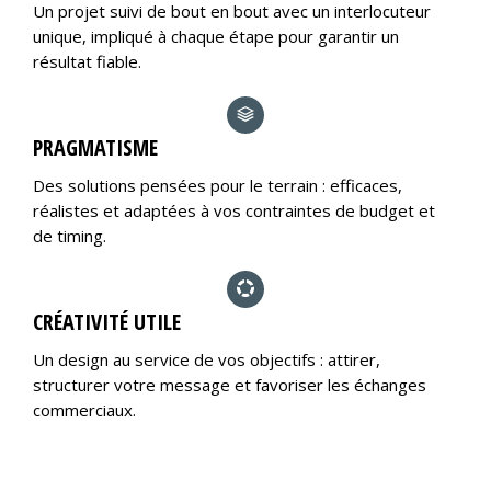
Un projet suivi de bout en bout avec un interlocuteur
unique, impliqué à chaque étape pour garantir un
résultat fiable.
PRAGMATISME
Des solutions pensées pour le terrain : efficaces,
réalistes et adaptées à vos contraintes de budget et
de timing.
CRÉATIVITÉ UTILE
Un design au service de vos objectifs : attirer,
structurer votre message et favoriser les échanges
commerciaux.