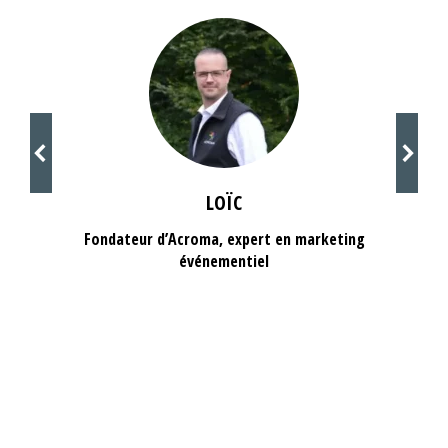
LOÏC
Fondateur d’Acroma, expert en marketing
événementiel