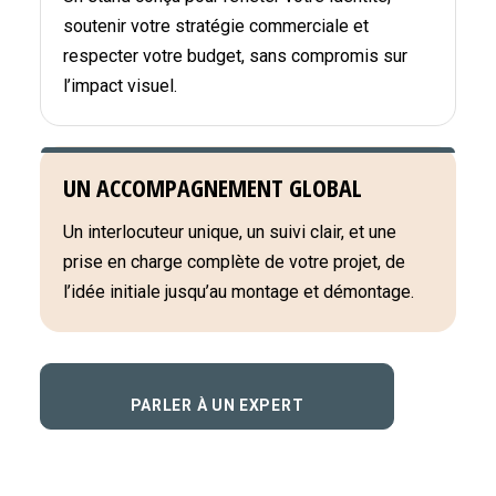
soutenir votre stratégie commerciale et
respecter votre budget, sans compromis sur
l’impact visuel.
UN ACCOMPAGNEMENT GLOBAL
Un interlocuteur unique, un suivi clair, et une
prise en charge complète de votre projet, de
l’idée initiale jusqu’au montage et démontage.
PARLER À UN EXPERT