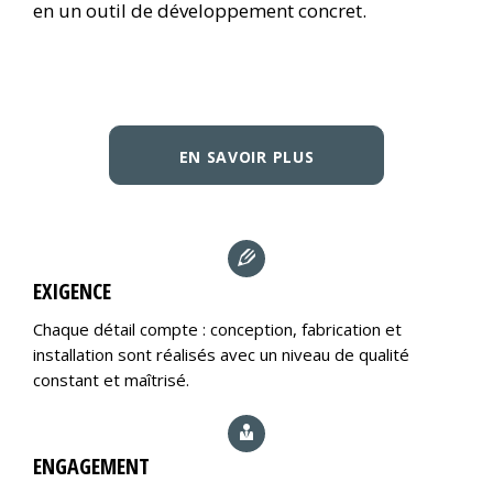
en un outil de développement concret.
EN SAVOIR PLUS
EXIGENCE
Chaque détail compte : conception, fabrication et
installation sont réalisés avec un niveau de qualité
constant et maîtrisé.
ENGAGEMENT