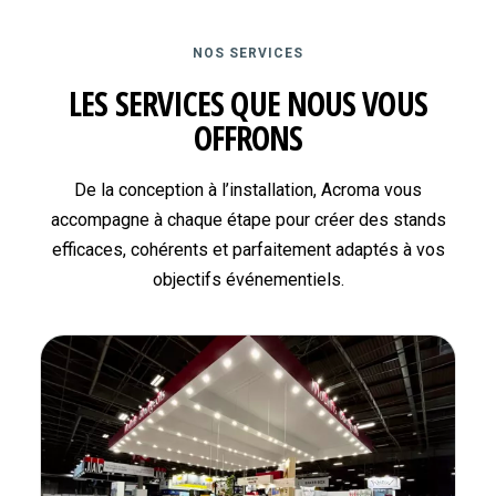
NOS SERVICES
LES SERVICES QUE NOUS VOUS
OFFRONS
De la conception à l’installation, Acroma vous
accompagne à chaque étape pour créer des stands
efficaces, cohérents et parfaitement adaptés à vos
objectifs événementiels.