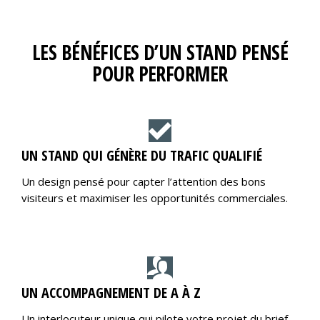
LES BÉNÉFICES D’UN STAND PENSÉ
POUR PERFORMER
UN STAND QUI GÉNÈRE DU TRAFIC QUALIFIÉ
Un design pensé pour capter l’attention des bons
visiteurs et maximiser les opportunités commerciales.
UN ACCOMPAGNEMENT DE A À Z
Un interlocuteur unique qui pilote votre projet du brief