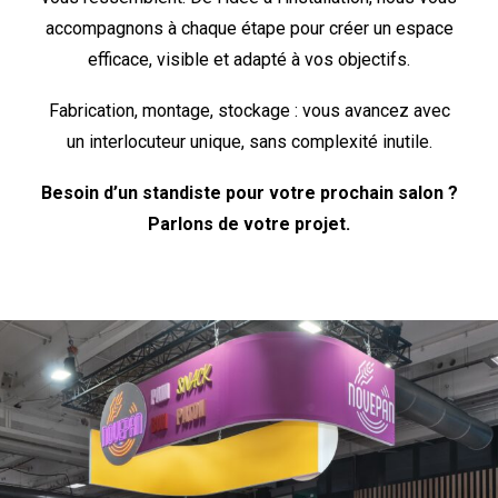
accompagnons à chaque étape pour créer un espace
efficace, visible et adapté à vos objectifs.
Fabrication, montage, stockage : vous avancez avec
un interlocuteur unique, sans complexité inutile.
Besoin d’un standiste pour votre prochain salon ?
Parlons de votre projet.