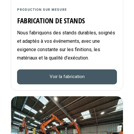
PRODUCTION SUR MESURE
FABRICATION DE STANDS
Nous fabriquons des stands durables, soignés
et adaptés à vos événements, avec une
exigence constante sur les finitions, les
matériaux et la qualité d’exécution.
Voir la fabrication