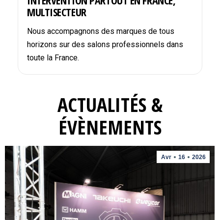
INTERVENTION PARTOUT EN FRANCE,
MULTISECTEUR
Nous accompagnons des marques de tous
horizons sur des salons professionnels dans
toute la France.
ACTUALITÉS &
ÉVÈNEMENTS
Avr
16
2026