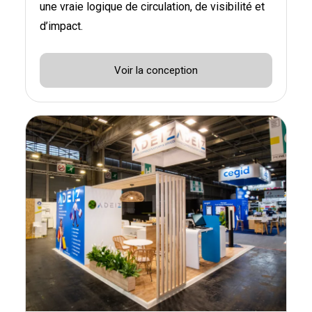
une vraie logique de circulation, de visibilité et
d’impact.
Voir la conception