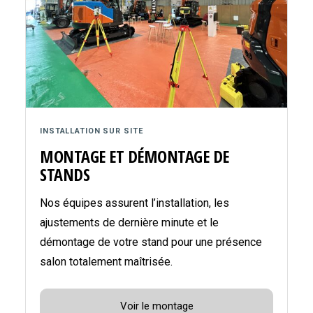
INSTALLATION SUR SITE
MONTAGE ET DÉMONTAGE DE
STANDS
Nos équipes assurent l’installation, les
ajustements de dernière minute et le
démontage de votre stand pour une présence
salon totalement maîtrisée.
Voir le montage