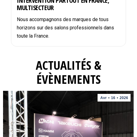
INTERVENTION PARTOUT EN FRANCE,
MULTISECTEUR
Nous accompagnons des marques de tous
horizons sur des salons professionnels dans
toute la France.
ACTUALITÉS &
ÉVÈNEMENTS
Avr
16
2026