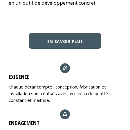
en un outil de développement concret.
EN SAVOIR PLUS
EXIGENCE
Chaque détail compte : conception, fabrication et
installation sont réalisés avec un niveau de qualité
constant et maîtrisé.
ENGAGEMENT