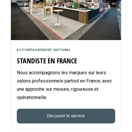
ACCOMPAGNEMENT NATIONAL
STANDISTE EN FRANCE
Nous accompagnons les marques sur leurs
salons professionnels partout en France, avec
une approche sur mesure, rigoureuse et
opérationnelle.
Découvrir le service