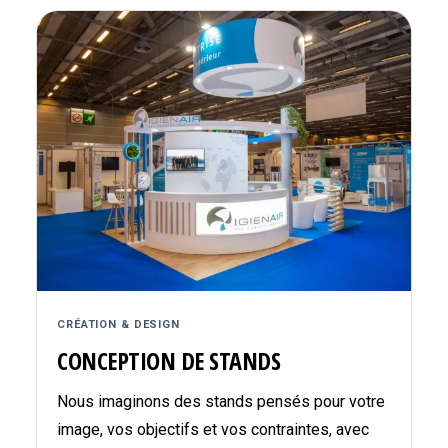
CRÉATION & DESIGN
CONCEPTION DE STANDS
Nous imaginons des stands pensés pour votre
image, vos objectifs et vos contraintes, avec