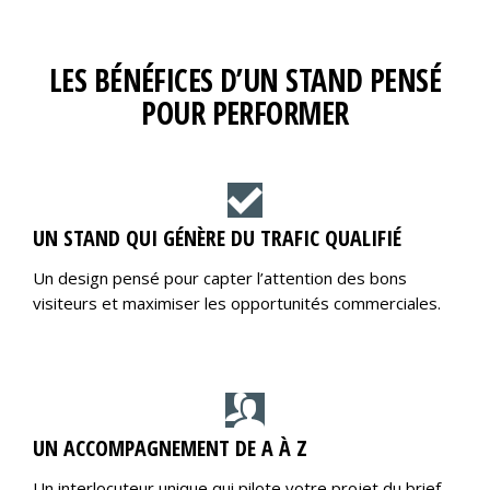
LES BÉNÉFICES D’UN STAND PENSÉ
POUR PERFORMER
UN STAND QUI GÉNÈRE DU TRAFIC QUALIFIÉ
Un design pensé pour capter l’attention des bons
visiteurs et maximiser les opportunités commerciales.
UN ACCOMPAGNEMENT DE A À Z
Un interlocuteur unique qui pilote votre projet du brief