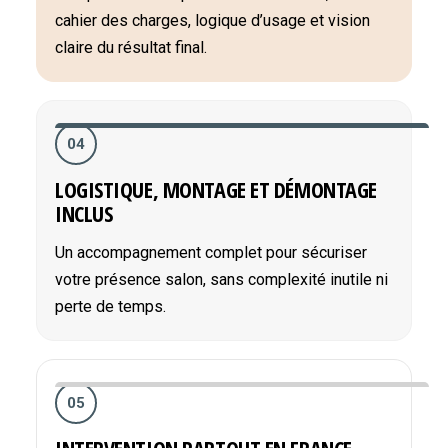
cahier des charges, logique d’usage et vision
claire du résultat final.
04
LOGISTIQUE, MONTAGE ET DÉMONTAGE
INCLUS
Un accompagnement complet pour sécuriser
votre présence salon, sans complexité inutile ni
perte de temps.
05