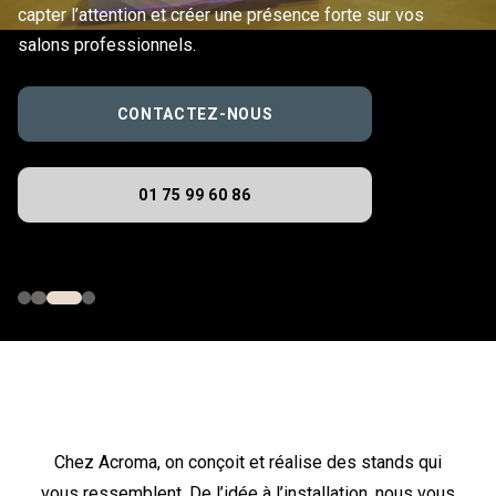
capter l’attention et créer une présence forte sur vos
salons professionnels.
CONTACTEZ-NOUS
01 75 99 60 86
Chez Acroma, on conçoit et réalise des stands qui
vous ressemblent. De l’idée à l’installation, nous vous