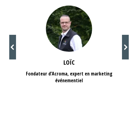
LOÏC
Fondateur d’Acroma, expert en marketing
événementiel