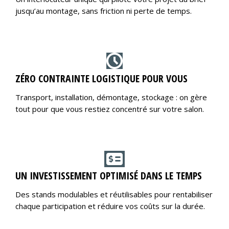
jusqu’au montage, sans friction ni perte de temps.
ZÉRO CONTRAINTE LOGISTIQUE POUR VOUS
Transport, installation, démontage, stockage : on gère
tout pour que vous restiez concentré sur votre salon.
UN INVESTISSEMENT OPTIMISÉ DANS LE TEMPS
Des stands modulables et réutilisables pour rentabiliser
chaque participation et réduire vos coûts sur la durée.