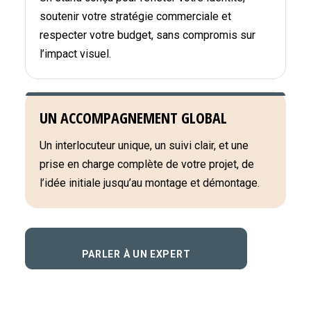
soutenir votre stratégie commerciale et
respecter votre budget, sans compromis sur
l’impact visuel.
UN ACCOMPAGNEMENT GLOBAL
Un interlocuteur unique, un suivi clair, et une
prise en charge complète de votre projet, de
l’idée initiale jusqu’au montage et démontage.
PARLER À UN EXPERT