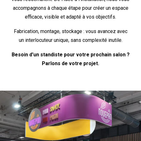
accompagnons à chaque étape pour créer un espace
efficace, visible et adapté à vos objectifs.
Fabrication, montage, stockage : vous avancez avec
un interlocuteur unique, sans complexité inutile.
Besoin d’un standiste pour votre prochain salon ?
Parlons de votre projet.