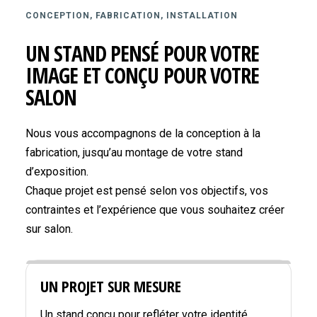
CONCEPTION, FABRICATION, INSTALLATION
UN STAND PENSÉ POUR VOTRE
IMAGE ET CONÇU POUR VOTRE
SALON
Nous vous accompagnons de la conception à la
fabrication, jusqu’au montage de votre stand
d’exposition.
Chaque projet est pensé selon vos objectifs, vos
contraintes et l’expérience que vous souhaitez créer
sur salon.
UN PROJET SUR MESURE
Un stand conçu pour refléter votre identité,