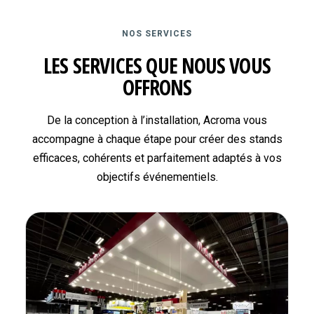
NOS SERVICES
LES SERVICES QUE NOUS VOUS
OFFRONS
De la conception à l’installation, Acroma vous
accompagne à chaque étape pour créer des stands
efficaces, cohérents et parfaitement adaptés à vos
objectifs événementiels.