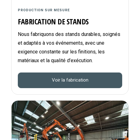
PRODUCTION SUR MESURE
FABRICATION DE STANDS
Nous fabriquons des stands durables, soignés
et adaptés à vos événements, avec une
exigence constante sur les finitions, les
matériaux et la qualité d’exécution.
Voir la fabrication