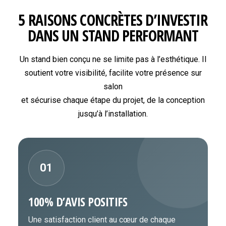
5 RAISONS CONCRÈTES D’INVESTIR
DANS UN STAND PERFORMANT
Un stand bien conçu ne se limite pas à l’esthétique. Il
soutient votre visibilité, facilite votre présence sur
salon
et sécurise chaque étape du projet, de la conception
jusqu’à l’installation.
01
100% D’AVIS POSITIFS
Une satisfaction client au cœur de chaque