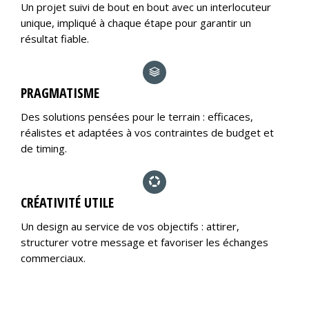
Un projet suivi de bout en bout avec un interlocuteur
unique, impliqué à chaque étape pour garantir un
résultat fiable.
PRAGMATISME
Des solutions pensées pour le terrain : efficaces,
réalistes et adaptées à vos contraintes de budget et
de timing.
CRÉATIVITÉ UTILE
Un design au service de vos objectifs : attirer,
structurer votre message et favoriser les échanges
commerciaux.