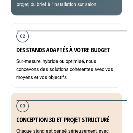
projet, du brief à l’installation sur salon.
02
DES STANDS ADAPTÉS À VOTRE BUDGET
Sur-mesure, hybride ou optimisé, nous
concevons des solutions cohérentes avec vos
moyens et vos objectifs.
03
CONCEPTION 3D ET PROJET STRUCTURÉ
Chaque stand est pensé sérieusement, avec