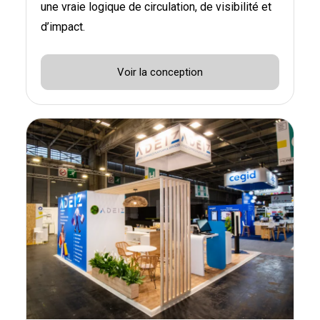
une vraie logique de circulation, de visibilité et
d’impact.
Voir la conception