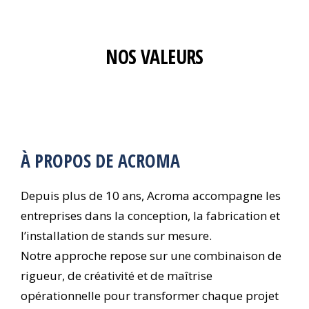
NOS VALEURS
À PROPOS DE ACROMA
Depuis plus de 10 ans, Acroma accompagne les
entreprises dans la conception, la fabrication et
l’installation de stands sur mesure.
Notre approche repose sur une combinaison de
rigueur, de créativité et de maîtrise
opérationnelle pour transformer chaque projet