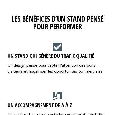
LES BÉNÉFICES D’UN STAND PENSÉ
POUR PERFORMER
UN STAND QUI GÉNÈRE DU TRAFIC QUALIFIÉ
Un design pensé pour capter l’attention des bons
visiteurs et maximiser les opportunités commerciales.
UN ACCOMPAGNEMENT DE A À Z
Un interlocuteur unique qui pilote votre projet du brief