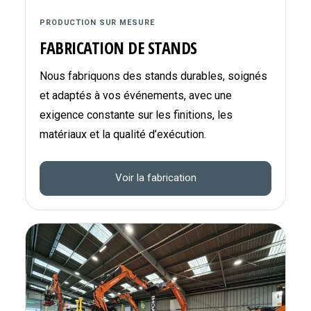
PRODUCTION SUR MESURE
FABRICATION DE STANDS
Nous fabriquons des stands durables, soignés
et adaptés à vos événements, avec une
exigence constante sur les finitions, les
matériaux et la qualité d’exécution.
Voir la fabrication