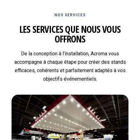
NOS SERVICES
LES SERVICES QUE NOUS VOUS
OFFRONS
De la conception à l’installation, Acroma vous
accompagne à chaque étape pour créer des stands
efficaces, cohérents et parfaitement adaptés à vos
objectifs événementiels.