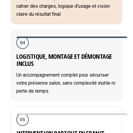
cahier des charges, logique d’usage et vision
claire du résultat final.
04
LOGISTIQUE, MONTAGE ET DÉMONTAGE
INCLUS
Un accompagnement complet pour sécuriser
votre présence salon, sans complexité inutile ni
perte de temps.
05