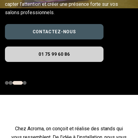
capter l’attention et créer une présence forte sur vos
salons professionnels.
CONTACTEZ-NOUS
01 75 99 60 86
Chez Acroma, on conçoit et réalise des stands qui
vous ressemblent. De l’idée à l’installation, nous vous