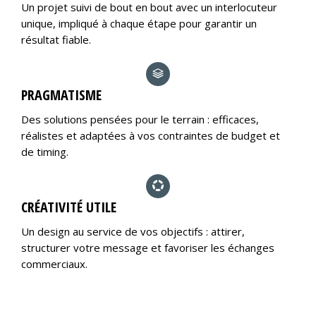
Un projet suivi de bout en bout avec un interlocuteur
unique, impliqué à chaque étape pour garantir un
résultat fiable.
PRAGMATISME
Des solutions pensées pour le terrain : efficaces,
réalistes et adaptées à vos contraintes de budget et
de timing.
CRÉATIVITÉ UTILE
Un design au service de vos objectifs : attirer,
structurer votre message et favoriser les échanges
commerciaux.