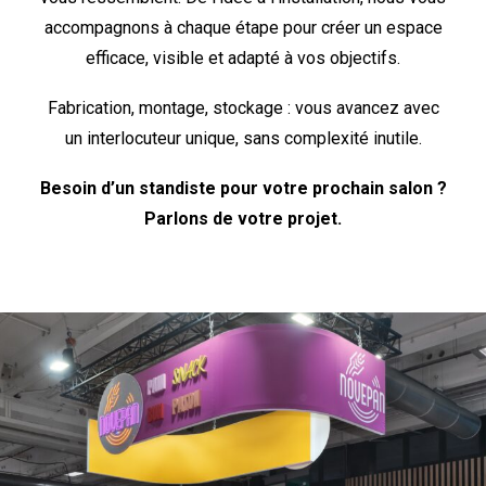
accompagnons à chaque étape pour créer un espace
efficace, visible et adapté à vos objectifs.
Fabrication, montage, stockage : vous avancez avec
un interlocuteur unique, sans complexité inutile.
Besoin d’un standiste pour votre prochain salon ?
Parlons de votre projet.