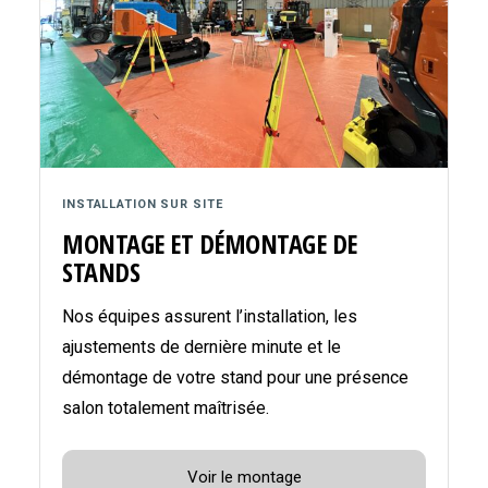
INSTALLATION SUR SITE
MONTAGE ET DÉMONTAGE DE
STANDS
Nos équipes assurent l’installation, les
ajustements de dernière minute et le
démontage de votre stand pour une présence
salon totalement maîtrisée.
Voir le montage