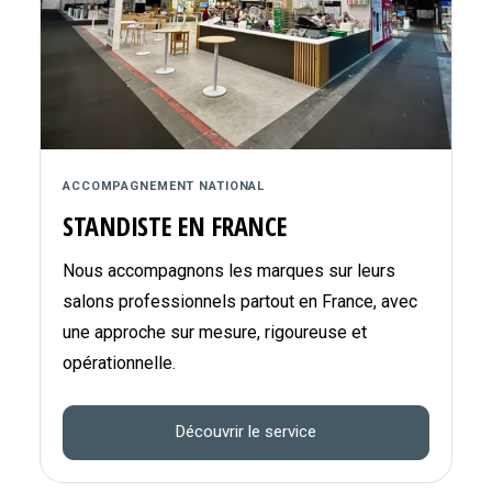
ACCOMPAGNEMENT NATIONAL
STANDISTE EN FRANCE
Nous accompagnons les marques sur leurs
salons professionnels partout en France, avec
une approche sur mesure, rigoureuse et
opérationnelle.
Découvrir le service