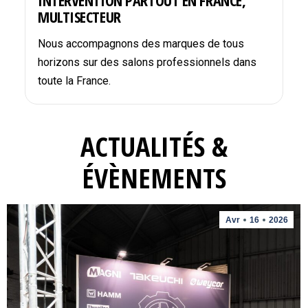
INTERVENTION PARTOUT EN FRANCE,
MULTISECTEUR
Nous accompagnons des marques de tous
horizons sur des salons professionnels dans
toute la France.
ACTUALITÉS &
ÉVÈNEMENTS
Avr
16
2026