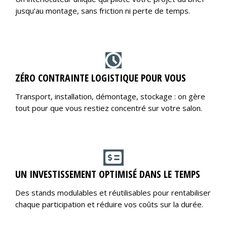
jusqu’au montage, sans friction ni perte de temps.
ZÉRO CONTRAINTE LOGISTIQUE POUR VOUS
Transport, installation, démontage, stockage : on gère
tout pour que vous restiez concentré sur votre salon.
UN INVESTISSEMENT OPTIMISÉ DANS LE TEMPS
Des stands modulables et réutilisables pour rentabiliser
chaque participation et réduire vos coûts sur la durée.