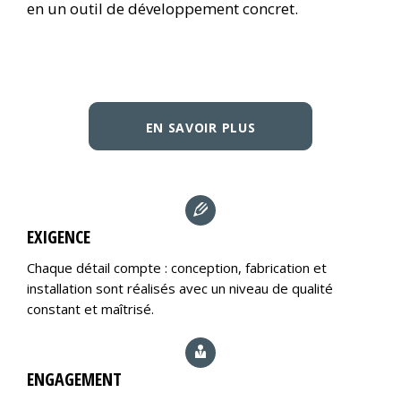
en un outil de développement concret.
EN SAVOIR PLUS
EXIGENCE
Chaque détail compte : conception, fabrication et
installation sont réalisés avec un niveau de qualité
constant et maîtrisé.
ENGAGEMENT