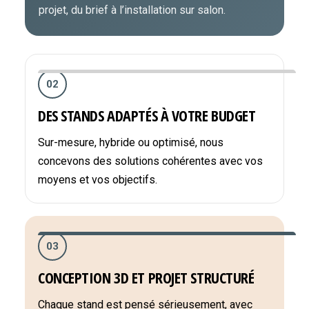
projet, du brief à l’installation sur salon.
02
DES STANDS ADAPTÉS À VOTRE BUDGET
Sur-mesure, hybride ou optimisé, nous
concevons des solutions cohérentes avec vos
moyens et vos objectifs.
03
CONCEPTION 3D ET PROJET STRUCTURÉ
Chaque stand est pensé sérieusement, avec