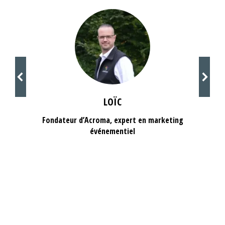
LOÏC
Fondateur d’Acroma, expert en marketing
événementiel