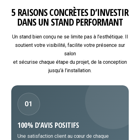
5 RAISONS CONCRÈTES D’INVESTIR
DANS UN STAND PERFORMANT
Un stand bien conçu ne se limite pas à l’esthétique. Il
soutient votre visibilité, facilite votre présence sur
salon
et sécurise chaque étape du projet, de la conception
jusqu’à l’installation.
01
100% D’AVIS POSITIFS
Une satisfaction client au cœur de chaque