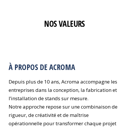
NOS VALEURS
À PROPOS DE ACROMA
Depuis plus de 10 ans, Acroma accompagne les
entreprises dans la conception, la fabrication et
l’installation de stands sur mesure.
Notre approche repose sur une combinaison de
rigueur, de créativité et de maîtrise
opérationnelle pour transformer chaque projet