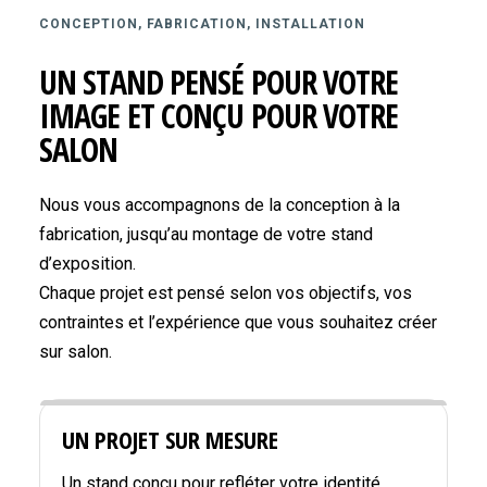
CONCEPTION, FABRICATION, INSTALLATION
UN STAND PENSÉ POUR VOTRE
IMAGE ET CONÇU POUR VOTRE
SALON
Nous vous accompagnons de la conception à la
fabrication, jusqu’au montage de votre stand
d’exposition.
Chaque projet est pensé selon vos objectifs, vos
contraintes et l’expérience que vous souhaitez créer
sur salon.
UN PROJET SUR MESURE
Un stand conçu pour refléter votre identité,