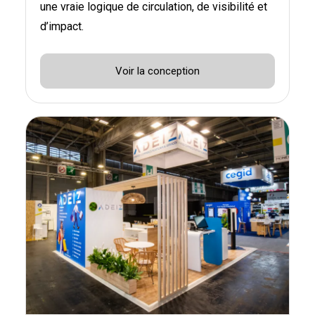
une vraie logique de circulation, de visibilité et
d’impact.
Voir la conception