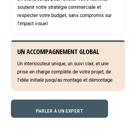
soutenir votre stratégie commerciale et
respecter votre budget, sans compromis sur
l’impact visuel.
UN ACCOMPAGNEMENT GLOBAL
Un interlocuteur unique, un suivi clair, et une
prise en charge complète de votre projet, de
l’idée initiale jusqu’au montage et démontage.
PARLER À UN EXPERT