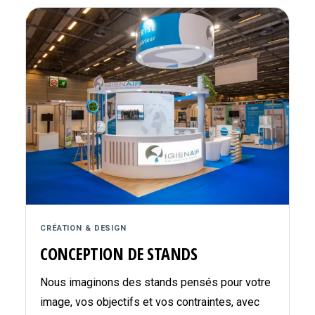
CRÉATION & DESIGN
CONCEPTION DE STANDS
Nous imaginons des stands pensés pour votre
image, vos objectifs et vos contraintes, avec