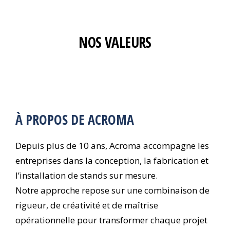
NOS VALEURS
À PROPOS DE ACROMA
Depuis plus de 10 ans, Acroma accompagne les
entreprises dans la conception, la fabrication et
l’installation de stands sur mesure.
Notre approche repose sur une combinaison de
rigueur, de créativité et de maîtrise
opérationnelle pour transformer chaque projet