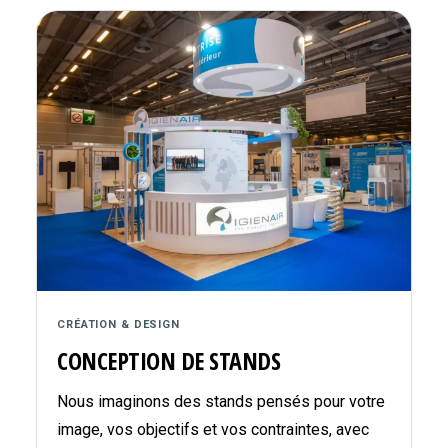
CRÉATION & DESIGN
CONCEPTION DE STANDS
Nous imaginons des stands pensés pour votre
image, vos objectifs et vos contraintes, avec