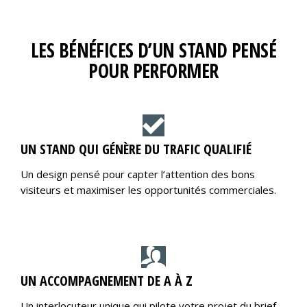
LES BÉNÉFICES D’UN STAND PENSÉ
POUR PERFORMER
UN STAND QUI GÉNÈRE DU TRAFIC QUALIFIÉ
Un design pensé pour capter l’attention des bons
visiteurs et maximiser les opportunités commerciales.
UN ACCOMPAGNEMENT DE A À Z
Un interlocuteur unique qui pilote votre projet du brief