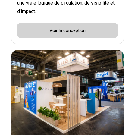
une vraie logique de circulation, de visibilité et
d’impact.
Voir la conception