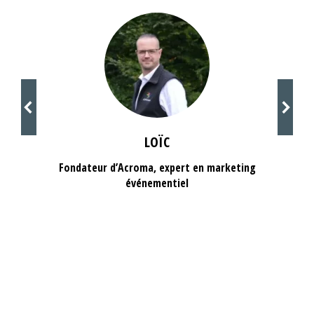
LOÏC
Fondateur d’Acroma, expert en marketing
événementiel