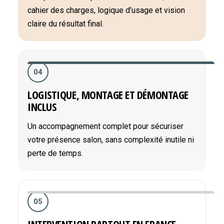
cahier des charges, logique d’usage et vision
claire du résultat final.
04
LOGISTIQUE, MONTAGE ET DÉMONTAGE
INCLUS
Un accompagnement complet pour sécuriser
votre présence salon, sans complexité inutile ni
perte de temps.
05