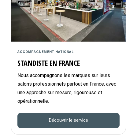
ACCOMPAGNEMENT NATIONAL
STANDISTE EN FRANCE
Nous accompagnons les marques sur leurs
salons professionnels partout en France, avec
une approche sur mesure, rigoureuse et
opérationnelle.
Découvrir le service