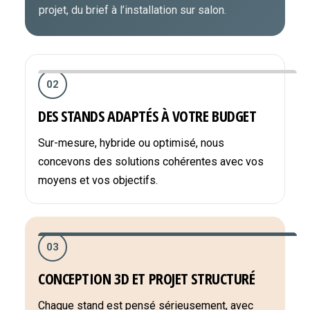
projet, du brief à l’installation sur salon.
02
DES STANDS ADAPTÉS À VOTRE BUDGET
Sur-mesure, hybride ou optimisé, nous
concevons des solutions cohérentes avec vos
moyens et vos objectifs.
03
CONCEPTION 3D ET PROJET STRUCTURÉ
Chaque stand est pensé sérieusement, avec