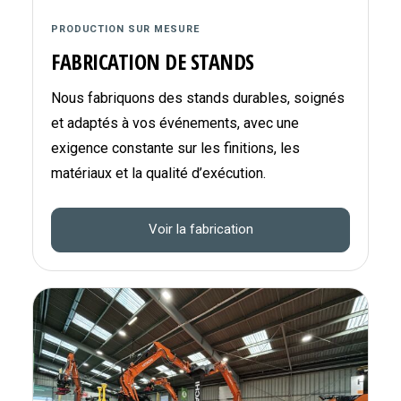
PRODUCTION SUR MESURE
FABRICATION DE STANDS
Nous fabriquons des stands durables, soignés
et adaptés à vos événements, avec une
exigence constante sur les finitions, les
matériaux et la qualité d’exécution.
Voir la fabrication