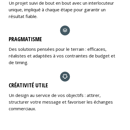
Un projet suivi de bout en bout avec un interlocuteur
unique, impliqué à chaque étape pour garantir un
résultat fiable.
PRAGMATISME
Des solutions pensées pour le terrain : efficaces,
réalistes et adaptées à vos contraintes de budget et
de timing.
CRÉATIVITÉ UTILE
Un design au service de vos objectifs : attirer,
structurer votre message et favoriser les échanges
commerciaux.