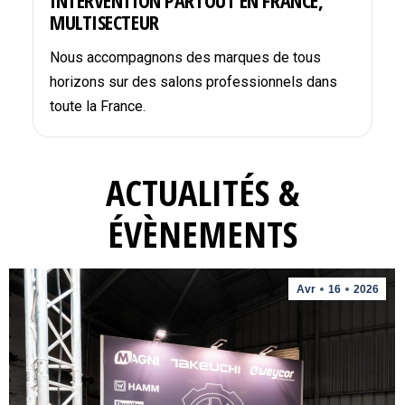
INTERVENTION PARTOUT EN FRANCE,
MULTISECTEUR
Nous accompagnons des marques de tous
horizons sur des salons professionnels dans
toute la France.
ACTUALITÉS &
ÉVÈNEMENTS
Avr
16
2026