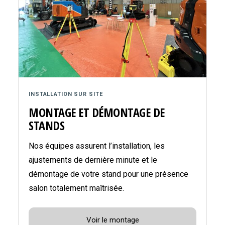
INSTALLATION SUR SITE
MONTAGE ET DÉMONTAGE DE
STANDS
Nos équipes assurent l’installation, les
ajustements de dernière minute et le
démontage de votre stand pour une présence
salon totalement maîtrisée.
Voir le montage