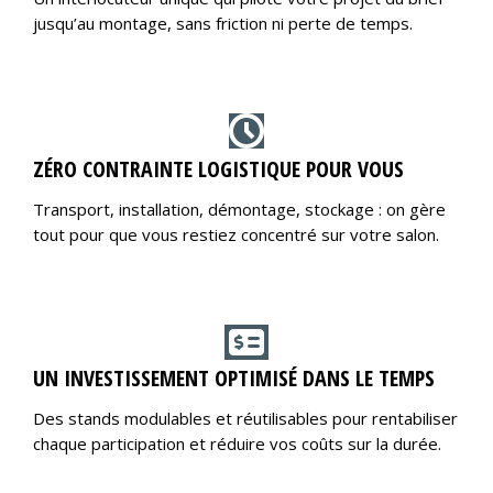
jusqu’au montage, sans friction ni perte de temps.
ZÉRO CONTRAINTE LOGISTIQUE POUR VOUS
Transport, installation, démontage, stockage : on gère
tout pour que vous restiez concentré sur votre salon.
UN INVESTISSEMENT OPTIMISÉ DANS LE TEMPS
Des stands modulables et réutilisables pour rentabiliser
chaque participation et réduire vos coûts sur la durée.