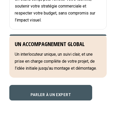
soutenir votre stratégie commerciale et
respecter votre budget, sans compromis sur
l’impact visuel.
UN ACCOMPAGNEMENT GLOBAL
Un interlocuteur unique, un suivi clair, et une
prise en charge complète de votre projet, de
l’idée initiale jusqu’au montage et démontage.
PARLER À UN EXPERT