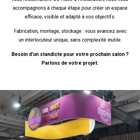
accompagnons à chaque étape pour créer un espace
efficace, visible et adapté à vos objectifs.
Fabrication, montage, stockage : vous avancez avec
un interlocuteur unique, sans complexité inutile.
Besoin d’un standiste pour votre prochain salon ?
Parlons de votre projet.