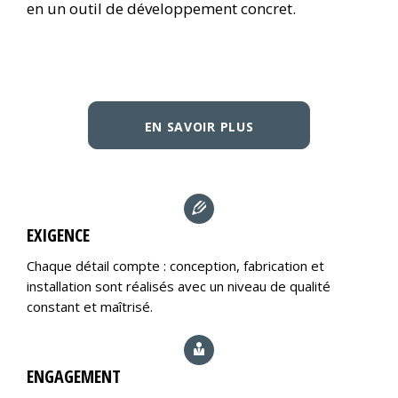
en un outil de développement concret.
EN SAVOIR PLUS
EXIGENCE
Chaque détail compte : conception, fabrication et
installation sont réalisés avec un niveau de qualité
constant et maîtrisé.
ENGAGEMENT