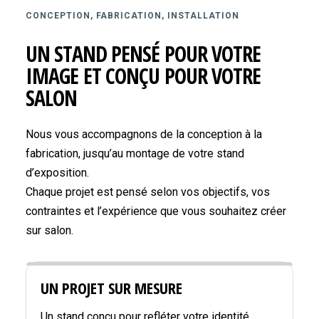
CONCEPTION, FABRICATION, INSTALLATION
UN STAND PENSÉ POUR VOTRE
IMAGE ET CONÇU POUR VOTRE
SALON
Nous vous accompagnons de la conception à la
fabrication, jusqu’au montage de votre stand
d’exposition.
Chaque projet est pensé selon vos objectifs, vos
contraintes et l’expérience que vous souhaitez créer
sur salon.
UN PROJET SUR MESURE
Un stand conçu pour refléter votre identité,