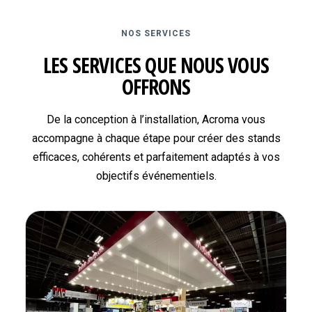
NOS SERVICES
LES SERVICES QUE NOUS VOUS
OFFRONS
De la conception à l’installation, Acroma vous
accompagne à chaque étape pour créer des stands
efficaces, cohérents et parfaitement adaptés à vos
objectifs événementiels.