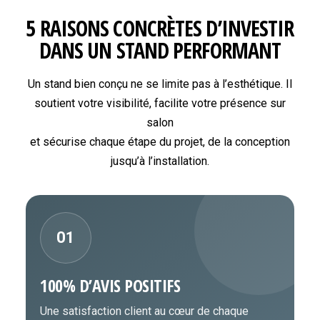
5 RAISONS CONCRÈTES D’INVESTIR
DANS UN STAND PERFORMANT
Un stand bien conçu ne se limite pas à l’esthétique. Il
soutient votre visibilité, facilite votre présence sur
salon
et sécurise chaque étape du projet, de la conception
jusqu’à l’installation.
01
100% D’AVIS POSITIFS
Une satisfaction client au cœur de chaque