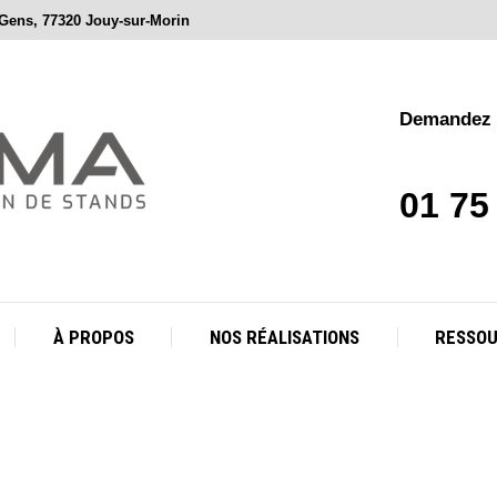
 Gens, 77320 Jouy-sur-Morin
À PROPOS
NOS RÉALISATIONS
RESSO
Demandez v
01 75
À PROPOS
NOS RÉALISATIONS
RESSO