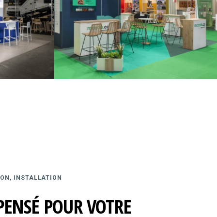
ON, INSTALLATION
PENSÉ POUR VOTRE