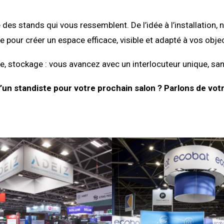
 des stands qui vous ressemblent. De l’idée à l’installati
e pour créer un espace efficace, visible et adapté à vos objec
, stockage : vous avancez avec un interlocuteur unique, san
’un standiste pour votre prochain salon ? Parlons de votr