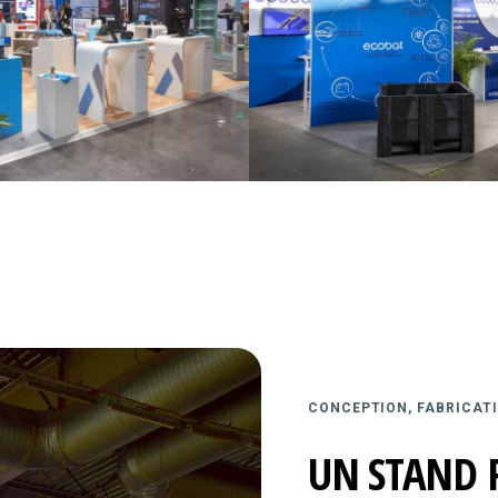
CONCEPTION, FABRICATI
UN STAND 