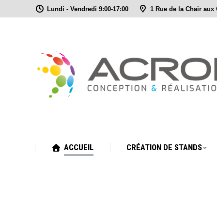
Lundi - Vendredi 9:00-17:00
1 Rue de la Chair aux
ACCUEIL
CRÉATION DE STANDS
ACCUEIL
CRÉATION DE STANDS