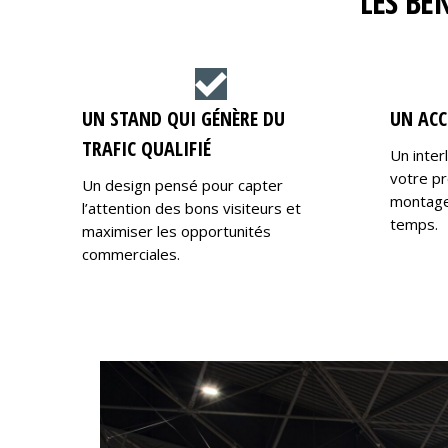
LES BÉ
UN STAND QUI GÉNÈRE DU
UN ACC
TRAFIC QUALIFIÉ
Un inter
votre pr
Un design pensé pour capter
montage,
l’attention des bons visiteurs et
temps.
maximiser les opportunités
commerciales.