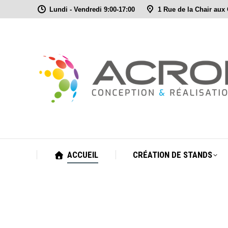
Lundi - Vendredi 9:00-17:00
1 Rue de la Chair aux
ACCUEIL
CRÉATION DE STANDS
ACCUEIL
CRÉATION DE STANDS