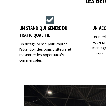
LES BÉ
UN STAND QUI GÉNÈRE DU
UN ACC
TRAFIC QUALIFIÉ
Un inter
votre pr
Un design pensé pour capter
montage,
l’attention des bons visiteurs et
temps.
maximiser les opportunités
commerciales.