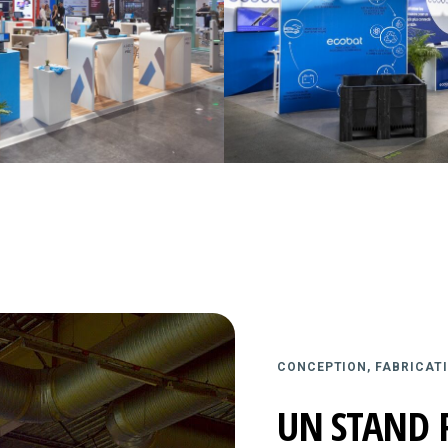
CONCEPTION, FABRICATI
UN STAND 