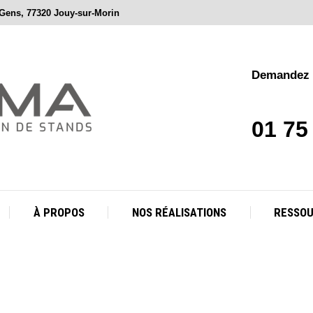
 Gens, 77320 Jouy-sur-Morin
À PROPOS
NOS RÉALISATIONS
RESSO
Demandez v
01 75
À PROPOS
NOS RÉALISATIONS
RESSO