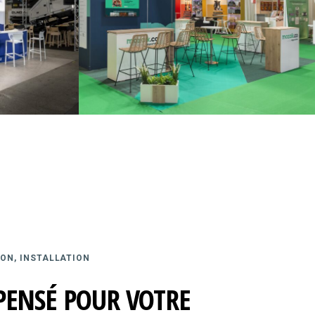
ON, INSTALLATION
PENSÉ POUR VOTRE