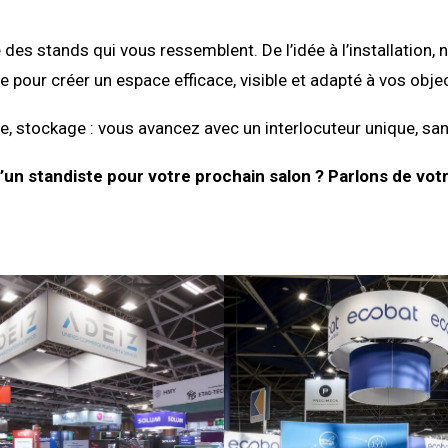
 des stands qui vous ressemblent. De l’idée à l’installati
e pour créer un espace efficace, visible et adapté à vos objec
, stockage : vous avancez avec un interlocuteur unique, san
’un standiste pour votre prochain salon ? Parlons de votr